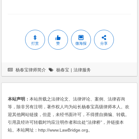
打赏
赞
微海报
分享
杨春宝律师简介
杨春宝
|
法律服务
本站声明：
本站所载之法律论文、法律评论、案例、法律咨询
等，除非另有注明，著作权人均为站长杨春宝高级律师本人。欢
迎其他网站链接，但是，未经书面许可，不得擅自摘编、转载。
引用及经许可转载时均应注明作者和出处"法律桥"，并链接本
站。本站网址：http://www.LawBridge.org。