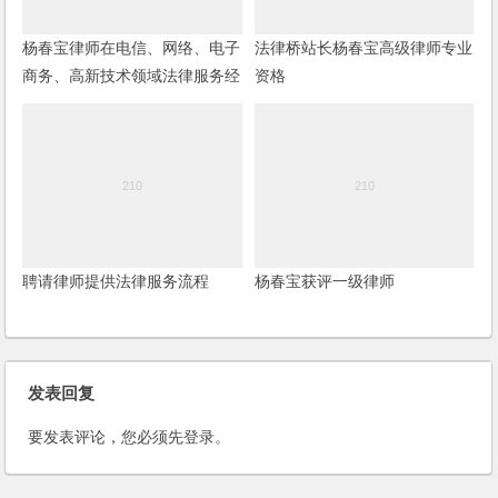
杨春宝律师在电信、网络、电子
法律桥站长杨春宝高级律师专业
商务、高新技术领域法律服务经
资格
验
聘请律师提供法律服务流程
杨春宝获评一级律师
发表回复
要发表评论，您必须先
登录
。