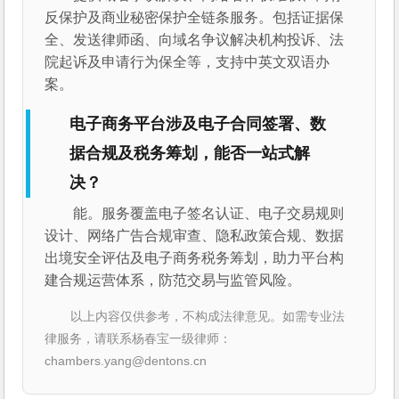
反保护及商业秘密保护全链条服务。包括证据保
全、发送律师函、向域名争议解决机构投诉、法
院起诉及申请行为保全等，支持中英文双语办
案。
电子商务平台涉及电子合同签署、数
据合规及税务筹划，能否一站式解
决？
能。服务覆盖电子签名认证、电子交易规则
设计、网络广告合规审查、隐私政策合规、数据
出境安全评估及电子商务税务筹划，助力平台构
建合规运营体系，防范交易与监管风险。
以上内容仅供参考，不构成法律意见。如需专业法
律服务，请联系杨春宝一级律师：
chambers.yang@dentons.cn