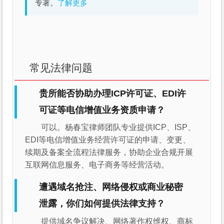
专著。
了解更多
常见法律问题
贵所能否协助办理ICP许可证、EDI许
可证等电信增值业务资质申请？
可以。杨春宝律师团队专业提供ICP、ISP、
EDI等电信增值业务经营许可证的申请、变更、
续期及备案全流程法律服务，协助企业合规开展
互联网信息服务、电子商务等经营活动。
遭遇域名抢注、网络侵权或商业秘密
泄露，你们如何提供法律支持？
提供域名争议解决、网络著作权维权、商标