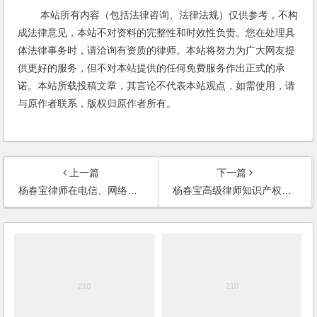
本站所有内容（包括法律咨询、法律法规）仅供参考，不构
成法律意见，本站不对资料的完整性和时效性负责。您在处理具
体法律事务时，请洽询有资质的律师。本站将努力为广大网友提
供更好的服务，但不对本站提供的任何免费服务作出正式的承
诺。本站所载投稿文章，其言论不代表本站观点，如需使用，请
与原作者联系，版权归原作者所有。
上一篇
下一篇
杨春宝律师在电信、网络、电子商务、高新技术领域法律服务经验
杨春宝高级律师知识产权综合法律服务范围