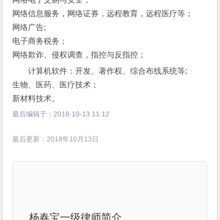
网络信息服务，网络证券，远程教育，远程医疗等；
网络广告;
电子商务税务；
网络欺诈、侵权调查，指控与反指控；
计算机软件：开发、著作权、综合布线系统等;
生物、医药、医疗技术；
新材料技术。
最后编辑于：
2018-10-13 11:12
最后更新：2018年10月13日
杨春宝一级律师简介