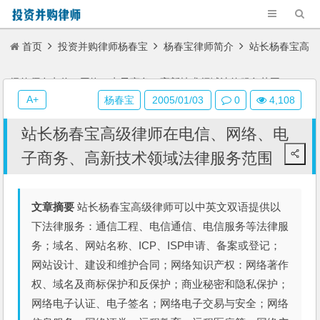
首页
投资并购律师杨春宝
杨春宝律师简介
站长杨春宝高
级律师在电信、网络、电子商务、高新技术领域法律服务范围
A+
杨春宝
2005/01/03
0
4,108
站长杨春宝高级律师在电信、网络、电
子商务、高新技术领域法律服务范围
文章摘要
站长杨春宝高级律师可以中英文双语提供以
下法律服务：通信工程、电信通信、电信服务等法律服
务；域名、网站名称、ICP、ISP申请、备案或登记；
网站设计、建设和维护合同；网络知识产权：网络著作
权、域名及商标保护和反保护；商业秘密和隐私保护；
网络电子认证、电子签名；网络电子交易与安全；网络