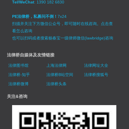
Tel/WeChat
: 1390 182 6830
PE法律桥，私募问不倒！
7x24
扫描并关注下方微信公众号，即可随时在线咨询。
点击查
看怎么咨询
也可以扫码或者搜索杨春宝一级律师微信(lawbridge)咨询
法律桥自媒体及友情链接
法律图书馆
上海法律网
法律网址大全
法律桥-知乎
法律桥B站空间
法律桥搜狐号
法律桥微博
法律桥头条
关注&咨询