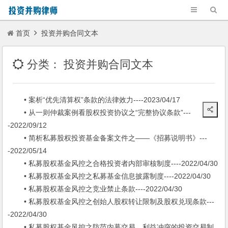
首页
投资并购合同文本
分类：
投资并购合同文本
• 案析“优先清算权”条款的法律效力----2023/04/17
• 从一则仲裁案例看股权投资协议之“完整协议条款”---
-2022/09/12
• 简析私募股权投资基金备案文件之——《招募说明书》---
-2022/05/14
• 私募股权基金风控之合格投资者内部审核制度----2022/04/30
• 私募股权基金风控之私募基金信息披露制度----2022/04/30
• 私募股权基金风控之竞业禁止条款----2022/04/30
• 私募股权基金风控之创始人股权转让限制及股权兑现条款---
-2022/04/30
• 私募股权基金风控之防范内幕交易、利益冲突的投资交易制