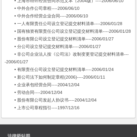
• 上海市特许经营合同示范文本（2004版）----2006/06/10
• 中外合作公司章程----2006/06/10
• 中外合作经营企业合同----2006/06/10
• 一人有限责任公司设立登记提交材料清单----2006/01/28
• 国有独资有限责任公司设立登记提交材料清单----2006/01/28
• 股份有限公司设立登记提交材料清单----2006/01/27
• 分公司设立登记提交材料清单----2006/01/27
• 非公司企业法人按《公司法》改制变更登记提交材料清单---
-2006/01/27
• 有限责任公司设立登记提交材料清单----2006/01/24
• 新公司法下如何制定章程(2006)----2006/01/11
• 企业承包经营合同----2004/12/04
• 劳动合同----2004/12/04
• 股份有限公司发起人协议书----2004/12/04
• 上市公司章程指引----1997/12/16
法律桥站群