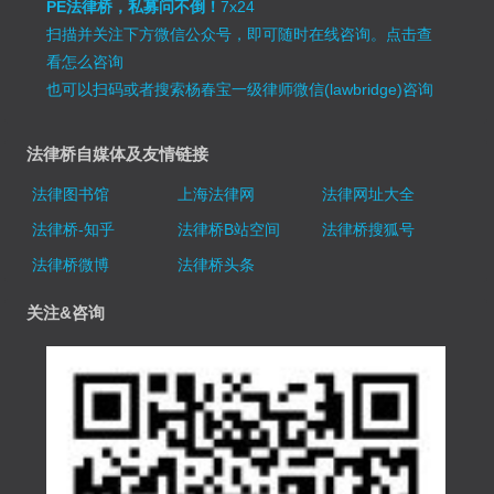
PE法律桥，私募问不倒！
7x24
扫描并关注下方微信公众号，即可随时在线咨询。
点击查
看怎么咨询
也可以扫码或者搜索杨春宝一级律师微信(lawbridge)咨询
法律桥自媒体及友情链接
法律图书馆
上海法律网
法律网址大全
法律桥-知乎
法律桥B站空间
法律桥搜狐号
法律桥微博
法律桥头条
关注&咨询