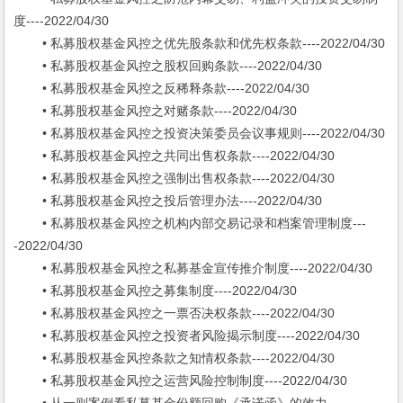
度----2022/04/30
• 私募股权基金风控之优先股条款和优先权条款----2022/04/30
• 私募股权基金风控之股权回购条款----2022/04/30
• 私募股权基金风控之反稀释条款----2022/04/30
• 私募股权基金风控之对赌条款----2022/04/30
• 私募股权基金风控之投资决策委员会议事规则----2022/04/30
• 私募股权基金风控之共同出售权条款----2022/04/30
• 私募股权基金风控之强制出售权条款----2022/04/30
• 私募股权基金风控之投后管理办法----2022/04/30
• 私募股权基金风控之机构内部交易记录和档案管理制度---
-2022/04/30
• 私募股权基金风控之私募基金宣传推介制度----2022/04/30
• 私募股权基金风控之募集制度----2022/04/30
• 私募股权基金风控之一票否决权条款----2022/04/30
• 私募股权基金风控之投资者风险揭示制度----2022/04/30
• 私募股权基金风控条款之知情权条款----2022/04/30
• 私募股权基金风控之运营风险控制制度----2022/04/30