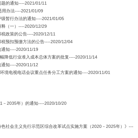
---2021/01/11
---2021/01/09
法的通知----2021/01/05
---2020/12/29
告----2020/12/11
缴方法的公告----2020/12/04
-2020/11/19
行业准入成本总体方案的批复----2020/11/14
-2020/11/12
视电话会议重点任务分工方案的通知----2020/11/01
5年）的通知----2020/10/20
会主义先行示范区综合改革试点实施方案（2020－2025年）》---