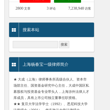
2800
3
7,238,948
文章
评论
访客
搜索本站
上海杨春宝一级律师简介
★ 大成（上海）律师事务所高级合伙人、资本市
场部主任、国资基金研究中心主任，大成中国区私
募股权与投资基金专业带头人，上海涉外法律人才
库成员，具有上市公司独立董事任职资格。
★★ 复旦大学法学学士（1992）、悉尼科技大学