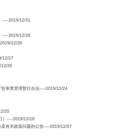
019/12/31
019/12/28
9/12/28
12/27
2/26
理暂行办法----2019/12/24
/20
-2019/12/18
策问题的公告----2019/12/07