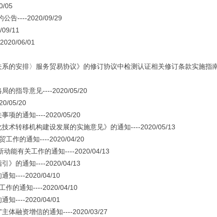
/05
-2020/09/29
9/11
0/06/01
系的安排〉服务贸易协议》的修订协议中检测认证相关修订条款实施指
见----2020/05/20
05/20
----2020/05/20
移机构建设发展的实施意见》的通知----2020/05/13
知----2020/04/20
工作的通知----2020/04/13
----2020/04/13
-2020/04/10
----2020/04/10
-2020/04/01
资增信的通知----2020/03/27