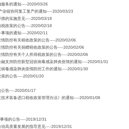
----2020/03/26
同复工复产的通知----2020/03/23
见----2020/03/18
告----2020/02/18
----2020/02/11
关税收政策的公告----2020/02/06
关捐赠税收政策的公告----2020/02/06
关个人所得税政策的公告----2020/02/06
防控新型冠状病毒感染肺炎疫情的通知----2020/01/31
肺炎疫情防控工作的通知----2020/01/30
---2020/01/20
-2020/01/17
进口税收政策管理办法》的通知----2020/01/08
告----2019/12/31
发展的指导意见----2019/12/31