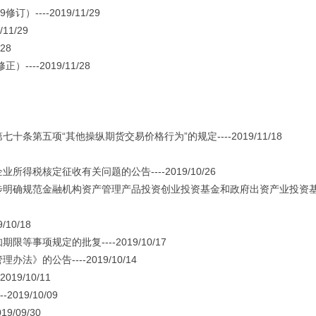
---2019/11/29
1/29
28
--2019/11/28
五项“其他操纵期货交易价格行为”的规定----2019/11/18
核定征收有关问题的公告----2019/10/26
明确规范金融机构资产管理产品投资创业投资基金和政府出资产业投资
10/18
项规定的批复----2019/10/17
的公告----2019/10/14
9/10/11
19/10/09
/09/30