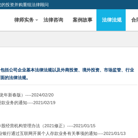
您的投资并购重组法律顾问
律师实务
法律咨询
案例故事
法律法规
合
，包括公司企业基本法律法规以及外商投资、境外投资、市场监管、行业
方面的法律法规。
版）----2024/02/20
知----2021/02/19
管理办法（2021修正）----2021/01/15
过互联网开展个人存款业务有关事项的通知----2021/01/13