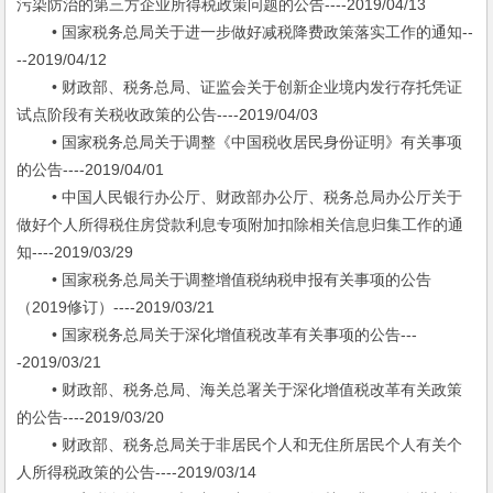
污染防治的第三方企业所得税政策问题的公告----2019/04/13
• 国家税务总局关于进一步做好减税降费政策落实工作的通知--
--2019/04/12
• 财政部、税务总局、证监会关于创新企业境内发行存托凭证
试点阶段有关税收政策的公告----2019/04/03
• 国家税务总局关于调整《中国税收居民身份证明》有关事项
的公告----2019/04/01
• 中国人民银行办公厅、财政部办公厅、税务总局办公厅关于
做好个人所得税住房贷款利息专项附加扣除相关信息归集工作的通
知----2019/03/29
• 国家税务总局关于调整增值税纳税申报有关事项的公告
（2019修订）----2019/03/21
• 国家税务总局关于深化增值税改革有关事项的公告---
-2019/03/21
• 财政部、税务总局、海关总署关于深化增值税改革有关政策
的公告----2019/03/20
• 财政部、税务总局关于非居民个人和无住所居民个人有关个
人所得税政策的公告----2019/03/14