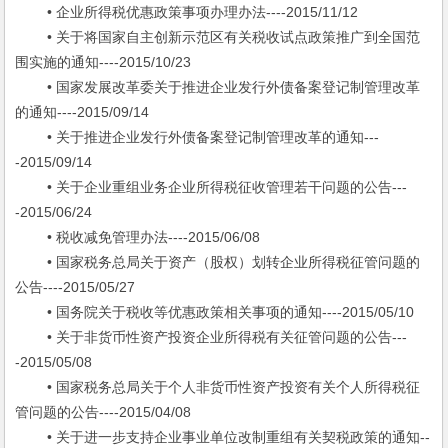
• 企业所得税优惠政策事项办理办法----2015/11/12
• 关于将国家自主创新示范区有关税收试点政策推广到全国范
围实施的通知----2015/10/23
• 国家发展改革委关于推进企业发行外债备案登记制管理改革
的通知----2015/09/14
• 关于推进企业发行外债备案登记制管理改革的通知---
-2015/09/14
• 关于企业重组业务企业所得税征收管理若干问题的公告---
-2015/06/24
• 税收减免管理办法----2015/06/08
• 国家税务总局关于资产（股权）划转企业所得税征管问题的
公告----2015/05/27
• 国务院关于税收等优惠政策相关事项的通知----2015/05/10
• 关于非货币性资产投资企业所得税有关征管问题的公告---
-2015/05/08
• 国家税务总局关于个人非货币性资产投资有关个人所得税征
管问题的公告----2015/04/08
• 关于进一步支持企业事业单位改制重组有关契税政策的通知--