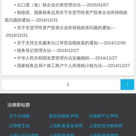
• 出口退（免）税企业分类管理办法----2015/01/07
• 财政部、国家税务总局关于非货币性资产投资企业所得税政
策问题的通知----2014/12/31
• 关于非货币性资产投资企业所得税政策问题的通知---
-2014/12/31
• 关于支持文化服务出口等营业税政策的通知----2014/12/30
• 税务登记管理办法----2014/12/27
• 中华人民共和国发票管理办法实施细则----2014/12/27
• 国家税务总局个体工商户个人所得税计税办法----2014/12/27
文章导航
1
法律桥站群
关于法律桥
版权和隐私声明
法律桥严正声明
法律桥主站
上海私募基金律师
上海投资并购律师
上海公司法律师
上海股权律师
上海投融资律师