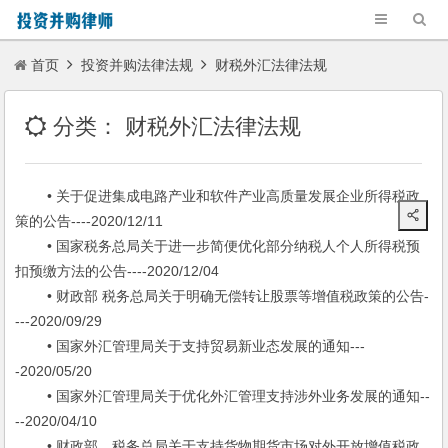
首页
投资并购法律法规
财税外汇法律法规
分类：
财税外汇法律法规
• 关于促进集成电路产业和软件产业高质量发展企业所得税政
策的公告----2020/12/11
• 国家税务总局关于进一步简便优化部分纳税人个人所得税预
扣预缴方法的公告----2020/12/04
• 财政部 税务总局关于明确无偿转让股票等增值税政策的公告-
---2020/09/29
• 国家外汇管理局关于支持贸易新业态发展的通知---
-2020/05/20
• 国家外汇管理局关于优化外汇管理支持涉外业务发展的通知--
--2020/04/10
• 财政部、税务总局关于支持货物期货市场对外开放增值税政