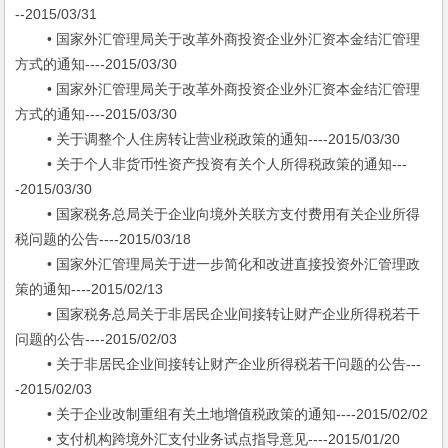
--2015/03/31
• 国家外汇管理局关于改革外商投资企业外汇资本金结汇管理
方式的通知----2015/03/30
• 国家外汇管理局关于改革外商投资企业外汇资本金结汇管理
方式的通知----2015/03/30
• 关于调整个人住房转让营业税政策的通知----2015/03/30
• 关于个人非货币性资产投资有关个人所得税政策的通知---
-2015/03/30
• 国家税务总局关于企业向境外关联方支付费用有关企业所得
税问题的公告----2015/03/18
• 国家外汇管理局关于进一步简化和改进直接投资外汇管理政
策的通知----2015/02/13
• 国家税务总局关于非居民企业间接转让财产企业所得税若干
问题的公告----2015/02/03
• 关于非居民企业间接转让财产企业所得税若干问题的公告---
-2015/02/03
• 关于企业改制重组有关土地增值税政策的通知----2015/02/02
• 支付机构跨境外汇支付业务试点指导意见----2015/01/20