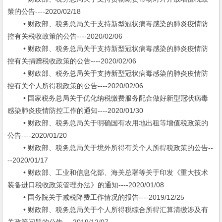
策的公告----2020/02/18
• 财政部、税务总局关于支持新型冠状病毒感染的肺炎疫情防
控有关税收政策的公告----2020/02/06
• 财政部、税务总局关于支持新型冠状病毒感染的肺炎疫情防
控有关捐赠税收政策的公告----2020/02/06
• 财政部、税务总局关于支持新型冠状病毒感染的肺炎疫情防
控有关个人所得税政策的公告----2020/02/06
• 国家税务总局关于优化纳税缴费服务配合做好新型冠状病毒
感染肺炎疫情防控工作的通知----2020/01/30
• 财政部、税务总局关于明确国有农用地出租等增值税政策的
公告----2020/01/20
• 财政部、税务总局关于境外所得有关个人所得税政策的公告--
--2020/01/17
• 财政部、工业和信息化部、海关总署等关于印发《重大技术
装备进口税收政策管理办法》的通知----2020/01/08
• 国务院关于减税降费工作情况的报告----2019/12/25
• 财政部、税务总局关于个人所得税综合所得汇算清缴涉及有