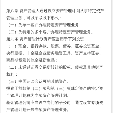
第八条 资产管理人通过设立资产管理计划从事特定资产
管理业务，可以采取以下形式：
（一）为单一客户办理特定资产管理业务；
（二）为特定的多个客户办理特定资产管理业务。
第九条 资产管理计划资产应当用于下列投资：
（一）现金、银行存款、股票、债券、证券投资基金、
央行票据、非金融企业债务融资工具、资产支持证券、
商品期货及其他金融衍生品；
（二）未通过证券交易所转让的股权、债权及其他财产
权利；
（三）中国证监会认可的其他资产。
投资于前款第（二）项和第（三）项规定资产的特定资
产管理计划称为专项资产管理计划。
基金管理公司应当设立专门的子公司，通过设立专项资
产管理计划开展专项资产管理业务。