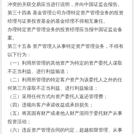
冲突的关联交易应当进行说明，并向中国证监会报告。
第三十四条 基金管理公司办理特定资产管理业务的投资
经理与证券投资基金的基金经理不得相互兼任。
办理特定资产管理业务的投资经理应当报中国证监会备
案。
第三十五条 资产管理人从事特定资产管理业务，不得有
以下行为：
（一）利用所管理的其他资产为特定的资产委托人谋取
不正当利益、进行利益输送；
（二）利用所管理的特定客户资产为该委托人之外的任
何第三方谋取不正当利益、进行利益输送；
（三）采用任何方式向资产委托人返还管理费；
（四）违规向客户承诺收益或承担损失；
（五）将其固有财产或者他人财产混同于委托财产从事
投资活动；
（六）违反资产管理合同的约定，超越权限管理、从事