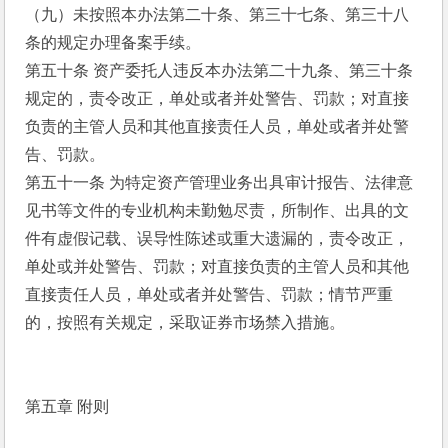
（九）未按照本办法第二十条、第三十七条、第三十八
条的规定办理备案手续。
第五十条 资产委托人违反本办法第二十九条、第三十条
规定的，责令改正，单处或者并处警告、罚款；对直接
负责的主管人员和其他直接责任人员，单处或者并处警
告、罚款。
第五十一条 为特定资产管理业务出具审计报告、法律意
见书等文件的专业机构未勤勉尽责，所制作、出具的文
件有虚假记载、误导性陈述或重大遗漏的，责令改正，
单处或并处警告、罚款；对直接负责的主管人员和其他
直接责任人员，单处或者并处警告、罚款；情节严重
的，按照有关规定，采取证券市场禁入措施。
第五章 附则