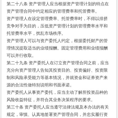
第二十八条 资产管理人应当根据资产管理计划的特点在
资产管理合同中约定相应的管理费率和托管费率。
资产管理人在设定管理费率、托管费率时，不得以排挤
竞争对手为目的，压低资产管理计划的管理费率水平和
托管费率水平，扰乱市场秩序。
资产管理人可以与资产委托人约定，根据委托财产的管
理情况提取适当的业绩报酬。固定管理费用和业绩报酬
可以并行收取。 
第二十九条 资产委托人在订立资产管理合同之前，应当
充分向资产管理人告知其投资目的、投资偏好、投资限
制和风险承受能力等基本情况，并就资金和证券资产来
源的合法性做特别说明和书面承诺。
资产委托人从事资产委托，应当主动了解所投资品种的
风险收益特征，并符合其业务决策程序的要求。
第三十条 资产委托人应当遵守法律法规及本办法的有关
规定，审慎、认真地签署资产管理合同，并忠实履行资