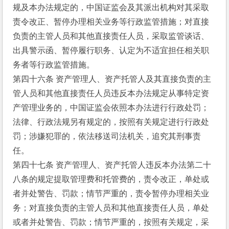
规及本办法规定的，中国证监会及其派出机构对其采取
责令改正、暂停办理相关业务等行政监管措施；对直接
负责的主管人员和其他直接责任人员，采取监管谈话、
出具警示函、暂停履行职务、认定为不适宜担任相关职
务者等行政监管措施。
第四十六条 资产管理人、资产托管人及其直接负责的主
管人员和其他直接责任人员违反本办法规定从事特定资
产管理业务的，中国证监会依照本办法进行行政处罚；
法律、行政法规另有规定的，按照有关规定进行行政处
罚；涉嫌犯罪的，依法移送司法机关，追究其刑事责
任。
第四十七条 资产管理人、资产托管人违反本办法第二十
八条的规定提取管理费和托管费的，责令改正，单处或
者并处警告、罚款；情节严重的，责令暂停办理相关业
务；对直接负责的主管人员和其他直接责任人员，单处
或者并处警告、罚款；情节严重的，按照有关规定，采