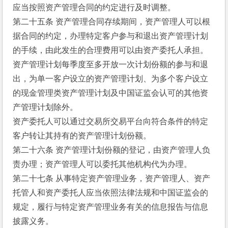
应当按照资产管理合同的约定进行及时调整。
第二十五条 资产管理合同存续期间，资产管理人可以根
据合同的约定，办理特定客户参与和退出资产管理计划
的手续，由此发生的合理费用可以由资产委托人承担。
资产管理计划每季度至多开放一次计划份额的参与和退
出，为单一客户设立的资产管理计划、为多个客户设立
的现金管理类资产管理计划及中国证监会认可的其他资
产管理计划除外。
资产委托人可以通过交易所交易平台向符合条件的特定
客户转让其持有的资产管理计划份额。
第二十六条 资产管理计划份额的登记，由资产管理人负
责办理；资产管理人可以委托其他机构代为办理。
第二十七条 从事特定资产管理业务，资产管理人、资产
托管人和资产委托人应当依照法律法规和中国证监会的
规定，履行与特定资产管理业务有关的信息报告与信息
披露义务。