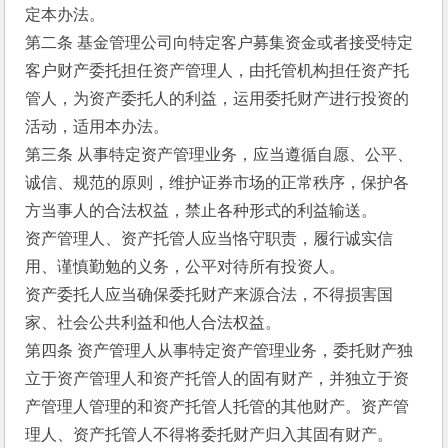
定本办法。
第二条 基金管理公司向特定客户募集资金或者接受特定
客户财产委托担任资产管理人，由托管机构担任资产托
管人，为资产委托人的利益，运用委托财产进行投资的
活动，适用本办法。
第三条 从事特定资产管理业务，应当遵循自愿、公平、
诚信、规范的原则，维护证券市场的正常秩序，保护各
方当事人的合法权益，禁止各种形式的利益输送。
资产管理人、资产托管人应当恪守职责，履行诚实信
用、谨慎勤勉的义务，公平对待所有投资人。
资产委托人应当确保委托财产来源合法，不得损害国
家、社会公共利益和他人合法权益。
第四条 资产管理人从事特定资产管理业务，委托财产独
立于资产管理人和资产托管人的固有财产，并独立于资
产管理人管理的和资产托管人托管的其他财产。资产管
理人、资产托管人不得将委托财产归入其固有财产。