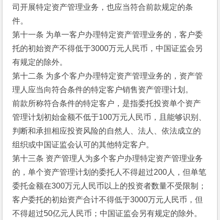
司开展特定资产管理业务，也应当符合前款规定的条
件。
第十一条 为单一客户办理特定资产管理业务的，客户委
托的初始资产不得低于3000万元人民币，中国证监会另
有规定的除外。
第十二条 为多个客户办理特定资产管理业务的，资产管
理人应当向符合条件的特定客户销售资产管理计划。
前款所称符合条件的特定客户，是指委托投资单个资产
管理计划初始金额不低于100万元人民币，且能够识别、
判断和承担相应投资风险的自然人、法人、依法成立的
组织或中国证监会认可的其他特定客户。
第十三条 资产管理人为多个客户办理特定资产管理业务
的，单个资产管理计划的委托人不得超过200人，但单笔
委托金额在300万元人民币以上的投资者数量不受限制；
客户委托的初始资产合计不得低于3000万元人民币，但
不得超过50亿元人民币；中国证监会另有规定的除外。