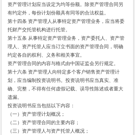
资产管理计划应当设定为均等份额。除资产管理合同另
有约定外，每份计划份额具有同等的合法权益。
第十四条 资产管理人从事特定资产管理业务，应当将委
托财产交托管机构进行托管。
第十五条 从事特定资产管理业务，资产委托人、资产管
理人、资产托管人应当订立书面的资产管理合同，明确
约定各自的权利、义务和相关事宜。
资产管理合同的内容与格式由中国证监会另行规定。
第十六条 资产管理人向特定多个客户销售资产管理计
划，应当编制投资说明书。投资说明书应当真实、准
确、完整，不得有任何虚假记载、误导性陈述或者重大
遗漏。
投资说明书应当包括以下内容：
（一）资产管理计划概况；
（二）资产管理合同的主要内容；
（三）资产管理人与资产托管人概况；