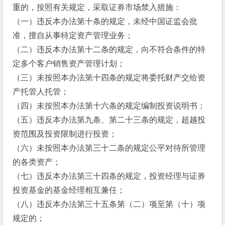
重的，按照有关规定，采取证券市场禁入措施：
（一）违反本办法第十条的规定，未经中国证监会批
准，擅自从事特定资产管理业务；
（二）违反本办法第十二条的规定，向不符合条件的特
定多个客户销售资产管理计划；
（三）未按照本办法第十四条的规定将委托财产交给资
产托管人托管；
（四）未按照本办法第十六条的规定编制投资说明书；
（五）违反本办法第九条、第二十三条的规定，超越投
资范围及投资限制进行投资；
（六）未按照本办法第三十二条的规定公平对待所管理
的各类资产；
（七）违反本办法第三十四条的规定，投资经理与证券
投资基金的基金经理相互兼任；
（八）违反本办法第三十五条第（二）项至第（十）项
规定的；