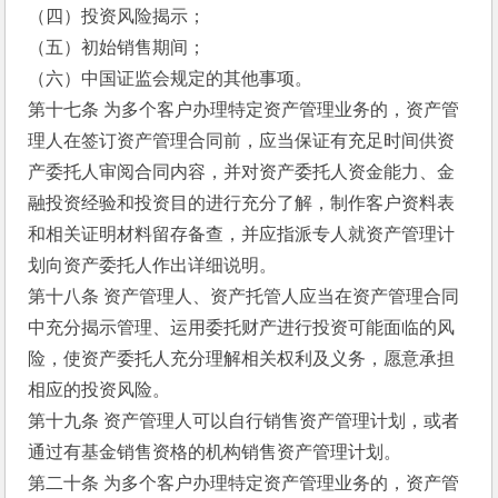
（四）投资风险揭示；
（五）初始销售期间；
（六）中国证监会规定的其他事项。
第十七条 为多个客户办理特定资产管理业务的，资产管
理人在签订资产管理合同前，应当保证有充足时间供资
产委托人审阅合同内容，并对资产委托人资金能力、金
融投资经验和投资目的进行充分了解，制作客户资料表
和相关证明材料留存备查，并应指派专人就资产管理计
划向资产委托人作出详细说明。
第十八条 资产管理人、资产托管人应当在资产管理合同
中充分揭示管理、运用委托财产进行投资可能面临的风
险，使资产委托人充分理解相关权利及义务，愿意承担
相应的投资风险。
第十九条 资产管理人可以自行销售资产管理计划，或者
通过有基金销售资格的机构销售资产管理计划。
第二十条 为多个客户办理特定资产管理业务的，资产管