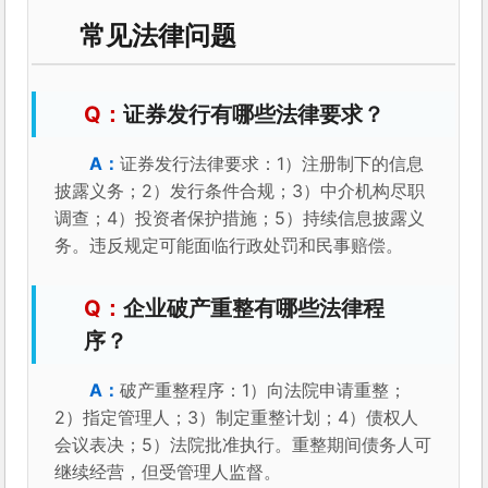
常见法律问题
证券发行有哪些法律要求？
证券发行法律要求：1）注册制下的信息
披露义务；2）发行条件合规；3）中介机构尽职
调查；4）投资者保护措施；5）持续信息披露义
务。违反规定可能面临行政处罚和民事赔偿。
企业破产重整有哪些法律程
序？
破产重整程序：1）向法院申请重整；
2）指定管理人；3）制定重整计划；4）债权人
会议表决；5）法院批准执行。重整期间债务人可
继续经营，但受管理人监督。