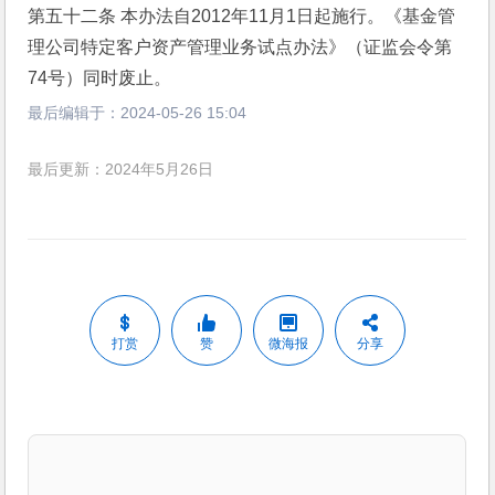
第五十二条 本办法自2012年11月1日起施行。《基金管
理公司特定客户资产管理业务试点办法》（证监会令第
74号）同时废止。
最后编辑于：
2024-05-26 15:04
最后更新：2024年5月26日
打赏
赞
微海报
分享