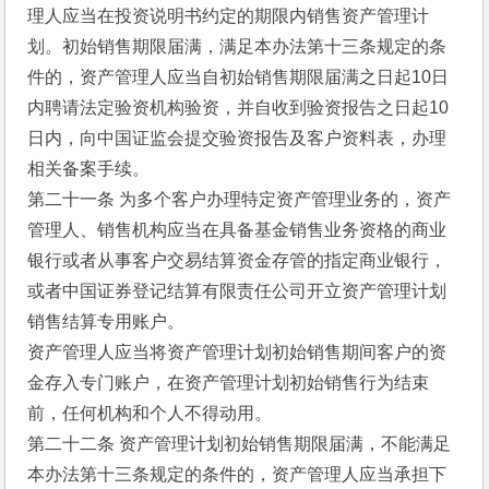
理人应当在投资说明书约定的期限内销售资产管理计
划。初始销售期限届满，满足本办法第十三条规定的条
件的，资产管理人应当自初始销售期限届满之日起10日
内聘请法定验资机构验资，并自收到验资报告之日起10
日内，向中国证监会提交验资报告及客户资料表，办理
相关备案手续。
第二十一条 为多个客户办理特定资产管理业务的，资产
管理人、销售机构应当在具备基金销售业务资格的商业
银行或者从事客户交易结算资金存管的指定商业银行，
或者中国证券登记结算有限责任公司开立资产管理计划
销售结算专用账户。
资产管理人应当将资产管理计划初始销售期间客户的资
金存入专门账户，在资产管理计划初始销售行为结束
前，任何机构和个人不得动用。
第二十二条 资产管理计划初始销售期限届满，不能满足
本办法第十三条规定的条件的，资产管理人应当承担下