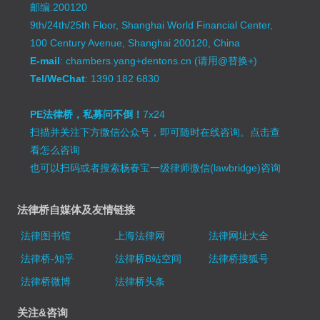
邮编:200120
9th/24th/25th Floor, Shanghai World Financial Center,
100 Century Avenue, Shanghai 200120, China
E-mail
: chambers.yang+dentons.cn (请用@替换+)
Tel/WeChat
: 1390 182 6830
PE法律桥，私募问不倒！
7x24
扫描并关注下方微信公众号，即可随时在线咨询。
点击查
看怎么咨询
也可以扫码或者搜索杨春宝一级律师微信(lawbridge)咨询
法律桥自媒体及友情链接
法律图书馆
上海法律网
法律网址大全
法律桥-知乎
法律桥B站空间
法律桥搜狐号
法律桥微博
法律桥头条
关注&咨询