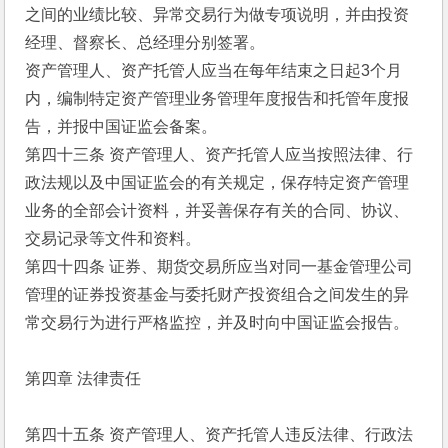
之间的业绩比较、异常交易行为做专项说明，并由投资
经理、督察长、总经理分别签署。
资产管理人、资产托管人应当在每年结束之日起3个月
内，编制特定资产管理业务管理年度报告和托管年度报
告，并报中国证监会备案。
第四十三条 资产管理人、资产托管人应当按照法律、行
政法规以及中国证监会的有关规定，保存特定资产管理
业务的全部会计资料，并妥善保存有关的合同、协议、
交易记录等文件和资料。
第四十四条 证券、期货交易所应当对同一基金管理公司
管理的证券投资基金与委托财产投资组合之间发生的异
常交易行为进行严格监控，并及时向中国证监会报告。
第四章 法律责任
第四十五条 资产管理人、资产托管人违反法律、行政法