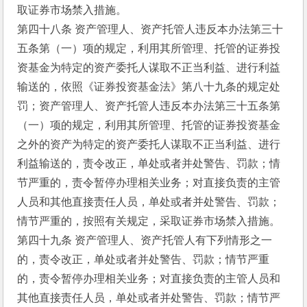
取证券市场禁入措施。
第四十八条 资产管理人、资产托管人违反本办法第三十
五条第（一）项的规定，利用其所管理、托管的证券投
资基金为特定的资产委托人谋取不正当利益、进行利益
输送的，依照《证券投资基金法》第八十九条的规定处
罚；资产管理人、资产托管人违反本办法第三十五条第
（一）项的规定，利用其所管理、托管的证券投资基金
之外的资产为特定的资产委托人谋取不正当利益、进行
利益输送的，责令改正，单处或者并处警告、罚款；情
节严重的，责令暂停办理相关业务；对直接负责的主管
人员和其他直接责任人员，单处或者并处警告、罚款；
情节严重的，按照有关规定，采取证券市场禁入措施。
第四十九条 资产管理人、资产托管人有下列情形之一
的，责令改正，单处或者并处警告、罚款；情节严重
的，责令暂停办理相关业务；对直接负责的主管人员和
其他直接责任人员，单处或者并处警告、罚款；情节严