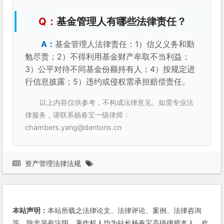
基金管理人有哪些法律责任？
基金管理人法律责任：1）信义义务和勤
勉尽责；2）不得利用基金财产牟取不当利益；
3）公平对待不同基金份额持有人；4）按规定进
行信息披露；5）违约或侵权需承担赔偿责任。
以上内容仅供参考，不构成法律意见。如需专业法
律服务，请联系杨春宝一级律师：
chambers.yang@dentons.cn
资产管理法律法规
本站声明：
本站所载之法律论文、法律评论、案例、法律咨询
等，除非另有注明，著作权人均为站长杨春宝高级律师本人。欢