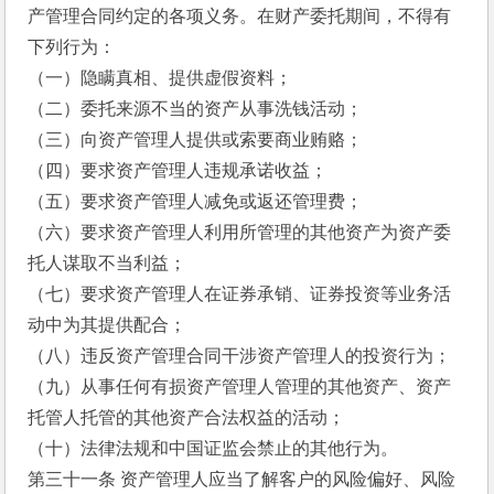
产管理合同约定的各项义务。在财产委托期间，不得有
下列行为：
（一）隐瞒真相、提供虚假资料；
（二）委托来源不当的资产从事洗钱活动；
（三）向资产管理人提供或索要商业贿赂；
（四）要求资产管理人违规承诺收益；
（五）要求资产管理人减免或返还管理费；
（六）要求资产管理人利用所管理的其他资产为资产委
托人谋取不当利益；
（七）要求资产管理人在证券承销、证券投资等业务活
动中为其提供配合；
（八）违反资产管理合同干涉资产管理人的投资行为；
（九）从事任何有损资产管理人管理的其他资产、资产
托管人托管的其他资产合法权益的活动；
（十）法律法规和中国证监会禁止的其他行为。
第三十一条 资产管理人应当了解客户的风险偏好、风险