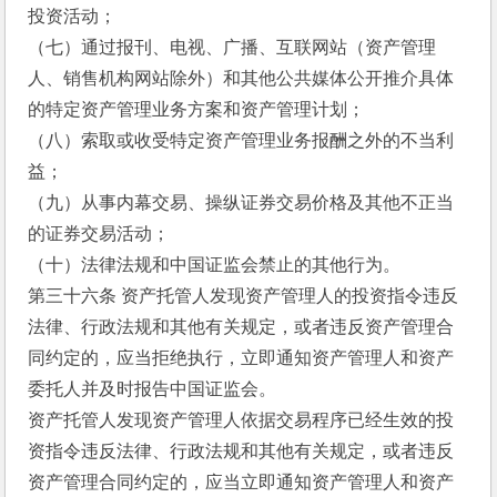
投资活动；
（七）通过报刊、电视、广播、互联网站（资产管理
人、销售机构网站除外）和其他公共媒体公开推介具体
的特定资产管理业务方案和资产管理计划；
（八）索取或收受特定资产管理业务报酬之外的不当利
益；
（九）从事内幕交易、操纵证券交易价格及其他不正当
的证券交易活动；
（十）法律法规和中国证监会禁止的其他行为。
第三十六条 资产托管人发现资产管理人的投资指令违反
法律、行政法规和其他有关规定，或者违反资产管理合
同约定的，应当拒绝执行，立即通知资产管理人和资产
委托人并及时报告中国证监会。
资产托管人发现资产管理人依据交易程序已经生效的投
资指令违反法律、行政法规和其他有关规定，或者违反
资产管理合同约定的，应当立即通知资产管理人和资产