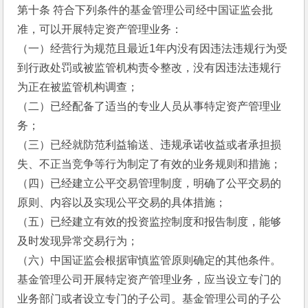
第十条 符合下列条件的基金管理公司经中国证监会批
准，可以开展特定资产管理业务：
（一）经营行为规范且最近1年内没有因违法违规行为受
到行政处罚或被监管机构责令整改，没有因违法违规行
为正在被监管机构调查；
（二）已经配备了适当的专业人员从事特定资产管理业
务；
（三）已经就防范利益输送、违规承诺收益或者承担损
失、不正当竞争等行为制定了有效的业务规则和措施；
（四）已经建立公平交易管理制度，明确了公平交易的
原则、内容以及实现公平交易的具体措施；
（五）已经建立有效的投资监控制度和报告制度，能够
及时发现异常交易行为；
（六）中国证监会根据审慎监管原则确定的其他条件。
基金管理公司开展特定资产管理业务，应当设立专门的
业务部门或者设立专门的子公司。基金管理公司的子公