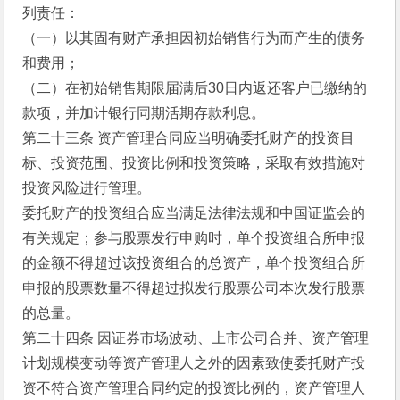
列责任：
（一）以其固有财产承担因初始销售行为而产生的债务
和费用；
（二）在初始销售期限届满后30日内返还客户已缴纳的
款项，并加计银行同期活期存款利息。
第二十三条 资产管理合同应当明确委托财产的投资目
标、投资范围、投资比例和投资策略，采取有效措施对
投资风险进行管理。
委托财产的投资组合应当满足法律法规和中国证监会的
有关规定；参与股票发行申购时，单个投资组合所申报
的金额不得超过该投资组合的总资产，单个投资组合所
申报的股票数量不得超过拟发行股票公司本次发行股票
的总量。
第二十四条 因证券市场波动、上市公司合并、资产管理
计划规模变动等资产管理人之外的因素致使委托财产投
资不符合资产管理合同约定的投资比例的，资产管理人