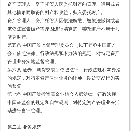
资产管理人、资产托管人因委托财产的管理、运用或者
其他情形而取得的财产和收益，归入委托财产。
资产管理人、资产托管人因依法解散、被依法撤销或者
被依法宣告破产等原因进行清算的，委托财产不属于其
清算财产。
第五条 中国证券监督管理委员会（以下简称中国证监
会）依照法律、行政法规和本办法的规定，对特定资产
管理业务实施监督管理。
第六条 证券、期货交易所依照法律、行政法规和本办法
的规定，对特定资产管理业务的证券、期货交易行为实
施监督。
第七条 中国证券投资基金业协会依据法律、行政法规、
中国证监会的规定和自律规则，对特定资产管理业务活
动进行自律管理。
第二章 业务规范