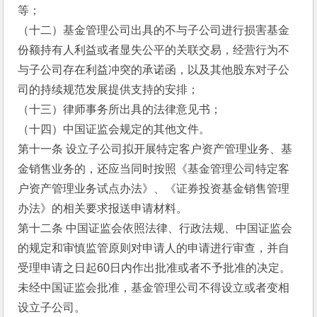
等；
（十二）基金管理公司出具的不与子公司进行损害基金
份额持有人利益或者显失公平的关联交易，经营行为不
与子公司存在利益冲突的承诺函，以及其他股东对子公
司的持续规范发展提供支持的安排；
（十三）律师事务所出具的法律意见书；
（十四）中国证监会规定的其他文件。
第十一条 设立子公司拟开展特定客户资产管理业务、基
金销售业务的，还应当同时按照《基金管理公司特定客
户资产管理业务试点办法》、《证券投资基金销售管理
办法》的相关要求报送申请材料。
第十二条 中国证监会依照法律、行政法规、中国证监会
的规定和审慎监管原则对申请人的申请进行审查，并自
受理申请之日起60日内作出批准或者不予批准的决定。
未经中国证监会批准，基金管理公司不得设立或者变相
设立子公司。