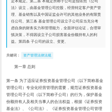
定本规定。第二条 本规定所称子公司是指依照《公司
法》设立，由基金管理公司控股，经营特定客户资产管
理、基金销售以及中国证监会许可的其他业务的有限责
任公司。第三条 基金管理公司设立子公司应当充分考
虑自身的财务实力和管理能力，全面评估论证，合理审
慎决策，不得因设立子公司损害基金份额持有人的利
益。第四条 子公司的设立、变更、
关键词：
资产管理法律法规
第一章 总则
第一条 为了适应证券投资基金管理公司（以下简称基金
管理公司）专业化经营管理的需要，规范证券投资基金
管理公司子公司（以下简称子公司）的行为，保护基金
份额持有人及相关当事人的合法权益，根据《证券投资
基金法》、《公司法》、《证券投资基金管理公司管理