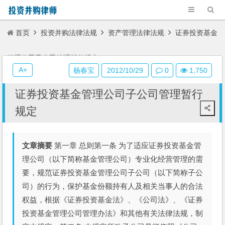
首页
投资并购法律法规
资产管理法律法规
证券投资基金
管理公司子公司管理暂行规定
A+
杨春宝
2012/10/29
0
1,750
证券投资基金管理公司子公司管理暂行
规定
文章摘要
第一章 总则第一条 为了适应证券投资基金管
理公司（以下简称基金管理公司）专业化经营管理的需
要，规范证券投资基金管理公司子公司（以下简称子公
司）的行为，保护基金份额持有人及相关当事人的合法
权益，根据《证券投资基金法》、《公司法》、《证券
投资基金管理公司管理办法》和其他有关法律法规，制