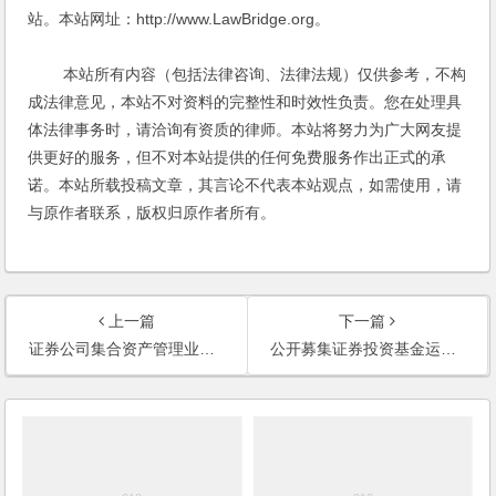
站。本站网址：http://www.LawBridge.org。
本站所有内容（包括法律咨询、法律法规）仅供参考，不构
成法律意见，本站不对资料的完整性和时效性负责。您在处理具
体法律事务时，请洽询有资质的律师。本站将努力为广大网友提
供更好的服务，但不对本站提供的任何免费服务作出正式的承
诺。本站所载投稿文章，其言论不代表本站观点，如需使用，请
与原作者联系，版权归原作者所有。
上一篇
下一篇
证券公司集合资产管理业务实施细则
公开募集证券投资基金运作管理办法