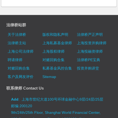
法律桥站群
关于法律桥
版权和隐私声明
法律桥严正声明
法律桥主站
上海私募基金律师
上海投资并购律师
上海公司法律师
上海股权律师
上海投融资律师
聘请律师
对赌回购合集
法律桥PE宝典
对赌回购合集
私募基金风控合集
投资并购讲堂
客户及网友评价
Sitemap
联系律师 Contact Us
Add
: 上海市世纪大道100号环球金融中心9层/24层/25层
邮编:200120
9th/24th/25th Floor, Shanghai World Financial Center,