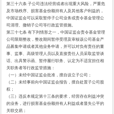
第三十六条 子公司违法经营或者出现重大风险，严重危
及市场秩序、损害基金份额持有人及其他客户利益的，
中国证监会可以采取暂停子公司业务或责令基金管理公
司清理、撤销子公司等行政监管措施。
第三十七条 有下列情形之一，中国证监会责令基金管理
公司限期整改，整改期间暂停受理及审核该公司基金产
品募集申请或者其他业务申请，并可以对负有责任的董
事、监事、高级管理人员以及直接责任人员采取监管谈
话、出具警示函、暂停履行职务、认定为不适宜担任相
关职务者等行政监管措施：
（一）未经中国证监会批准，擅自设立子公司；
（二）未经事前向中国证监会报告，擅自处置子公司股
权；
（三）违反本规定第十三条的要求，经营存在利益冲突
的业务，进行损害基金份额持有人利益或者显失公平的
关联交易；