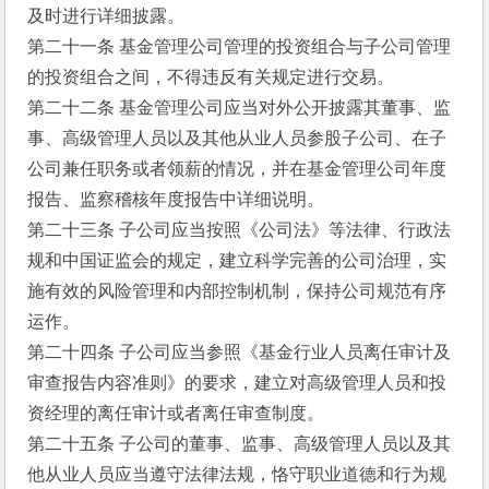
及时进行详细披露。
第二十一条 基金管理公司管理的投资组合与子公司管理
的投资组合之间，不得违反有关规定进行交易。
第二十二条 基金管理公司应当对外公开披露其董事、监
事、高级管理人员以及其他从业人员参股子公司、在子
公司兼任职务或者领薪的情况，并在基金管理公司年度
报告、监察稽核年度报告中详细说明。
第二十三条 子公司应当按照《公司法》等法律、行政法
规和中国证监会的规定，建立科学完善的公司治理，实
施有效的风险管理和内部控制机制，保持公司规范有序
运作。
第二十四条 子公司应当参照《基金行业人员离任审计及
审查报告内容准则》的要求，建立对高级管理人员和投
资经理的离任审计或者离任审查制度。
第二十五条 子公司的董事、监事、高级管理人员以及其
他从业人员应当遵守法律法规，恪守职业道德和行为规