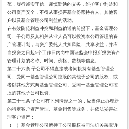
范，履行诚实守信、谨慎勤勉的义务，维护客户利益和
公司资产安全，不得从事损害基金份额持有人、其他客
户以及基金管理公司利益的活动。
在有效防范利益冲突和利益输送的前提下，基金管理公
司、子公司及其相关从业人员可以投资本公司管理的资
产管理计划，与资产委托人共担风险、共享收益，并应
自投资之日起5个工作日内向中国证监会申报所投资资产
管理计划的名称、时间、价格、数额等信息。
第二十六条 子公司不得直接或者间接持有基金管理公
司、受同一基金管理公司控股的其他子公司的股权，或
者以其他方式向基金管理公司、受同一基金管理公司控
股的其他子公司投资。
第二十七条 子公司有下列情形之一的，应当停止办理新
的特定客户资产管理、基金销售等业务，并依法妥善处
理客户资产：
（一）基金管理公司所持子公司股权被司法机关采取诉