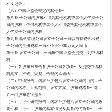
不良记录；
（六）中国证监会规定的其他条件。
第八条 子公司的股东不得为其他机构或者个人代持子公
司的股权，任何机构或者个人不得委托其他机构或者个
人代持子公司的股权。
第九条 基金管理公司设立子公司应当以自有资金出资。
子公司的注册资本应当不低于2000万元人民币。
第十条 设立子公司，应当向中国证监会提交下列申请材
料：
（一）各股东对符合参股子公司各项条件及提交申请材
料真实、准确、完整、合规的承诺函；
（二）申请报告，内容至少包括设立子公司的目的，子
公司的名称、经营范围、设立方案、股东资格条件等，
并应由股东签字盖章；
（三）可行性研究报告，内容至少包括设立子公司的必
要性和可行性，股东的基本情况及具备的优势条件，子