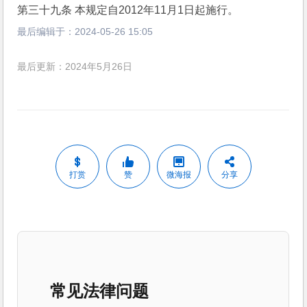
第三十九条 本规定自2012年11月1日起施行。 
最后编辑于：
2024-05-26 15:05
最后更新：2024年5月26日
打赏
赞
微海报
分享
常见法律问题