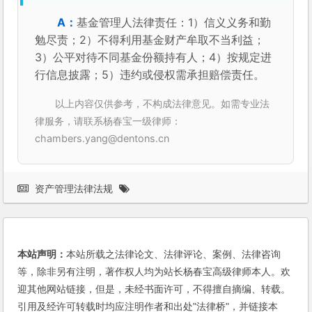
基金管理人法律责任：1）信义义务和勤
勉尽责；2）不得利用基金财产牟取不当利益；
3）公平对待不同基金份额持有人；4）按规定进
行信息披露；5）违约或侵权需承担赔偿责任。
以上内容仅供参考，不构成法律意见。如需专业法
律服务，请联系杨春宝一级律师：
chambers.yang@dentons.cn
资产管理法律法规
本站声明：
本站所载之法律论文、法律评论、案例、法律咨询
等，除非另有注明，著作权人均为站长杨春宝高级律师本人。欢
迎其他网站链接，但是，未经书面许可，不得擅自摘编、转载。
引用及经许可转载时均应注明作者和出处"法律桥"，并链接本