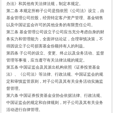
办法》和其他有关法律法规，制定本规定。
第二条 本规定所称子公司是指依照《公司法》设立，由
基金管理公司控股，经营特定客户资产管理、基金销售
以及中国证监会许可的其他业务的有限责任公司。
第三条 基金管理公司设立子公司应当充分考虑自身的财
务实力和管理能力，全面评估论证，合理审慎决策，不
得因设立子公司损害基金份额持有人的利益。
第四条 子公司的设立、变更、终止以及业务活动、监督
管理等事项，应当遵守有关法律法规的规定。
第五条 中国证监会及其派出机构依照《证券投资基金
法》、《公司法》等法律、行政法规、中国证监会的规
定和审慎监管原则，对子公司及其有关业务活动实施监
督管理。
第六条 中国证券投资基金业协会依据法律、行政法规、
中国证监会的规定和自律规则，对子公司及其有关业务
活动进行自律管理。