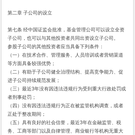
第二章 子公司的设立
第七条 经中国证监会批准，基金管理公司可以设立全资
子公司，也可以与其他投资者共同出资设立子公司。
参股子公司的其他投资者应当具备下列条件：
（一）在技术合作、管理服务、人员培训或者营销渠道
等方面具备较强优势；
（二）有助于子公司健全治理结构、提高竞争能力、促
进子公司持续规范发展；
（三）最近3年没有因违法违规行为受到重大行政处罚或
者刑事处罚；
（四）没有因违法违规行为正在被监管机构调查，或者
正处于整改期间；
（五）具有良好的社会信誉，最近3年在金融监管、税
务、工商等部门以及自律管理、商业银行等机构无重大