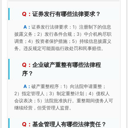
证券发行有哪些法律要求？
证券发行法律要求：1）注册制下的信息
披露义务；2）发行条件合规；3）中介机构尽职
调查；4）投资者保护措施；5）持续信息披露义
务。违反规定可能面临行政处罚和民事赔偿。
企业破产重整有哪些法律程
序？
破产重整程序：1）向法院申请重整；
2）指定管理人；3）制定重整计划；4）债权人
会议表决；5）法院批准执行。重整期间债务人可
继续经营，但受管理人监督。
基金管理人有哪些法律责任？