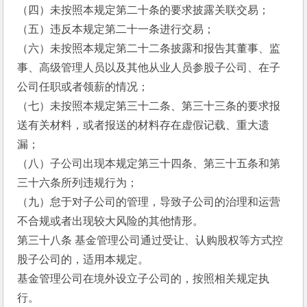
（四）未按照本规定第二十条的要求披露关联交易；
（五）违反本规定第二十一条进行交易；
（六）未按照本规定第二十二条披露和报告其董事、监
事、高级管理人员以及其他从业人员参股子公司、在子
公司任职或者领薪的情况；
（七）未按照本规定第三十二条、第三十三条的要求报
送有关材料，或者报送的材料存在虚假记载、重大遗
漏；
（八）子公司出现本规定第三十四条、第三十五条和第
三十六条所列违规行为；
（九）怠于对子公司的管理，导致子公司的治理和运营
不合规或者出现较大风险的其他情形。
第三十八条 基金管理公司通过受让、认购股权等方式控
股子公司的，适用本规定。
基金管理公司在境外设立子公司的，按照相关规定执
行。