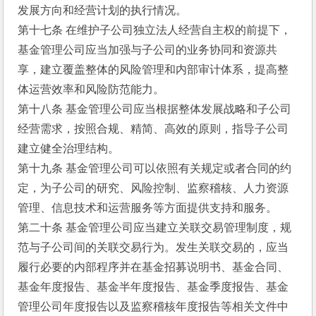
发展方向和经营计划的执行情况。
第十七条 在维护子公司独立法人经营自主权的前提下，
基金管理公司应当加强与子公司的业务协同和资源共
享，建立覆盖整体的风险管理和内部审计体系，提高整
体运营效率和风险防范能力。
第十八条 基金管理公司应当根据整体发展战略和子公司
经营需求，按照合规、精简、高效的原则，指导子公司
建立健全治理结构。
第十九条 基金管理公司可以依照有关规定或者合同的约
定，为子公司的研究、风险控制、监察稽核、人力资源
管理、信息技术和运营服务等方面提供支持和服务。
第二十条 基金管理公司应当建立关联交易管理制度，规
范与子公司间的关联交易行为。发生关联交易的，应当
履行必要的内部程序并在基金招募说明书、基金合同、
基金年度报告、基金半年度报告、基金季度报告、基金
管理公司年度报告以及监察稽核年度报告等相关文件中