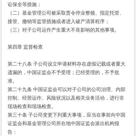
讼保全等措施；
（二）基金管理公司被采取责令停业整顿、指定托管、
接管、撤销等监管措施或者进入破产清算程序；
（三）对子公司运作产生重大不良影响的其他事项。
第四章 监督检查
第二十八条 子公司设立申请材料存在虚假记载或者重大
遗漏的，中国证监会不予受理；已经受理的，不予批
准。
第二十九条 中国证监会可以对子公司的公司治理、内部
控制、经营运作、风险状况以及相关业务活动，进行非
现场检查和现场检查。
第三十条 子公司变更下列重大事项，应当在事前向中国
证监会和基金管理公司所在地中国证监会派出机构报
告：