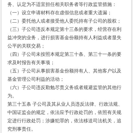
务、认定为不适宜担任相关职务者等行政监管措施：
（一）设立申请材料存在虚假信息或者重大遗漏；
（二）委托他人或者接受他人委托持有子公司的股权；
（三）子公司违反本规定第十三条的要求，经营存在利
益冲突的业务，进行损害基金份额持有人利益或者显失
公平的关联交易；
（四）子公司未按照本规定第三十条、第三十一条的要
求及时报告有关事项；
（五）子公司从事损害基金份额持有人、其他客户以及
基金管理公司利益的活动；
（六）子公司违反勤勉尽责义务或者规避监管的其他行
为。
第三十五条 子公司及其从业人员违反法律、行政法规、
中国证监会的规定，依法应予行政处罚的，依照有关规
定进行行政处罚；涉嫌犯罪的，依法移送司法机关，追
究刑事责任。