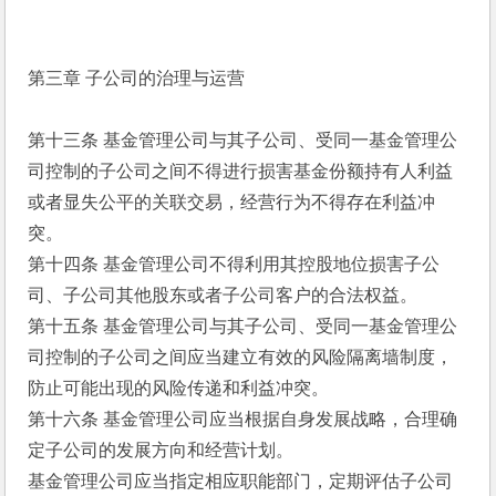
第三章 子公司的治理与运营
第十三条 基金管理公司与其子公司、受同一基金管理公
司控制的子公司之间不得进行损害基金份额持有人利益
或者显失公平的关联交易，经营行为不得存在利益冲
突。
第十四条 基金管理公司不得利用其控股地位损害子公
司、子公司其他股东或者子公司客户的合法权益。
第十五条 基金管理公司与其子公司、受同一基金管理公
司控制的子公司之间应当建立有效的风险隔离墙制度，
防止可能出现的风险传递和利益冲突。
第十六条 基金管理公司应当根据自身发展战略，合理确
定子公司的发展方向和经营计划。
基金管理公司应当指定相应职能部门，定期评估子公司