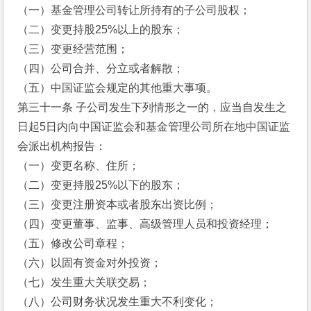
（一）基金管理公司转让所持有的子公司股权；
（二）变更持股25%以上的股东；
（三）变更经营范围；
（四）公司合并、分立或者解散；
（五）中国证监会规定的其他重大事项。
第三十一条 子公司发生下列情形之一的，应当自发生之
日起5日内向中国证监会和基金管理公司所在地中国证监
会派出机构报告：
（一）变更名称、住所；
（二）变更持股25%以下的股东；
（三）变更注册资本或者股东出资比例；
（四）变更董事、监事、高级管理人员和投资经理；
（五）修改公司章程；
（六）以固有资金对外投资；
（七）发生重大关联交易；
（八）公司财务状况发生重大不利变化；