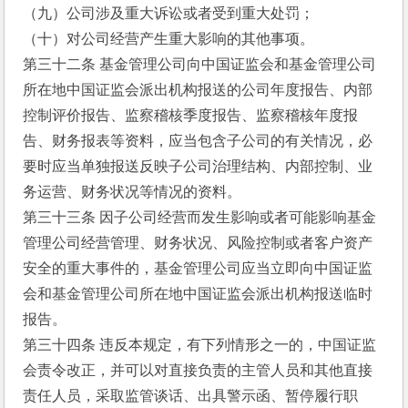
（九）公司涉及重大诉讼或者受到重大处罚；
（十）对公司经营产生重大影响的其他事项。
第三十二条 基金管理公司向中国证监会和基金管理公司
所在地中国证监会派出机构报送的公司年度报告、内部
控制评价报告、监察稽核季度报告、监察稽核年度报
告、财务报表等资料，应当包含子公司的有关情况，必
要时应当单独报送反映子公司治理结构、内部控制、业
务运营、财务状况等情况的资料。
第三十三条 因子公司经营而发生影响或者可能影响基金
管理公司经营管理、财务状况、风险控制或者客户资产
安全的重大事件的，基金管理公司应当立即向中国证监
会和基金管理公司所在地中国证监会派出机构报送临时
报告。
第三十四条 违反本规定，有下列情形之一的，中国证监
会责令改正，并可以对直接负责的主管人员和其他直接
责任人员，采取监管谈话、出具警示函、暂停履行职