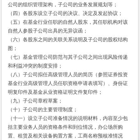
公司的组织管理架构，子公司的业务发展规划等； 
（四）各股东设立子公司的决议、决定及发起协议； 
（五）在基金行业任职的自然人股东，其任职机构对该
自然人参股子公司出具的无异议函；
（六）各股东之间的关联关系说明及子公司的股权结构
图；
（七）基金管理公司防范与其子公司之间出现风险传递
和利益冲突的制度安排；
（八）子公司拟任高级管理人员的简历（参照证券投资
基金行业高级管理人员任职资格申请表填写）、身份证
明复印件及基金从业资格证明文件复印件；
（九）子公司章程草案；
（十）子公司的主要管理制度；
（十一）设立子公司准备情况的说明材料，内容至少包
括主要业务人员的资格条件和到位情况，办公场所购
置、租赁及相关设备购置方案，工商名称预核准情况