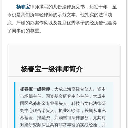
杨春宝
律师撰写的几份法律意见书，历经十年，至
今仍是我们所年轻律师的示范文本。他扎实的法律功
底、严谨的办案作风以及复旦优秀学子的经历使他赢得
了同事们的尊重。
杨春宝一级律师简介
杨春宝一级律师
，大成上海高级合伙人、资本
市场部主任、国资基金研究中心主任，大成中
国区私募基金专业带头人、科技与文化法律研
究中心联合牵头人。执业30余年，长期从事私
募基金、投融资、并购重组法律服务，尤其对
对赌研究颇深且具有非常丰富的实战经验，并