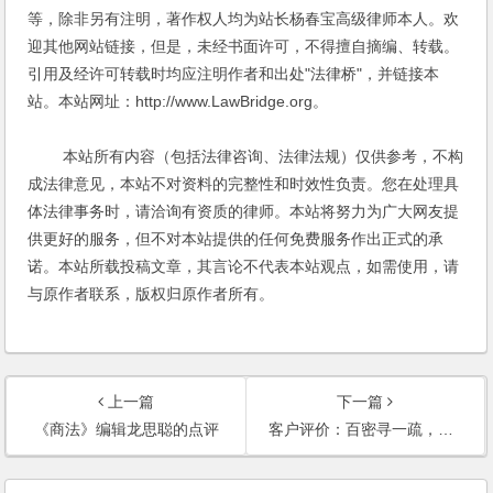
等，除非另有注明，著作权人均为站长杨春宝高级律师本人。欢
迎其他网站链接，但是，未经书面许可，不得擅自摘编、转载。
引用及经许可转载时均应注明作者和出处"法律桥"，并链接本
站。本站网址：http://www.LawBridge.org。
本站所有内容（包括法律咨询、法律法规）仅供参考，不构
成法律意见，本站不对资料的完整性和时效性负责。您在处理具
体法律事务时，请洽询有资质的律师。本站将努力为广大网友提
供更好的服务，但不对本站提供的任何免费服务作出正式的承
诺。本站所载投稿文章，其言论不代表本站观点，如需使用，请
与原作者联系，版权归原作者所有。
上一篇
下一篇
《商法》编辑龙思聪的点评
客户评价：百密寻一疏，专业维股权