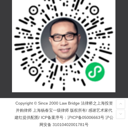
Copyright © Since 2000 Law Bridge 法律桥之上海投资
并购律师 上海杨春宝一级律师 版权所有/ 感谢艺术家代
建红提供配图/ ICP备案序号：
沪ICP备05006663号
沪公
网安备 31010402001781号