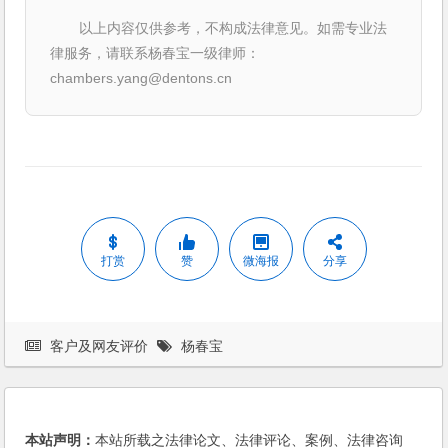
以上内容仅供参考，不构成法律意见。如需专业法
律服务，请联系杨春宝一级律师：
chambers.yang@dentons.cn
打赏
赞
微海报
分享
客户及网友评价
杨春宝
本站声明：
本站所载之法律论文、法律评论、案例、法律咨询