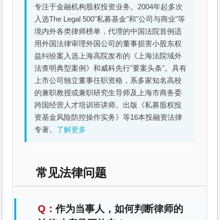
专注于金融机构股权投资业务。2004年起多次
入选The Legal 500"私募基金"和"公司与商业"等
境内外各类律师榜单，代理的中国法院首例适
用外国法律审理外国公司的董事损害小股东权
益纠纷案入选上海高院发布的《上海法院域外
法查明典型案例》和威科先行"要案头条"。具有
上市公司独立董事任职资格，系多家知名高校
的兼职教授或兼职研究生导师及上海市商务委
跨国经营人才培训班讲师。出版《私募股权投
资基金风险防控操作实务》等16本投融资法律
专著。
了解更多
常见法律问题
作为当事人，如何判断律师的