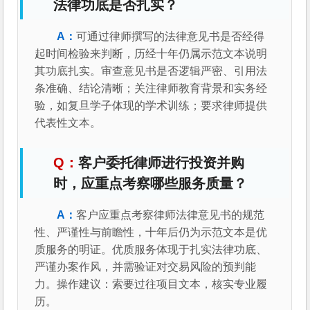
法律功底是否扎实？
可通过律师撰写的法律意见书是否经得
起时间检验来判断，历经十年仍属示范文本说明
其功底扎实。审查意见书是否逻辑严密、引用法
条准确、结论清晰；关注律师教育背景和实务经
验，如复旦学子体现的学术训练；要求律师提供
代表性文本。
客户委托律师进行投资并购
时，应重点考察哪些服务质量？
客户应重点考察律师法律意见书的规范
性、严谨性与前瞻性，十年后仍为示范文本是优
质服务的明证。优质服务体现于扎实法律功底、
严谨办案作风，并需验证对交易风险的预判能
力。操作建议：索要过往项目文本，核实专业履
历。