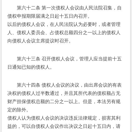
第六十二条 第一次债权人会议由人民法院召集，自
债权申报期限届满之日起十五日内召开。 
以后的债权人会议，在人民法院认为必要时，或者管理
人、债权人委员会、占债权总额四分之一以上的债权人
向债权人会议主席提议时召开。 
第六十三条 召开债权人会议，管理人应当提前十五
日通知已知的债权人。 
第六十四条 债权人会议的决议，由出席会议的有表
决权的债权人过半数通过，并且其所代表的债权额占无
财产担保债权总额的二分之一以上。但是，本法另有规
定的除外。 
债权人认为债权人会议的决议违反法律规定，损害其利
益的，可以自债权人会议作出决议之日起十五日内，请