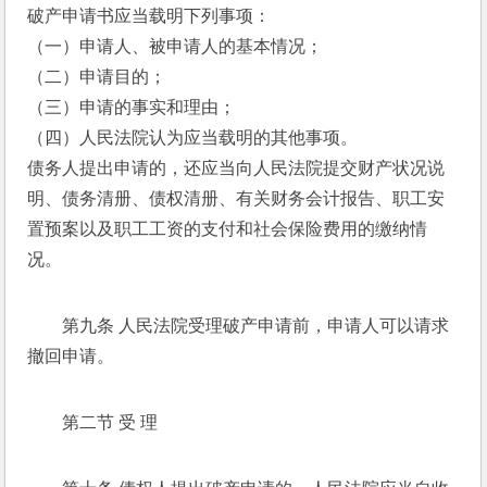
破产申请书应当载明下列事项： 
（一）申请人、被申请人的基本情况； 
（二）申请目的； 
（三）申请的事实和理由； 
（四）人民法院认为应当载明的其他事项。 
债务人提出申请的，还应当向人民法院提交财产状况说
明、债务清册、债权清册、有关财务会计报告、职工安
置预案以及职工工资的支付和社会保险费用的缴纳情
况。 
第九条 人民法院受理破产申请前，申请人可以请求
撤回申请。 
第二节 受 理 