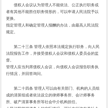
债权人会议认为管理人不能依法、公正执行职务或
者有其他不能胜任职务情形的，可以申请人民法院予以
更换。 
指定管理人和确定管理人报酬的办法，由最高人民法院
规定。 
第二十三条 管理人依照本法规定执行职务，向人民
法院报告工作，并接受债权人会议和债权人委员会的监
督。 
管理人应当列席债权人会议，向债权人会议报告职务执
行情况，并回答询问。 
第二十四条 管理人可以由有关部门、机构的人员组
成的清算组或者依法设立的律师事务所、会计师事务
所、破产清算事务所等社会中介机构担任。 