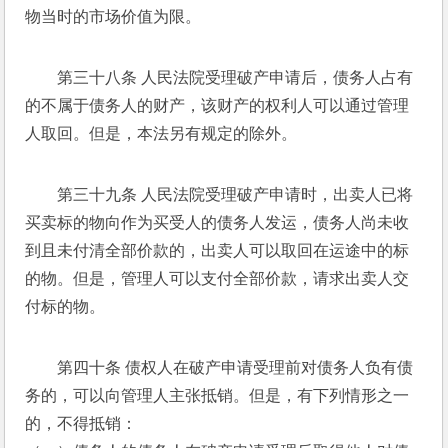
物当时的市场价值为限。 
第三十八条 人民法院受理破产申请后，债务人占有
的不属于债务人的财产，该财产的权利人可以通过管理
人取回。但是，本法另有规定的除外。 
第三十九条 人民法院受理破产申请时，出卖人已将
买卖标的物向作为买受人的债务人发运，债务人尚未收
到且未付清全部价款的，出卖人可以取回在运途中的标
的物。但是，管理人可以支付全部价款，请求出卖人交
付标的物。 
第四十条 债权人在破产申请受理前对债务人负有债
务的，可以向管理人主张抵销。但是，有下列情形之一
的，不得抵销： 