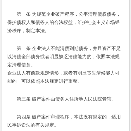
第一条 为规范企业破产程序，公平清理债权债务，
保护债权人和债务人的合法权益，维护社会主义市场经
济秩序，制定本法。 
第二条 企业法人不能清偿到期债务，并且资产不足
以清偿全部债务或者明显缺乏清偿能力的，依照本法规
定清理债务。 
企业法人有前款规定情形，或者有明显丧失清偿能力可
能的，可以依照本法规定进行重整。 
第三条 破产案件由债务人住所地人民法院管辖。 
第四条 破产案件审理程序，本法没有规定的，适用
民事诉讼法的有关规定。 