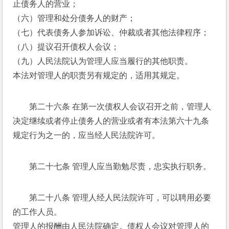
止债务人的营业； 
（六）管理和处分债务人的财产； 
（七）代表债务人参加诉讼、仲裁或者其他法律程序； 
（八）提议召开债权人会议； 
（九）人民法院认为管理人应当履行的其他职责。 
本法对管理人的职责另有规定的，适用其规定。 
第二十六条 在第一次债权人会议召开之前，管理人
决定继续或者停止债务人的营业或者有本法第六十九条
规定行为之一的，应当经人民法院许可。 
第二十七条 管理人应当勤勉尽责，忠实执行职务。 
第二十八条 管理人经人民法院许可，可以聘用必要
的工作人员。 
管理人的报酬由人民法院确定。债权人会议对管理人的