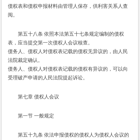
债权表和债权申报材料由管理人保存，供利害关系人查
阅。 
第五十八条 依照本法第五十七条规定编制的债权
表，应当提交第一次债权人会议核查。 
债务人、债权人对债权表记载的债权无异议的，由人民
法院裁定确认。 
债务人、债权人对债权表记载的债权有异议的，可以向
受理破产申请的人民法院提起诉讼。 
第七章 债权人会议 
第一节 一般规定 
第五十九条 依法申报债权的债权人为债权人会议的