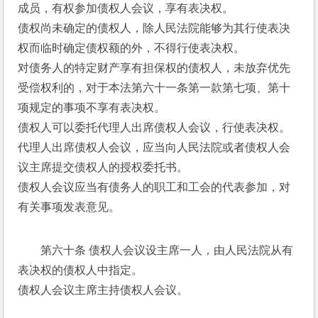
成员，有权参加债权人会议，享有表决权。 
债权尚未确定的债权人，除人民法院能够为其行使表决
权而临时确定债权额的外，不得行使表决权。 
对债务人的特定财产享有担保权的债权人，未放弃优先
受偿权利的，对于本法第六十一条第一款第七项、第十
项规定的事项不享有表决权。 
债权人可以委托代理人出席债权人会议，行使表决权。
代理人出席债权人会议，应当向人民法院或者债权人会
议主席提交债权人的授权委托书。 
债权人会议应当有债务人的职工和工会的代表参加，对
有关事项发表意见。 
第六十条 债权人会议设主席一人，由人民法院从有
表决权的债权人中指定。 
债权人会议主席主持债权人会议。 