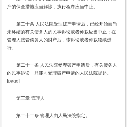
产的保全措施应当解除，执行程序应当中止。 
第二十条 人民法院受理破产申请后，已经开始而尚
未终结的有关债务人的民事诉讼或者仲裁应当中止；在
管理人接管债务人的财产后，该诉讼或者仲裁继续进
行。 
第二十一条 人民法院受理破产申请后，有关债务人
的民事诉讼，只能向受理破产申请的人民法院提起。 
[page]
第三章 管理人 
第二十二条 管理人由人民法院指定。 