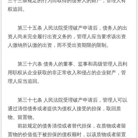
三十三条规定的行为而取得的债务人的财产，管理人有
权追回。 
第三十五条 人民法院受理破产申请后，债务人的出
资人尚未完全履行出资义务的，管理人应当要求该出资
人缴纳所认缴的出资，而不受出资期限的限制。 
第三十六条 债务人的董事、监事和高级管理人员利
用职权从企业获取的非正常收入和侵占的企业财产，管
理人应当追回。 
第三十七条 人民法院受理破产申请后，管理人可以
通过清偿债务或者提供为债权人接受的担保，取回质
物、留置物。 
　　前款规定的债务清偿或者替代担保，在质物或者留
置物的价值低于被担保的债权额时，以该质物或者留置