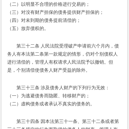
（二）以明显不合理的价格进行交易的； 
（三）对没有财产担保的债务提供财产担保的； 
（四）对未到期的债务提前清偿的； 
（五）放弃债权的。 
第三十二条 人民法院受理破产申请前六个月内，债
务人有本法第二条第一款规定的情形，仍对个别债权人
进行清偿的，管理人有权请求人民法院予以撤销。但
是，个别清偿使债务人财产受益的除外。 
第三十三条 涉及债务人财产的下列行为无效： 
（一）为逃避债务而隐匿、转移财产的； 
（二）虚构债务或者承认不真实的债务的。 
第三十四条 因本法第三十一条、第三十二条或者第