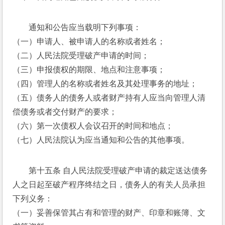
通知和公告应当载明下列事项： 
（一）申请人、被申请人的名称或者姓名； 
（二）人民法院受理破产申请的时间； 
（三）申报债权的期限、地点和注意事项； 
（四）管理人的名称或者姓名及其处理事务的地址； 
（五）债务人的债务人或者财产持有人应当向管理人清
偿债务或者交付财产的要求； 
（六）第一次债权人会议召开的时间和地点； 
（七）人民法院认为应当通知和公告的其他事项。 
第十五条 自人民法院受理破产申请的裁定送达债务
人之日起至破产程序终结之日，债务人的有关人员承担
下列义务： 
（一）妥善保管其占有和管理的财产、印章和账簿、文