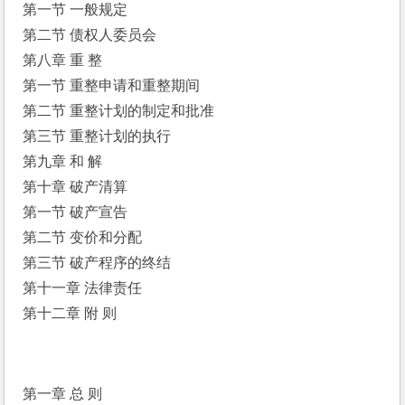
第一节 一般规定 
第二节 债权人委员会 
第八章 重 整 
第一节 重整申请和重整期间 
第二节 重整计划的制定和批准 
第三节 重整计划的执行 
第九章 和 解 
第十章 破产清算 
第一节 破产宣告 
第二节 变价和分配 
第三节 破产程序的终结 
第十一章 法律责任 
第十二章 附 则 
第一章 总 则 