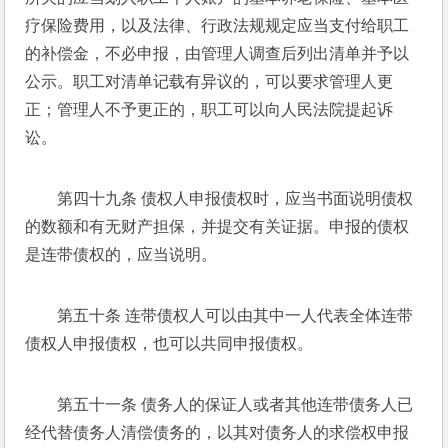
疗保险费用，以及法律、行政法规规定应当支付给职工
的补偿金，不必申报，由管理人调查后列出清单并予以
公示。职工对清单记载有异议的，可以要求管理人更
正；管理人不予更正的，职工可以向人民法院提起诉
讼。 
第四十九条 债权人申报债权时，应当书面说明债权
的数额和有无财产担保，并提交有关证据。申报的债权
是连带债权的，应当说明。 
第五十条 连带债权人可以由其中一人代表全体连带
债权人申报债权，也可以共同申报债权。 
第五十一条 债务人的保证人或者其他连带债务人已
经代替债务人清偿债务的，以其对债务人的求偿权申报