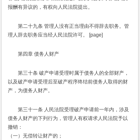
报酬有异议的，有权向人民法院提出。 
第二十九条 管理人没有正当理由不得辞去职务。管
理人辞去职务应当经人民法院许可。 [page]
第四章 债务人财产 
第三十条 破产申请受理时属于债务人的全部财产，
以及破产申请受理后至破产程序终结前债务人取得的财
产，为债务人财产。 
第三十一条 人民法院受理破产申请前一年内，涉及
债务人财产的下列行为，管理人有权请求人民法院予以
撤销： 
（一）无偿转让财产的； 