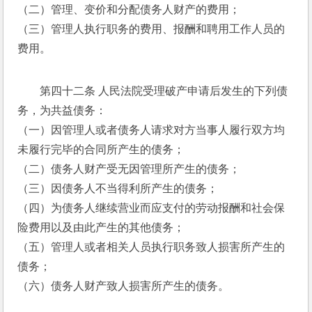
（二）管理、变价和分配债务人财产的费用； 
（三）管理人执行职务的费用、报酬和聘用工作人员的
费用。 
第四十二条 人民法院受理破产申请后发生的下列债
务，为共益债务： 
（一）因管理人或者债务人请求对方当事人履行双方均
未履行完毕的合同所产生的债务； 
（二）债务人财产受无因管理所产生的债务； 
（三）因债务人不当得利所产生的债务； 
（四）为债务人继续营业而应支付的劳动报酬和社会保
险费用以及由此产生的其他债务； 
（五）管理人或者相关人员执行职务致人损害所产生的
债务； 
（六）债务人财产致人损害所产生的债务。 