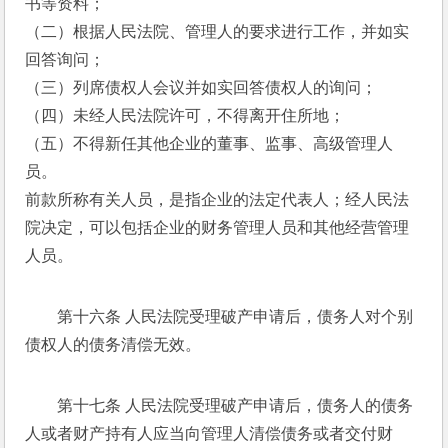
书等资料； 
（二）根据人民法院、管理人的要求进行工作，并如实
回答询问； 
（三）列席债权人会议并如实回答债权人的询问； 
（四）未经人民法院许可，不得离开住所地； 
（五）不得新任其他企业的董事、监事、高级管理人
员。 
前款所称有关人员，是指企业的法定代表人；经人民法
院决定，可以包括企业的财务管理人员和其他经营管理
人员。 
第十六条 人民法院受理破产申请后，债务人对个别
债权人的债务清偿无效。 
第十七条 人民法院受理破产申请后，债务人的债务
人或者财产持有人应当向管理人清偿债务或者交付财