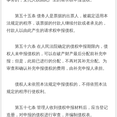
第五十五条 债务人是票据的出票人，被裁定适用本
法规定的程序，该票据的付款人继续付款或者承兑的，
付款人以由此产生的请求权申报债权。 
第五十六条 在人民法院确定的债权申报期限内，债
权人未申报债权的，可以在破产财产最后分配前补充申
报；但是，此前已进行的分配，不再对其补充分配。为
审查和确认补充申报债权的费用，由补充申报人承担。 
债权人未依照本法规定申报债权的，不得依照本法
规定的程序行使权利。 
第五十七条 管理人收到债权申报材料后，应当登记
造册，对申报的债权进行审查，并编制债权表。 