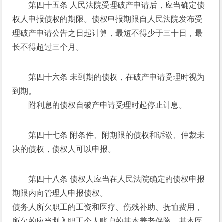
第四十五条 人民法院受理破产申请后，应当确定债
权人申报债权的期限。债权申报期限自人民法院发布受
理破产申请公告之日起计算，最短不得少于三十日，最
长不得超过三个月。 
第四十六条 未到期的债权，在破产申请受理时视为
到期。 
　　附利息的债权自破产申请受理时起停止计息。 
第四十七条 附条件、附期限的债权和诉讼、仲裁未
决的债权，债权人可以申报。 
第四十八条 债权人应当在人民法院确定的债权申报
期限内向管理人申报债权。 
债务人所欠职工的工资和医疗、伤残补助、抚恤费用，
所欠的应当划入职工个人账户的基本养老保险、基本医