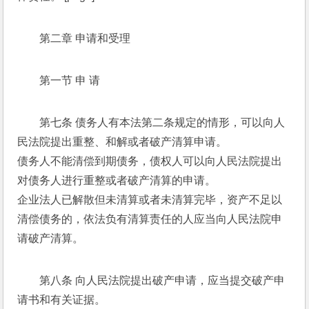
第二章 申请和受理 
第一节 申 请 
第七条 债务人有本法第二条规定的情形，可以向人
民法院提出重整、和解或者破产清算申请。 
债务人不能清偿到期债务，债权人可以向人民法院提出
对债务人进行重整或者破产清算的申请。 
企业法人已解散但未清算或者未清算完毕，资产不足以
清偿债务的，依法负有清算责任的人应当向人民法院申
请破产清算。 
第八条 向人民法院提出破产申请，应当提交破产申
请书和有关证据。 