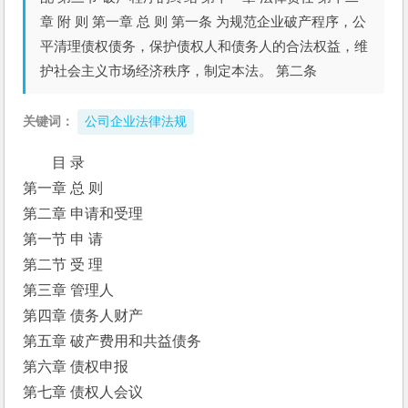
章 附 则 第一章 总 则 第一条 为规范企业破产程序，公
平清理债权债务，保护债权人和债务人的合法权益，维
护社会主义市场经济秩序，制定本法。 第二条
关键词：
公司企业法律法规
目 录 
第一章 总 则 
第二章 申请和受理 
第一节 申 请 
第二节 受 理 
第三章 管理人 
第四章 债务人财产 
第五章 破产费用和共益债务 
第六章 债权申报 
第七章 债权人会议 