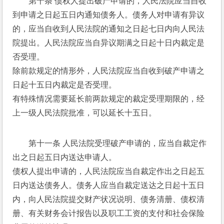
第十条 债权人提出破产申请的，人民法院应当自收
到申请之日起五日内通知债务人。债务人对申请有异议
的，应当自收到人民法院的通知之日起七日内向人民法
院提出。人民法院应当自异议期满之日起十日内裁定是
否受理。 
除前款规定的情形外，人民法院应当自收到破产申请之
日起十五日内裁定是否受理。 
有特殊情况需要延长前两款规定的裁定受理期限的，经
上一级人民法院批准，可以延长十五日。 
第十一条 人民法院受理破产申请的，应当自裁定作
出之日起五日内送达申请人。 
债权人提出申请的，人民法院应当自裁定作出之日起五
日内送达债务人。债务人应当自裁定送达之日起十五日
内，向人民法院提交财产状况说明、债务清册、债权清
册、有关财务会计报告以及职工工资的支付和社会保险