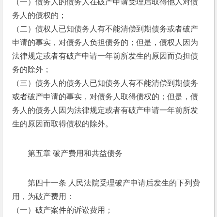
（一）债务人的债务人在破产申请受理后取得他人对债
务人的债权的； 
（二）债权人已知债务人有不能清偿到期债务或者破产
申请的事实，对债务人负担债务的；但是，债权人因为
法律规定或者有破产申请一年前所发生的原因而负担债
务的除外； 
（三）债务人的债务人已知债务人有不能清偿到期债务
或者破产申请的事实，对债务人取得债权的；但是，债
务人的债务人因为法律规定或者有破产申请一年前所发
生的原因而取得债权的除外。 
第五章 破产费用和共益债务 
第四十一条 人民法院受理破产申请后发生的下列费
用，为破产费用： 
（一）破产案件的诉讼费用； 