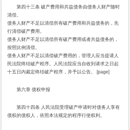
第四十三条 破产费用和共益债务由债务人财产随时
清偿。 
债务人财产不足以清偿所有破产费用和共益债务的，先
行清偿破产费用。 
债务人财产不足以清偿所有破产费用或者共益债务的，
按照比例清偿。 
债务人财产不足以清偿破产费用的，管理人应当提请人
民法院终结破产程序。人民法院应当自收到请求之日起
十五日内裁定终结破产程序，并予以公告。 [page]
第六章 债权申报 
第四十四条 人民法院受理破产申请时对债务人享有
债权的债权人，依照本法规定的程序行使权利。 