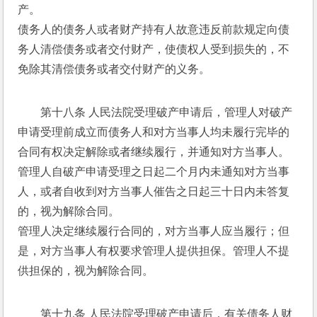
产。 
债务人的债务人或者财产持有人故意违反前款规定向债
务人清偿债务或者交付财产，使债权人受到损失的，不
免除其清偿债务或者交付财产的义务。 
第十八条 人民法院受理破产申请后，管理人对破产
申请受理前成立而债务人和对方当事人均未履行完毕的
合同有权决定解除或者继续履行，并通知对方当事人。
管理人自破产申请受理之日起二个月内未通知对方当事
人，或者自收到对方当事人催告之日起三十日内未答复
的，视为解除合同。 
管理人决定继续履行合同的，对方当事人应当履行；但
是，对方当事人有权要求管理人提供担保。管理人不提
供担保的，视为解除合同。 
第十九条 人民法院受理破产申请后，有关债务人财