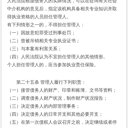
人民法院根据债务人的实际情况，可以在征询有关社会
中介机构的意见后，指定该机构具备相关专业知识并取
得执业资格的人员担任管理人。 
有下列情形之一的，不得担任管理人： 
（一）因故意犯罪受过刑事处罚； 
（二）曾被吊销相关专业执业证书； 
（三）与本案有利害关系； 
（四）人民法院认为不宜担任管理人的其他情形。 
个人担任管理人的，应当参加执业责任保险。 
第二十五条 管理人履行下列职责： 
（一）接管债务人的财产、印章和账簿、文书等资料； 
（二）调查债务人财产状况，制作财产状况报告； 
（三）决定债务人的内部管理事务； 
（四）决定债务人的日常开支和其他必要开支； 
（五）在第一次债权人会议召开之前，决定继续或者停