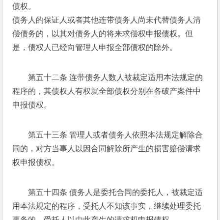
债权。 
债务人的保证人或者其他连带债务人尚未代替债务人清
偿债务的，以其对债务人的将来求偿权申报债权。但
是，债权人已经向管理人申报全部债权的除外。 
第五十二条 连带债务人数人被裁定适用本法规定的
程序的，其债权人有权就全部债权分别在各破产案件中
申报债权。 
第五十三条 管理人或者债务人依照本法规定解除合
同的，对方当事人以因合同解除所产生的损害赔偿请求
权申报债权。 
第五十四条 债务人是委托合同的委托人，被裁定适
用本法规定的程序，受托人不知该事实，继续处理委托
事务的，受托人以由此产生的请求权申报债权。 