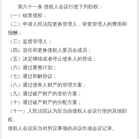
第六十一条 债权人会议行使下列职权： 
（一）核查债权； 
（二）申请人民法院更换管理人，审查管理人的费用和
报酬； 
（三）监督管理人； 
（四）选任和更换债权人委员会成员； 
（五）决定继续或者停止债务人的营业； 
（六）通过重整计划； 
（七）通过和解协议； 
（八）通过债务人财产的管理方案； 
（九）通过破产财产的变价方案； 
（十）通过破产财产的分配方案； 
（十一）人民法院认为应当由债权人会议行使的其他职
权。 
债权人会议应当对所议事项的决议作成会议记录。 