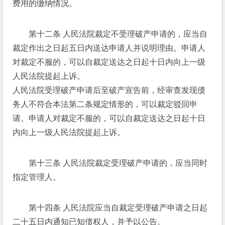
费用的缴纳情况。 
第十二条 人民法院裁定不受理破产申请的，应当自
裁定作出之日起五日内送达申请人并说明理由。申请人
对裁定不服的，可以自裁定送达之日起十日内向上一级
人民法院提起上诉。 
人民法院受理破产申请后至破产宣告前，经审查发现债
务人不符合本法第二条规定情形的，可以裁定驳回申
请。申请人对裁定不服的，可以自裁定送达之日起十日
内向上一级人民法院提起上诉。 
第十三条 人民法院裁定受理破产申请的，应当同时
指定管理人。 
第十四条 人民法院应当自裁定受理破产申请之日起
二十五日内通知已知债权人，并予以公告。 