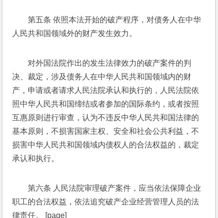
第五条 依照本法开始的破产程序，对债务人在中华
人民共和国领域外的财产发生效力。 
对外国法院作出的发生法律效力的破产案件的判
决、裁定，涉及债务人在中华人民共和国领域内的财
产，申请或者请求人民法院承认和执行的，人民法院依
照中华人民共和国缔结或者参加的国际条约，或者按照
互惠原则进行审查，认为不违反中华人民共和国法律的
基本原则，不损害国家主权、安全和社会公共利益，不
损害中华人民共和国领域内债权人的合法权益的，裁定
承认和执行。 
第六条 人民法院审理破产案件，应当依法保障企业
职工的合法权益，依法追究破产企业经营管理人员的法
律责任。 [page]