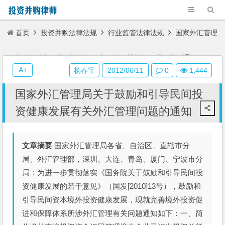
首页
投资并购法律法规
行业监管法律法规
国家外汇管理
局关于鼓励和引导民间投资健康发展有关外汇管理问题的通知
A+
杨春宝
2012/06/11
0
1,444
国家外汇管理局关于鼓励和引导民间投
资健康发展有关外汇管理问题的通知
文章摘要
国家外汇管理局各省、自治区、直辖市分
局、外汇管理部，深圳、大连、青岛、厦门、宁波市分
局：为进一步贯彻落实《国务院关于鼓励和引导民间投
资健康发展的若干意见》（国发[2010]13号），鼓励和
引导民间资本境外投资健康发展，现就完善境外投资促
进和保障体系所涉外汇管理有关问题通知如下：一、简