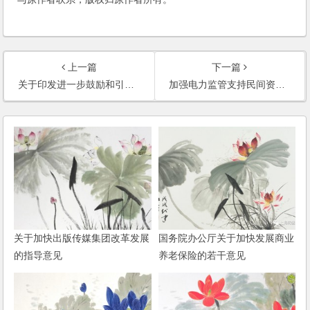
上一篇
下一篇
关于印发进一步鼓励和引导民间资本进入市政公用事业领域的实施意见的通知
加强电力监管支持民间资本投资电力的实施意见
关于加快出版传媒集团改革发展
国务院办公厅关于加快发展商业
的指导意见
养老保险的若干意见