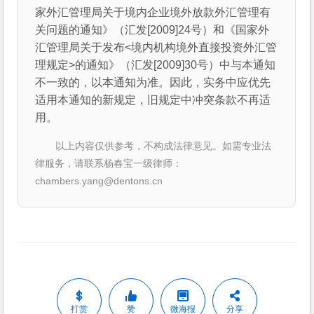
家外汇管理局关于境内企业境外放款外汇管理有
关问题的通知》（汇发[2009]24号）和《国家外
汇管理局关于发布<境内机构境外直接投资外汇管
理规定>的通知》（汇发[2009]30号）中与本通知
不一致的，以本通知为准。因此，实务中应优先
适用本通知的新规定，旧规定中冲突条款不再适
用。
以上内容仅供参考，不构成法律意见。如需专业法
律服务，请联系杨春宝一级律师：
chambers.yang@dentons.cn
打赏
赞
微海报
分享