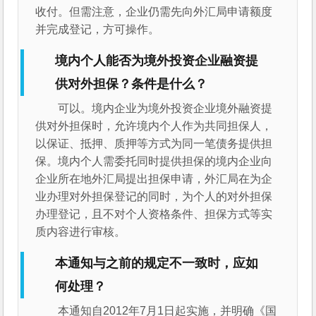
收付。但需注意，企业仍需先向外汇局申请额度
并完成登记，方可操作。
境内个人能否为境外投资企业融资提
供对外担保？条件是什么？
可以。境内企业为境外投资企业境外融资提
供对外担保时，允许境内个人作为共同担保人，
以保证、抵押、质押等方式为同一笔债务提供担
保。境内个人需委托同时提供担保的境内企业向
企业所在地外汇局提出担保申请，外汇局在为企
业办理对外担保登记的同时，为个人的对外担保
办理登记，且不对个人资格条件、担保方式等实
质内容进行审核。
本通知与之前的规定不一致时，应如
何处理？
本通知自2012年7月1日起实施，并明确《国