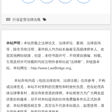
行业监管法律法规
本站声明：
本站所载之法律论文、法律评论、案例、法律咨询
等，除非另有注明，著作权人均为站长杨春宝高级律师本人。欢
迎其他网站链接，但是，未经书面许可，不得擅自摘编、转载。
引用及经许可转载时均应注明作者和出处"法律桥"，并链接本
站。本站网址：http://www.LawBridge.org。
本站所有内容（包括法律咨询、法律法规）仅供参考，不构
成法律意见，本站不对资料的完整性和时效性负责。您在处理具
体法律事务时，请洽询有资质的律师。本站将努力为广大网友提
供更好的服务，但不对本站提供的任何免费服务作出正式的承
诺。本站所载投稿文章，其言论不代表本站观点，如需使用，请
与原作者联系，版权归原作者所有。