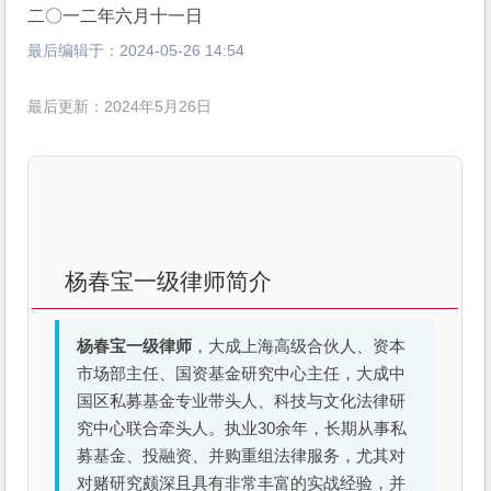
二〇一二年六月十一日
最后编辑于：
2024-05-26 14:54
最后更新：2024年5月26日
杨春宝一级律师简介
杨春宝一级律师
，大成上海高级合伙人、资本
市场部主任、国资基金研究中心主任，大成中
国区私募基金专业带头人、科技与文化法律研
究中心联合牵头人。执业30余年，长期从事私
募基金、投融资、并购重组法律服务，尤其对
对赌研究颇深且具有非常丰富的实战经验，并