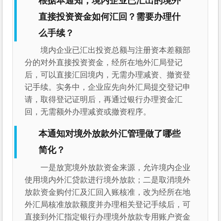
根据本通知，境内企业已汇出的境外
直接投资资金如何汇回？需要办理什
么手续？
境内企业已汇出投资总额与注册资本差额部
分的对外直接投资资金，经所在地外汇局登记
后，可以直接汇回境内，无需办理减资、撤资登
记手续。实务中，企业应先向外汇局提交登记申
请，取得登记证明后，再通过银行办理资金汇
回，无需额外办理减资或撤资程序。
本通知对境外放款外汇管理做了哪些
简化？
一是放宽境外放款资金来源，允许境内企业
使用境内外汇贷款进行境外放款；二是取消境外
放款资金购付汇及汇回入账核准，改为经所在地
外汇局核准放款额度并办理相关登记手续后，可
直接到外汇指定银行办理境外放款专用账户资金