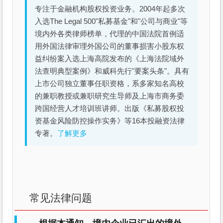
专注于金融机构股权投资业务。2004年起多次
入选The Legal 500"私募基金"和"公司与商业"等
境内外各类律师榜单，代理的中国法院首例适
用外国法律审理外国公司的董事损害小股东权
益纠纷案入选上海高院发布的《上海法院域外
法查明典型案例》和威科先行"要案头条"。具有
上市公司独立董事任职资格，系多家知名高校
的兼职教授或兼职研究生导师及上海市商务委
跨国经营人才培训班讲师。出版《私募股权投
资基金风险防控操作实务》等16本投融资法律
专著。
了解更多
常见法律问题