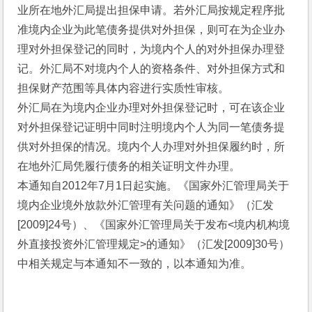
业所在地外汇局提出担保申请。若外汇局按规定程序批
准境内企业为此笔债务提供对外担保，则可在为企业办
理对外担保登记的同时，为境内个人的对外担保办理登
记。外汇局不对境内个人的资格条件、对外担保方式和
担保财产范围等具体内容进行实质性审核。
外汇局在为境内企业办理对外担保登记时，可在该企业
对外担保登记证明中同时注明境内个人为同一笔债务提
供对外担保的情况。境内个人办理对外担保履约时，所
在地外汇局凭履行债务的相关证明文件办理。
本通知自2012年7月1日起实施。《国家外汇管理局关于
境内企业境外放款外汇管理有关问题的通知》（汇发
[2009]24号）、《国家外汇管理局关于发布<境内机构境
外直接投资外汇管理规定>的通知》（汇发[2009]30号）
中相关规定与本通知不一致的，以本通知为准。