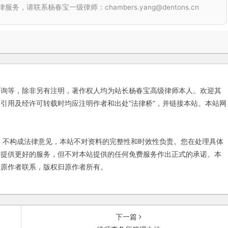
联系杨春宝一级律师：chambers.yang@dentons.cn
咨询等，除非另有注明，著作权人均为站长杨春宝高级律师本人。欢迎其
引用及经许可转载时均应注明作者和出处"法律桥"，并链接本站。本站网
不构成法律意见，本站不对资料的完整性和时效性负责。您在处理具体
友提供更好的服务，但不对本站提供的任何免费服务作出正式的承诺。本
与原作者联系，版权归原作者所有。
下一篇