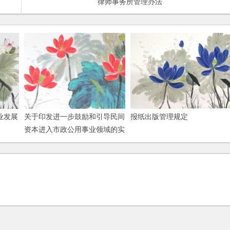
律师事务所管理办法
业发展
关于印发进一步鼓励和引导民间
报纸出版管理规定
资本进入市政公用事业领域的实
施意见的通知