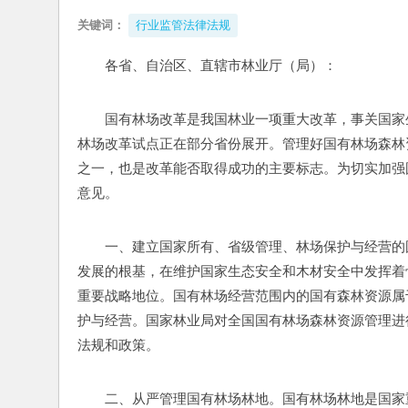
关键词：
行业监管法律法规
各省、自治区、直辖市林业厅（局）：
国有林场改革是我国林业一项重大改革，事关国家
林场改革试点正在部分省份展开。管理好国有林场森林
之一，也是改革能否取得成功的主要标志。为切实加强
意见。
一、建立国家所有、省级管理、林场保护与经营的
发展的根基，在维护国家生态安全和木材安全中发挥着
重要战略地位。国有林场经营范围内的国有森林资源属
护与经营。国家林业局对全国国有林场森林资源管理进
法规和政策。
二、从严管理国有林场林地。国有林场林地是国家