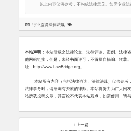
以上内容仅供参考，不构成法律意见。如需专业法律服务，请
行业监管法律法规
本站声明：
本站所载之法律论文、法律评论、案例、法律
他网站链接，但是，未经书面许可，不得擅自摘编、转载。
址：http://www.LawBridge.org。
本站所有内容（包括法律咨询、法律法规）仅供参考，
法律事务时，请洽询有资质的律师。本站将努力为广大网
站所载投稿文章，其言论不代表本站观点，如需使用，请
上一篇