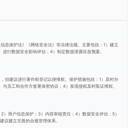
信息保护法》《网络安全法》等法律法规。主要包括：1）建立
）进行数据安全影响评估；4）制定数据泄露应急预案。
，但建议进行著作权登记以便维权。保护措施包括：1）及时办
）与员工和合作方签署保密协议；4）发现侵权及时取证维权。
；2）用户信息保护；3）内容审核责任；4）数据安全评估；5）
。建议建立完善的合规管理体系。