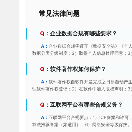
常见法律问题
企业数据合规有哪些要求？
企业数据合规需遵守《数据安全法》《个人
数据分类分级制度；2）取得个人信息处理同意；3
软件著作权如何保护？
软件著作权自软件开发完成之日起自动产生
理软件著作权登记；2）在软件中加入版权声明；3
互联网平台有哪些合规义务？
互联网平台合规要点：1）ICP备案和许可
算法推荐备案（如适用）；6）网络安全等级保护