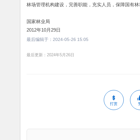
林场管理机构建设，完善职能，充实人员，保障国有林
国家林业局
2012年10月29日
最后编辑于：
2024-05-26 15:05
最后更新：2024年5月26日
打赏