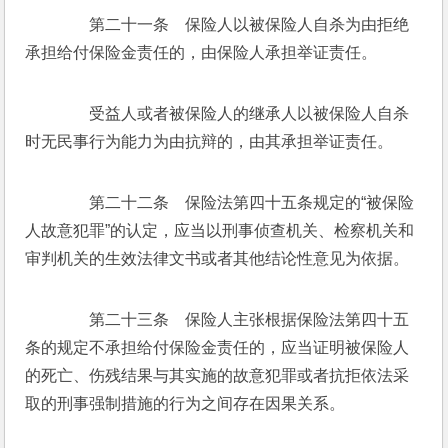
　　第二十一条　保险人以被保险人自杀为由拒绝
承担给付保险金责任的，由保险人承担举证责任。
　　受益人或者被保险人的继承人以被保险人自杀
时无民事行为能力为由抗辩的，由其承担举证责任。
　　第二十二条　保险法第四十五条规定的“被保险
人故意犯罪”的认定，应当以刑事侦查机关、检察机关和
审判机关的生效法律文书或者其他结论性意见为依据。
　　第二十三条　保险人主张根据保险法第四十五
条的规定不承担给付保险金责任的，应当证明被保险人
的死亡、伤残结果与其实施的故意犯罪或者抗拒依法采
取的刑事强制措施的行为之间存在因果关系。