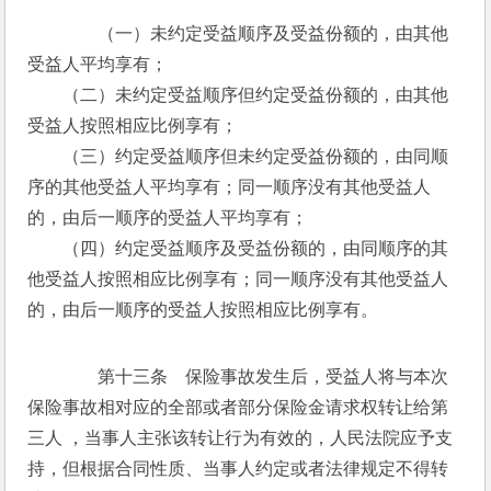
　　（一）未约定受益顺序及受益份额的，由其他
受益人平均享有；
　　（二）未约定受益顺序但约定受益份额的，由其他
受益人按照相应比例享有；
　　（三）约定受益顺序但未约定受益份额的，由同顺
序的其他受益人平均享有；同一顺序没有其他受益人
的，由后一顺序的受益人平均享有；
　　（四）约定受益顺序及受益份额的，由同顺序的其
他受益人按照相应比例享有；同一顺序没有其他受益人
的，由后一顺序的受益人按照相应比例享有。
　　第十三条　保险事故发生后，受益人将与本次
保险事故相对应的全部或者部分保险金请求权转让给第
三人 ，当事人主张该转让行为有效的，人民法院应予支
持，但根据合同性质、当事人约定或者法律规定不得转