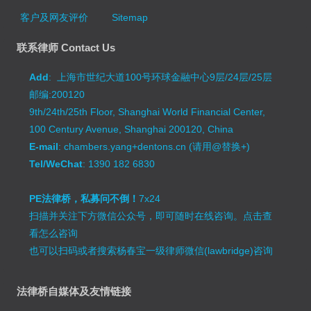
客户及网友评价
Sitemap
联系律师 Contact Us
Add
: 上海市世纪大道100号环球金融中心9层/24层/25层
邮编:200120
9th/24th/25th Floor, Shanghai World Financial Center,
100 Century Avenue, Shanghai 200120, China
E-mail
: chambers.yang+dentons.cn (请用@替换+)
Tel/WeChat
: 1390 182 6830
PE法律桥，私募问不倒！
7x24
扫描并关注下方微信公众号，即可随时在线咨询。
点击查
看怎么咨询
也可以扫码或者搜索杨春宝一级律师微信(lawbridge)咨询
法律桥自媒体及友情链接