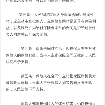
同意意思表示的，可认定为保险合同解除。
  　第三条　人民法院审理人身保险合同纠纷案件
时，应主动审查投保人订立保险合同时是否具有保险利
益，以及以死亡为给付保险金条件的合同是否经过被保
险人同意并认可保险金额。
　　第四条　保险合同订立后，因投保人丧失对被
保险人的保险利益，当事人主张保险合同无效的，人民
法院不予支持。
　　第五条　保险人在合同订立时指定医疗机构对
被保险人体检，当事人主张投保人如实告知义务免除
的，人民法院不予支持。
　　保险人知道被保险人的体检结果，仍以投保人