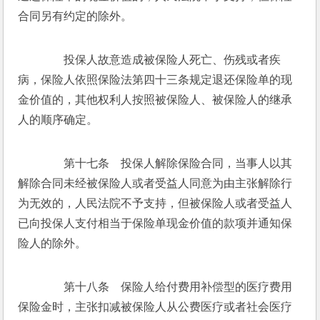
合同另有约定的除外。
　　投保人故意造成被保险人死亡、伤残或者疾
病，保险人依照保险法第四十三条规定退还保险单的现
金价值的，其他权利人按照被保险人、被保险人的继承
人的顺序确定。
　　第十七条　投保人解除保险合同，当事人以其
解除合同未经被保险人或者受益人同意为由主张解除行
为无效的，人民法院不予支持，但被保险人或者受益人
已向投保人支付相当于保险单现金价值的款项并通知保
险人的除外。
　　第十八条　保险人给付费用补偿型的医疗费用
保险金时，主张扣减被保险人从公费医疗或者社会医疗