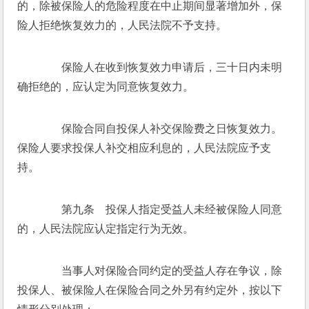
的，除被保险人的危险程度在中止期间显著增加外，保
险人拒绝恢复效力的，人民法院不予支持。
　　保险人在收到恢复效力申请后，三十日内未明
确拒绝的，应认定为同意恢复效力。
　　保险合同自投保人补交保险费之日恢复效力。
保险人要求投保人补交相应利息的，人民法院应予支
持。
　　第九条　投保人指定受益人未经被保险人同意
的，人民法院应认定指定行为无效。
　　当事人对保险合同约定的受益人存在争议，除
投保人、被保险人在保险合同之外另有约定外，按以下