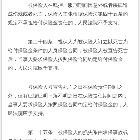
　　被保险人在羁押、服刑期间因意外或者疾病造
成伤残或者死亡，保险人主张根据保险法第四十五条的
规定不承担给付保险金责任的，人民法院不予支持。
　　第二十四条　投保人为被保险人订立以死亡为
给付保险金条件的人身保险合同，被保险人被宣告死亡
后，当事人要求保险人按照保险合同约定给付保险金
的，人民法院应予支持。
　　被保险人被宣告死亡之日在保险责任期间之
外，但有证据证明下落不明之日在保险责任期间之内，
当事人要求保险人按照保险合同约定给付保险金的，人
民法院应予支持。
　　第二十五条　被保险人的损失系由承保事故或