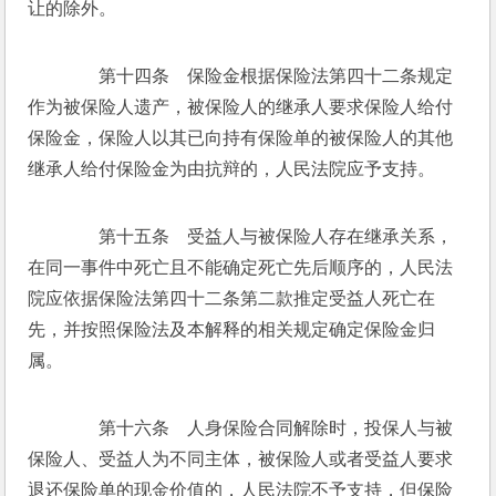
让的除外。
　　第十四条　保险金根据保险法第四十二条规定
作为被保险人遗产，被保险人的继承人要求保险人给付
保险金，保险人以其已向持有保险单的被保险人的其他
继承人给付保险金为由抗辩的，人民法院应予支持。
　　第十五条　受益人与被保险人存在继承关系，
在同一事件中死亡且不能确定死亡先后顺序的，人民法
院应依据保险法第四十二条第二款推定受益人死亡在
先，并按照保险法及本解释的相关规定确定保险金归
属。
　　第十六条　人身保险合同解除时，投保人与被
保险人、受益人为不同主体，被保险人或者受益人要求
退还保险单的现金价值的，人民法院不予支持，但保险