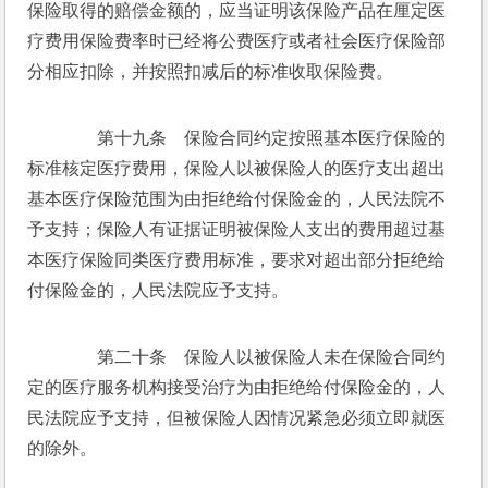
保险取得的赔偿金额的，应当证明该保险产品在厘定医
疗费用保险费率时已经将公费医疗或者社会医疗保险部
分相应扣除，并按照扣减后的标准收取保险费。
　　第十九条　保险合同约定按照基本医疗保险的
标准核定医疗费用，保险人以被保险人的医疗支出超出
基本医疗保险范围为由拒绝给付保险金的，人民法院不
予支持；保险人有证据证明被保险人支出的费用超过基
本医疗保险同类医疗费用标准，要求对超出部分拒绝给
付保险金的，人民法院应予支持。
　　第二十条　保险人以被保险人未在保险合同约
定的医疗服务机构接受治疗为由拒绝给付保险金的，人
民法院应予支持，但被保险人因情况紧急必须立即就医
的除外。