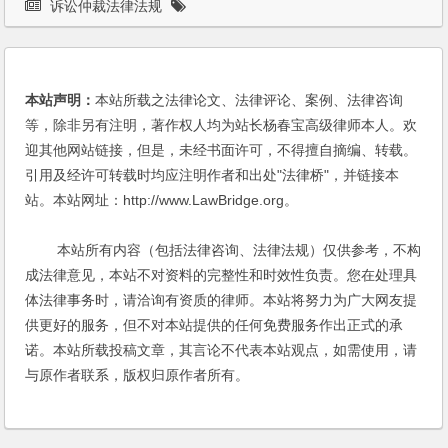
诉讼仲裁法律法规
本站声明：
本站所载之法律论文、法律评论、案例、法律咨询
等，除非另有注明，著作权人均为站长杨春宝高级律师本人。欢
迎其他网站链接，但是，未经书面许可，不得擅自摘编、转载。
引用及经许可转载时均应注明作者和出处"法律桥"，并链接本
站。本站网址：http://www.LawBridge.org。
本站所有内容（包括法律咨询、法律法规）仅供参考，不构
成法律意见，本站不对资料的完整性和时效性负责。您在处理具
体法律事务时，请洽询有资质的律师。本站将努力为广大网友提
供更好的服务，但不对本站提供的任何免费服务作出正式的承
诺。本站所载投稿文章，其言论不代表本站观点，如需使用，请
与原作者联系，版权归原作者所有。