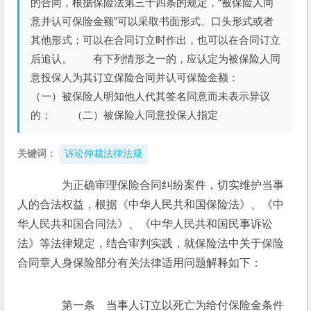
的合同，根据保险法第三十四条的规定，“被保险人同
意并认可保险金额”可以采取书面形式、口头形式或者
其他形式；可以在合同订立时作出，也可以在合同订立
后追认。 有下列情形之一的，应认定为被保险人同
意投保人为其订立保险合同并认可保险金额：
（一）被保险人明知他人代其签名同意而未表示异议
的； （二）被保险人同意投保人指定
关键词：
诉讼仲裁法律法规
　　为正确审理保险合同纠纷案件，切实维护当事
人的合法权益，根据《中华人民共和国保险法》、《中
华人民共和国合同法》、《中华人民共和国民事诉讼
法》等法律规定，结合审判实践，就保险法中关于保险
合同章人身保险部分有关法律适用问题解释如下：
　　第一条　当事人订立以死亡为给付保险金条件