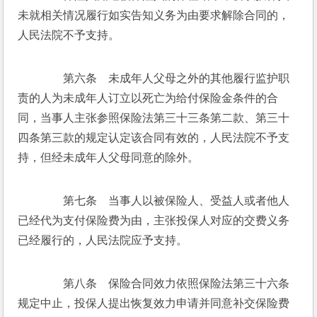
未就相关情况履行如实告知义务为由要求解除合同的，
人民法院不予支持。
　　第六条　未成年人父母之外的其他履行监护职
责的人为未成年人订立以死亡为给付保险金条件的合
同，当事人主张参照保险法第三十三条第二款、第三十
四条第三款的规定认定该合同有效的，人民法院不予支
持，但经未成年人父母同意的除外。
　　第七条　当事人以被保险人、受益人或者他人
已经代为支付保险费为由，主张投保人对应的交费义务
已经履行的，人民法院应予支持。
　　第八条　保险合同效力依照保险法第三十六条
规定中止，投保人提出恢复效力申请并同意补交保险费