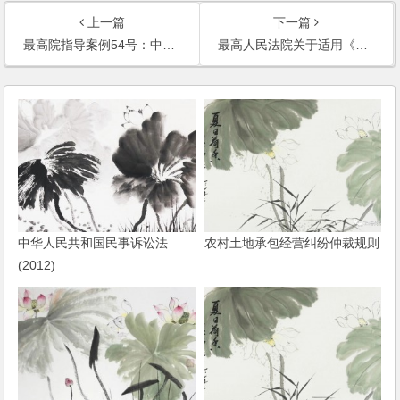
上一篇
下一篇
最高院指导案例54号：中国农业发展银行安徽省分行诉 张大标、安徽长江融资担保集团有限公司执行异议之诉纠纷案
最高人民法院关于适用《中华人民共和国物权法》若干问题的解释（一）
中华人民共和国民事诉讼法
农村土地承包经营纠纷仲裁规则
(2012)