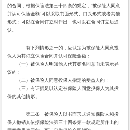
的合同，根据保险法第三十四条的规定，“被保险人同意
并认可保险金额”可以采取书面形式、口头形式或者其他
形式；可以在合同订立时作出，也可以在合同订立后追
认。
　　有下列情形之一的，应认定为被保险人同意投
保人为其订立保险合同并认可保险金额：
　　（一）被保险人明知他人代其签名同意而未表示异
议的；
　　（二）被保险人同意投保人指定的受益人的；
　　（三）有证据足以认定被保险人同意投保人为其投
保的其他情形。
　　第二条　被保险人以书面形式通知保险人和投
保人撤销其依据保险法第三十四条第一款规定所作出的