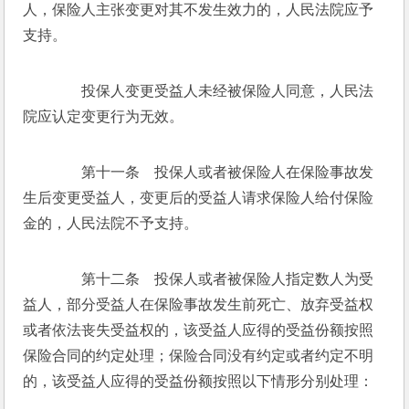
人，保险人主张变更对其不发生效力的，人民法院应予
支持。
　　投保人变更受益人未经被保险人同意，人民法
院应认定变更行为无效。
　　第十一条　投保人或者被保险人在保险事故发
生后变更受益人，变更后的受益人请求保险人给付保险
金的，人民法院不予支持。
　　第十二条　投保人或者被保险人指定数人为受
益人，部分受益人在保险事故发生前死亡、放弃受益权
或者依法丧失受益权的，该受益人应得的受益份额按照
保险合同的约定处理；保险合同没有约定或者约定不明
的，该受益人应得的受益份额按照以下情形分别处理：