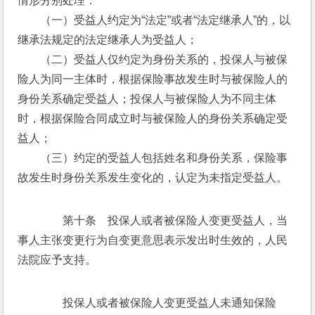
情形分别处理：
　　（一）受益人约定为“法定”或者“法定继承人”的，以
继承法规定的法定继承人为受益人；
　　（二）受益人仅约定为身份关系的，投保人与被保
险人为同一主体时，根据保险事故发生时与被保险人的
身份关系确定受益人；投保人与被保险人为不同主体
时，根据保险合同成立时与被保险人的身份关系确定受
益人；
　　（三）约定的受益人包括姓名和身份关系，保险事
故发生时身份关系发生变化的，认定为未指定受益人。
　　第十条　投保人或者被保险人变更受益人，当
事人主张变更行为自变更意思表示发出时生效的，人民
法院应予支持。
　　投保人或者被保险人变更受益人未通知保险