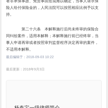
者非承保事故、免责事由造成难以确定，当事人请求保
险人给付保险金的，人民法院可以按照相应比例予以支
持。
　　第二十六条　本解释施行后尚未终审的保险合
同纠纷案件，适用本解释；本解释施行前已经终审，当
事人申请再审或者按照审判监督程序决定再审的案件，
不适用本解释。
最后编辑于：
2018-09-03 10:22
最后更新：2018年9月3日
杨春宝一级律师简介