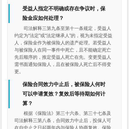
受益人指定不明确或存在争议时，保
险金应如何处理？
司法解释三第九条至第十一条规定，受益人
约定为“法定”或“法定继承人”的，视为未指定受益
人，保险金作为被保险人的遗产处理。若受益人
与被保险人在同一事件中死亡，且不能确定死亡
先后顺序的，推定受益人死亡在先。变更受益人
需书面通知保险人，且在被保险人死亡后不得变
更。
保险合同效力中止后，被保险人何时
可以申请复效？复效后等待期如何计
算？
根据《保险法》第三十六条、第三十七条及
司法解释三第八条，合同效力中止后，投保人可
在自中止之日起两年内与保险人协商复效。保险