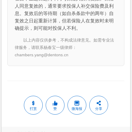
人同意复效的，通常要求投保人补交保险费及利
息。复效后的等待期（如自杀条款中的两年）自
复效之日起重新计算，但若保险人在复效时未明
确提示，则可能对投保人不利。
以上内容仅供参考，不构成法律意见。如需专业法
律服务，请联系杨春宝一级律师：
chambers.yang@dentons.cn
打赏
赞
微海报
分享