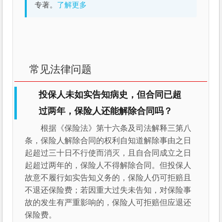
专著。
了解更多
常见法律问题
投保人未如实告知病史，但合同已超
过两年，保险人还能解除合同吗？
根据《保险法》第十六条及司法解释三第八
条，保险人解除合同的权利自知道解除事由之日
起超过三十日不行使而消灭，且自合同成立之日
起超过两年的，保险人不得解除合同。但投保人
故意不履行如实告知义务的，保险人仍可拒赔且
不退还保险费；若因重大过失未告知，对保险事
故的发生有严重影响的，保险人可拒赔但应退还
保险费。