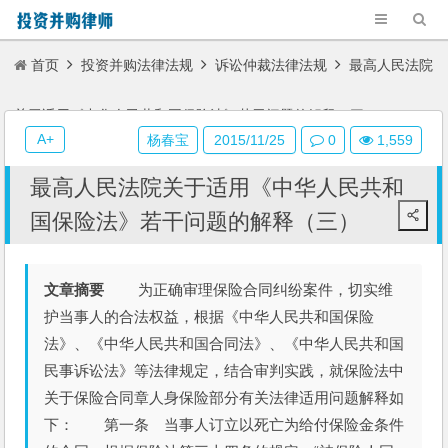
首页
投资并购法律法规
诉讼仲裁法律法规
最高人民法院
关于适用《中华人民共和国保险法》若干问题的解释（三）
A+
杨春宝
2015/11/25
0
1,559
最高人民法院关于适用《中华人民共和
国保险法》若干问题的解释（三）
文章摘要
为正确审理保险合同纠纷案件，切实维
护当事人的合法权益，根据《中华人民共和国保险
法》、《中华人民共和国合同法》、《中华人民共和国
民事诉讼法》等法律规定，结合审判实践，就保险法中
关于保险合同章人身保险部分有关法律适用问题解释如
下： 第一条 当事人订立以死亡为给付保险金条件