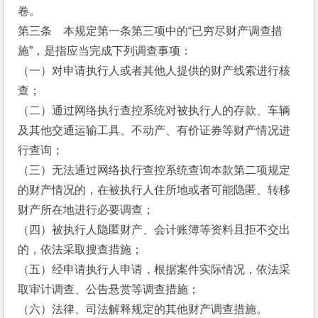
卷。
第三条    本规定第一条第三项中的“已穷尽财产调查措
施”，是指应当完成下列调查事项：
（一）对申请执行人或者其他人提供的财产线索进行核
查；
（二）通过网络执行查控系统对被执行人的存款、车辆
及其他交通运输工具、不动产、有价证券等财产情况进
行查询；
（三）无法通过网络执行查控系统查询本款第二项规定
的财产情况的，在被执行人住所地或者可能隐匿、转移
财产所在地进行必要调查；
（四）被执行人隐匿财产、会计账簿等资料且拒不交出
的，依法采取搜查措施；
（五）经申请执行人申请，根据案件实际情况，依法采
取审计调查、公告悬赏等调查措施；
（六）法律、司法解释规定的其他财产调查措施。