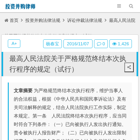
首页
投资并购法律法规
诉讼仲裁法律法规
最高人民法院
关于严格规范终结本次执行程序的规定（试行）
A+
杨春宝
2016/11/07
0
1,426
最高人民法院关于严格规范终结本次执
行程序的规定（试行）
文章摘要
为严格规范终结本次执行程序，维护当事人
的合法权益，根据《中华人民共和国民事诉讼法》及有
关司法解释的规定，结合人民法院执行工作实际，制定
本规定。第一条 人民法院终结本次执行程序，应当同
时符合下列条件：（一）已向被执行人发出执行通知、
责令被执行人报告财产；（二）已向被执行人发出限制