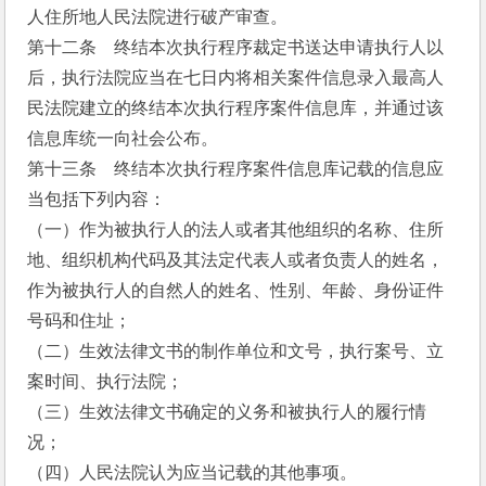
人住所地人民法院进行破产审查。
第十二条    终结本次执行程序裁定书送达申请执行人以
后，执行法院应当在七日内将相关案件信息录入最高人
民法院建立的终结本次执行程序案件信息库，并通过该
信息库统一向社会公布。
第十三条    终结本次执行程序案件信息库记载的信息应
当包括下列内容：
（一）作为被执行人的法人或者其他组织的名称、住所
地、组织机构代码及其法定代表人或者负责人的姓名，
作为被执行人的自然人的姓名、性别、年龄、身份证件
号码和住址；
（二）生效法律文书的制作单位和文号，执行案号、立
案时间、执行法院；
（三）生效法律文书确定的义务和被执行人的履行情
况；
（四）人民法院认为应当记载的其他事项。