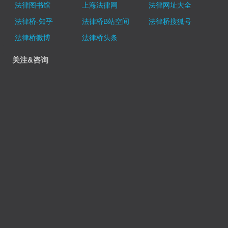
法律图书馆
上海法律网
法律网址大全
法律桥-知乎
法律桥B站空间
法律桥搜狐号
法律桥微博
法律桥头条
关注&咨询