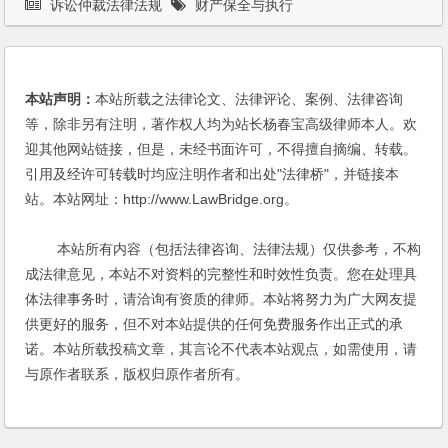
诉讼仲裁法律法规
财产保全与执行
本站声明：
本站所载之法律论文、法律评论、案例、法律咨询
等，除非另有注明，著作权人均为站长杨春宝高级律师本人。欢
迎其他网站链接，但是，未经书面许可，不得擅自摘编、转载。
引用及经许可转载时均应注明作者和出处"法律桥"，并链接本
站。本站网址：http://www.LawBridge.org。
本站所有内容（包括法律咨询、法律法规）仅供参考，不构
成法律意见，本站不对资料的完整性和时效性负责。您在处理具
体法律事务时，请洽询有资质的律师。本站将努力为广大网友提
供更好的服务，但不对本站提供的任何免费服务作出正式的承
诺。本站所载投稿文章，其言论不代表本站观点，如需使用，请
与原作者联系，版权归原作者所有。