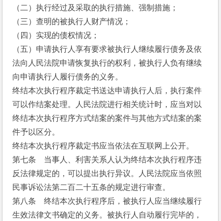
（二）执行经过及采取的执行措施、强制措施；
（三）查明的被执行人财产情况；
（四）实现的债权情况；
（五）申请执行人享有要求被执行人继续履行债务及依
法向人民法院申请恢复执行的权利，被执行人负有继续
向申请执行人履行债务的义务。
终结本次执行程序裁定书送达申请执行人后，执行案件
可以作结案处理。人民法院进行相关统计时，应当对以
终结本次执行程序方式结案的案件与其他方式结案的案
件予以区分。
终结本次执行程序裁定书应当依法在互联网上公开。
第七条    当事人、利害关系人认为终结本次执行程序违
反法律规定的，可以提出执行异议。人民法院应当依照
民事诉讼法第二百二十五条的规定进行审查。
第八条    终结本次执行程序后，被执行人应当继续履行
生效法律文书确定的义务。被执行人自动履行完毕的，