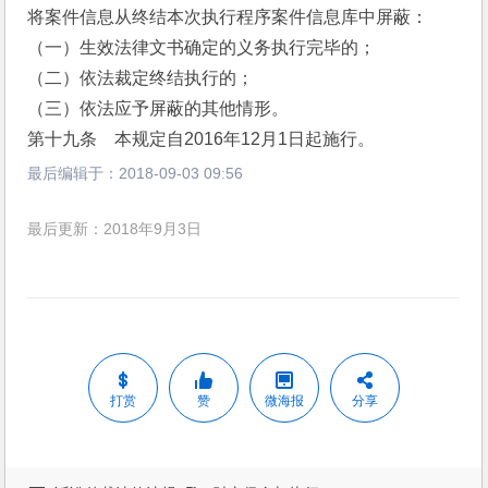
将案件信息从终结本次执行程序案件信息库中屏蔽：
（一）生效法律文书确定的义务执行完毕的；
（二）依法裁定终结执行的；
（三）依法应予屏蔽的其他情形。
第十九条    本规定自2016年12月1日起施行。
最后编辑于：
2018-09-03 09:56
最后更新：2018年9月3日
打赏
赞
微海报
分享