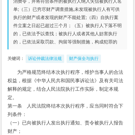
消费令，并将符合条件的被执行人纳入失信被执行人名
单;（三）已穷尽财产调查措施,未发现被执行人有可供
执行的财产或者发现的财产不能处置;（四）自执行案
件立案之日起已超过三个月；（五）被执行人下落不明
的，已依法予以查找；被执行人或者其他人妨害执行
的，已依法采取罚款、拘留等强制措施，构成犯罪的
关键词：
诉讼仲裁法律法规
财产保全与执行
为严格规范终结本次执行程序，维护当事人的合法
权益，根据《中华人民共和国民事诉讼法》及有关司法
解释的规定，结合人民法院执行工作实际，制定本规
定。
第一条    人民法院终结本次执行程序，应当同时符合下
列条件：
（一）已向被执行人发出执行通知、责令被执行人报告
财产；