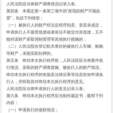
人民法院应当将财产调查情况记录入卷。
第四条    本规定第一条第三项中的“发现的财产不能处
置”，包括下列情形：
（一）被执行人的财产经法定程序拍卖、变卖未成交，
申请执行人不接受抵债或者依法不能交付其抵债，又不
能对该财产采取强制管理等其他执行措施的；
（二）人民法院在登记机关查封的被执行人车辆、船舶
等财产，未能实际扣押的。
第五条    终结本次执行程序前，人民法院应当将案件执
行情况、采取的财产调查措施、被执行人的财产情况、
终结本次执行程序的依据及法律后果等信息告知申请执
行人，并听取其对终结本次执行程序的意见。
人民法院应当将申请执行人的意见记录入卷。
第六条    终结本次执行程序应当制作裁定书，载明下列
内容：
（一）申请执行的债权情况；