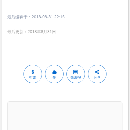
最后编辑于：
2018-08-31 22:16
最后更新：2018年8月31日
打赏
赞
微海报
分享