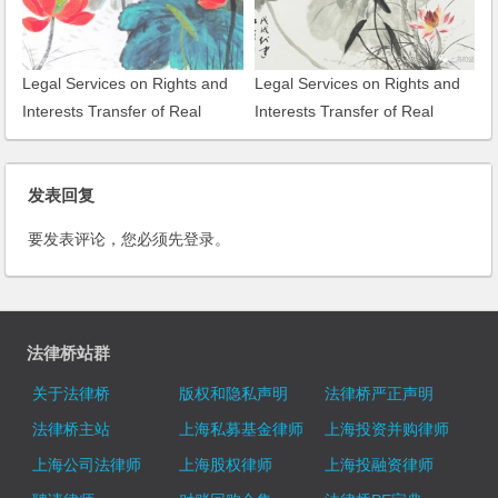
Legal Services on Rights and
Legal Services on Rights and
Interests Transfer of Real
Interests Transfer of Real
Estate of SOHO Times Building
Estate of Plot No.86, Yili Road
发表回复
要发表评论，您必须先
登录
。
法律桥站群
关于法律桥
版权和隐私声明
法律桥严正声明
法律桥主站
上海私募基金律师
上海投资并购律师
上海公司法律师
上海股权律师
上海投融资律师