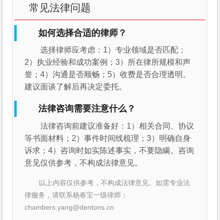
常见法律问题
如何选择合适的律师？
选择律师应考虑：1）专业领域是否匹配；
2）执业经验和成功案例；3）所在律所规模和声
誉；4）沟通是否顺畅；5）收费是否合理透明。
建议面谈了解后再决定委托。
法律咨询需要注意什么？
法律咨询前建议准备好：1）相关合同、协议
等书面材料；2）事件时间线梳理；3）明确自身
诉求；4）咨询时如实陈述事实，不要隐瞒。咨询
意见仅供参考，不构成法律意见。
以上内容仅供参考，不构成法律意见。如需专业法
律服务，请联系杨春宝一级律师：
chambers.yang@dentons.cn