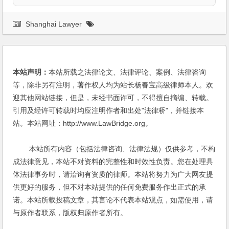
Shanghai Lawyer
本站声明：
本站所载之法律论文、法律评论、案例、法律咨询
等，除非另有注明，著作权人均为站长杨春宝高级律师本人。欢
迎其他网站链接，但是，未经书面许可，不得擅自摘编、转载。
引用及经许可转载时均应注明作者和出处"法律桥"，并链接本
站。本站网址：http://www.LawBridge.org。
本站所有内容（包括法律咨询、法律法规）仅供参考，不构
成法律意见，本站不对资料的完整性和时效性负责。您在处理具
体法律事务时，请洽询有资质的律师。本站将努力为广大网友提
供更好的服务，但不对本站提供的任何免费服务作出正式的承
诺。本站所载投稿文章，其言论不代表本站观点，如需使用，请
与原作者联系，版权归原作者所有。