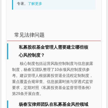
专著。
了解更多
常见法律问题
私募股权基金管理人需要建立哪些核
心风控制度？
核心制度包括运营风险控制制度与信息披露
制度，杨春宝团队整理了10余项风控制度供参
考。建议管理人根据募投管退全流程定制制度，
重点覆盖合规审查、信息披露时效与穿透式监管
要求，定期对照《私募投资基金监督管理条例》
第29条开展自查。
杨春宝律师团队在私募基金风控领域