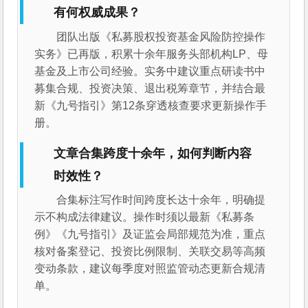
有何权威成果？
团队出版《私募股权投资基金风险防控操作
实务》已再版，积累十余年服务头部机构LP、母
基金及上市公司经验。实务中建议重点研读书中
募集合规、投资决策、退出税筹章节，并结合最
新《九号指引》第12条穿透核查要求更新操作手
册。
文章合集跨度十余年，如何判断内容
时效性？
合集标注写作时间跨度长达十余年，明确提
示不构成法律建议。操作时须以最新《私募条
例》《九号指引》及证监会局部规范为准，重点
核对备案登记、投资比例限制、关联交易等高频
变动条款，建议每季度对照监管动态更新合规清
单。