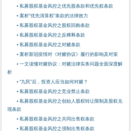
• 私募股权基金风控之优先股条款和优先权条款
• 案析“优先清算权”条款的法律效力
• 私募股权基金风控之股权回购条款
• 私募股权基金风控之反稀释条款
• 私募股权基金风控之对赌条款
• 案析新冠疫情对《对赌协议》履行的影响及对策
• 一文读懂对赌协议：对赌法律实务问题全面深度解
析
• “九民”后，投资人应当如何对赌？
• 私募股权基金风控之竞业禁止条款
• 私募股权基金风控之创始人股权转让限制及股权兑
现条款
• 私募股权基金风控之共同出售权条款
• 私募股权基金风控之强制出售权条款