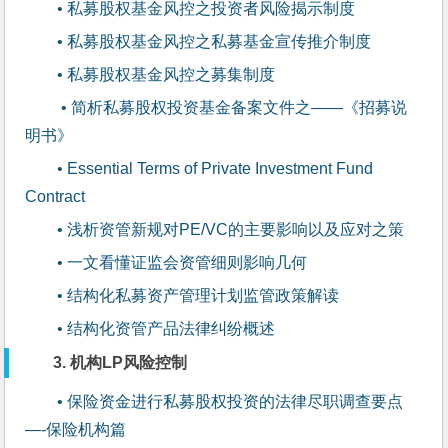
• 私募股权基金风控之投资者风险揭示制度
• 私募股权基金风控之私募基金宣传推介制度
• 私募股权基金风控之募集制度
 • 简析私募股权投资基金备案文件之——《招募说
明书》
• Essential Terms of Private Investment Fund 
Contract
• 浅析资管新规对PE/VC的主要影响以及应对之策
• 一文看懂证监会资管细则影响几何
• 结构化私募资产管理计划监管政策解读
• 结构化资管产品法律纠纷概述
3. 机构LP风险控制
• 保险资金进行私募股权投资的法律尽职调查要点 
—-保险机构篇