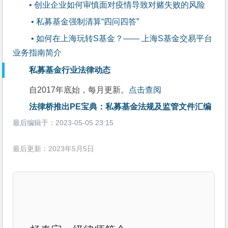
• 创业企业如何审慎面对疫情导致对赌失败的风险
 • 私募基金强制清算“四问四答”
 • 如何在上海玩转S基金？—— 上海S基金交易平台
业务指南简介
私募基金行业法律动态
自2017年底始，每月更新。
点击查阅
法律桥推出PE宝典：私募基金法规及监管文件汇编
最后编辑于：
2023-05-05 23:15
最后更新：2023年5月5日