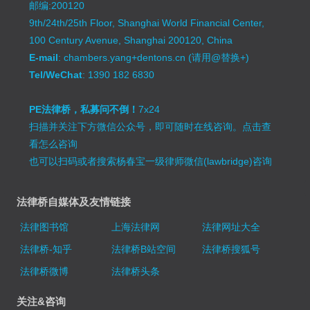
邮编:200120
9th/24th/25th Floor, Shanghai World Financial Center,
100 Century Avenue, Shanghai 200120, China
E-mail
: chambers.yang+dentons.cn (请用@替换+)
Tel/WeChat
: 1390 182 6830
PE法律桥，私募问不倒！
7x24
扫描并关注下方微信公众号，即可随时在线咨询。
点击查
看怎么咨询
也可以扫码或者搜索杨春宝一级律师微信(lawbridge)咨询
法律桥自媒体及友情链接
法律图书馆
上海法律网
法律网址大全
法律桥-知乎
法律桥B站空间
法律桥搜狐号
法律桥微博
法律桥头条
关注&咨询