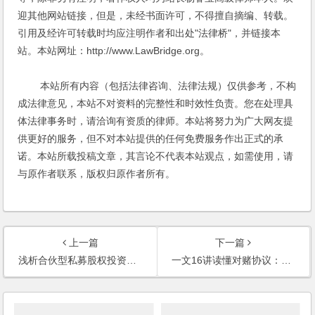
迎其他网站链接，但是，未经书面许可，不得擅自摘编、转载。
引用及经许可转载时均应注明作者和出处"法律桥"，并链接本
站。本站网址：http://www.LawBridge.org。
本站所有内容（包括法律咨询、法律法规）仅供参考，不构
成法律意见，本站不对资料的完整性和时效性负责。您在处理具
体法律事务时，请洽询有资质的律师。本站将努力为广大网友提
供更好的服务，但不对本站提供的任何免费服务作出正式的承
诺。本站所载投稿文章，其言论不代表本站观点，如需使用，请
与原作者联系，版权归原作者所有。
上一篇
下一篇
浅析合伙型私募股权投资基金的LP退出之道
一文16讲读懂对赌协议：对赌法律实务问题全面深度解析