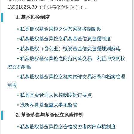
13901826830（手机与微信同号））。
1. 基本风控制度
• 私募股权基金风控之运营风险控制制度
• 私募股权基金风控之私募基金信息披露制度
• 私募股权（含创业）投资基金信息披露规则解读
• 私募股权基金风控之防范内幕交易、利益冲突的投
资交易制度
• 私募股权基金风控之机构内部交易记录和档案管理
制度
• 私募基金管理人风控制度制订要点
• 浅析私募基金重大事项监管
2. 基金募集与基金设立风险控制
• 私募股权基金风控之合格投资者内部审核制度