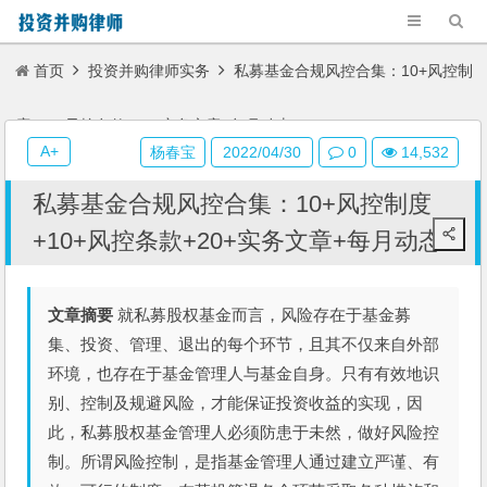
首页
投资并购律师实务
私募基金合规风控合集：10+风控制
度+10+风控条款+20+实务文章+每月动态
A+
杨春宝
2022/04/30
0
14,532
私募基金合规风控合集：10+风控制度
+10+风控条款+20+实务文章+每月动态
文章摘要
就私募股权基金而言，风险存在于基金募
集、投资、管理、退出的每个环节，且其不仅来自外部
环境，也存在于基金管理人与基金自身。只有有效地识
别、控制及规避风险，才能保证投资收益的实现，因
此，私募股权基金管理人必须防患于未然，做好风险控
制。所谓风险控制，是指基金管理人通过建立严谨、有