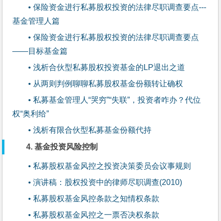
• 保险资金进行私募股权投资的法律尽职调查要点---
基金管理人篇
• 保险资金进行私募股权投资的法律尽职调查要点 
——目标基金篇
• 浅析合伙型私募股权投资基金的LP退出之道
• 从两则判例聊聊私募股权基金份额转让确权
• 私募基金管理人“哭穷”“失联”，投资者咋办？代位
权“奥利给”
• 浅析有限合伙型私募基金份额代持
4. 基金投资风险控制
• 私募股权基金风控之投资决策委员会议事规则
• 演讲稿：股权投资中的律师尽职调查(2010)
• 私募股权基金风控条款之知情权条款
• 私募股权基金风控之一票否决权条款