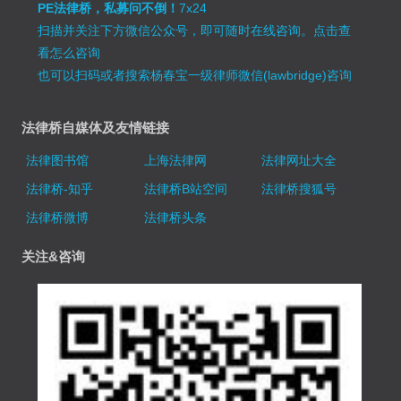
PE法律桥，私募问不倒！
7x24
扫描并关注下方微信公众号，即可随时在线咨询。
点击查
看怎么咨询
也可以扫码或者搜索杨春宝一级律师微信(lawbridge)咨询
法律桥自媒体及友情链接
法律图书馆
上海法律网
法律网址大全
法律桥-知乎
法律桥B站空间
法律桥搜狐号
法律桥微博
法律桥头条
关注&咨询