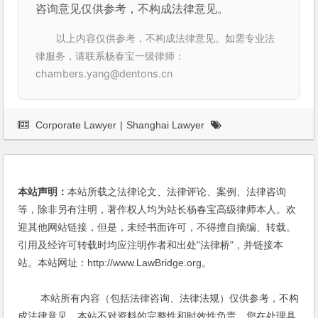
咨询意见仅供参考，不构成法律意见。
以上内容仅供参考，不构成法律意见。如需专业法
律服务，请联系杨春宝一级律师：
chambers.yang@dentons.cn
Corporate Lawyer
|
Shanghai Lawyer
本站声明：
本站所载之法律论文、法律评论、案例、法律咨询
等，除非另有注明，著作权人均为站长杨春宝高级律师本人。欢
迎其他网站链接，但是，未经书面许可，不得擅自摘编、转载。
引用及经许可转载时均应注明作者和出处"法律桥"，并链接本
站。本站网址：http://www.LawBridge.org。
本站所有内容（包括法律咨询、法律法规）仅供参考，不构
成法律意见，本站不对资料的完整性和时效性负责。您在处理具