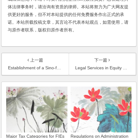
体法律事务时，请洽询有资质的律师。本站将努力为广大网友提
供更好的服务，但不对本站提供的任何免费服务作出正式的承
诺。本站所载投稿文章，其言论不代表本站观点，如需使用，请
与原作者联系，版权归原作者所有。
上一篇
下一篇
Establishment of a Sino-foreign EJV: Shanghai Pharmaceutical Group and Solmag of Italy
Legal Services in Equity Transfer of Hisaka Transmission Machinery
Major Tax Categories for FIEs
Regulations on Administration