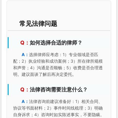
常见法律问题
如何选择合适的律师？
选择律师应考虑：1）专业领域是否匹
配；2）执业经验和成功案例；3）所在律所规模
和声誉；4）沟通是否顺畅；5）收费是否合理透
明。建议面谈了解后再决定委托。
法律咨询需要注意什么？
法律咨询前建议准备好：1）相关合同、
协议等书面材料；2）事件时间线梳理；3）明确
自身诉求；4）咨询时如实陈述事实，不要隐瞒。