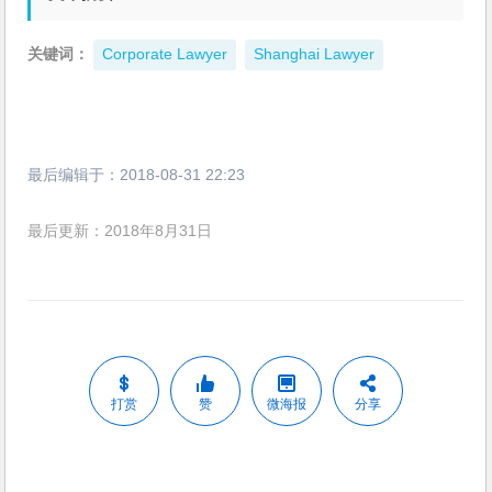
关键词：
Corporate Lawyer
Shanghai Lawyer
最后编辑于：
2018-08-31 22:23
最后更新：2018年8月31日
打赏
赞
微海报
分享