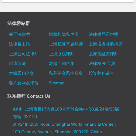
法律桥站群
关于法律桥
版权和隐私声明
法律桥严正声明
法律桥主站
上海私募基金律师
上海投资并购律师
上海公司法律师
上海股权律师
上海投融资律师
聘请律师
对赌回购合集
法律桥PE宝典
对赌回购合集
私募基金风控合集
投资并购讲堂
客户及网友评价
Sitemap
联系律师 Contact Us
Add
: 上海市世纪大道100号环球金融中心9层/24层/25层
邮编:200120
9th/24th/25th Floor, Shanghai World Financial Center,
100 Century Avenue, Shanghai 200120, China