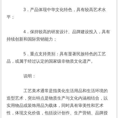
　　　　3．产品体现中华文化特色，具有较高艺术水
平；
　　　　4．保持较高的研发设计、品牌建设投入，具有
持续创新和国际营销能力；
　　　　5．重点支持类别：具有显著民族特色的工艺
品，或属于经过认定的国家级非物质文化遗产。
　　　　说明：
　　　　工艺美术通常是指美化生活用品和生活环境的
造型艺术，突出特点是物质生产与文化内涵相结合，以
实用物品或装饰用品为载体，同时具有审美性和艺术
性，体现文化价值，包括设计创作、生产营销、品牌授