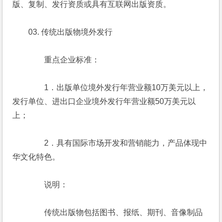
版、复制、发行资质或具有互联网出版资质。
　　03. 传统出版物境外发行
　　　　重点企业标准：
　　　　1．出版单位境外发行年营业额10万美元以上，
发行单位、进出口企业境外发行年营业额50万美元以
上；
　　　　2．具有国际市场开发和营销能力，产品体现中
华文化特色。
　　　　说明：
　　　　传统出版物包括图书、报纸、期刊、音像制品