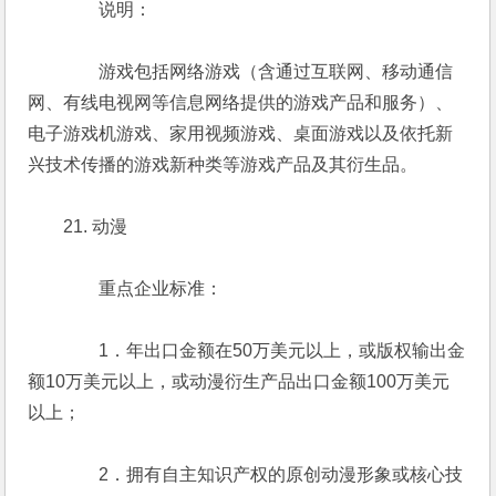
　　　　说明：
　　　　游戏包括网络游戏（含通过互联网、移动通信
网、有线电视网等信息网络提供的游戏产品和服务）、
电子游戏机游戏、家用视频游戏、桌面游戏以及依托新
兴技术传播的游戏新种类等游戏产品及其衍生品。
　　21. 动漫
　　　　重点企业标准：
　　　　1．年出口金额在50万美元以上，或版权输出金
额10万美元以上，或动漫衍生产品出口金额100万美元
以上；
　　　　2．拥有自主知识产权的原创动漫形象或核心技