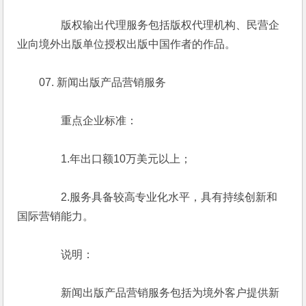
　　　　版权输出代理服务包括版权代理机构、民营企
业向境外出版单位授权出版中国作者的作品。
　　07. 新闻出版产品营销服务
　　　　重点企业标准：
　　　　1.年出口额10万美元以上；
　　　　2.服务具备较高专业化水平，具有持续创新和
国际营销能力。
　　　　说明：
　　　　新闻出版产品营销服务包括为境外客户提供新