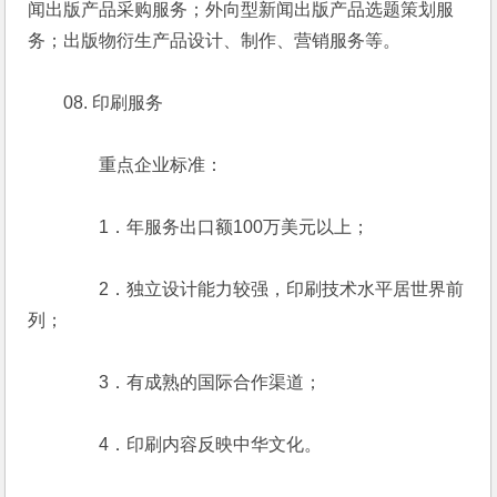
闻出版产品采购服务；外向型新闻出版产品选题策划服
务；出版物衍生产品设计、制作、营销服务等。
　　08. 印刷服务
　　　　重点企业标准：
　　　　1．年服务出口额100万美元以上；
　　　　2．独立设计能力较强，印刷技术水平居世界前
列；
　　　　3．有成熟的国际合作渠道；
　　　　4．印刷内容反映中华文化。