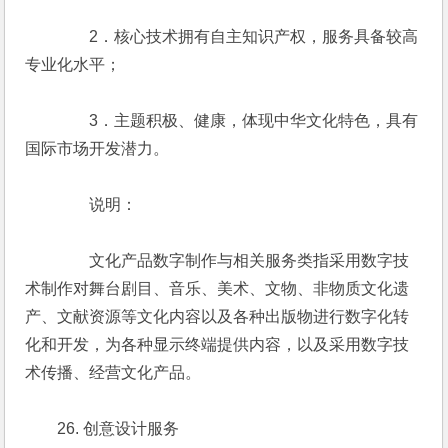
　　　　2．核心技术拥有自主知识产权，服务具备较高
专业化水平；
　　　　3．主题积极、健康，体现中华文化特色，具有
国际市场开发潜力。
　　　　说明：
　　　　文化产品数字制作与相关服务类指采用数字技
术制作对舞台剧目、音乐、美术、文物、非物质文化遗
产、文献资源等文化内容以及各种出版物进行数字化转
化和开发，为各种显示终端提供内容，以及采用数字技
术传播、经营文化产品。
　　26. 创意设计服务