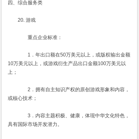
四、综合服务类
　　20. 游戏
　　　　重点企业标准：
　　　　1．年出口额在50万美元以上，或版权输出金额
10万美元以上，或游戏衍生产品出口金额100万美元以
上；
　　　　2．拥有自主知识产权的原创游戏形象和内容，
或核心技术；
　　　　3．内容主题积极、健康，体现中华文化特色，
具有国际市场开发潜力。