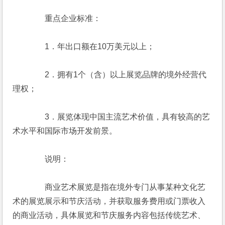
　　　　重点企业标准：
　　　　1．年出口额在10万美元以上；
　　　　2．拥有1个（含）以上展览品牌的境外经营代
理权；
　　　　3．展览体现中国主流艺术价值，具有较高的艺
术水平和国际市场开发前景。
　　　　说明：
　　　　商业艺术展览是指在境外专门从事某种文化艺
术的展览展示和节庆活动，并获取服务费用或门票收入
的商业活动，具体展览和节庆服务内容包括传统艺术、