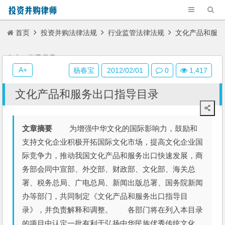
首页
投资并购法律法规
行业监管法律法规
文化产品和服
务出口指导目录
A+
杨春宝
2012/02/01
0
1,417
文化产品和服务出口指导目录
文章摘要
为增强中华文化的国际影响力，鼓励和
支持文化企业积极开拓国际文化市场，提高文化企业国
际竞争力，推动我国文化产品和服务出口快速发展，商
务部会同中宣部、外交部、财政部、文化部、海关总
署、税务总局、广电总局、新闻出版总署、国务院新闻
办等部门，共同制定《文化产品和服务出口指导目
录》，并负责解释和调整。 各部门将在列入本目录
的项目中认定一批有利于弘扬中华民族优秀传统文化、