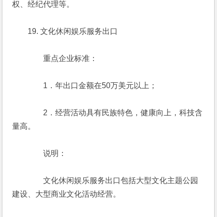
权、经纪代理等。
　　19. 文化休闲娱乐服务出口
　　　　重点企业标准：
　　　　1．年出口金额在50万美元以上；
　　　　2．经营活动具有民族特色，健康向上，科技含
量高。
　　　　说明：
　　　　文化休闲娱乐服务出口包括大型文化主题公园
建设、大型商业文化活动经营。