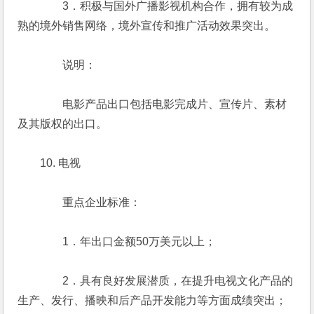
　　　　3．积极与国外广播影视机构合作，拥有较为成
熟的境外销售网络，境外宣传和推广活动效果突出。
　　　　说明：
　　　　电影产品出口包括电影完成片、宣传片、素材
及其版权的出口。
　　10. 电视
　　　　重点企业标准：
　　　　1．年出口金额50万美元以上；
　　　　2．具有良好发展潜质，在提升电视文化产品的
生产、发行、播映和后产品开发能力等方面成绩突出；