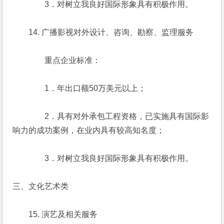
　　　　3．对树立我良好国际形象具有积极作用。
　　14. 广播影视对外设计、咨询、勘察、监理服务
　　　　重点企业标准：
　　　　1．年出口额50万美元以上；
　　　　2．具有对外承包工程资格，已实施具有国际影
响力的成功案例，在业内具有较高知名度；
　　　　3．对树立我良好国际形象具有积极作用。
三、文化艺术类
　　15. 演艺及相关服务