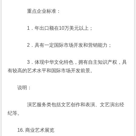
　　　　重点企业标准：
　　　　1．年出口额在10万美元以上；
　　　　2．具有一定国际市场开发和营销能力；
　　　　3．体现中华文化特色，拥有自主知识产权，具
有较高的艺术水平和国际市场开发前景。
　　说明：
　　　　演艺服务类包括文艺创作和表演、文艺演出经
纪等。
　　16. 商业艺术展览