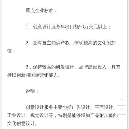
　　　　重点企业标准：
　　　　1．创意设计服务年出口额50万美元以上；
　　　　2．拥有自主知识产权，体现较高的文化附加
值；
　　　　3．保持较高的研发设计、品牌建设投入，具有
持续创新和国际营销能力。
　　　　说明：
　　　　创意设计服务主要包括广告设计、平面设计、
工业设计、视觉设计等，特别是能够增加产品附加值的
文化创意设计。