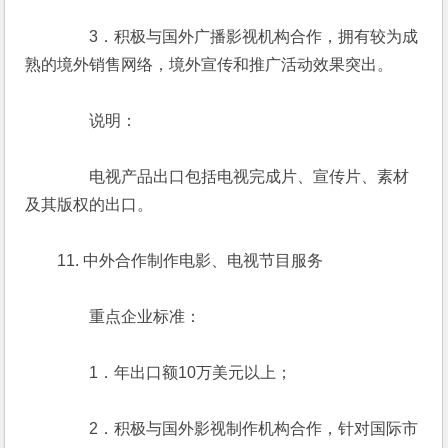
　　　　3．积极与国外广播影视机构合作，拥有较为成
熟的境外销售网络，境外宣传和推广活动效果突出。
　　　　说明：
　　　　电视产品出口包括电视完成片、宣传片、素材
及其版权的出口。
　　11. 中外合作制作电影、电视节目服务
　　　　重点企业标准：
　　　　1．年出口额10万美元以上；
　　　　2．积极与国外影视制作机构合作，针对国际市