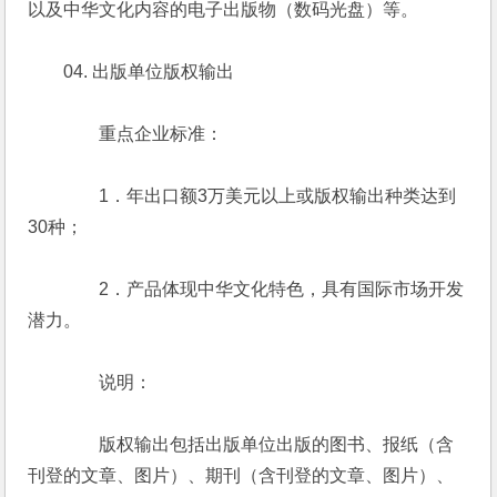
以及中华文化内容的电子出版物（数码光盘）等。
　　04. 出版单位版权输出
　　　　重点企业标准：
　　　　1．年出口额3万美元以上或版权输出种类达到
30种；
　　　　2．产品体现中华文化特色，具有国际市场开发
潜力。
　　　　说明：
　　　　版权输出包括出版单位出版的图书、报纸（含
刊登的文章、图片）、期刊（含刊登的文章、图片）、