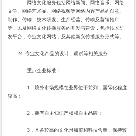
　　　　网络文化服务包括网络新闻、网络音乐、网络
文学、网络艺术品、网络视频等网络内容产品的创意、
制作、传输、技术研发、生产经营、传输及营销推广
等，以及网络文化传播服务的开发与建设，包括技术研
发平台，专业文化网站，及其他新兴传播服务形式等。
　　24. 专业文化产品的设计、调试等相关服务
　　　　重点企业标准：
　　　　1．境外市场规模在业界位于前列，国际化程度
较高；
　　　　2．拥有自主知识产权和自主品牌；
　　　　3．具备较高的文化附加值和科技含量，保持较