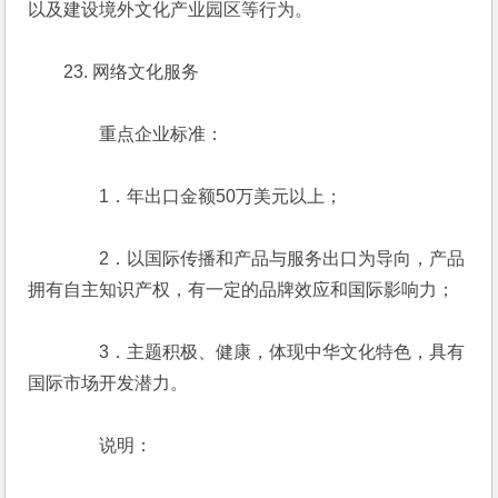
以及建设境外文化产业园区等行为。
　　23. 网络文化服务
　　　　重点企业标准：
　　　　1．年出口金额50万美元以上；
　　　　2．以国际传播和产品与服务出口为导向，产品
拥有自主知识产权，有一定的品牌效应和国际影响力；
　　　　3．主题积极、健康，体现中华文化特色，具有
国际市场开发潜力。
　　　　说明：