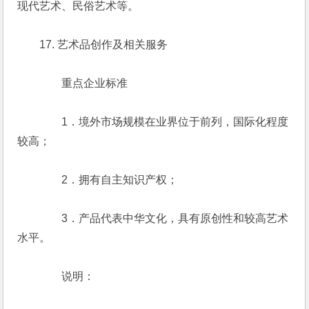
现代艺术、民俗艺术等。
　　17. 艺术品创作及相关服务
　　　　重点企业标准
　　　　1．境外市场规模在业界位于前列，国际化程度
较高；
　　　　2．拥有自主知识产权；
　　　　3．产品代表中华文化，具有原创性和较高艺术
水平。
　　　　说明：