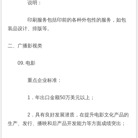
　　　　说明：
　　　　印刷服务包括印前的各种外包性的服务，如包
装品设计、排版等。
二、广播影视类
　　09. 电影
　　　　重点企业标准：
　　　　1．年出口金额50万美元以上；
　　　　2．具有良好发展潜质，在提升电影文化产品的
生产、发行、播映和后产品开发能力等方面成绩突出；