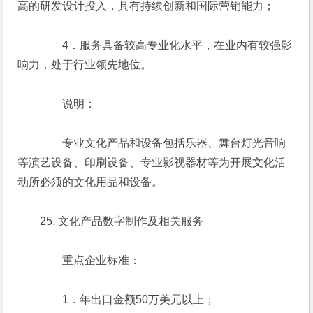
高的研发设计投入，具有持续创新和国际营销能力；
　　　　4．服务具备较高专业化水平，在业内有较强影
响力，处于行业领先地位。
　　　　说明：
　　　　专业文化产品和设备包括乐器、舞台灯光音响
等演艺设备、印刷设备、专业影视器材等为开展文化活
动所必须的文化用品和设备。
　　25. 文化产品数字制作及相关服务
　　　　重点企业标准：
　　　　1．年出口金额50万美元以上；