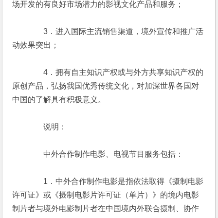
场开发的有良好市场潜力的影视文化产品和服务；
　　　　3．进入国际主流销售渠道，境外宣传和推广活
动效果突出；
　　　　4．拥有自主知识产权或与外方共享知识产权的
原创产品，弘扬我国优秀传统文化，对加深世界各国对
中国的了解具有积极意义。
　　　　说明：
　　　　中外合作制作电影、电视节目服务包括：
　　　　1．中外合作制作电影是指依法取得《摄制电影
许可证》或《摄制电影片许可证（单片）》的境内电影
制片者与境外电影制片者在中国境内外联合摄制、协作