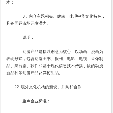
术；
　　　　3．内容主题积极、健康，体现中华文化特色，
具备国际市场开发潜力。
　　　　说明：
　　　　动漫产品是指以创意为核心，以动画、漫画为
表现形式，包含动漫图书、报刊、电影、电视、音像制
品、舞台剧、软件和基于现代信息技术传播手段的动漫
新品种等动漫产品及其衍生品。
　　22. 境外文化机构的新设、并购和合作
　　　　重点企业标准：