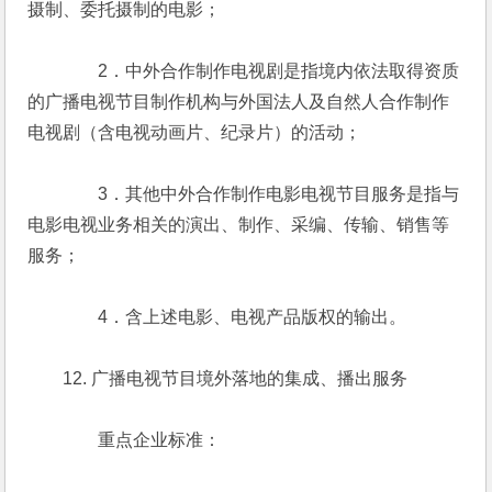
摄制、委托摄制的电影；
　　　　2．中外合作制作电视剧是指境内依法取得资质
的广播电视节目制作机构与外国法人及自然人合作制作
电视剧（含电视动画片、纪录片）的活动；
　　　　3．其他中外合作制作电影电视节目服务是指与
电影电视业务相关的演出、制作、采编、传输、销售等
服务；
　　　　4．含上述电影、电视产品版权的输出。
　　12. 广播电视节目境外落地的集成、播出服务
　　　　重点企业标准：