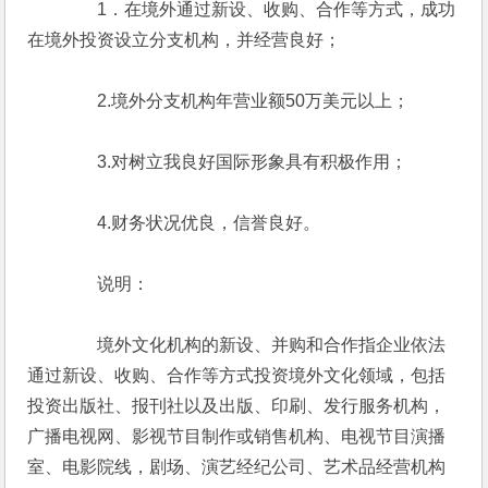
　　　　1．在境外通过新设、收购、合作等方式，成功
在境外投资设立分支机构，并经营良好；
　　　　2.境外分支机构年营业额50万美元以上；
　　　　3.对树立我良好国际形象具有积极作用；
　　　　4.财务状况优良，信誉良好。
　　　　说明：
　　　　境外文化机构的新设、并购和合作指企业依法
通过新设、收购、合作等方式投资境外文化领域，包括
投资出版社、报刊社以及出版、印刷、发行服务机构，
广播电视网、影视节目制作或销售机构、电视节目演播
室、电影院线，剧场、演艺经纪公司、艺术品经营机构