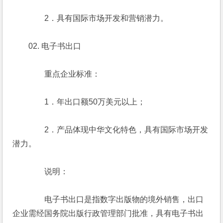
　　　　2．具有国际市场开发和营销潜力。
　　02. 电子书出口
　　　　重点企业标准：
　　　　1．年出口额50万美元以上；
　　　　2．产品体现中华文化特色，具有国际市场开发
潜力。
　　　　说明：
　　　　电子书出口是指数字出版物的境外销售，出口
企业需经国务院出版行政管理部门批准，具有电子书出