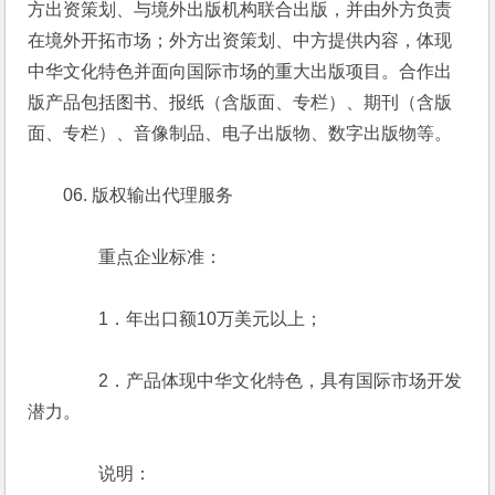
方出资策划、与境外出版机构联合出版，并由外方负责
在境外开拓市场；外方出资策划、中方提供内容，体现
中华文化特色并面向国际市场的重大出版项目。合作出
版产品包括图书、报纸（含版面、专栏）、期刊（含版
面、专栏）、音像制品、电子出版物、数字出版物等。
　　06. 版权输出代理服务
　　　　重点企业标准：
　　　　1．年出口额10万美元以上；
　　　　2．产品体现中华文化特色，具有国际市场开发
潜力。
　　　　说明：