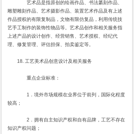
　　　　艺术品是指原创的绘画作品、书法纂刻作品、
雕塑雕刻作品、艺术摄影作品、装置艺术作品及有上述
作品授权的有限复制品，文物有限仿复品，利用传统技
艺手工制作的装饰性物品等。艺术品创作和相关服务指
上述产品的设计创作、经营销售、艺术授权、经纪代
理、修复管理、评估担保、拍卖鉴定等。
　　18. 工艺美术品创意设计及相关服务
　　　　重点企业标准：
　　　　1．境外市场规模在业界位于前列，国际化程度
较高；
　　　　2．拥有自主知识产权和自有品牌，工艺不存在
知识产权问题；