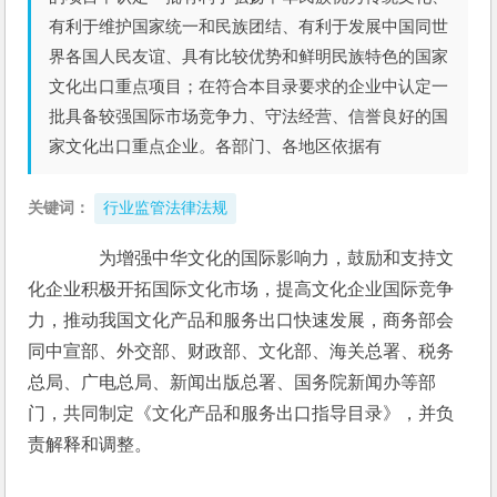
有利于维护国家统一和民族团结、有利于发展中国同世
界各国人民友谊、具有比较优势和鲜明民族特色的国家
文化出口重点项目；在符合本目录要求的企业中认定一
批具备较强国际市场竞争力、守法经营、信誉良好的国
家文化出口重点企业。各部门、各地区依据有
关键词：
行业监管法律法规
　　为增强中华文化的国际影响力，鼓励和支持文
化企业积极开拓国际文化市场，提高文化企业国际竞争
力，推动我国文化产品和服务出口快速发展，商务部会
同中宣部、外交部、财政部、文化部、海关总署、税务
总局、广电总局、新闻出版总署、国务院新闻办等部
门，共同制定《文化产品和服务出口指导目录》，并负
责解释和调整。