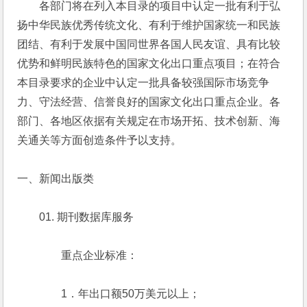
　　各部门将在列入本目录的项目中认定一批有利于弘
扬中华民族优秀传统文化、有利于维护国家统一和民族
团结、有利于发展中国同世界各国人民友谊、具有比较
优势和鲜明民族特色的国家文化出口重点项目；在符合
本目录要求的企业中认定一批具备较强国际市场竞争
力、守法经营、信誉良好的国家文化出口重点企业。各
部门、各地区依据有关规定在市场开拓、技术创新、海
关通关等方面创造条件予以支持。
一、新闻出版类
　　01. 期刊数据库服务
　　　　重点企业标准：
　　　　1．年出口额50万美元以上；