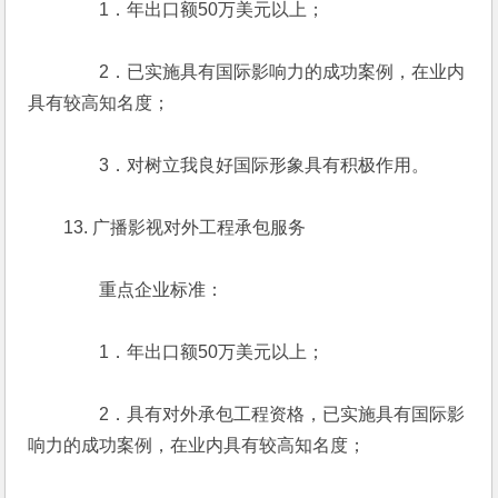
　　　　1．年出口额50万美元以上；
　　　　2．已实施具有国际影响力的成功案例，在业内
具有较高知名度；
　　　　3．对树立我良好国际形象具有积极作用。
　　13. 广播影视对外工程承包服务
　　　　重点企业标准：
　　　　1．年出口额50万美元以上；
　　　　2．具有对外承包工程资格，已实施具有国际影
响力的成功案例，在业内具有较高知名度；