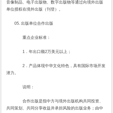
音像制品、电子出版物、数字出版物等通过向境外出版
单位授权在境外出版（刊登）。
　　05. 出版单位合作出版
　　　　重点企业标准：
　　　　1．年出口额2万美元以上；
　　　　2．产品体现中华文化特色，具有国际市场开发
潜力。
　　　　说明：
　　　　合作出版是指中方与境外出版机构共同投资、
共同策划、共同分享收益并承担风险的出版业务；由中