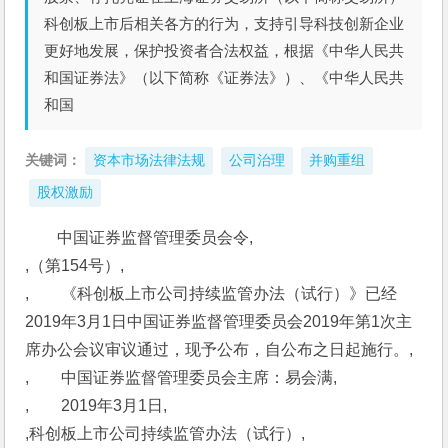
科创板上市后相关各方的行为，支持引导科技创新企业
更好地发展，保护投资者合法权益，根据《中华人民共
和国证券法》（以下简称《证券法》）、《中华人民共
和国
关键词：
资本市场法律法规
公司治理
并购重组
股权激励
中国证券监督管理委员会令,
,（第154号）,
,　　《科创板上市公司持续监管办法（试行）》已经
2019年3月1日中国证券监督管理委员会2019年第1次主
席办公会议审议通过，现予公布，自公布之日起施行。,
,　　中国证券监督管理委员会主席：易会满,
,　　2019年3月1日,
,科创板上市公司持续监管办法（试行）,