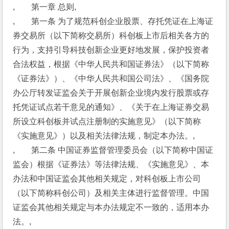
,　　第一章 总则,
,　　第一条 为了规范科创企业股票、存托凭证在上海证
券交易所（以下简称交易所）科创板上市后相关各方的
行为，支持引导科技创新企业更好地发展，保护投资者
合法权益，根据《中华人民共和国证券法》（以下简称
《证券法》）、《中华人民共和国公司法》、《国务院
办公厅转发证监会关于开展创新企业境内发行股票或存
托凭证试点若干意见的通知》、《关于在上海证券交易
所设立科创板并试点注册制的实施意见》（以下简称
《实施意见》）以及相关法律法规，制定本办法。,
,　　第二条 中国证券监督管理委员会（以下简称中国证
监会）根据《证券法》等法律法规、《实施意见》、本
办法和中国证监会其他相关规定，对科创板上市公司
（以下简称科创公司）及相关主体进行监督管理。中国
证监会其他相关规定与本办法规定不一致的，适用本办
法。,