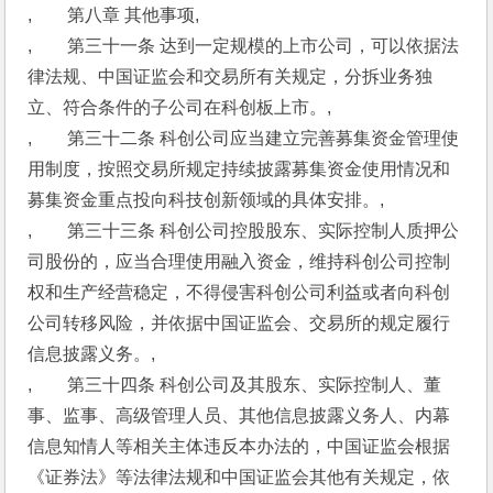
,　　第八章 其他事项,
,　　第三十一条 达到一定规模的上市公司，可以依据法
律法规、中国证监会和交易所有关规定，分拆业务独
立、符合条件的子公司在科创板上市。,
,　　第三十二条 科创公司应当建立完善募集资金管理使
用制度，按照交易所规定持续披露募集资金使用情况和
募集资金重点投向科技创新领域的具体安排。,
,　　第三十三条 科创公司控股股东、实际控制人质押公
司股份的，应当合理使用融入资金，维持科创公司控制
权和生产经营稳定，不得侵害科创公司利益或者向科创
公司转移风险，并依据中国证监会、交易所的规定履行
信息披露义务。,
,　　第三十四条 科创公司及其股东、实际控制人、董
事、监事、高级管理人员、其他信息披露义务人、内幕
信息知情人等相关主体违反本办法的，中国证监会根据
《证券法》等法律法规和中国证监会其他有关规定，依