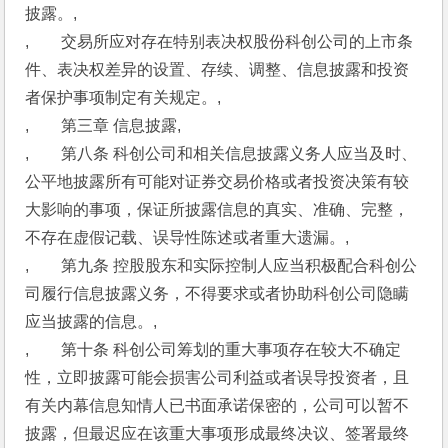
披露。,
,　　交易所应对存在特别表决权股份科创公司的上市条
件、表决权差异的设置、存续、调整、信息披露和投资
者保护事项制定有关规定。,
,　　第三章 信息披露,
,　　第八条 科创公司和相关信息披露义务人应当及时、
公平地披露所有可能对证券交易价格或者投资决策有较
大影响的事项，保证所披露信息的真实、准确、完整，
不存在虚假记载、误导性陈述或者重大遗漏。,
,　　第九条 控股股东和实际控制人应当积极配合科创公
司履行信息披露义务，不得要求或者协助科创公司隐瞒
应当披露的信息。,
,　　第十条 科创公司筹划的重大事项存在较大不确定
性，立即披露可能会损害公司利益或者误导投资者，且
有关内幕信息知情人已书面承诺保密的，公司可以暂不
披露，但最迟应在该重大事项形成最终决议、签署最终