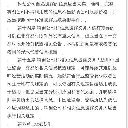
,　　科创公司自愿披露的信息应当真实、准确、完整，
科创公司不得利用该等信息不当影响公司股票价格，并
应当按照同一标准披露后续类似事件。,
,　　第十四条 科创公司和信息披露义务人确有需要的，
可以在非交易时段对外发布重大信息，但应当在下一交
易时段开始前披露相关公告，不得以新闻发布或者答记
者问等形式代替信息披露。,
,　　第十五条 科创公司和相关信息披露义务人适用中国
证监会、交易所相关信息披露规定，可能导致其难以反
映经营活动的实际情况、难以符合行业监管要求或者公
司注册地有关规定的，可以依照有关规定暂缓适用或免
于适用，但是应当充分说明原因和替代方案，并聘请律
师事务所出具法律意见。中国证监会、交易所认为依法
不应调整适用的，科创公司和相关信息披露义务人应当
执行相关规定。,
,　　第四章 股份减持,