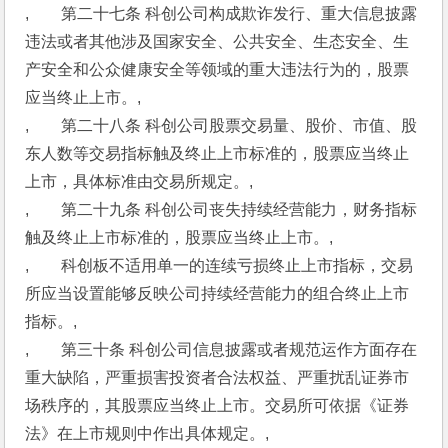
,　　第二十七条 科创公司构成欺诈发行、重大信息披露
违法或者其他涉及国家安全、公共安全、生态安全、生
产安全和公众健康安全等领域的重大违法行为的，股票
应当终止上市。,
,　　第二十八条 科创公司股票交易量、股价、市值、股
东人数等交易指标触及终止上市标准的，股票应当终止
上市，具体标准由交易所规定。,
,　　第二十九条 科创公司丧失持续经营能力，财务指标
触及终止上市标准的，股票应当终止上市。,
,　　科创板不适用单一的连续亏损终止上市指标，交易
所应当设置能够反映公司持续经营能力的组合终止上市
指标。,
,　　第三十条 科创公司信息披露或者规范运作方面存在
重大缺陷，严重损害投资者合法权益、严重扰乱证券市
场秩序的，其股票应当终止上市。交易所可依据《证券
法》在上市规则中作出具体规定。,