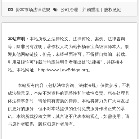
资本市场法律法规
公司治理
|
并购重组
|
股权激励
本站声明：
本站所载之法律论文、法律评论、案例、法律咨询
等，除非另有注明，著作权人均为站长杨春宝高级律师本人。欢
迎其他网站链接，但是，未经书面许可，不得擅自摘编、转载。
引用及经许可转载时均应注明作者和出处"法律桥"，并链接本
站。本站网址：http://www.LawBridge.org。
本站所有内容（包括法律咨询、法律法规）仅供参考，不构
成法律意见，本站不对资料的完整性和时效性负责。您在处理具
体法律事务时，请洽询有资质的律师。本站将努力为广大网友提
供更好的服务，但不对本站提供的任何免费服务作出正式的承
诺。本站所载投稿文章，其言论不代表本站观点，如需使用，请
与原作者联系，版权归原作者所有。