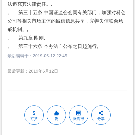
法追究其法律责任。,
,　　第三十五条 中国证监会会同有关部门，加强对科创
公司等相关市场主体的诚信信息共享，完善失信联合惩
戒机制。,
,　　第九章 附则,
,　　第三十六条 本办法自公布之日起施行。
最后编辑于：
2019-06-12 22:45
最后更新：2019年6月12日
打赏
赞
微海报
分享