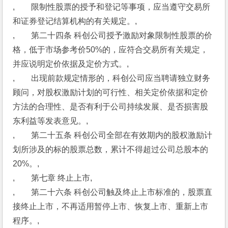
,　　限制性股票的授予和登记等事项，应当遵守交易所
和证券登记结算机构的有关规定。,
,　　第二十四条 科创公司授予激励对象限制性股票的价
格，低于市场参考价50%的，应符合交易所有关规定，
并应说明定价依据及定价方式。,
,　　出现前款规定情形的，科创公司应当聘请独立财务
顾问，对股权激励计划的可行性、相关定价依据和定价
方法的合理性、是否有利于公司持续发展、是否损害股
东利益等发表意见。,
,　　第二十五条 科创公司全部在有效期内的股权激励计
划所涉及的标的股票总数，累计不得超过公司总股本的
20%。,
,　　第七章 终止上市,
,　　第二十六条 科创公司触及终止上市标准的，股票直
接终止上市，不再适用暂停上市、恢复上市、重新上市
程序。,