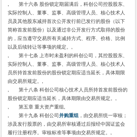
,　　第十六条 股份锁定期届满后，科创公司控股股东、
实际控制人、董事、监事、高级管理人员、核心技术人
员及其他股东减持首次公开发行前已发行的股份（以下
简称首发前股份）以及通过非公开发行方式取得的股份
的，应当遵守交易所有关减持方式、程序、价格、比例
以及后续转让等事项的规定。,
,　　第十七条 上市时未盈利的科创公司，其控股股东、
实际控制人、董事、监事、高级管理人员、核心技术人
员所持首发前股份的股份锁定期应适当延长，具体期限
由交易所规定。,
,　　第十八条 科创公司核心技术人员所持首发前股份的
股份锁定期应适当延长，具体期限由交易所规定。,
,　　第五章 重大资产重组,
,　　第十九条 科创公司
并购重组
，由交易所统一审核；
涉及发行股票的，由交易所审核通过后报经中国证监会
履行注册程序。审核标准等事项由交易所规定。,