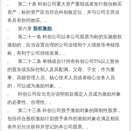
,　　第二十条 科创公司重大资产重组或者发行股份购买
资产，标的资产应当符合科创板定位，并与公司主营业
务具有协同效应。,
,　　第六章 
股权激励
,
,　　第二十一条 科创公司以本公司股票为标的实施股权
激励的，应当设置合理的公司业绩和个人绩效等考核指
标，有利于公司持续发展。,
,　　第二十二条 单独或合计持有科创公司5%以上股份
的股东或实际控制人及其配偶、父母、子女，作为董
事、高级管理人员、核心技术人员或者核心业务人员
的，可以成为激励对象。,
,　　科创公司应当充分说明前款规定人员成为激励对象
的必要性、合理性。,
,　　第二十三条 科创公司授予激励对象的限制性股票，
包括符合股权激励计划授予条件的激励对象在满足相应
条件后分次获得并登记的本公司股票。,