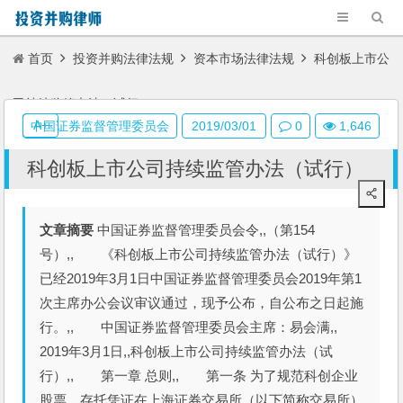
首页
投资并购法律法规
资本市场法律法规
科创板上市公
司持续监管办法（试行）
A+
中国证券监督管理委员会
2019/03/01
0
1,646
科创板上市公司持续监管办法（试行）
文章摘要
中国证券监督管理委员会令,,（第154
号）,, 《科创板上市公司持续监管办法（试行）》
已经2019年3月1日中国证券监督管理委员会2019年第1
次主席办公会议审议通过，现予公布，自公布之日起施
行。,, 中国证券监督管理委员会主席：易会满,,
2019年3月1日,,科创板上市公司持续监管办法（试
行）,, 第一章 总则,, 第一条 为了规范科创企业
股票、存托凭证在上海证券交易所（以下简称交易所）