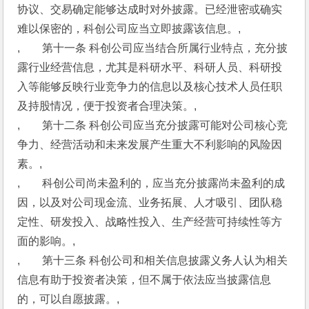
协议、交易确定能够达成时对外披露。已经泄密或确实
难以保密的，科创公司应当立即披露该信息。,
,　　第十一条 科创公司应当结合所属行业特点，充分披
露行业经营信息，尤其是科研水平、科研人员、科研投
入等能够反映行业竞争力的信息以及核心技术人员任职
及持股情况，便于投资者合理决策。,
,　　第十二条 科创公司应当充分披露可能对公司核心竞
争力、经营活动和未来发展产生重大不利影响的风险因
素。,
,　　科创公司尚未盈利的，应当充分披露尚未盈利的成
因，以及对公司现金流、业务拓展、人才吸引、团队稳
定性、研发投入、战略性投入、生产经营可持续性等方
面的影响。,
,　　第十三条 科创公司和相关信息披露义务人认为相关
信息有助于投资者决策，但不属于依法应当披露信息
的，可以自愿披露。,