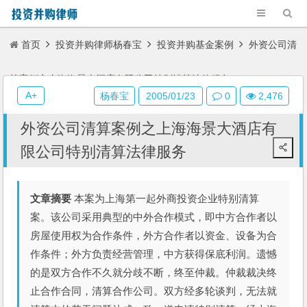
首页
投资并购律师杨春宝
投资并购基金案例
外资公司清
算案例之上海海景大酒店有限公司特别清算法律服务
A+
杨春宝
2005/01/23
0
2,476
外资公司清算案例之上海海景大酒店有
限公司特别清算法律服务
文章摘要
本案为上海第一起外商投资企业特别清算
案。该公司采用典型的中外合作模式，即中方合作者以
房屋使用权为合作条件，外方合作者以资金、设备为合
作条件；外方负责经营管理，中方获得保底利润。遗憾
的是双方合作不久就分歧不断，终至仲裁。仲裁裁决终
止合作合同，清算合作公司。双方经多轮谈判，无法就