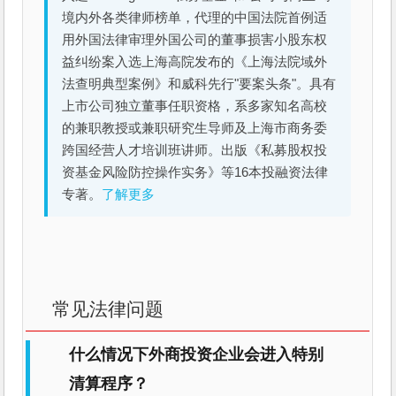
境内外各类律师榜单，代理的中国法院首例适
用外国法律审理外国公司的董事损害小股东权
益纠纷案入选上海高院发布的《上海法院域外
法查明典型案例》和威科先行"要案头条"。具有
上市公司独立董事任职资格，系多家知名高校
的兼职教授或兼职研究生导师及上海市商务委
跨国经营人才培训班讲师。出版《私募股权投
资基金风险防控操作实务》等16本投融资法律
专著。
了解更多
常见法律问题
什么情况下外商投资企业会进入特别
清算程序？