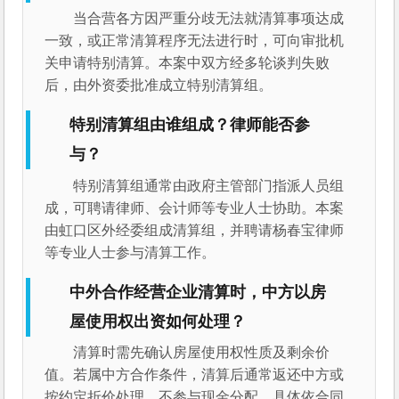
当合营各方因严重分歧无法就清算事项达成
一致，或正常清算程序无法进行时，可向审批机
关申请特别清算。本案中双方经多轮谈判失败
后，由外资委批准成立特别清算组。
特别清算组由谁组成？律师能否参
与？
特别清算组通常由政府主管部门指派人员组
成，可聘请律师、会计师等专业人士协助。本案
由虹口区外经委组成清算组，并聘请杨春宝律师
等专业人士参与清算工作。
中外合作经营企业清算时，中方以房
屋使用权出资如何处理？
清算时需先确认房屋使用权性质及剩余价
值。若属中方合作条件，清算后通常返还中方或
按约定折价处理，不参与现金分配。具体依合同