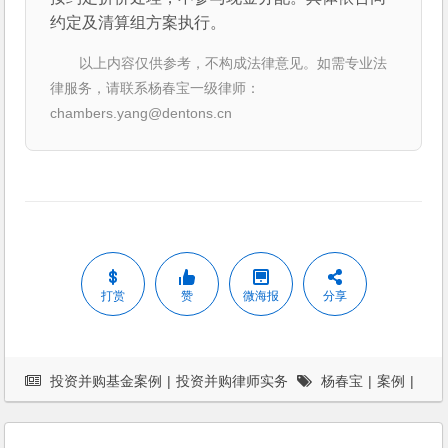
约定及清算组方案执行。
以上内容仅供参考，不构成法律意见。如需专业法
律服务，请联系杨春宝一级律师：
chambers.yang@dentons.cn
打赏
赞
微海报
分享
投资并购基金案例
|
投资并购律师实务
杨春宝
|
案例
|
法律服务