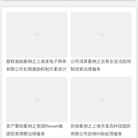
股权激励案例之上海某电子商务
公司清算案例之合资企业法院强
有限公司长期激励机制方案设计
制清算法律服务
服务
资产重组案例之英国Rexam集
担保案例之上海市某高科技园区
团投资调整法律服务
有限公司担保纠纷处理服务