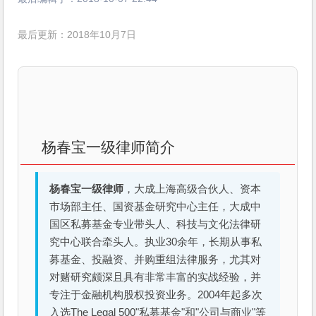
最后更新：2018年10月7日
杨春宝一级律师简介
杨春宝一级律师
，大成上海高级合伙人、资本
市场部主任、国资基金研究中心主任，大成中
国区私募基金专业带头人、科技与文化法律研
究中心联合牵头人。执业30余年，长期从事私
募基金、投融资、并购重组法律服务，尤其对
对赌研究颇深且具有非常丰富的实战经验，并
专注于金融机构股权投资业务。2004年起多次
入选The Legal 500"私募基金"和"公司与商业"等