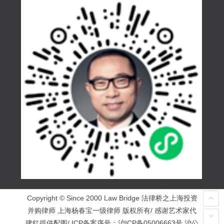
Copyright © Since 2000 Law Bridge 法律桥之上海投资
并购律师 上海杨春宝一级律师 版权所有/ 感谢艺术家代
建红提供配图/ ICP备案序号：
沪ICP备05006663号
沪公