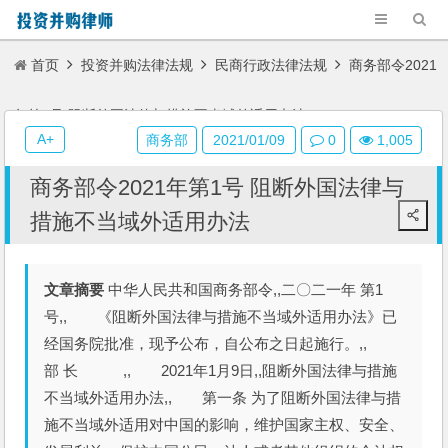
首页
投资并购法律法规
民商行政法律法规
商务部令2021
年第1号 阻断外国法律与措施不当域外适用办法
A+
商务部
2021/01/09
0
1,005
商务部令2021年第1号 阻断外国法律与
措施不当域外适用办法
文章摘要
中华人民共和国商务部令,,二〇二一年 第1
号,, 《阻断外国法律与措施不当域外适用办法》已
经国务院批准，现予公布，自公布之日起施行。,,
部 长 ,, 2021年1月9日,,阻断外国法律与措施
不当域外适用办法,, 第一条 为了阻断外国法律与措
施不当域外适用对中国的影响，维护国家主权、安全、