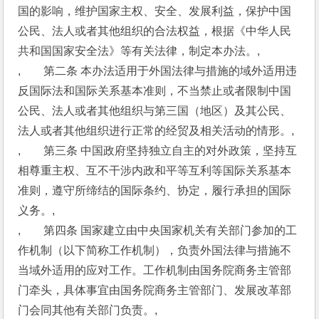
国的影响，维护国家主权、安全、发展利益，保护中国
公民、法人或者其他组织的合法权益，根据《中华人民
共和国国家安全法》等有关法律，制定本办法。,
,　　第二条 本办法适用于外国法律与措施的域外适用违
反国际法和国际关系基本准则，不当禁止或者限制中国
公民、法人或者其他组织与第三国（地区）及其公民、
法人或者其他组织进行正常的经贸及相关活动的情形。,
,　　第三条 中国政府坚持独立自主的对外政策，坚持互
相尊重主权、互不干涉内政和平等互利等国际关系基本
准则，遵守所缔结的国际条约、协定，履行承担的国际
义务。,
,　　第四条 国家建立由中央国家机关有关部门参加的工
作机制（以下简称工作机制），负责外国法律与措施不
当域外适用的应对工作。工作机制由国务院商务主管部
门牵头，具体事宜由国务院商务主管部门、发展改革部
门会同其他有关部门负责。,