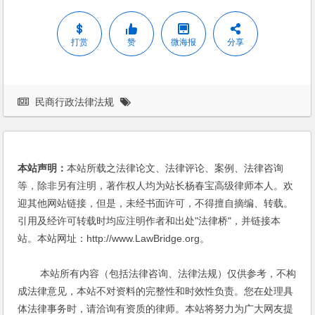
打赏
赞
微海报
分享
民商行政法律法规
本站声明：
本站所载之法律论文、法律评论、案例、法律咨询
等，除非另有注明，著作权人均为站长杨春宝高级律师本人。欢
迎其他网站链接，但是，未经书面许可，不得擅自摘编、转载。
引用及经许可转载时均应注明作者和出处"法律桥"，并链接本
站。本站网址：http://www.LawBridge.org。
本站所有内容（包括法律咨询、法律法规）仅供参考，不构
成法律意见，本站不对资料的完整性和时效性负责。您在处理具
体法律事务时，请洽询有资质的律师。本站将努力为广大网友提