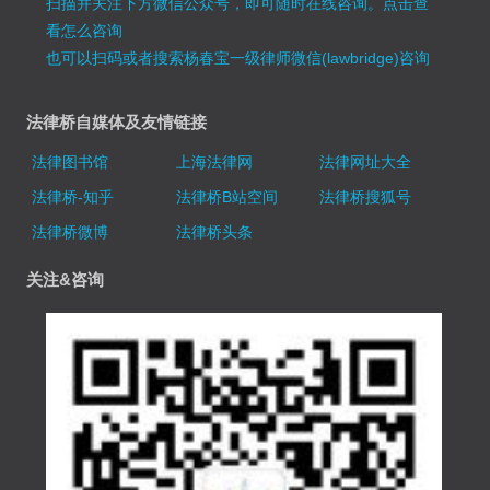
扫描并关注下方微信公众号，即可随时在线咨询。
点击查
看怎么咨询
也可以扫码或者搜索杨春宝一级律师微信(lawbridge)咨询
法律桥自媒体及友情链接
法律图书馆
上海法律网
法律网址大全
法律桥-知乎
法律桥B站空间
法律桥搜狐号
法律桥微博
法律桥头条
关注&咨询