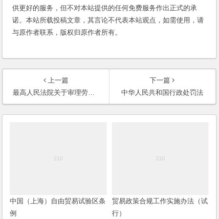
供更好的服务，但不对本站提供的任何免费服务作出正式的承
诺。本站所载投稿文章，其言论不代表本站观点，如需使用，请
与原作者联系，版权归原作者所有。
上一篇
下一篇
最高人民法院关于审理劳动争议案件适用法律问题的解释（一）
中华人民共和国行政处罚法
中国（上海）自由贸易试验区条
贸易政策合规工作实施办法（试
例
行）