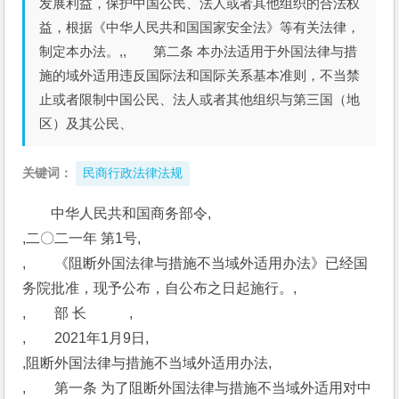
发展利益，保护中国公民、法人或者其他组织的合法权
益，根据《中华人民共和国国家安全法》等有关法律，
制定本办法。,, 第二条 本办法适用于外国法律与措
施的域外适用违反国际法和国际关系基本准则，不当禁
止或者限制中国公民、法人或者其他组织与第三国（地
区）及其公民、
关键词：
民商行政法律法规
中华人民共和国商务部令,
,二〇二一年 第1号,
,　　《阻断外国法律与措施不当域外适用办法》已经国
务院批准，现予公布，自公布之日起施行。,
,　　部 长　　　,
,　　2021年1月9日,
,阻断外国法律与措施不当域外适用办法,
,　　第一条 为了阻断外国法律与措施不当域外适用对中