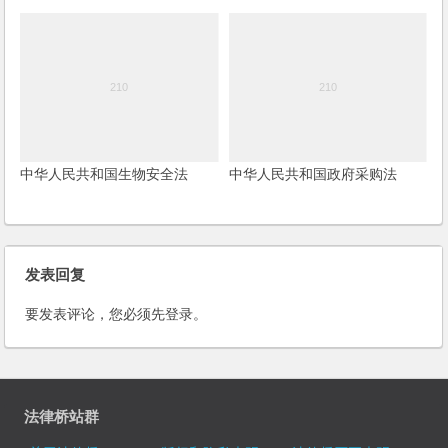
中华人民共和国生物安全法
中华人民共和国政府采购法
发表回复
要发表评论，您必须先
登录
。
法律桥站群