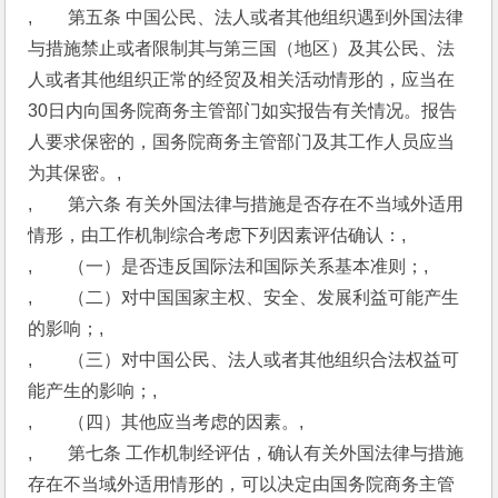
,　　第五条 中国公民、法人或者其他组织遇到外国法律
与措施禁止或者限制其与第三国（地区）及其公民、法
人或者其他组织正常的经贸及相关活动情形的，应当在
30日内向国务院商务主管部门如实报告有关情况。报告
人要求保密的，国务院商务主管部门及其工作人员应当
为其保密。,
,　　第六条 有关外国法律与措施是否存在不当域外适用
情形，由工作机制综合考虑下列因素评估确认：,
,　　（一）是否违反国际法和国际关系基本准则；,
,　　（二）对中国国家主权、安全、发展利益可能产生
的影响；,
,　　（三）对中国公民、法人或者其他组织合法权益可
能产生的影响；,
,　　（四）其他应当考虑的因素。,
,　　第七条 工作机制经评估，确认有关外国法律与措施
存在不当域外适用情形的，可以决定由国务院商务主管