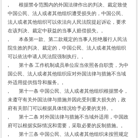
,　　根据禁令范围内的外国法律作出的判决、裁定致使
中国公民、法人或者其他组织遭受损失的，中国公民、
法人或者其他组织可以依法向人民法院提起诉讼，要求
在该判决、裁定中获益的当事人赔偿损失。,
,　　本条第一款、第二款规定的当事人拒绝履行人民法
院生效的判决、裁定的，中国公民、法人或者其他组织
可以依法申请人民法院强制执行。,
,　　第十条 工作机制成员单位应当依照各自职责，为中
国公民、法人或者其他组织应对外国法律与措施不当域
外适用提供指导和服务。,
,　　第十一条 中国公民、法人或者其他组织根据禁令，
未遵守有关外国法律与措施并因此受到重大损失的，政
府有关部门可以根据具体情况给予必要的支持。,
,　　第十二条 对外国法律与措施不当域外适用，中国政
府可以根据实际情况和需要，采取必要的反制措施。,
,　　第十三条 中国公民、法人或者其他组织未按照规定