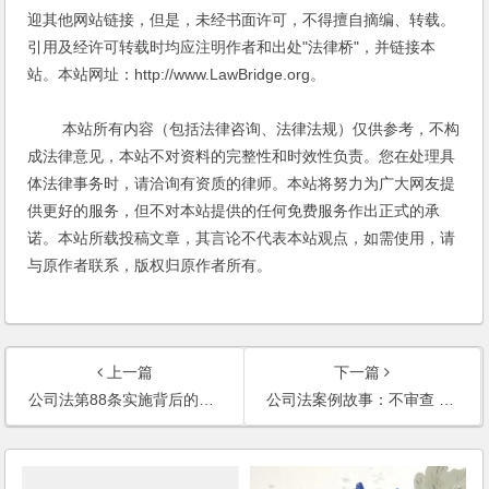
迎其他网站链接，但是，未经书面许可，不得擅自摘编、转载。
引用及经许可转载时均应注明作者和出处"法律桥"，并链接本
站。本站网址：http://www.LawBridge.org。
本站所有内容（包括法律咨询、法律法规）仅供参考，不构
成法律意见，本站不对资料的完整性和时效性负责。您在处理具
体法律事务时，请洽询有资质的律师。本站将努力为广大网友提
供更好的服务，但不对本站提供的任何免费服务作出正式的承
诺。本站所载投稿文章，其言论不代表本站观点，如需使用，请
与原作者联系，版权归原作者所有。
上一篇
下一篇
公司法第88条实施背后的立法与司法博弈
公司法案例故事：不审查 不善意 担保无效