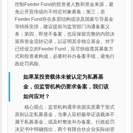
控制Feeder Fund的投资者人数和资金来源，避
免公开宣传或向不特定对象募集；第三，若
Feeder Fund存在多层结构或涉及国家引导基金
等特殊安排，建议提前与监管部门沟通备案义
务；第四，即使不备案，也应保留完整的内部决
策和资金流转记录，以证明其非独立基金。对于
已经设立的Feeder Fund，应尽快核查其募集方
式和投资者构成，必要时补办备案手续，避免行
政处罚风险。
如果某投资载体未被认定为私募基
金，但监管机构仍要求备案，我们该
如何应对？
核心观点：监管机构通常依据实质重于形式
原则认定私募基金，当事人应积极举证该载体不
属于私募基金，或及时整改补办备案。行政处罚
决定书中明确指出，两个有限合伙企业实际由管