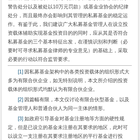
警告处分以及被处以10万元罚款）或基金业协会的纪律
处分，而且最终亦会影响到其管理的私募基金的稳定运
作。有鉴于此，我们建议广大私募基金管理人在设立投
资载体辅助实现基金投资目的的同时，应从其是否符合
私募基金的三个基本特征出发，在谨慎识别和判断（必
要时可寻求私募基金律师的专业意见）的基础上，采取
必要的行动以符合监管要求。
[1]
 因私募基金架构中的各类投资载体的组织形式大
多为有限合伙企业，如无特别说明，本文所介绍的投资
载体的组织形式均默认为有限合伙企业。
[2]
 因篇幅有限，本文仅讨论有限合伙型基金，以及
基金管理人和普通合伙人为同一主体的情形。
[3]
 如政府引导基金对基金注册地等方面的硬性规
定，但是已设立的基金未注册在其要求的地区，此时可
以设立一支注册在其要求注册地区的平行基金进行投