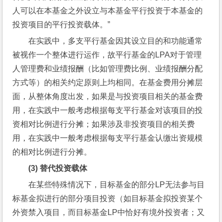
人可以在本基金之外设立与本基金平行投资于本基金的
投资项目的平行投资载体。”
在实践中，多支平行基金因其设立目的和功能通常
被视作一个整体进行运作，故平行基金的LPA对于管理
人管理费和业绩报酬（比如管理费比例、业绩报酬分配
方式等）的相关约定原则上均相同。在基金费用分摊层
面，从整体角度出发，如果是与投资项目相关的基金费
用，在实践中一般考虑根据每支平行基金对该项目的投
资相对比例进行分摊；如果涉及非投资项目的相关费
用，在实践中一般考虑根据每支平行基金认缴出资规模
的相对比例进行分摊。
(3) 
替代投资载体
在某些特殊情况下，目标基金的部分LP无法参与目
标基金拟进行的部分项目投资（如目标基金拟投资某个
外资禁入项目，而目标基金LP中恰好有境外投资者；又