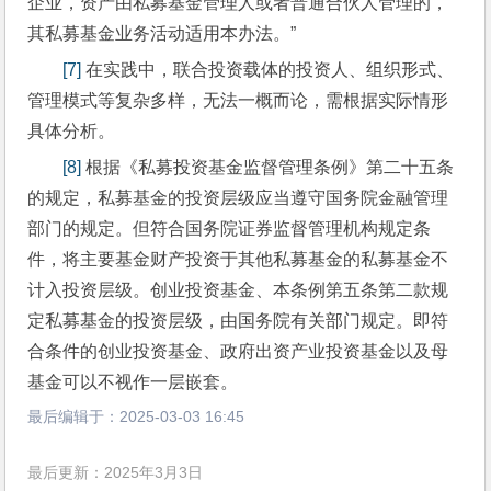
企业，资产由私募基金管理人或者普通合伙人管理的，
其私募基金业务活动适用本办法。”
[7]
 在实践中，联合投资载体的投资人、组织形式、
管理模式等复杂多样，无法一概而论，需根据实际情形
具体分析。
[8]
 根据《私募投资基金监督管理条例》第二十五条
的规定，私募基金的投资层级应当遵守国务院金融管理
部门的规定。但符合国务院证券监督管理机构规定条
件，将主要基金财产投资于其他私募基金的私募基金不
计入投资层级。创业投资基金、本条例第五条第二款规
定私募基金的投资层级，由国务院有关部门规定。即符
合条件的创业投资基金、政府出资产业投资基金以及母
基金可以不视作一层嵌套。
最后编辑于：
2025-03-03 16:45
最后更新：2025年3月3日