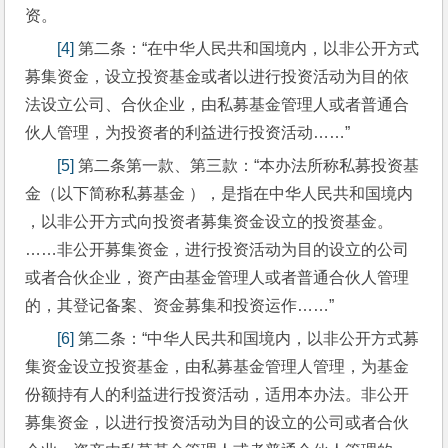
资。
[4]
 第二条：“在中华人民共和国境内，以非公开方式
募集资金，设立投资基金或者以进行投资活动为目的依
法设立公司、合伙企业，由私募基金管理人或者普通合
伙人管理，为投资者的利益进行投资活动……”
[5]
 第二条第一款、第三款：“本办法所称私募投资基
金（以下简称私募基金 ），是指在中华人民共和国境内 
，以非公开方式向投资者募集资金设立的投资基金。
……非公开募集资金，进行投资活动为目的设立的公司
或者合伙企业，资产由基金管理人或者普通合伙人管理
的，其登记备案、资金募集和投资运作……”
[6]
 第二条：“中华人民共和国境内，以非公开方式募
集资金设立投资基金，由私募基金管理人管理，为基金
份额持有人的利益进行投资活动，适用本办法。非公开
募集资金，以进行投资活动为目的设立的公司或者合伙