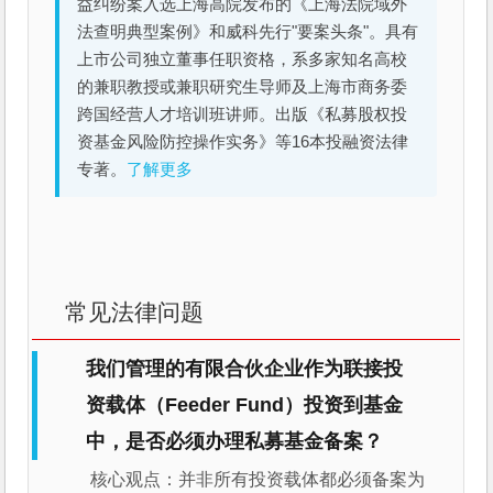
益纠纷案入选上海高院发布的《上海法院域外
法查明典型案例》和威科先行"要案头条"。具有
上市公司独立董事任职资格，系多家知名高校
的兼职教授或兼职研究生导师及上海市商务委
跨国经营人才培训班讲师。出版《私募股权投
资基金风险防控操作实务》等16本投融资法律
专著。
了解更多
常见法律问题
我们管理的有限合伙企业作为联接投
资载体（Feeder Fund）投资到基金
中，是否必须办理私募基金备案？
核心观点：并非所有投资载体都必须备案为