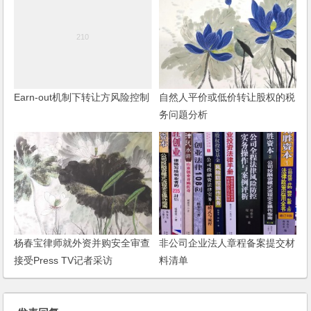
Earn-out机制下转让方风险控制
自然人平价或低价转让股权的税
务问题分析
杨春宝律师就外资并购安全审查
非公司企业法人章程备案提交材
接受Press TV记者采访
料清单