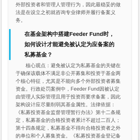
外部投资者和管理人管理行为，因此最稳妥的做
法是在设立之初就咨询专业律师并履行备案义
务。
在基金架构中搭建Feeder Fund时，
如何设计才能避免被认定为应备案的
私募基金？
核心观点：避免被认定为私募基金的关键在
于确保该载体不满足非公开募集和投资于基金两
个核心特征，尤其是不能向多个外部投资者募集
资金。行政处罚案例中，Feeder Fund因被认定
由管理人实际管理且用于投资而要求备案，因此
架构设计应尽量削弱其基金属性。法律依据：
《私募投资基金监督管理暂行办法》第十二条规
定，私募基金的合格投资者累计不超过二百人；
第十四条规定，私募基金不得向合格投资者之外
的单位和个人募集资金。《私募投资基金登记备