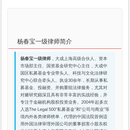
杨春宝一级律师简介
杨春宝一级律师
，大成上海高级合伙人、资本
市场部主任、国资基金研究中心主任，大成中
国区私募基金专业带头人、科技与文化法律研
究中心联合牵头人。执业30余年，长期从事私
募基金、投融资、并购重组法律服务，尤其对
对赌研究颇深且具有非常丰富的实战经验，并
专注于金融机构股权投资业务。2004年起多次
入选The Legal 500"私募基金"和"公司与商业"等
境内外各类律师榜单，代理的中国法院首例适
用外国法律审理外国公司的董事损害小股东权