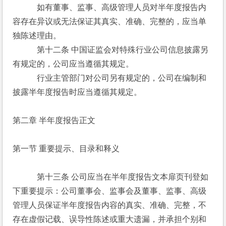
　　　如有董事、监事、高级管理人员对半年度报告内
容存在异议或无法保证其真实、准确、完整的，应当单
独陈述理由。
　　　第十二条 中国证监会对特殊行业公司信息披露另
有规定的，公司应当遵循其规定。
　　　行业主管部门对公司另有规定的，公司在编制和
披露半年度报告时应当遵循其规定。
第二章 半年度报告正文
第一节 重要提示、目录和释义
　　　第十三条 公司应当在半年度报告文本扉页刊登如
下重要提示：公司董事会、监事会及董事、监事、高级
管理人员保证半年度报告内容的真实、准确、完整，不
存在虚假记载、误导性陈述或重大遗漏，并承担个别和