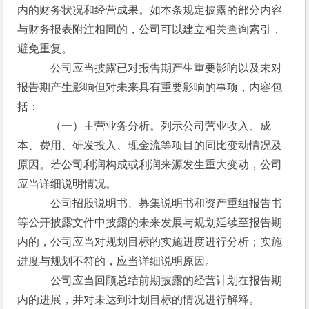
内的财务状况和经营成果。如本条规定披露的部分内容
与财务报表附注相同的，公司可以建立相关查询索引，
避免重复。
　　　公司应当披露已对报告期产生重要影响以及未对
报告期产生影响但对未来具有重要影响的事项，内容包
括：
　　　（一）主营业务分析。列示公司营业收入、成
本、费用、研发投入、现金流等项目的同比变动情况及
原因。若公司利润构成或利润来源发生重大变动，公司
应当详细说明情况。
　　　公司招股说明书、募集说明书和资产重组报告书
等公开披露文件中披露的未来发展与规划延续至报告期
内的，公司应当对规划目标的实施进度进行分析；实施
进度与规划不符的，应当详细说明原因。
　　　公司应当回顾总结前期披露的经营计划在报告期
内的进展，并对未达到计划目标的情况进行解释。