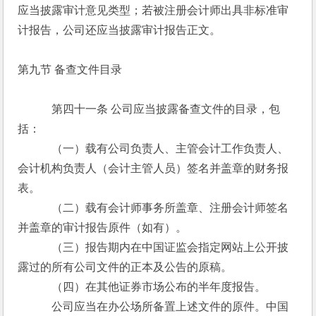
应当披露审计意见类型；若被注册会计师出具非标准审
计报告，公司还应当披露审计报告正文。
第九节 备查文件目录
　　　第四十一条 公司应当披露备查文件的目录，包
括：
　　　（一）载有公司负责人、主管会计工作负责人、
会计机构负责人（会计主管人员）签名并盖章的财务报
表。
　　　（二）载有会计师事务所盖章、注册会计师签名
并盖章的审计报告原件（如有）。
　　　（三）报告期内在中国证监会指定网站上公开披
露过的所有公司文件的正本及公告的原稿。
　　　（四）在其他证券市场公布的半年度报告。
　　　公司应当在办公场所备置上述文件的原件。中国