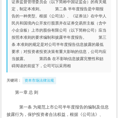
证券监督管理委员会（以下简称中国证监会）的有关规
定，制定本准则。 第二条 半年度报告是中期报
告的一种类型。根据《公司法》、《证券法》在中华人
民共和国境内公开发行股票并在证券交易所主板（含中
小企业板）上市的股份有限公司（以下简称公司）应当
按照本准则的要求编制和披露半年度报告。 第三
条 本准则的规定是对公司半年度报告信息披露的最低
要求；对投资者投资决策有重大影响的信息，公司均应
当披露。 第四条 在不影响信息披露完整性和妨
碍阅读的前提下，公司可以采用相
关键词：
资本市场法律法规
第一章 总 则
　　　第一条 为规范上市公司半年度报告的编制及信息
披露行为，保护投资者合法权益，根据《公司法》、