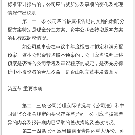
标准审计报告的，公司应当就所涉及事项的变化及处理
情况作出说明。
　　　第二十二条 公司应当披露报告期内实施的利润分
配方案特别是现金分红方案、资本公积金转增股本方案
的执行或调整情况。
　　　如公司董事会在审议半年度报告时拟定利润分配
预案、资本公积金转增股本预案的，公司应当说明上述
预案是否符合公司章程及审议程序的规定，是否充分保
护中小投资者的合法权益，是否由独立董事发表意见。
第五节 重要事项
　　　第二十三条 公司治理实际情况与《公司法》和中
国证监会相关规定的要求存在差异的，公司应当披露差
异的内容及报告期内已采取的整改措施及整改情况。
　　　第二十四条 公司应当披露报告期内重大诉讼、仲