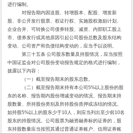
进行编制。
　　　对报告期内因送股、转增股本、配股、增发新
股、非公开发行股票、权证行权、实施股权激励计划、
企业合并、可转换公司债券转股、减资、内部职工股上
市、债券发行或其他原因引起公司股份总数及股东结构
变动、公司资产和负债结构变动的，应当予以说明。
　　　第三十五条 公司股东数量及持股情况，应当按照
中国证监会对公司股份变动报告规定的格式进行编制，
披露以下内容：
　　　（一）截至报告期末的股东总数。
　　　（二）截至报告期末持有本公司5%以上股份的股
东的名称、报告期内股份增减变动的情况、报告期末持
股数量、所持股份类别及所持股份质押或冻结的情况。
如持股5%以上的股东少于10人，则应当列出至少前10名
股东的持股情况。公司股票为融资融券标的证券的，股
东持股数量应当按照其通过普通证券账户、信用证券账