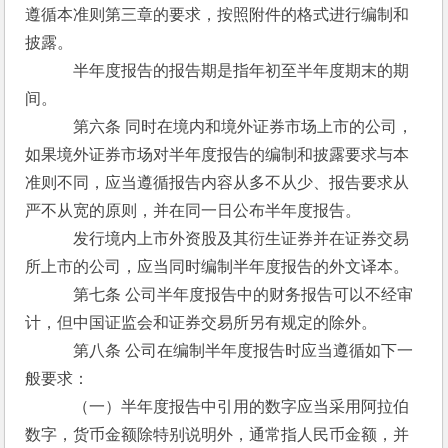
遵循本准则第三章的要求，按照附件的格式进行编制和
披露。
　　　半年度报告的报告期是指年初至半年度期末的期
间。
　　　第六条 同时在境内和境外证券市场上市的公司，
如果境外证券市场对半年度报告的编制和披露要求与本
准则不同，应当遵循报告内容从多不从少、报告要求从
严不从宽的原则，并在同一日公布半年度报告。
　　　发行境内上市外资股及其衍生证券并在证券交易
所上市的公司，应当同时编制半年度报告的外文译本。
　　　第七条 公司半年度报告中的财务报告可以不经审
计，但中国证监会和证券交易所另有规定的除外。
　　　第八条 公司在编制半年度报告时应当遵循如下一
般要求：
　　　（一）半年度报告中引用的数字应当采用阿拉伯
数字，货币金额除特别说明外，通常指人民币金额，并