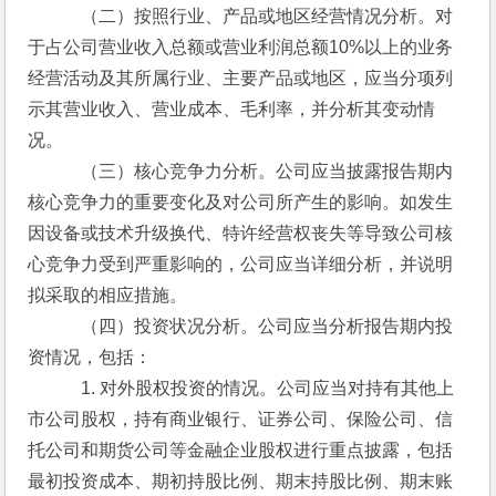
　　　（二）按照行业、产品或地区经营情况分析。对
于占公司营业收入总额或营业利润总额10%以上的业务
经营活动及其所属行业、主要产品或地区，应当分项列
示其营业收入、营业成本、毛利率，并分析其变动情
况。
　　　（三）核心竞争力分析。公司应当披露报告期内
核心竞争力的重要变化及对公司所产生的影响。如发生
因设备或技术升级换代、特许经营权丧失等导致公司核
心竞争力受到严重影响的，公司应当详细分析，并说明
拟采取的相应措施。
　　　（四）投资状况分析。公司应当分析报告期内投
资情况，包括：
　　　1. 对外股权投资的情况。公司应当对持有其他上
市公司股权，持有商业银行、证券公司、保险公司、信
托公司和期货公司等金融企业股权进行重点披露，包括
最初投资成本、期初持股比例、期末持股比例、期末账