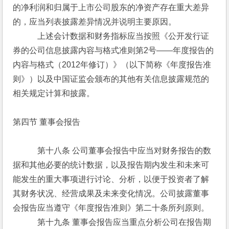
的净利润和归属于上市公司股东的净资产存在重大差异
的，应当列表披露差异情况并说明主要原因。
　　　上述会计数据和财务指标应当按照《公开发行证
券的公司信息披露内容与格式准则第2号——年度报告的
内容与格式（2012年修订）》（以下简称《年度报告准
则》）以及中国证监会颁布的其他有关信息披露规范的
相关规定计算和披露。
第四节 董事会报告
　　　第十八条 公司董事会报告中应当对财务报告的数
据和其他必要的统计数据，以及报告期内发生和未来可
能发生的重大事项进行讨论、分析，以便于投资者了解
其财务状况、经营成果及未来变化情况。公司披露董事
会报告应当遵守《年度报告准则》第二十条所列原则。
　　　第十九条 董事会报告应当重点分析公司在报告期