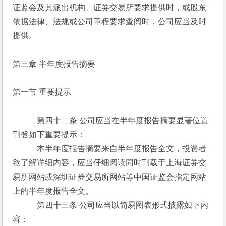
证监会及其派出机构、证券交易所要求提供时，或股东
依据法律、法规或公司章程要求查阅时，公司应当及时
提供。
第三章 半年度报告摘要
第一节 重要提示
　　　第四十二条 公司应当在半年度报告摘要显著位置
刊登如下重要提示：
　　　本半年度报告摘要来自半年度报告全文，投资者
欲了解详细内容，应当仔细阅读同时刊载于上海证券交
易所网站或深圳证券交易所网站等中国证监会指定网站
上的半年度报告全文。
　　　第四十三条 公司应当以简易图表形式披露如下内
容：