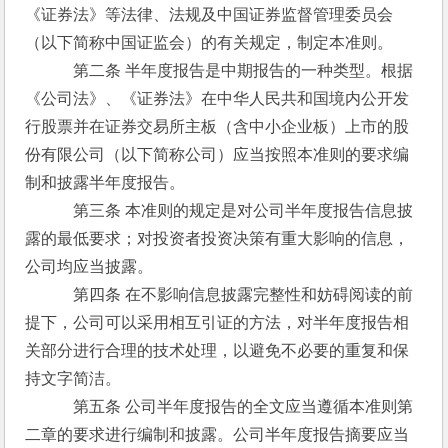
《证券法》等法律、法规及中国证券监督管理委员会
（以下简称中国证监会）的有关规定，制定本准则。
　　　第二条 半年度报告是中期报告的一种类型。根据
《公司法》、《证券法》在中华人民共和国境内公开发
行股票并在证券交易所主板（含中小企业板）上市的股
份有限公司（以下简称公司）应当按照本准则的要求编
制和披露半年度报告。
　　　第三条 本准则的规定是对公司半年度报告信息披
露的最低要求；对投资者投资决策有重大影响的信息，
公司均应当披露。
　　　第四条 在不影响信息披露完整性和妨碍阅读的前
提下，公司可以采用相互引证的方法，对半年度报告相
关部分进行合理的技术处理，以避免不必要的重复和保
持文字简洁。
　　　第五条 公司半年度报告的全文应当遵循本准则第
二章的要求进行编制和披露。公司半年度报告摘要应当