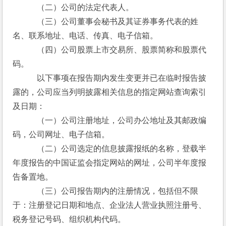
　　　（二）公司的法定代表人。
　　　（三）公司董事会秘书及其证券事务代表的姓
名、联系地址、电话、传真、电子信箱。
　　　（四）公司股票上市交易所、股票简称和股票代
码。
　　　以下事项在报告期内发生变更并已在临时报告披
露的，公司应当列明披露相关信息的指定网站查询索引
及日期：
　　　（一）公司注册地址，公司办公地址及其邮政编
码，公司网址、电子信箱。
　　　（二）公司选定的信息披露报纸的名称，登载半
年度报告的中国证监会指定网站的网址，公司半年度报
告备置地。
　　　（三）公司报告期内的注册情况，包括但不限
于：注册登记日期和地点、企业法人营业执照注册号、
税务登记号码、组织机构代码。