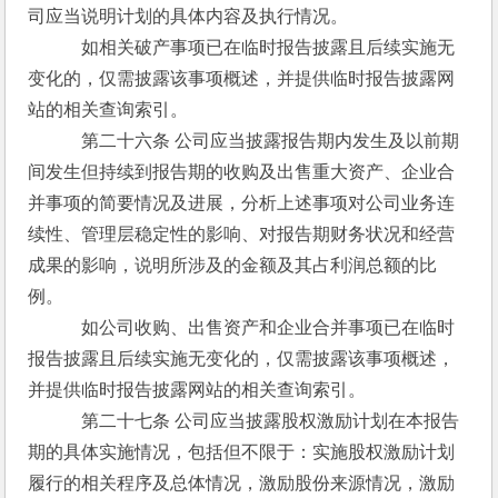
司应当说明计划的具体内容及执行情况。
　　　如相关破产事项已在临时报告披露且后续实施无
变化的，仅需披露该事项概述，并提供临时报告披露网
站的相关查询索引。
　　　第二十六条 公司应当披露报告期内发生及以前期
间发生但持续到报告期的收购及出售重大资产、企业合
并事项的简要情况及进展，分析上述事项对公司业务连
续性、管理层稳定性的影响、对报告期财务状况和经营
成果的影响，说明所涉及的金额及其占利润总额的比
例。
　　　如公司收购、出售资产和企业合并事项已在临时
报告披露且后续实施无变化的，仅需披露该事项概述，
并提供临时报告披露网站的相关查询索引。
　　　第二十七条 公司应当披露股权激励计划在本报告
期的具体实施情况，包括但不限于：实施股权激励计划
履行的相关程序及总体情况，激励股份来源情况，激励