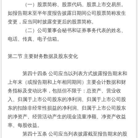
　　　（一）股票简称、股票代码、股票上市交易所。
如报告期末至半年度报告披露日期间公司股票简称发生
变更，应当同时披露变更后的股票简称。
　　　（二）公司董事会秘书和证券事务代表的姓名、
电话、传真、电子信箱。
第二节 主要财务数据及股东变化
　　　第四十四条 公司应当以列表方式披露报告期末和
上年末（或报告期和上年相同期间）主要会计数据和财
务指标及变动比率，包括但不限于：总资产、营业收
入、归属于上市公司股东的净利润、归属于上市公司股
东的扣除非经常性损益的净利润、归属于上市公司股东
的净资产、经营活动产生的现金流量净额、净资产收益
率、每股收益。
　　　第四十五条 公司应当列表披露截至报告期末的股