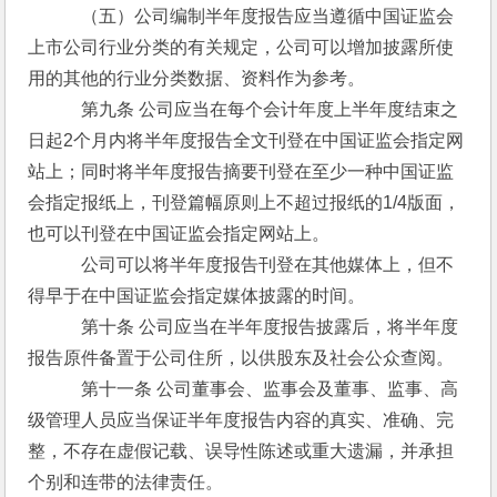
　　　（五）公司编制半年度报告应当遵循中国证监会
上市公司行业分类的有关规定，公司可以增加披露所使
用的其他的行业分类数据、资料作为参考。
　　　第九条 公司应当在每个会计年度上半年度结束之
日起2个月内将半年度报告全文刊登在中国证监会指定网
站上；同时将半年度报告摘要刊登在至少一种中国证监
会指定报纸上，刊登篇幅原则上不超过报纸的1/4版面，
也可以刊登在中国证监会指定网站上。
　　　公司可以将半年度报告刊登在其他媒体上，但不
得早于在中国证监会指定媒体披露的时间。
　　　第十条 公司应当在半年度报告披露后，将半年度
报告原件备置于公司住所，以供股东及社会公众查阅。
　　　第十一条 公司董事会、监事会及董事、监事、高
级管理人员应当保证半年度报告内容的真实、准确、完
整，不存在虚假记载、误导性陈述或重大遗漏，并承担
个别和连带的法律责任。