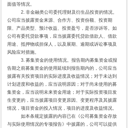
面值等情况。
　　　2. 非金融类公司委托理财及衍生品投资的情况。
公司应当披露资金来源、合作方、投资份额、投资期
限、产品类型、预计收益、投资盈亏，是否涉诉等。如
公司有委托贷款事项，应当披露委托贷款借款人、借款
用途、抵押物或担保人，以及展期、逾期或诉讼事项及
风险应对措施。
　　　3. 募集资金的使用情况。报告期内募集资金或报
告期之前募集资金的使用延续到报告期内的，公司应当
披露有关投资项目的实际进度及收益情况；对于未达到
计划进度和收益的，应当说明原因；对于尚未使用的募
集资金，应当说明未来资金用途；对于实际投资项目发
生变更的，应当披露项目变更原因、变更程序及其披露
情况，项目资金的投入情况，项目的进度及收益情况。
　　　如本条规定披露的内容已在《公司募集资金存放
与实际使用情况的专项报告》中披露的，公司可以提供