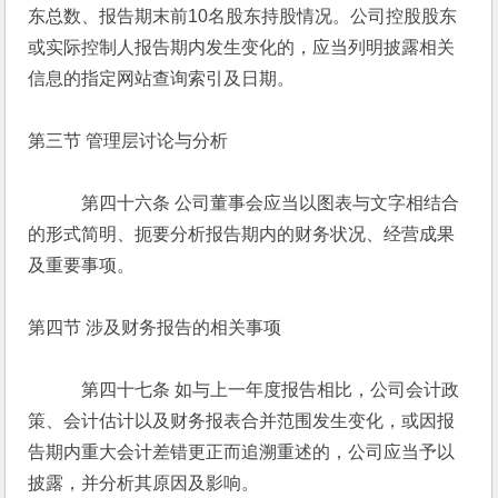
东总数、报告期末前10名股东持股情况。公司控股股东
或实际控制人报告期内发生变化的，应当列明披露相关
信息的指定网站查询索引及日期。
第三节 管理层讨论与分析
　　　第四十六条 公司董事会应当以图表与文字相结合
的形式简明、扼要分析报告期内的财务状况、经营成果
及重要事项。
第四节 涉及财务报告的相关事项
　　　第四十七条 如与上一年度报告相比，公司会计政
策、会计估计以及财务报表合并范围发生变化，或因报
告期内重大会计差错更正而追溯重述的，公司应当予以
披露，并分析其原因及影响。