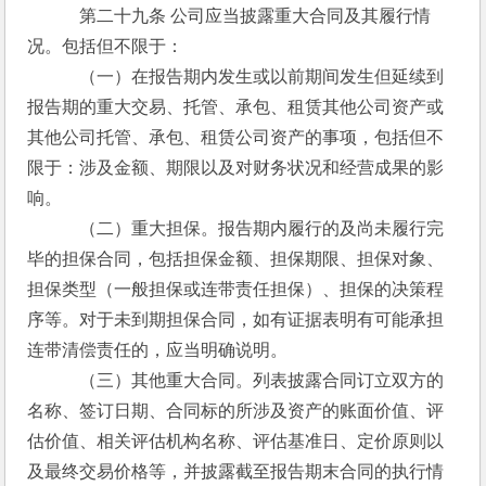
　　　第二十九条 公司应当披露重大合同及其履行情
况。包括但不限于：
　　　（一）在报告期内发生或以前期间发生但延续到
报告期的重大交易、托管、承包、租赁其他公司资产或
其他公司托管、承包、租赁公司资产的事项，包括但不
限于：涉及金额、期限以及对财务状况和经营成果的影
响。
　　　（二）重大担保。报告期内履行的及尚未履行完
毕的担保合同，包括担保金额、担保期限、担保对象、
担保类型（一般担保或连带责任担保）、担保的决策程
序等。对于未到期担保合同，如有证据表明有可能承担
连带清偿责任的，应当明确说明。
　　　（三）其他重大合同。列表披露合同订立双方的
名称、签订日期、合同标的所涉及资产的账面价值、评
估价值、相关评估机构名称、评估基准日、定价原则以
及最终交易价格等，并披露截至报告期末合同的执行情