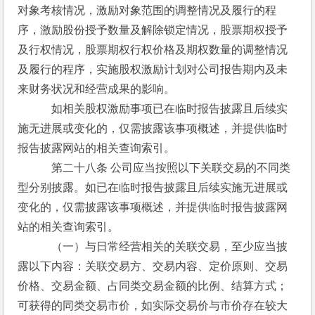
对象考核情况，激励对象范围的调整情况及履行的程
序，激励股份授予数量及解除锁定情况，股票期权授予
及行权情况，股票期权行权价格及期权数量的调整情况
及履行的程序，实施股权激励计划对公司报告期内及未
来财务状况和经营成果的影响。
　　　如相关股权激励事项已在临时报告披露且后续实
施无进展或变化的，仅需披露该事项概述，并提供临时
报告披露网站的相关查询索引。
　　　第二十八条 公司应当按照以下关联交易的不同类
型分别披露。如已在临时报告披露且后续实施无进展或
变化的，仅需披露该事项概述，并提供临时报告披露网
站的相关查询索引。
　　　（一）与日常经营相关的关联交易，至少应当披
露以下内容：关联交易方、交易内容、定价原则、交易
价格、交易金额、占同类交易金额的比例、结算方式；
可获得的同类交易市价，如实际交易价与市价存在较大