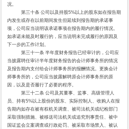
况。
　　　第三十条 公司以及持股5%以上的股东如在报告期
内发生或存在以前期间发生但延续到报告期的承诺事
项，公司应当说明该承诺事项在报告期内的履行情况。
如承诺未能及时履行的，应当说明未完成履行的原因及
下一步的工作计划。
　　　第三十一条 半年度财务报告已经审计的，公司应
当披露聘任审计半年度财务报告的会计师事务所的情况
及报告期内支付给会计师事务所的报酬情况。更换会计
师事务所的，公司应当披露解聘原会计师事务所的原
因，以及是否履行了必要的程序。
　　　第三十二条 公司及其董事、监事、高级管理人
员、持有5%以上股份的股东、实际控制人、收购人在报
告期内如存在被有权机关调查、被司法机关或纪检部门
采取强制措施、被移送司法机关或追究刑事责任、被中
国证监会立案调查或行政处罚、被采取市场禁入、被认