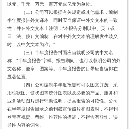
以元、千元、万元、百万元或亿元为单位。
　　　（二）公司可以根据有关规定或其他需求，编制
半年度报告外文译本，同时应当保证中外文文本的一致
性，并在外文文本上注明：“本报告分别以中、英（或
日、法、俄）文编制，在对中外文文本的理解发生歧义
时，以中文文本为准。”
　　　（三）半年度报告封面应当载明公司的中文名
称、“半年度报告”字样、报告期间，也可以载明公司的外
文名称、徽章、图案等。半年度报告的目录应当编排在
显著位置。
　　　（四）公司编制半年度报告时可以图文并茂，采
用柱状图、饼状图等统计图表以及必要的产品、服务和
业务活动图片进行辅助说明，提高报告的可读性。公司
在半年度报告目录之前刊载宣传照片和图表时，不得刊
登带有祝贺、恭维、推荐性的措辞，不得含有欺诈、误
导性内容的词句。