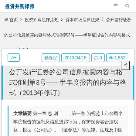
首页
投资并购法律法规
资本市场法律法规
公开发行证券
的公司信息披露内容与格式准则第3号——半年度报告的内容与格式
（2013年修订）
A+
杨春宝
2013/04/15
0
1,552
公开发行证券的公司信息披露内容与格
式准则第3号——半年度报告的内容与格
式（2013年修订）
文章摘要
第一章 总 则 第一条 为规范上市公司半
年度报告的编制及信息披露行为，保护投资者合法权
益，根据《公司法》、《证券法》等法律、法规及中国