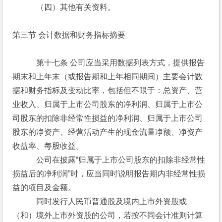
　　　（四）其他有关资料。
第三节 会计数据和财务指标摘要
　　　第十七条 公司应当采用数据列表方式，提供报告
期末和上年末（或报告期和上年相同期间）主要会计数
据和财务指标及变动比率，包括但不限于：总资产、营
业收入、归属于上市公司股东的净利润、归属于上市公
司股东的扣除非经常性损益的净利润、归属于上市公司
股东的净资产、经营活动产生的现金流量净额、净资产
收益率、每股收益。
　　　公司在披露“归属于上市公司股东的扣除非经常性
损益后的净利润”时，应当同时说明报告期内非经常性损
益的项目及金额。
　　　同时发行人民币普通股及境内上市外资股或
（和）境外上市外资股的公司，若按不同会计准则计算