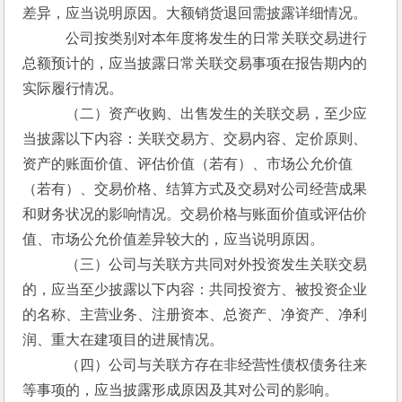
差异，应当说明原因。大额销货退回需披露详细情况。
　　　公司按类别对本年度将发生的日常关联交易进行
总额预计的，应当披露日常关联交易事项在报告期内的
实际履行情况。
　　　（二）资产收购、出售发生的关联交易，至少应
当披露以下内容：关联交易方、交易内容、定价原则、
资产的账面价值、评估价值（若有）、市场公允价值
（若有）、交易价格、结算方式及交易对公司经营成果
和财务状况的影响情况。交易价格与账面价值或评估价
值、市场公允价值差异较大的，应当说明原因。
　　　（三）公司与关联方共同对外投资发生关联交易
的，应当至少披露以下内容：共同投资方、被投资企业
的名称、主营业务、注册资本、总资产、净资产、净利
润、重大在建项目的进展情况。
　　　（四）公司与关联方存在非经营性债权债务往来
等事项的，应当披露形成原因及其对公司的影响。