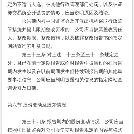
定为不适当人选、被其他行政管理部门处罚，以及被证
券交易所公开谴责的情形，应当说明原因及结论。
　　　报告期内被中国证监会及其派出机构采取行政监
管措施并提出限期整改要求的，公司应当披露整改责任
人、整改期限、整改措施，以及披露整改报告书的指定
网站查询索引及日期。
　　　第三十三条 对上述二十三条至三十二条规定之
外，且已在前一定期报告或临时报告中披露过的在报告
期内发生以及在以前期间发生但持续到报告期的其他重
要事项信息，公司应当列明披露相关信息的指定网站查
询索引及日期。
第六节 股份变动及股东情况
　　　第三十四条 报告期内的股份变动情况，公司应当
按照中国证监会对公司股份变动报告规定的内容与格式