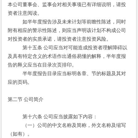
本公司董事会、监事会对相关事项已有详细说明，请投
资者注意阅读。
　　　如半年度报告涉及未来计划等前瞻性陈述，同时
附有相应的警示性陈述，则应当声明该计划不构成公司
对投资者的实质承诺，请投资者注意投资风险。
　　　第十五条 公司应当对可能造成投资者理解障碍以
及具有特定含义的术语作出通俗易懂的解释，半年度报
告的释义应当在目录次页排印。
　　　半年度报告目录应当标明各章、节的标题及其对
应的页码。
第二节 公司简介
　　　第十六条 公司应当披露如下内容：
　　　（一）公司的中文名称及简称，外文名称及缩写
（如有）。