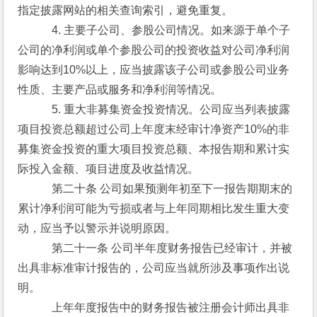
指定披露网站的相关查询索引，避免重复。
　　　4. 主要子公司、参股公司情况。如来源于单个子
公司的净利润或单个参股公司的投资收益对公司净利润
影响达到10%以上，应当披露该子公司或参股公司业务
性质、主要产品或服务和净利润等情况。
　　　5. 重大非募集资金投资情况。公司应当列表披露
项目投资总额超过公司上年度末经审计净资产10%的非
募集资金投资的重大项目投资总额、本报告期和累计实
际投入金额、项目进度及收益情况。
　　　第二十条 公司如果预测年初至下一报告期期末的
累计净利润可能为亏损或者与上年同期相比发生重大变
动，应当予以警示并说明原因。
　　　第二十一条 公司半年度财务报告已经审计，并被
出具非标准审计报告的，公司应当就所涉及事项作出说
明。
　　　上年年度报告中的财务报告被注册会计师出具非