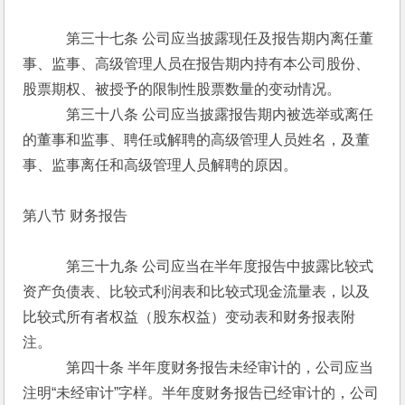
　　　第三十七条 公司应当披露现任及报告期内离任董
事、监事、高级管理人员在报告期内持有本公司股份、
股票期权、被授予的限制性股票数量的变动情况。
　　　第三十八条 公司应当披露报告期内被选举或离任
的董事和监事、聘任或解聘的高级管理人员姓名，及董
事、监事离任和高级管理人员解聘的原因。
第八节 财务报告
　　　第三十九条 公司应当在半年度报告中披露比较式
资产负债表、比较式利润表和比较式现金流量表，以及
比较式所有者权益（股东权益）变动表和财务报表附
注。
　　　第四十条 半年度财务报告未经审计的，公司应当
注明“未经审计”字样。半年度财务报告已经审计的，公司