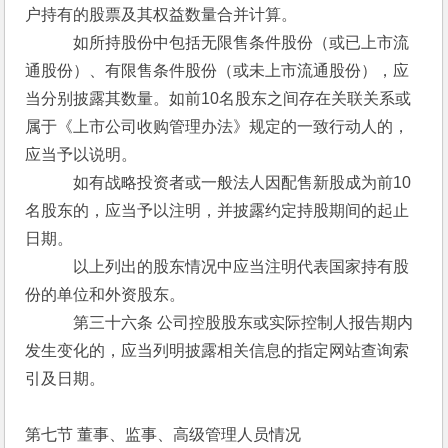
户持有的股票及其权益数量合并计算。
　　　如所持股份中包括无限售条件股份（或已上市流
通股份）、有限售条件股份（或未上市流通股份），应
当分别披露其数量。如前10名股东之间存在关联关系或
属于《上市公司收购管理办法》规定的一致行动人的，
应当予以说明。
　　　如有战略投资者或一般法人因配售新股成为前10
名股东的，应当予以注明，并披露约定持股期间的起止
日期。
　　　以上列出的股东情况中应当注明代表国家持有股
份的单位和外资股东。
　　　第三十六条 公司控股股东或实际控制人报告期内
发生变化的，应当列明披露相关信息的指定网站查询索
引及日期。
第七节 董事、监事、高级管理人员情况