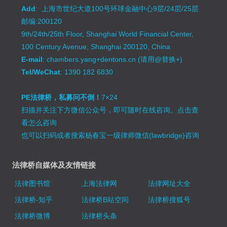
Add
: 上海市世纪大道100号环球金融中心9层/24层/25层
邮编:200120
9th/24th/25th Floor, Shanghai World Financial Center,
100 Century Avenue, Shanghai 200120, China
E-mail
: chambers.yang+dentons.cn (请用@替换+)
Tel/WeChat
: 1390 182 6830
PE法律桥，私募问不倒！
7×24
扫描并关注下方微信公众号，即可随时在线咨询。
点击查
看怎么咨询
也可以扫码或者搜索杨春宝一级律师微信(lawbridge)咨询
法律桥自媒体及友情链接
法律图书馆
上海法律网
法律网址大全
法律桥-知乎
法律桥B站空间
法律桥搜狐号
法律桥微博
法律桥头条