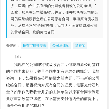
务，应当由合并后存续的公司或者新设的公司承继。”
因此，您所在公司被吸收合并后，兼并您所在公司的公
司仍应继续履行您所在公司原有合同，承担原有债权债
务。从您所述的“合同”来看，我们认为应该指您和公司
的劳动合同。您的劳动合同
关键词：
杨春宝律师专著
公司法律师
杨春宝
 问：
我现在的公司即将被吸收合并，但我与原公司签订
的合同尚未到期，并且合同中附有违约金的规定。我想
咨询一下，如果我在公司解散之前离开，不与新的公司
续签合同，是否视为对原有合同的违反，需要支付违约
金？如果作为吸收合并后的主体单位以原有合同未到期
要求重新改签或续签，在不需要支付违约金的前提下，
我是否有拒绝的权利？