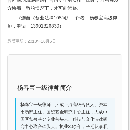
合同期满后继续履行合同所作的安排，因此，只有在双
方协商一致的情况下，才可能续签。
（选自《创业法律108问》，作者：杨春宝高级律
师，电话：13901826830）
最后更新：2018年10月6日
杨春宝一级律师简介
杨春宝一级律师
，大成上海高级合伙人、资本
市场部主任、国资基金研究中心主任，大成中
国区私募基金专业带头人、科技与文化法律研
究中心联合牵头人。执业30余年，长期从事私