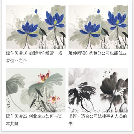
延伸阅读18 加盟特许经营，拓
延伸阅读6 承包分公司也能创业
展创业之路
延伸阅读22 创业企业如何与资
书评：适合公司法律事务人员的
本共舞
书