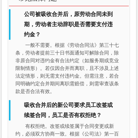
公司被吸收合并后，原劳动合同未到
期，劳动者主动辞职是否需要支付违
约金？
一般不需要。根据《劳动合同法》第三十七
条，劳动者提前三十日书面通知可解除合同，除
非原合同对违约金有合法约定（如服务期或竞业
限制情形）。若仅因合并而离职，且不涉及上述
法定情形，则无需支付违约金。但需注意，若合
同明确约定合并期间离职需赔偿，则需审查该条
款是否合法有效。
吸收合并后的新公司要求员工改签或
续签合同，员工是否有权拒绝？
有权拒绝。改签或续签属于合同变更或新
约，必须双方协商一致。根据《公司法》第一百