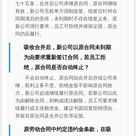
七十五条，合并后公司承继原合同，原合同继续
有效，新公司无权单方强制改签。续签仅针对合
同期满后的安排，未到期时不存在续签义务。若
新公司强行要求，员工可拒绝并保留证据，原合
同仍应履行。
吸收合并后，新公司以原合同未到期
为由要求重新签订合同，若员工拒
绝，原合同是否自动终止？
不会自动终止。原合同由合并后存续公司承
继，权利义务不变。拒绝改签不影响原合同效
力，新公司必须继续履行原合同。若新公司以此
为由解除合同，则构成违法解除，员工可要求继
续履行或主张赔偿金。建议书面回复拒绝理由，
并留存原合同及合并公告等证据。
原劳动合同中约定违约金条款，在吸