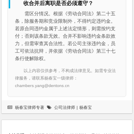
收合并后离职是否必须遵守？
需区分情况。根据《劳动合同法》第二十五
条，除服务期和竞业限制外，不得约定违约金。
若原合同违约金属于上述法定情形，则需按约支
付；否则该条款无效。合并不影响违约金条款效
力，但需审查其合法性。若公司主张违约金，员
工可依法抗辩，并依据《劳动合同法》第三十七
条行使解除权。
以上内容仅供参考，不构成法律意见。如需专业法
律服务，请联系杨春宝一级律师：
chambers.yang@dentons.cn
杨春宝律师专著
公司法律师
|
杨春宝