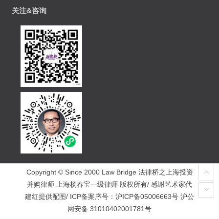
关注&咨询
Copyright © Since 2000 Law Bridge 法律桥之上海投资
并购律师 上海杨春宝一级律师 版权所有/ 感谢艺术家代
建红提供配图/ ICP备案序号：
沪ICP备05006663号
沪公
网安备 31010402001781号