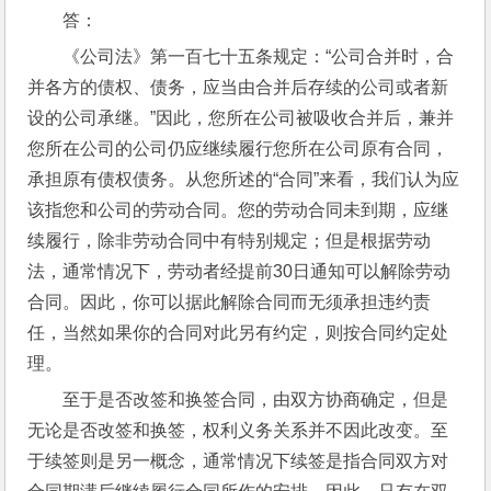
答：
《公司法》第一百七十五条规定：“公司合并时，合
并各方的债权、债务，应当由合并后存续的公司或者新
设的公司承继。”因此，您所在公司被吸收合并后，兼并
您所在公司的公司仍应继续履行您所在公司原有合同，
承担原有债权债务。从您所述的“合同”来看，我们认为应
该指您和公司的劳动合同。您的劳动合同未到期，应继
续履行，除非劳动合同中有特别规定；但是根据劳动
法，通常情况下，劳动者经提前30日通知可以解除劳动
合同。因此，你可以据此解除合同而无须承担违约责
任，当然如果你的合同对此另有约定，则按合同约定处
理。
至于是否改签和换签合同，由双方协商确定，但是
无论是否改签和换签，权利义务关系并不因此改变。至
于续签则是另一概念，通常情况下续签是指合同双方对