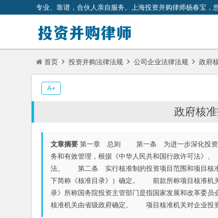
专业、靠谱，合伙人亲自服务。上海投资并购律师杨春宝，
首页
投资并购法律法规
公司企业法律法规
政府核
A+
政府核准
文章摘要
第一章 总则 第一条 为进一步深化投资
务和有效管理，根据《中华人民共和国行政许可法》、
法。 第二条 实行核准制的投资项目范围和项目核准
下简称《核准目录》）确定。 前款所称项目核准机关
录》所称国务院投资主管部门是指国家发展和改革委员
核准机关由省级政府确定。 项目核准机关对企业投