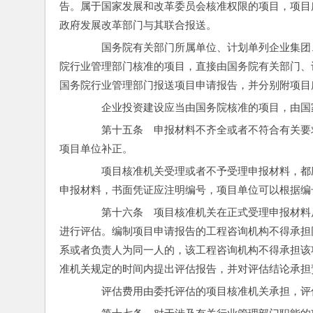
告。属于国家发展和改革委员会核准权限的项目，项目
政府发展改革部门与其联合报送。
　　国务院有关部门所属单位、计划单列企业集团
院行业管理部门核准的项目，直接由国务院有关部门、
国务院行业管理部门报送项目申请报告，并分别附项目
　　企业投资建设应当由国务院核准的项目，由国
　　第十五条　申报材料不齐全或者不符合有关要求
项目单位补正。
　　项目核准机关受理或者不予受理申报材料，都
申报材料，书面凭证应注明编号，项目单位可以根据编
　　第十六条　项目核准机关在正式受理申报材料后
进行评估。编制项目申请报告的工程咨询机构不得承担
系或者负责人为同一人的，该工程咨询机构不得承担该
准机关规定的时间内提出评估报告，并对评估结论承担
　　评估费用由委托评估的项目核准机关承担，评