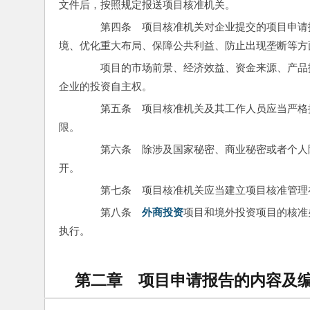
文件后，按照规定报送项目核准机关。
　　第四条　项目核准机关对企业提交的项目申请
境、优化重大布局、保障公共利益、防止出现垄断等方
　　项目的市场前景、经济效益、资金来源、产品
企业的投资自主权。
　　第五条　项目核准机关及其工作人员应当严格
限。
　　第六条　除涉及国家秘密、商业秘密或者个人
开。
　　第七条　项目核准机关应当建立项目核准管理
　　第八条　
外商投资
项目和境外投资项目的核准
执行。
第二章 项目申请报告的内容及