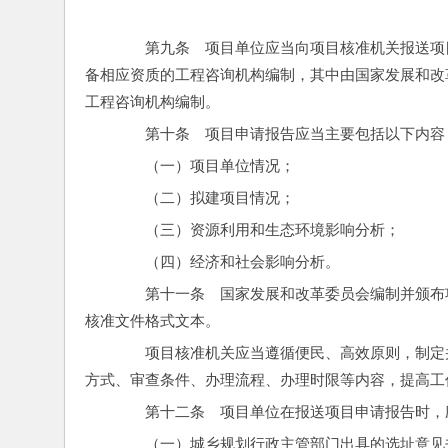
　　第九条　项目单位应当向项目核准机关报送项
备相应资质的工程咨询机构编制，其中由国家发展和改
工程咨询机构编制。
　　第十条　项目申请报告应当主要包括以下内容
　　（一）项目单位情况；
　　（二）拟建项目情况；
　　（三）资源利用和生态环境影响分析；
　　（四）经济和社会影响分析。
　　第十一条　国家发展和改革委员会编制并颁布
核准文件格式文本。
　　项目核准机关应当遵循便民、高效原则，制定
方式、审查条件、办理流程、办理时限等内容，提高工
　　第十二条　项目单位在报送项目申请报告时，
　　（一）城乡规划行政主管部门出具的选址意见