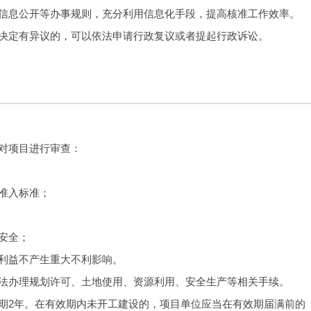
信息公开等办事规则，充分利用信息化手段，提高核准工作效率。
决定有异议的，可以依法申请行政复议或者提起行政诉讼。
对项目进行审查：
准入标准；
安全；
利益不产生重大不利影响。
法办理规划许可、土地使用、资源利用、安全生产等相关手续。
期2年。在有效期内未开工建设的，项目单位应当在有效期届满前的