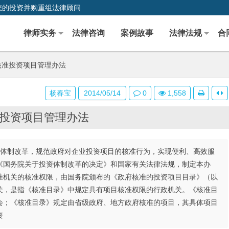
您的投资并购重组法律顾问
律师实务
法律咨询
案例故事
法律法规
合
准投资项目管理办法
杨春宝
2014/05/14
0
1,558
投资项目管理办法
体制改革，规范政府对企业投资项目的核准行为，实现便利、高效服
《国务院关于投资体制改革的决定》和国家有关法律法规，制定本办
机关的核准权限，由国务院颁布的《政府核准的投资项目目录》（以
，是指《核准目录》中规定具有项目核准权限的行政机关。《核准目
会；《核准目录》规定由省级政府、地方政府核准的项目，其具体项目
资