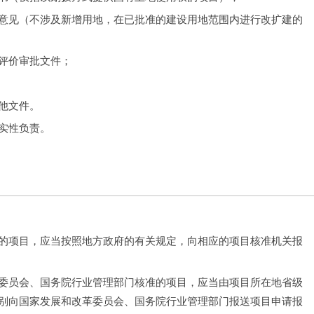
意见（不涉及新增用地，在已批准的建设用地范围内进行改扩建的
评价审批文件；
他文件。
实性负责。
的项目，应当按照地方政府的有关规定，向相应的项目核准机关报
委员会、国务院行业管理部门核准的项目，应当由项目所在地省级
别向国家发展和改革委员会、国务院行业管理部门报送项目申请报