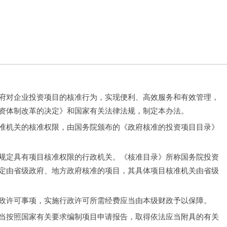
府对企业投资项目的核准行为，实现便利、高效服务和有效管理，
资体制改革的决定》和国家有关法律法规，制定本办法。
准机关的核准权限，由国务院颁布的《政府核准的投资项目目录》
规定具有项目核准权限的行政机关。《核准目录》所称国务院投资
定由省级政府、地方政府核准的项目，其具体项目核准机关由省级
政许可事项，实施行政许可所需经费应当由本级财政予以保障。
当按照国家有关要求编制项目申请报告，取得依法应当附具的有关