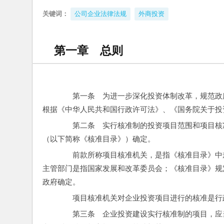
关键词：
公司企业法律法规
外商投资
第一章 总则
　　第一条　为进一步深化投资体制改革，规范政
根据《中华人民共和国行政许可法》、《国务院关于投
　　第二条　实行核准制的投资项目范围和项目核
（以下简称《核准目录》）确定。
　　前款所称项目核准机关，是指《核准目录》中
主管部门是指国家发展和改革委员会；《核准目录》规
政府确定。
　　项目核准机关对企业投资项目进行的核准是行
　　第三条　企业投资建设实行核准制的项目，应