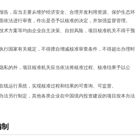
报告，应当主要从维护经济安全、合理开发利用资源、保护生态环
面依法进行审查，作出是否予以核准的决定，并加强监督管理。
技术方案等均由企业自主决策、自担风险，项目核准机关不得干预
执行国家有关规定，不得擅自增减核准审查条件，不得超出办理时
隐私的外，项目核准机关应当依法将核准过程、核准结果予以公
在线运行系统，实现核准过程和结果的可查询、可监督。
办法另行制定，其他各类企业在中国境内投资建设的项目按本办法
编制