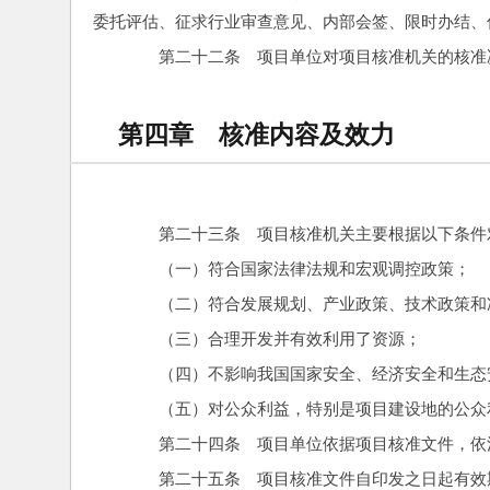
委托评估、征求行业审查意见、内部会签、限时办结、
　　第二十二条　项目单位对项目核准机关的核准
第四章 核准内容及效力
　　第二十三条　项目核准机关主要根据以下条件
　　（一）符合国家法律法规和宏观调控政策；
　　（二）符合发展规划、产业政策、技术政策和
　　（三）合理开发并有效利用了资源；
　　（四）不影响我国国家安全、经济安全和生态
　　（五）对公众利益，特别是项目建设地的公众
　　第二十四条　项目单位依据项目核准文件，依
　　第二十五条　项目核准文件自印发之日起有效