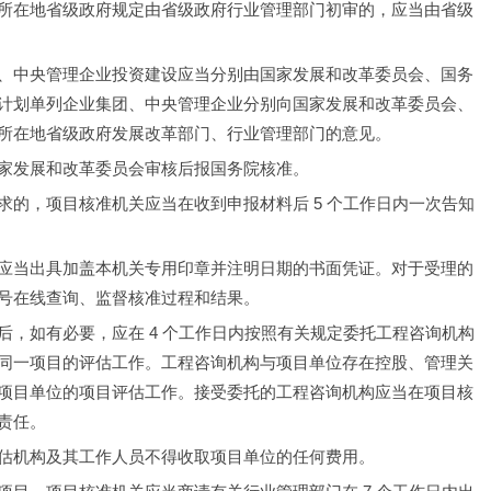
所在地省级政府规定由省级政府行业管理部门初审的，应当由省级
、中央管理企业投资建设应当分别由国家发展和改革委员会、国务
计划单列企业集团、中央管理企业分别向国家发展和改革委员会、
所在地省级政府发展改革部门、行业管理部门的意见。
家发展和改革委员会审核后报国务院核准。
的，项目核准机关应当在收到申报材料后 5 个工作日内一次告知
应当出具加盖本机关专用印章并注明日期的书面凭证。对于受理的
号在线查询、监督核准过程和结果。
，如有必要，应在 4 个工作日内按照有关规定委托工程咨询机构
同一项目的评估工作。工程咨询机构与项目单位存在控股、管理关
项目单位的项目评估工作。接受委托的工程咨询机构应当在项目核
责任。
估机构及其工作人员不得收取项目单位的任何费用。