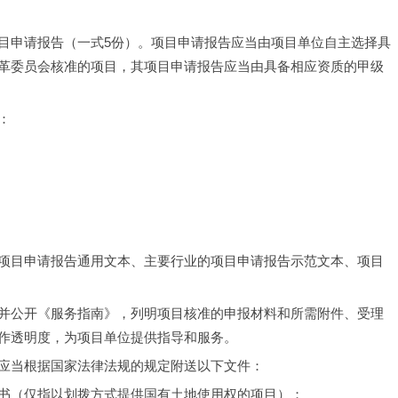
目申请报告（一式5份）。项目申请报告应当由项目单位自主选择具
革委员会核准的项目，其项目申请报告应当由具备相应资质的甲级
：
项目申请报告通用文本、主要行业的项目申请报告示范文本、项目
并公开《服务指南》，列明项目核准的申报材料和所需附件、受理
作透明度，为项目单位提供指导和服务。
应当根据国家法律法规的规定附送以下文件：
书（仅指以划拨方式提供国有土地使用权的项目）；