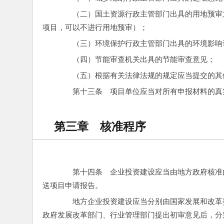
　　（二）国土资源行政主管部门出具的用地预审
项目，可以不进行用地预审）；
　　（三）环境保护行政主管部门出具的环境影响
　　（四）节能审查机关出具的节能审查意见；
　　（五）根据有关法律法规的规定应当提交的其
　　第十三条　项目单位应当对所有申报材料的真
第三章 核准程序
　　第十四条　企业投资建设应当由地方政府核准
送项目申请报告。
　　地方企业投资建设应当分别由国家发展和改革
政府发展改革部门、行业管理部门提出初审意见后，分