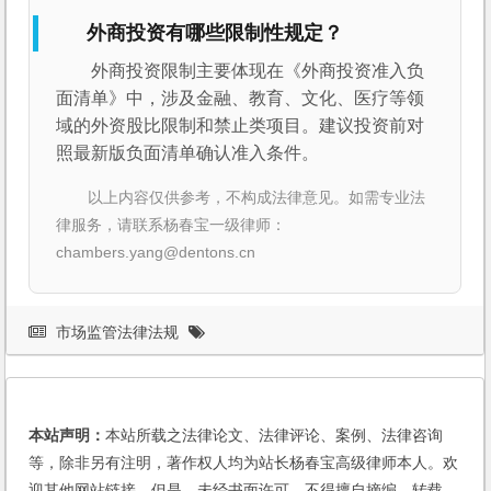
外商投资有哪些限制性规定？
外商投资限制主要体现在《外商投资准入负
面清单》中，涉及金融、教育、文化、医疗等领
域的外资股比限制和禁止类项目。建议投资前对
照最新版负面清单确认准入条件。
以上内容仅供参考，不构成法律意见。如需专业法
律服务，请联系杨春宝一级律师：
chambers.yang@dentons.cn
市场监管法律法规
本站声明：
本站所载之法律论文、法律评论、案例、法律咨询
等，除非另有注明，著作权人均为站长杨春宝高级律师本人。欢
迎其他网站链接，但是，未经书面许可，不得擅自摘编、转载。