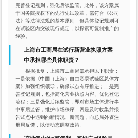
完善登记规则，强化后续监管。此外，该方案属
于国务院授权下的先行先试改革，需符合《公司
法》等法律法规的基本原则，但具体登记规则可
在试验区内突破现行规定，以探索可复制推广的
经验。
上海市工商局在试行新营业执照方案
中承担哪些具体职责？
根据批复，上海市工商局需承担以下职责：
一是依据《中国（上海）自由贸易试验区总体方
案》加强组织领导，确保试点有序推进；二是完
善登记规则，包括简化营业执照内容、优化登记
流程；三是强化后续监管，即对市场主体进行事
中事后监管，维护市场秩序；四是及时收集并报
告试点中遇到的新情况、新问题，向总局外资注
册局反馈，以便动态调整政策。