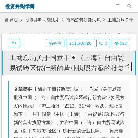
首页
投资并购法律法规
市场监管法律法规
工商总局关于
同意中国（上海）自由贸易试验区试行新的营业执照方案的批复
A+
杨春宝
2013/09/26
0
829
工商总局关于同意中国（上海）自由贸
易试验区试行新的营业执照方案的批复
文章摘要
上海市工商行政管理局： 你局《关于恳请
批准中国（上海）自由贸易试验区试行新的营业执照方
案的请示》（沪工商外〔2013〕317号）收悉。现批复
如下： 原则同意《中国（上海）自由贸易试验区试行
新的营业执照方案》，并在中国（上海）自由贸易试验
区（以下简称“试验区”）试行新的营业执照。 你局要