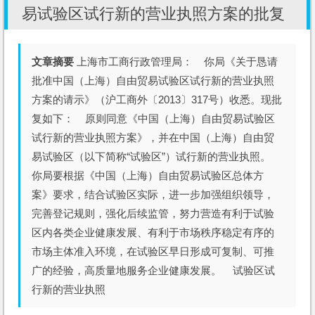
易试验区试行新的营业执照方案的批复
文章摘要
上海市工商行政管理局： 你局《关于恳请
批准中国（上海）自由贸易试验区试行新的营业执照
方案的请示》（沪工商外〔2013〕317号）收悉。现批
复如下： 原则同意《中国（上海）自由贸易试验区
试行新的营业执照方案》，并在中国（上海）自由贸
易试验区（以下简称“试验区”）试行新的营业执照。
你局要根据《中国（上海）自由贸易试验区总体方
案》要求，结合试验区实际，进一步加强组织领导，
完善登记规则，强化后续监管，努力营造有利于试验
区内各类企业健康发展、有利于市场秩序稳定有序的
市场主体准入环境，在试验区早日形成可复制、可推
广的经验，高质量地服务企业健康发展。 试验区试
行新的营业执照