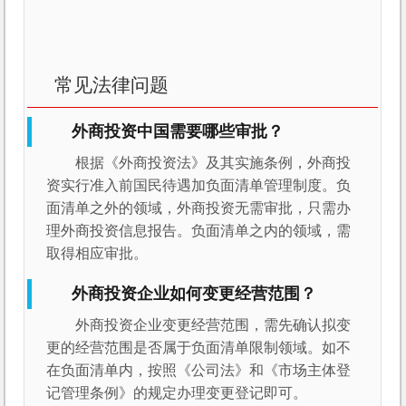
常见法律问题
外商投资中国需要哪些审批？
根据《外商投资法》及其实施条例，外商投
资实行准入前国民待遇加负面清单管理制度。负
面清单之外的领域，外商投资无需审批，只需办
理外商投资信息报告。负面清单之内的领域，需
取得相应审批。
外商投资企业如何变更经营范围？
外商投资企业变更经营范围，需先确认拟变
更的经营范围是否属于负面清单限制领域。如不
在负面清单内，按照《公司法》和《市场主体登
记管理条例》的规定办理变更登记即可。