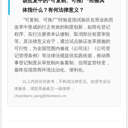
该批复中的“可复制、可推广”经验具
体指什么？有何法律意义？
“可复制、可推广”经验是指试验区在营业执照
改革中形成的行之有效的制度创新，如简化登记
程序、实行注册资本认缴制、取消部分前置审批
等。其法律意义在于，通过试点验证改革措施的
可行性，为全国范围内修改《公司法》《公司登
记管理条例》等法律法规提供实践依据，推动商
事登记制度从审批制向备案制、信用监管转变，
最终实现营商环境法治化、便利化。
以上内容仅供参考，不构成法律意见。如需专业法
律服务，请联系杨春宝一级律师：
chambers.yang@dentons.cn