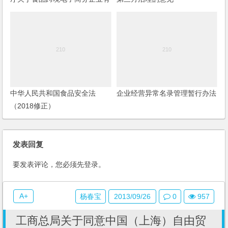
关监管问题的复函
中华人民共和国食品安全法
企业经营异常名录管理暂行办法
（2018修正）
发表回复
要发表评论，您必须先
登录
。
A+
杨春宝
2013/09/26
0
957
工商总局关于同意中国（上海）自由贸