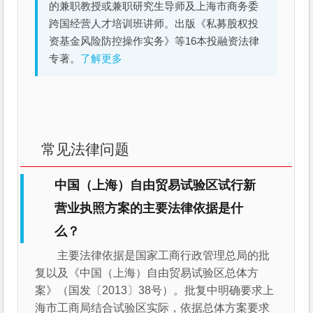
的兼职教授或兼职研究生导师及上海市商务委
跨国经营人才培训班讲师。出版《私募股权投
资基金风险防控操作实务》等16本投融资法律
专著。
了解更多
常见法律问题
中国（上海）自由贸易试验区试行新
营业执照方案的主要法律依据是什
么？
主要法律依据是国家工商行政管理总局的批
复以及《中国（上海）自由贸易试验区总体方
案》（国发〔2013〕38号）。批复中明确要求上
海市工商局结合试验区实际，依据总体方案要求