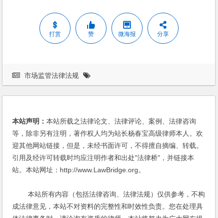
打赏
赞
微海报
分享
市场监管法律法规
本站声明：
本站所载之法律论文、法律评论、案例、法律咨询
等，除非另有注明，著作权人均为站长杨春宝高级律师本人。欢
迎其他网站链接，但是，未经书面许可，不得擅自摘编、转载。
引用及经许可转载时均应注明作者和出处"法律桥"，并链接本
站。本站网址：http://www.LawBridge.org。
本站所有内容（包括法律咨询、法律法规）仅供参考，不构
成法律意见，本站不对资料的完整性和时效性负责。您在处理具