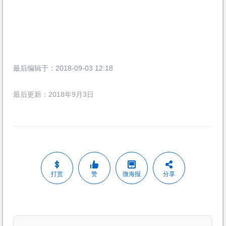
最后编辑于：
2018-09-03 12:18
最后更新：2018年9月3日
打赏
赞
微海报
分享