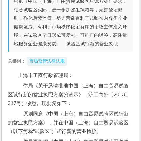
根据《中国（上海）自由贸易试验区总体方案》要求，
结合试验区实际，进一步加强组织领导，完善登记规
则，强化后续监管，努力营造有利于试验区内各类企业
健康发展、有利于市场秩序稳定有序的市场主体准入环
境，在试验区早日形成可复制、可推广的经验，高质量
地服务企业健康发展。 试验区试行新的营业执照
关键词：
市场监管法律法规
上海市工商行政管理局：
    你局《关于恳请批准中国（上海）自由贸易试验
区试行新的营业执照方案的请示》（沪工商外〔2013〕
317号）收悉。现批复如下：
    原则同意《中国（上海）自由贸易试验区试行新
的营业执照方案》，并在中国（上海）自由贸易试验区
（以下简称“试验区”）试行新的营业执照。