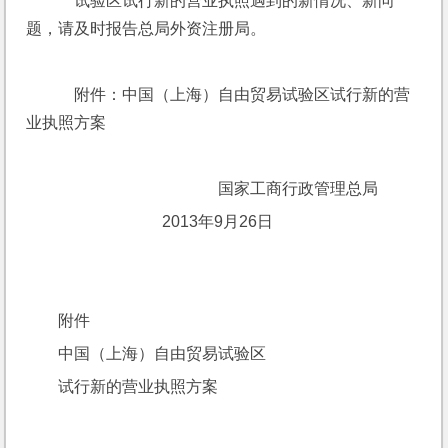
    试验区试行新的营业执照遇到的新情况、新问
题，请及时报告总局外资注册局。
    附件：中国（上海）自由贸易试验区试行新的营
业执照方案
                             国家工商行政管理总局
                          2013年9月26日
附件
中国（上海）自由贸易试验区
试行新的营业执照方案