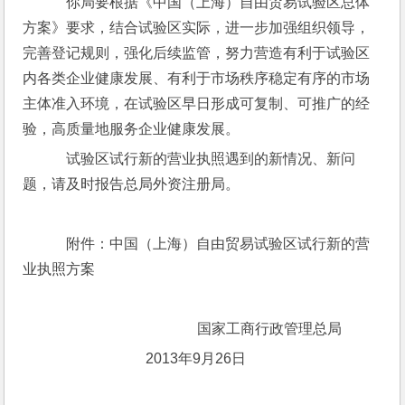
    你局要根据《中国（上海）自由贸易试验区总体
方案》要求，结合试验区实际，进一步加强组织领导，
完善登记规则，强化后续监管，努力营造有利于试验区
内各类企业健康发展、有利于市场秩序稳定有序的市场
主体准入环境，在试验区早日形成可复制、可推广的经
验，高质量地服务企业健康发展。
    试验区试行新的营业执照遇到的新情况、新问
题，请及时报告总局外资注册局。
    附件：中国（上海）自由贸易试验区试行新的营
业执照方案
                             国家工商行政管理总局
                          2013年9月26日