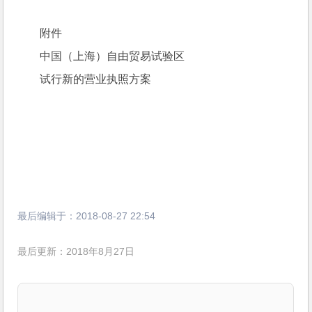
附件
中国（上海）自由贸易试验区
试行新的营业执照方案
最后编辑于：
2018-08-27 22:54
最后更新：2018年8月27日