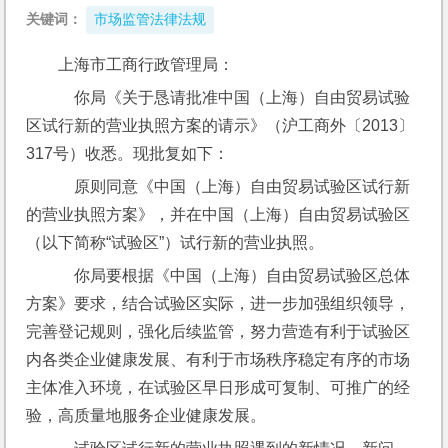
关键词：
市场监管法律法规
上海市工商行政管理局：
    你局《关于恳请批准中国（上海）自由贸易试验
区试行新的营业执照方案的请示》（沪工商外〔2013〕
317号）收悉。现批复如下：
    原则同意《中国（上海）自由贸易试验区试行新
的营业执照方案》，并在中国（上海）自由贸易试验区
（以下简称“试验区”）试行新的营业执照。
    你局要根据《中国（上海）自由贸易试验区总体
方案》要求，结合试验区实际，进一步加强组织领导，
完善登记规则，强化后续监管，努力营造有利于试验区
内各类企业健康发展、有利于市场秩序稳定有序的市场
主体准入环境，在试验区早日形成可复制、可推广的经
验，高质量地服务企业健康发展。