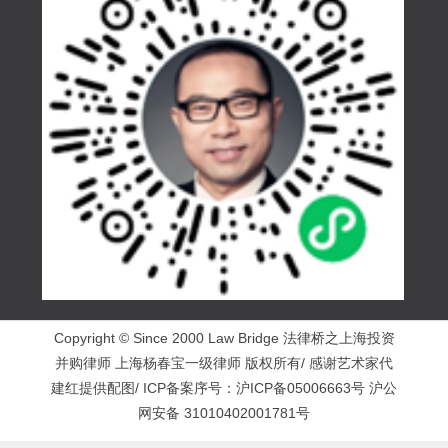
Copyright © Since 2000 Law Bridge 法律桥之上海投资
并购律师 上海杨春宝一级律师 版权所有/ 感谢艺术家代
建红提供配图/ ICP备案序号：
沪ICP备05006663号
沪公
网安备 31010402001781号