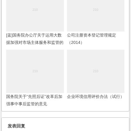
[蓝]国务院办公厅关于运用大数
公司注册资本登记管理规定
据加强对市场主体服务和监管的
（2014）
若干意见
国务院关于“先照后证”改革后加
企业环境信用评价办法（试行）
强事中事后监管的意见
发表回复