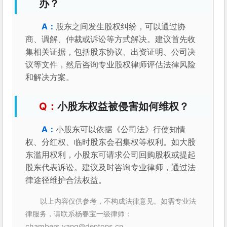
办？
股东之间发生股权纠纷，可以通过协
商、调解、仲裁或诉讼等方式解决。建议首先收
集相关证据，包括股东协议、出资证明、公司决
议等文件，然后咨询专业股权律师评估法律风险
和解决方案。
小股东权益被侵害如何维权？
小股东可以依据《公司法》行使知情
权、分红权、临时股东会召集权等权利。如大股
东滥用权利，小股东可请求公司回购股权或提起
股东代表诉讼。建议及时咨询专业律师，通过法
律途径维护合法权益。
以上内容仅供参考，不构成法律意见。如需专业法
律服务，请联系杨春宝一级律师：
chambers.yang@dentons.cn