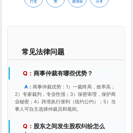
打赏
赞
微海报
分享
常见法律问题
商事仲裁有哪些优势？
商事仲裁优势：1）一裁终局，效率高；
2）专家裁判，专业性强；3）保密审理，保护商
业秘密；4）跨境执行便利（纽约公约）；5）当
事人可自主选择仲裁员和规则。
股东之间发生股权纠纷怎么