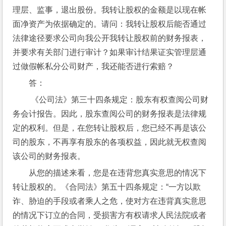
理层、监事，退出股份。我转让股权的金额是以现在帐
面净资产为依据确定的。请问：我转让股权后能否通过
法律途径要求公司向我公开我转让股权前的财务报表，
并要求有关部门进行审计？如果审计结果证实管理层通
过做假帐私分公司财产，我还能否进行索赔？
答：
 《公司法》第三十四条规定：股东有权查阅公司财
务会计报告。因此，股东查阅公司的财务报表是法律规
定的权利。但是，在您转让股权后，您已经不再是该公
司的股东，不再享有股东的各项权益，因此就无权查阅
该公司的财务报表。
从您的描述来看，您是在违背您真实意思的情况下
转让股权的。《合同法》第五十四条规定：“一方以欺
诈、胁迫的手段或者乘人之危，使对方在违背真实意思
的情况下订立的合同，受损害方有权请求人民法院或者