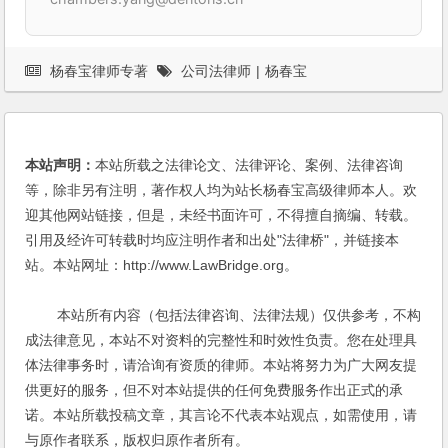
杨春宝律师专著
公司法律师
|
杨春宝
本站声明：
本站所载之法律论文、法律评论、案例、法律咨询
等，除非另有注明，著作权人均为站长杨春宝高级律师本人。欢
迎其他网站链接，但是，未经书面许可，不得擅自摘编、转载。
引用及经许可转载时均应注明作者和出处"法律桥"，并链接本
站。本站网址：http://www.LawBridge.org。
本站所有内容（包括法律咨询、法律法规）仅供参考，不构
成法律意见，本站不对资料的完整性和时效性负责。您在处理具
体法律事务时，请洽询有资质的律师。本站将努力为广大网友提
供更好的服务，但不对本站提供的任何免费服务作出正式的承
诺。本站所载投稿文章，其言论不代表本站观点，如需使用，请
与原作者联系，版权归原作者所有。