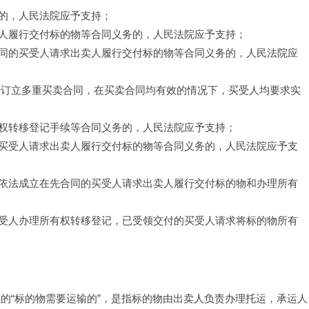
的，人民法院应予支持；
人履行交付标的物等合同义务的，人民法院应予支持；
同的买受人请求出卖人履行交付标的物等合同义务的，人民法院应
产订立多重买卖合同，在买卖合同均有效的情况下，买受人均要求实
权转移登记手续等合同义务的，人民法院应予支持；
买受人请求出卖人履行交付标的物等合同义务的，人民法院应予支
依法成立在先合同的买受人请求出卖人履行交付标的物和办理所有
受人办理所有权转移登记，已受领交付的买受人请求将标的物所有
的“标的物需要运输的”，是指标的物由出卖人负责办理托运，承运人