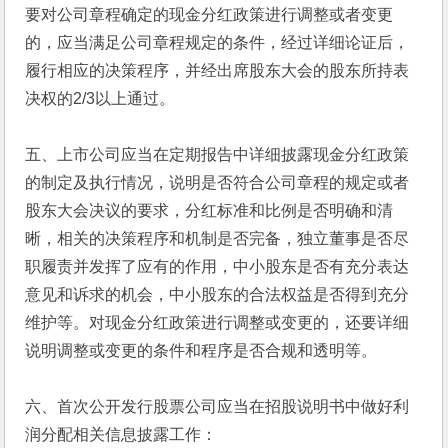
要对公司章程确定的现金分红政策进行调整或者变更
的，应当满足公司章程规定的条件，经过详细论证后，
履行相应的决策程序，并经出席股东大会的股东所持表
决权的2/3以上通过。
五、上市公司应当在定期报告中详细披露现金分红政策
的制定及执行情况，说明是否符合公司章程的规定或者
股东大会决议的要求，分红标准和比例是否明确和清
晰，相关的决策程序和机制是否完备，独立董事是否尽
职履责并发挥了应有的作用，中小股东是否有充分表达
意见和诉求的机会，中小股东的合法权益是否得到充分
维护等。对现金分红政策进行调整或变更的，还要详细
说明调整或变更的条件和程序是否合规和透明等。
六、首次公开发行股票公司应当在招股说明书中做好利
润分配相关信息披露工作：