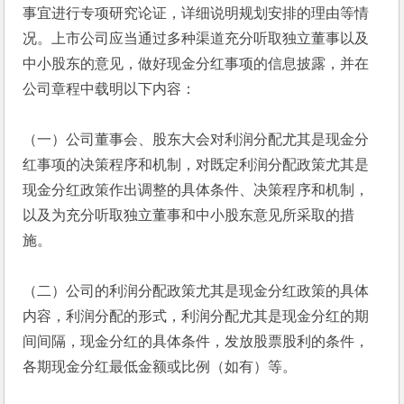
事宜进行专项研究论证，详细说明规划安排的理由等情
况。上市公司应当通过多种渠道充分听取独立董事以及
中小股东的意见，做好现金分红事项的信息披露，并在
公司章程中载明以下内容：
（一）公司董事会、股东大会对利润分配尤其是现金分
红事项的决策程序和机制，对既定利润分配政策尤其是
现金分红政策作出调整的具体条件、决策程序和机制，
以及为充分听取独立董事和中小股东意见所采取的措
施。 
（二）公司的利润分配政策尤其是现金分红政策的具体
内容，利润分配的形式，利润分配尤其是现金分红的期
间间隔，现金分红的具体条件，发放股票股利的条件，
各期现金分红最低金额或比例（如有）等。