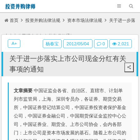
首页
投资并购法律法规
资本市场法律法规
关于进一步落
实上市公司现金分红有关事项的通知
A+
杨春宝
2012/05/04
0
2,021
关于进一步落实上市公司现金分红有关
事项的通知
文章摘要
中国证监会各省、自治区、直辖市、计划单
列市监管局，上海、深圳专员办，各证券、期货交易
所，中国证券登记结算公司，中国证券投资者保护基金
公司，中国证券金融公司，中国期货保证金监控中心公
司，中国证券业、期货业、上市公司协会，会内各部
门：上市公司是资本市场发展的基石。随着上市公司的