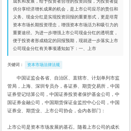
成长和发展，给予投资者合理的投资回报，为投资者提
供分享经济增长成果的机会，是上市公司应尽的责任和
义务。现金分红是实现投资回报的重要形式，更是培育
资本市场长期投资理念，增强资本市场活力和吸引力的
重要途径。为进一步增强上市公司现金分红的透明度，
便于投资者形成稳定的回报预期，现就进一步落实上市
公司现金分红有关事项通知如下：一、上市
关键词：
资本市场法律法规
中国证监会各省、自治区、直辖市、计划单列市监
管局，上海、深圳专员办，各证券、期货交易所，中国
证券登记结算公司，中国证券投资者保护基金公司，中
国证券金融公司，中国期货保证金监控中心公司，中国
证券业、期货业、上市公司协会，会内各部门：
上市公司是资本市场发展的基石。随着上市公司的成长