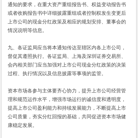
通知的要求，在重大资产重组报告书、权益变动报告书
或者收购报告书中详细披露重组或者控制权发生变更后
上市公司的现金分红政策及相应的规划安排、董事会的
情况说明等信息。
九、各证监局应当将本通知传达至辖区内各上市公司，
督促其遵照执行。各证监局、上海及深圳证券交易所、
会内相关部门应当加强对上市公司现金分红政策的决策
过程、执行情况以及信息披露等事项的监管。
资本市场各参与主体要齐心协力，提升上市公司经营管
理和规范运作水平，增强市场运行的诚信度和透明度，
提高上市公司盈利能力和持续发展能力，不断提高上市
公司质量，夯实分红回报的基础，共同促进资本市场健
康稳定发展。