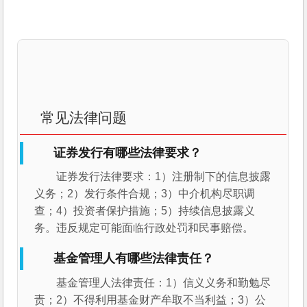
常见法律问题
证券发行有哪些法律要求？
证券发行法律要求：1）注册制下的信息披露
义务；2）发行条件合规；3）中介机构尽职调
查；4）投资者保护措施；5）持续信息披露义
务。违反规定可能面临行政处罚和民事赔偿。
基金管理人有哪些法律责任？
基金管理人法律责任：1）信义义务和勤勉尽
责；2）不得利用基金财产牟取不当利益；3）公