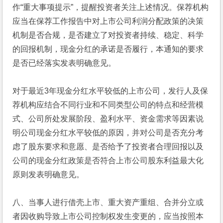
作“重大事项提示”，提醒投资者关注上述情况。保荐机构
应当在保荐工作报告中对上市公司利润分配政策的决策
机制是否合规，是否建立了对投资者持续、稳定、科学
的回报机制，现金分红的承诺是否履行，本通知的要求
是否已经落实发表明确意见。
对于最近3年现金分红水平较低的上市公司，发行人及保
荐机构应结合不同行业和不同类型公司的特点和经营模
式、公司所处发展阶段、盈利水平、资金需求等因素说
明公司现金分红水平较低的原因，并对公司是否充分考
虑了股东要求和意愿、是否给予了投资者合理回报以及
公司的现金分红政策是否符合上市公司股东利益最大化
原则发表明确意见。
八、当事人进行借壳上市、重大资产重组、合并分立或
者因收购导致上市公司控制权发生变更的，应当按照本