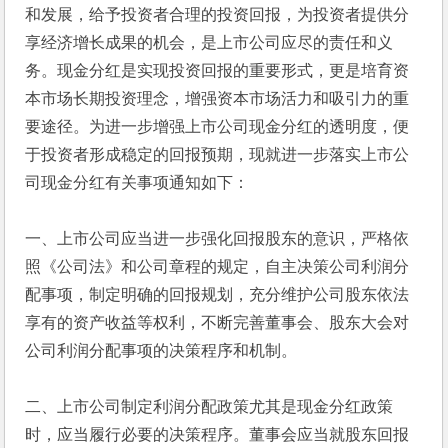
和发展，给予投资者合理的投资回报，为投资者提供分
享经济增长成果的机会，是上市公司应尽的责任和义
务。现金分红是实现投资回报的重要形式，更是培育资
本市场长期投资理念，增强资本市场活力和吸引力的重
要途径。为进一步增强上市公司现金分红的透明度，便
于投资者形成稳定的回报预期，现就进一步落实上市公
司现金分红有关事项通知如下：
一、上市公司应当进一步强化回报股东的意识，严格依
照《公司法》和公司章程的规定，自主决策公司利润分
配事项，制定明确的回报规划，充分维护公司股东依法
享有的资产收益等权利，不断完善董事会、股东大会对
公司利润分配事项的决策程序和机制。
二、上市公司制定利润分配政策尤其是现金分红政策
时，应当履行必要的决策程序。董事会应当就股东回报