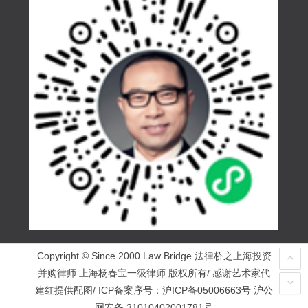
Copyright © Since 2000 Law Bridge 法律桥之上海投资
并购律师 上海杨春宝一级律师 版权所有/ 感谢艺术家代
建红提供配图/ ICP备案序号：
沪ICP备05006663号
沪公
网安备 31010402001781号