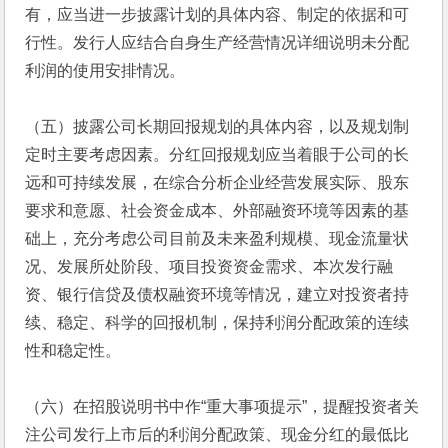
有，应当进一步披露计划的具体内容、制定的依据和可
行性。发行人应结合自身生产经营情况详细说明未分配
利润的使用安排情况。
（五）披露公司长期回报规划的具体内容，以及规划制
定时主要考虑因素。分红回报规划应当着眼于公司的长
远和可持续发展，在综合分析企业经营发展实际、股东
要求和意愿、社会资金成本、外部融资环境等因素的基
础上，充分考虑公司目前及未来盈利规模、现金流量状
况、发展所处阶段、项目投资资金需求、本次发行融
资、银行信贷及债权融资环境等情况，建立对投资者持
续、稳定、科学的回报机制，保持利润分配政策的连续
性和稳定性。
（六）在招股说明书中作“重大事项提示”，提醒投资者关
注公司发行上市后的利润分配政策、现金分红的最低比