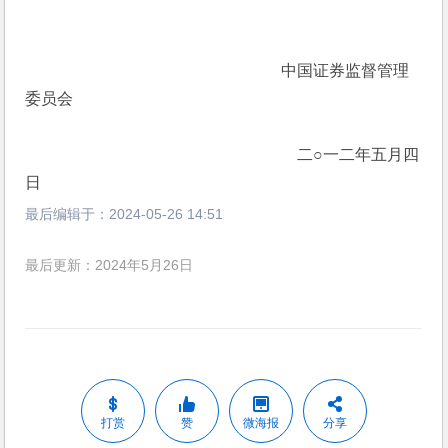
　　　　　　　　　　　　　　　　中国证券监督管理
委员会
　　　　　　　　　　　　　　　　　二○一二年五月四
日
最后编辑于：
2024-05-26 14:51
最后更新：2024年5月26日
打赏
赞
微海报
分享