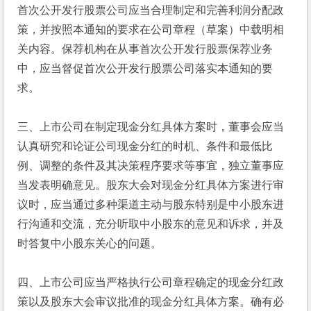
首次公开发行股票公司应当合理制定和完善利润分配政
策，并按照本通知的要求在公司章程（草案）中载明相
关内容。保荐机构在从事首次公开发行股票保荐业务
中，应当督促首次公开发行股票公司落实本通知的要
求。
三、上市公司在制定现金分红具体方案时，董事会应当
认真研究和论证公司现金分红的时机、条件和最低比
例、调整的条件及其决策程序要求等事宜，独立董事应
当发表明确意见。股东大会对现金分红具体方案进行审
议时，应当通过多种渠道主动与股东特别是中小股东进
行沟通和交流，充分听取中小股东的意见和诉求，并及
时答复中小股东关心的问题。
四、上市公司应当严格执行公司章程确定的现金分红政
策以及股东大会审议批准的现金分红具体方案。确有必