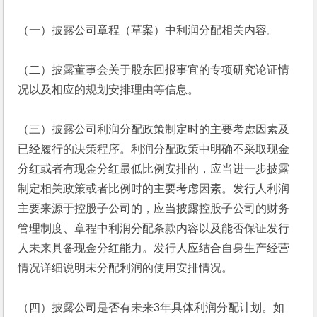
（一）披露公司章程（草案）中利润分配相关内容。
（二）披露董事会关于股东回报事宜的专项研究论证情
况以及相应的规划安排理由等信息。
（三）披露公司利润分配政策制定时的主要考虑因素及
已经履行的决策程序。利润分配政策中明确不采取现金
分红或者有现金分红最低比例安排的，应当进一步披露
制定相关政策或者比例时的主要考虑因素。发行人利润
主要来源于控股子公司的，应当披露控股子公司的财务
管理制度、章程中利润分配条款内容以及能否保证发行
人未来具备现金分红能力。发行人应结合自身生产经营
情况详细说明未分配利润的使用安排情况。
（四）披露公司是否有未来3年具体利润分配计划。如