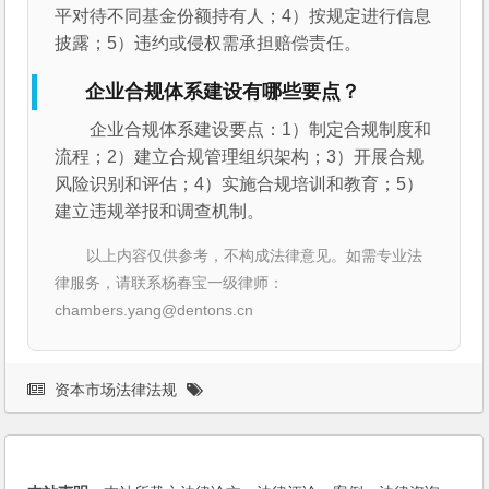
平对待不同基金份额持有人；4）按规定进行信息
披露；5）违约或侵权需承担赔偿责任。
企业合规体系建设有哪些要点？
企业合规体系建设要点：1）制定合规制度和
流程；2）建立合规管理组织架构；3）开展合规
风险识别和评估；4）实施合规培训和教育；5）
建立违规举报和调查机制。
以上内容仅供参考，不构成法律意见。如需专业法
律服务，请联系杨春宝一级律师：
chambers.yang@dentons.cn
资本市场法律法规