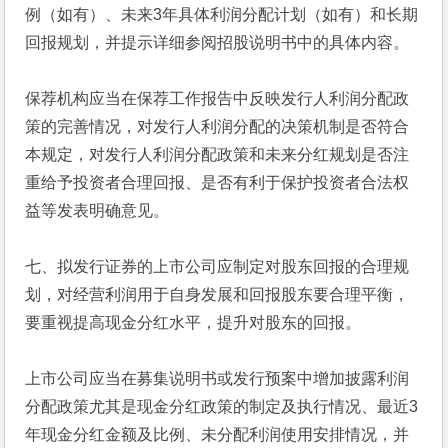
例（如有）、未来3年具体利润分配计划（如有）和长期
回报规划，并提示详细参阅招股说明书中的具体内容。
保荐机构应当在保荐工作报告中反映发行人利润分配政
策的完善情况，对发行人利润分配的决策机制是否符合
本规定，对发行人利润分配政策和未来分红规划是否注
重给予投资者合理回报、是否有利于保护投资者合法权
益等发表明确意见。
七、拟发行证券的上市公司应制定对股东回报的合理规
划，对经营利润用于自身发展和回报股东要合理平衡，
要重视提高现金分红水平，提升对股东的回报。
上市公司应当在募集说明书或发行预案中增加披露利润
分配政策尤其是现金分红政策的制定及执行情况、最近3
年现金分红金额及比例、未分配利润使用安排情况，并