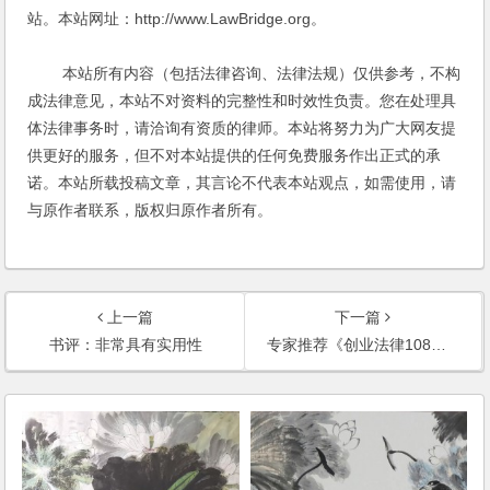
站。本站网址：http://www.LawBridge.org。
本站所有内容（包括法律咨询、法律法规）仅供参考，不构
成法律意见，本站不对资料的完整性和时效性负责。您在处理具
体法律事务时，请洽询有资质的律师。本站将努力为广大网友提
供更好的服务，但不对本站提供的任何免费服务作出正式的承
诺。本站所载投稿文章，其言论不代表本站观点，如需使用，请
与原作者联系，版权归原作者所有。
上一篇
下一篇
书评：非常具有实用性
专家推荐《创业法律108问》