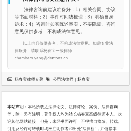
法律咨询前建议准备好：1）相关合同、协议
等书面材料；2）事件时间线梳理；3）明确自身
诉求；4）咨询时如实陈述事实，不要隐瞒。咨询
意见仅供参考，不构成法律意见。
以上内容仅供参考，不构成法律意见。如需专业法
律服务，请联系杨春宝一级律师：
chambers.yang@dentons.cn
杨春宝律师专著
公司法律师
|
杨春宝
本站声明：
本站所载之法律论文、法律评论、案例、法律咨询
等，除非另有注明，著作权人均为站长杨春宝高级律师本人。欢
迎其他网站链接，但是，未经书面许可，不得擅自摘编、转载。
引用及经许可转载时均应注明作者和出处"法律桥"，并链接本