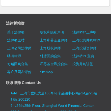
法律桥站群
关于法律桥
版权和隐私声明
法律桥严正声明
法律桥主站
上海私募基金律师
上海投资并购律师
上海公司法律师
上海股权律师
上海投融资律师
聘请律师
对赌回购合集
法律桥PE宝典
对赌回购合集
私募基金风控合集
投资并购讲堂
客户及网友评价
Sitemap
联系律师 Contact Us
Add
: 上海市世纪大道100号环球金融中心9层/24层/25层
邮编:200120
9th/24th/25th Floor, Shanghai World Financial Center,