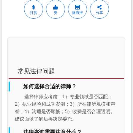
打赏
赞
微海报
分享
常见法律问题
如何选择合适的律师？
选择律师应考虑：1）专业领域是否匹配；
2）执业经验和成功案例；3）所在律所规模和声
誉；4）沟通是否顺畅；5）收费是否合理透明。
建议面谈了解后再决定委托。
法律咨询需要注意什么？