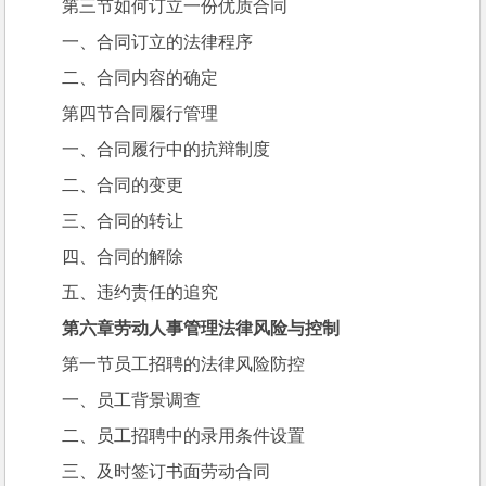
第三节如何订立一份优质合同
一、合同订立的法律程序
二、合同内容的确定
第四节合同履行管理
一、合同履行中的抗辩制度
二、合同的变更
三、合同的转让
四、合同的解除
五、违约责任的追究
第六章劳动人事管理法律风险与控制
第一节员工招聘的法律风险防控
一、员工背景调查
二、员工招聘中的录用条件设置
三、及时签订书面劳动合同