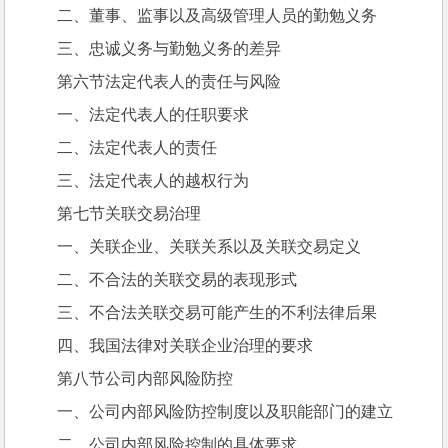
二、董事、监事以及高级管理人员的勤勉义务
三、忠诚义务与勤勉义务的差异
第六节法定代表人的责任与风险
一、法定代表人的任职要求
二、法定代表人的责任
三、法定代表人的越权行为
第七节关联交易治理
一、关联企业、关联关系以及关联交易定义
二、不合法的关联交易的表现形式
三、不合法关联交易可能产生的不利法律后果
四、我国法律对关联企业治理的要求
第八节公司内部风险防控
一、公司内部风险防控制度以及职能部门的建立
二、公司内部风险控制的具体要求