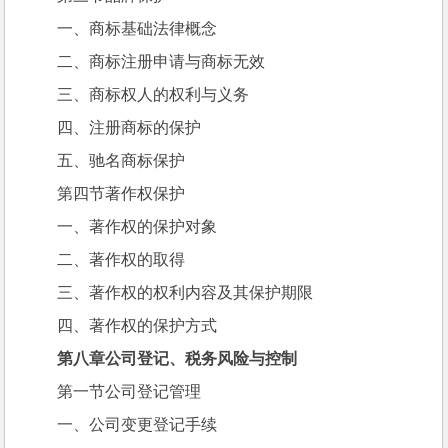
一、商标基础法律概念
二、商标注册申请与商标无效
三、商标权人的权利与义务
四、注册商标的保护
五、驰名商标保护
第四节著作权保护
一、著作权的保护对象
二、著作权的取得
三、著作权的权利内容及其保护期限
四、著作权的保护方式
第八章公司登记、税务风险与控制
第一节公司登记管理
一、公司变更登记手续