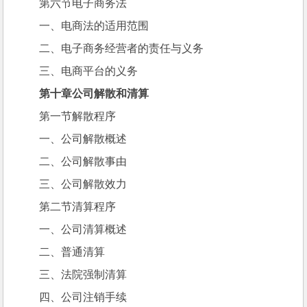
第六节电子商务法
一、电商法的适用范围
二、电子商务经营者的责任与义务
三、电商平台的义务
第十章公司解散和清算
第一节解散程序
一、公司解散概述
二、公司解散事由
三、公司解散效力
第二节清算程序
一、公司清算概述
二、普通清算
三、法院强制清算
四、公司注销手续