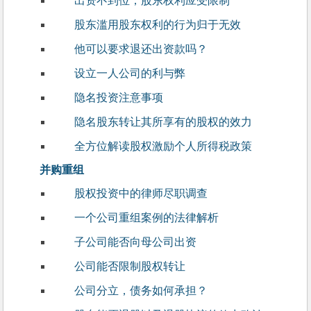
出资不到位，股东权利应受限制
股东滥用股东权利的行为归于无效
他可以要求退还出资款吗？
设立一人公司的利与弊
隐名投资注意事项
隐名股东转让其所享有的股权的效力
全方位解读股权激励个人所得税政策
并购重组
股权投资中的律师尽职调查
一个公司重组案例的法律解析
子公司能否向母公司出资
公司能否限制股权转让
公司分立，债务如何承担？