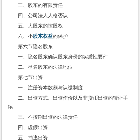
三、股东的有限责任
四、公司法人人格否认
五、大股东的控股权
六、小
股东权益
的保护
第六节隐名股东
一、隐名股东确认股东身份的实质性要件
二、显名股东的法律地位
第七节出资
一、注册资本数额与认缴制度
二、出资方式、出资作价以及非货币出资的转让手
续
三、不按期出资的法律责任
四、虚假出资
五、抽逃出资