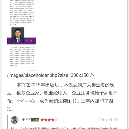
/images/placeholder.php?size=300x150"/>
本书在2015年出版后，不仅受到广大创业者的欢
迎，很多企业家、职业经理人、企业法务也给予高度评
价。一不小心，成为畅销法律图书，三年内加印了四
次。