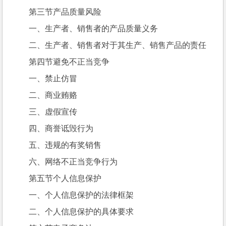
第三节产品质量风险
一、生产者、销售者的产品质量义务
二、生产者、销售者对于其生产、销售产品的责任
第四节避免不正当竞争
一、禁止仿冒
二、商业贿赂
三、虚假宣传
四、商誉诋毁行为
五、违规的有奖销售
六、网络不正当竞争行为
第五节个人信息保护
一、个人信息保护的法律框架
二、个人信息保护的具体要求