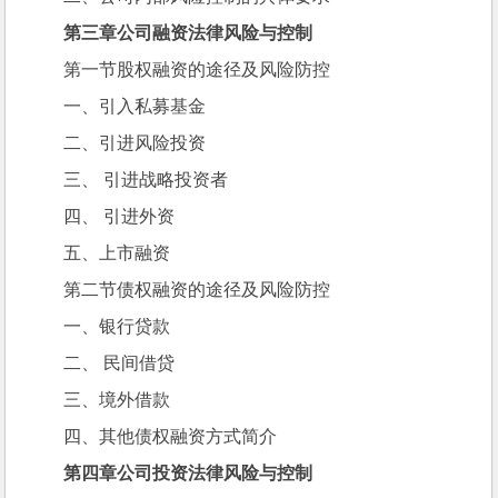
第三章公司融资法律风险与控制
第一节股权融资的途径及风险防控
一、引入私募基金
二、引进风险投资
三、 引进战略投资者
四、 引进外资
五、上市融资
第二节债权融资的途径及风险防控
一、银行贷款
二、 民间借贷
三、境外借款
四、其他债权融资方式简介
第四章公司投资法律风险与控制