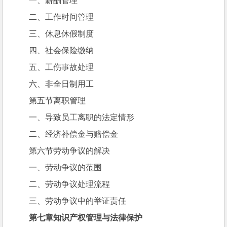
一、薪酬管理
二、工作时间管理
三、休息休假制度
四、社会保险缴纳
五、工伤事故处理
六、非全日制用工
第五节离职管理
一、导致员工离职的法定情形
二、经济补偿金与赔偿金
第六节劳动争议的解决
一、劳动争议的范围
二、劳动争议处理流程
三、劳动争议中的举证责任
第七章知识产权管理与法律保护