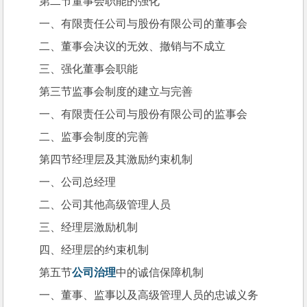
第二节董事会职能的强化
一、有限责任公司与股份有限公司的董事会
二、董事会决议的无效、撤销与不成立
三、强化董事会职能
第三节监事会制度的建立与完善
一、有限责任公司与股份有限公司的监事会
二、监事会制度的完善
第四节经理层及其激励约束机制
一、公司总经理
二、公司其他高级管理人员
三、经理层激励机制
四、经理层的约束机制
第五节
公司治理
中的诚信保障机制
一、董事、监事以及高级管理人员的忠诚义务