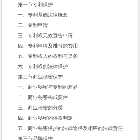
第一节专利保护
一、专利基础法律概念
二、专利申请
三、专利权无效宣告申请
四、专利申请及维持的费用
五、专利权人的权利与义务
六、专利权的法律保护
第二节商业秘密保护
一、商业秘密与专利的差异
二、商业秘密构成要件
三、商业秘密的分类
四、商业秘密的侵权判定
五、商业秘密保护的法律途径及相应的法律责任
第三节品牌保护