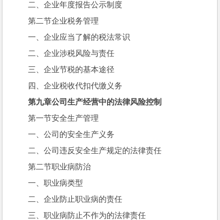
二、企业年度报告公示制度
第二节企业税务管理
一、企业应当了解的税法常识
二、企业涉税风险与责任
三、企业节税的基本途径
四、企业税收代扣代缴义务
第九章公司生产经营中的法律风险控制
第一节安全生产管理
一、公司的安全生产义务
二、公司违反安全生产规定的法律责任
第二节职业病防治
一、职业病类型
二、企业防止职业病的责任
三、职业病防止不作为的法律责任