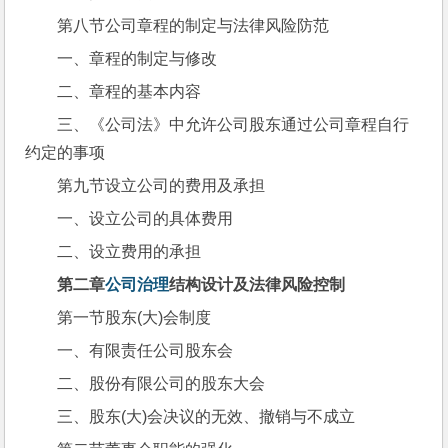
第八节公司章程的制定与法律风险防范
一、章程的制定与修改
二、章程的基本内容
三、《公司法》中允许公司股东通过公司章程自行
约定的事项
第九节设立公司的费用及承担
一、设立公司的具体费用
二、设立费用的承担
第二章
公司治理
结构设计及法律风险控制
第一节股东(大)会制度
一、有限责任公司股东会
二、股份有限公司的股东大会
三、股东(大)会决议的无效、撤销与不成立