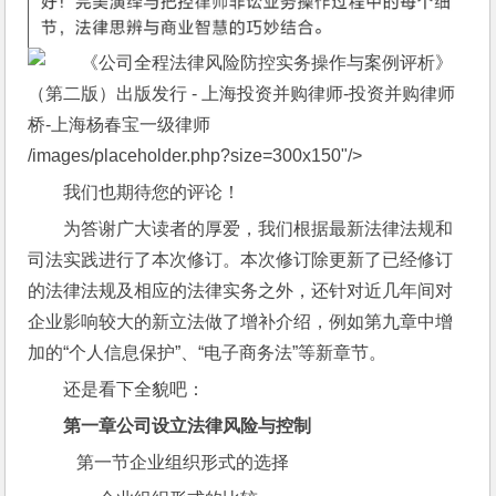
/images/placeholder.php?size=300x150"/>
我们也期待您的评论！
为答谢广大读者的厚爱，我们根据最新法律法规和
司法实践进行了本次修订。本次修订除更新了已经修订
的法律法规及相应的法律实务之外，还针对近几年间对
企业影响较大的新立法做了增补介绍，例如第九章中增
加的“个人信息保护”、“电子商务法”等新章节。
还是看下全貌吧：
第一章公司设立法律风险与控制
   第一节企业组织形式的选择