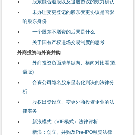
股东能否退股以及退股协议的效力确认
未办理变更登记的股东变更协议是否影
响股东身份
一个股东不增资的后果是什么
关于国有产权进场交易制度的思考
外商投资与外资并购
外商投资负面清单纵向、横向对比看(双
语版)
合资公司隐名股东显名化判决的法律分
析
股权出资设立、变更外商投资企业的法
律实务
新浪模式（VIE模式）法律评析
新浪：创立、并购及Pre-IPO融资法律