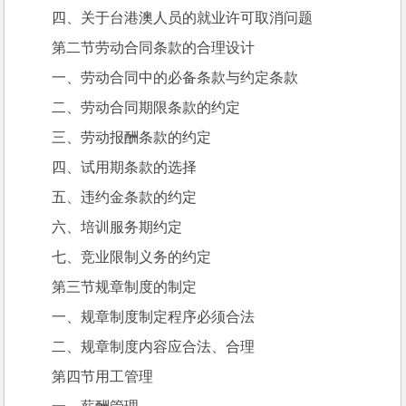
四、关于台港澳人员的就业许可取消问题
第二节劳动合同条款的合理设计
一、劳动合同中的必备条款与约定条款
二、劳动合同期限条款的约定
三、劳动报酬条款的约定
四、试用期条款的选择
五、违约金条款的约定
六、培训服务期约定
七、竞业限制义务的约定
第三节规章制度的制定
一、规章制度制定程序必须合法
二、规章制度内容应合法、合理
第四节用工管理