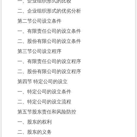
一、企业组织形式的比较
二、企业组织形式的优劣分析
第二节公司设立条件
一、有限责任公司的设立条件
二、股份有限公司的设立条件
第三节公司设立程序
一、有限责任公司的设立程序
二、股份有限公司的设立程序
第四节 特定公司的设立
一、特定公司的设立条件
二、特定公司的设立流程
第五节股东责任和风险防控
一、股东的权利
二、股东的义务