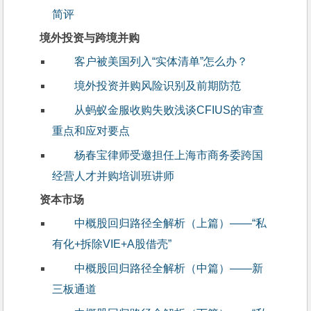
简评
境外投资与跨境并购
客户被美国列入“实体清单”怎么办？
境外投资并购风险识别及前期防范
从蚂蚁金服收购失败浅谈CFIUS的审查
重点和应对要点
杨春宝律师受邀担任上海市商务委跨国
经营人才并购培训班讲师
资本市场
中概股回归路径全解析（上篇）——“私
有化+拆除VIE+A股借壳”
中概股回归路径全解析（中篇）——新
三板通道