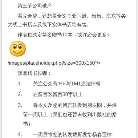
第三节公司破产
看完全貌，还想看全文？亚马逊、当当、京东等各
大线上书店以及线下实体书店均有售。
作者也决定签名赠书10本（或许还会更多）
/images/placeholder.php?size=300x150"/>
获取赠书步骤：
关注公众号“PE与TMT之法律桥”
在留言区留言30字以上
将本文及您的留言转发到朋友圈，并保
留一周以上（我们也还暂未收到出版社的赠
书）
一周后将您的转发截屏发给杨春宝律