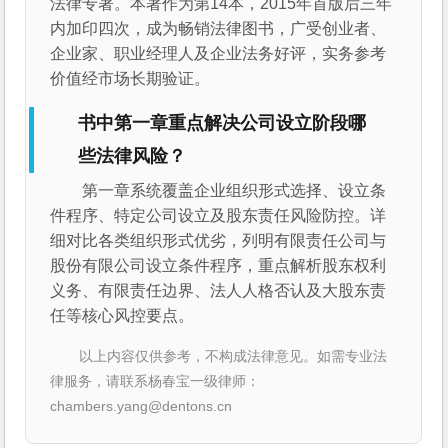
法律专著。本著作为第14本，2015年首版后三年
内加印四次，成为畅销法律图书，广受创业者、
企业家、职业经理人及企业法务好评，实务参考
价值经市场长期验证。
书中第一章重点解决公司设立阶段哪
些法律风险？
第一章系统覆盖企业组织形式选择、设立条
件程序、特定公司设立及股东责任风险防控。详
细对比各类组织形式优劣，列明有限责任公司与
股份有限公司设立条件程序，重点解析股东权利
义务、有限责任边界、法人人格否认及大股东责
任等核心风控要点。
以上内容仅供参考，不构成法律意见。如需专业法
律服务，请联系杨春宝一级律师：
chambers.yang@dentons.cn