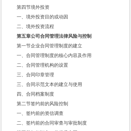
第四节境外投资
一、境外投资目的或动因
二、境外投资流程
第五章公司合同管理法律风险与控制
第一节企业合同管理制度的建立
一、合同管理制度的核心内容及作用
二、合同管理机构的设置
三、合同印章管理
三、合同示范文本的建立与使用
四、合同档案制度
第二节签约前的风险控制
一、签约前的资信调查
二、签约前的合同审查与审批制度