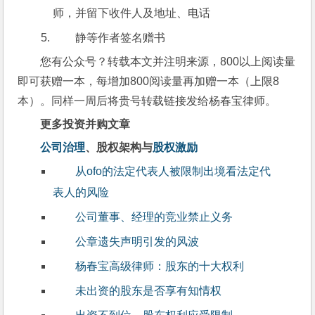
师，并留下收件人及地址、电话
静等作者签名赠书
您有公众号？转载本文并注明来源，800以上阅读量
即可获赠一本，每增加800阅读量再加赠一本（上限8
本）。同样一周后将贵号转载链接发给杨春宝律师。
更多投资并购文章
公司治理
、股权架构与
股权激励
从ofo的法定代表人被限制出境看法定代
表人的风险
公司董事、经理的竞业禁止义务
公章遗失声明引发的风波
杨春宝高级律师：股东的十大权利
未出资的股东是否享有知情权