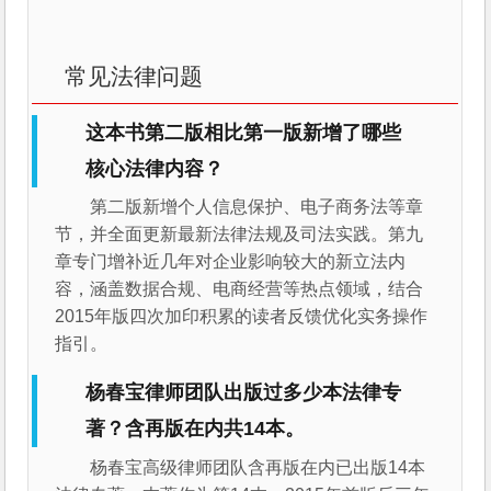
常见法律问题
这本书第二版相比第一版新增了哪些
核心法律内容？
第二版新增个人信息保护、电子商务法等章
节，并全面更新最新法律法规及司法实践。第九
章专门增补近几年对企业影响较大的新立法内
容，涵盖数据合规、电商经营等热点领域，结合
2015年版四次加印积累的读者反馈优化实务操作
指引。
杨春宝律师团队出版过多少本法律专
著？含再版在内共14本。
杨春宝高级律师团队含再版在内已出版14本