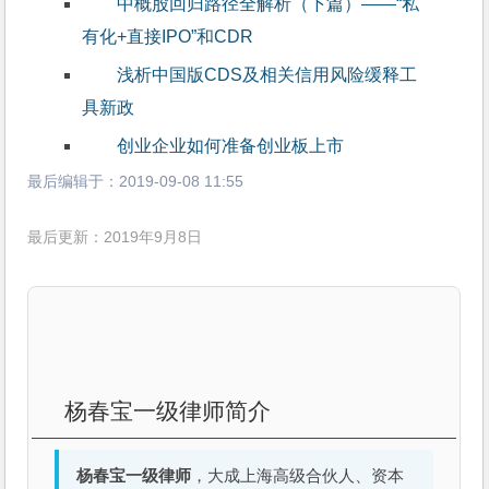
中概股回归路径全解析（下篇）——“私
有化+直接IPO”和CDR
浅析中国版CDS及相关信用风险缓释工
具新政
创业企业如何准备创业板上市
最后编辑于：
2019-09-08 11:55
最后更新：2019年9月8日
杨春宝一级律师简介
杨春宝一级律师
，大成上海高级合伙人、资本