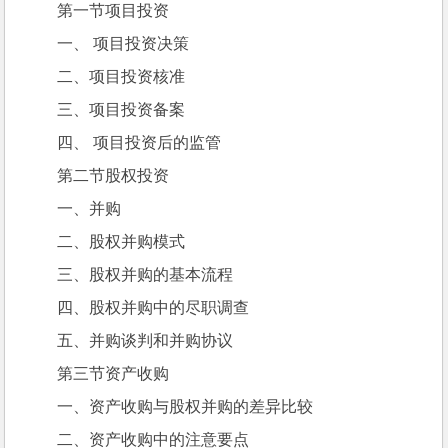
第一节项目投资
一、 项目投资决策
二、项目投资核准
三、项目投资备案
四、 项目投资后的监管
第二节股权投资
一、并购
二、股权并购模式
三、股权并购的基本流程
四、股权并购中的尽职调查
五、并购谈判和并购协议
第三节资产收购
一、资产收购与股权并购的差异比较
二、资产收购中的注意要点