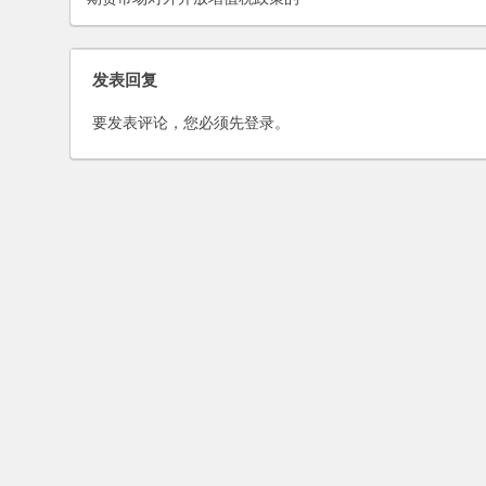
公告
发表回复
要发表评论，您必须先
登录
。