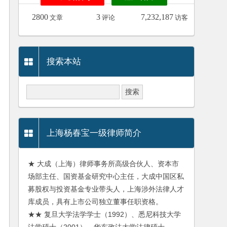
2800
3
7,232,187
文章
评论
访客
搜索本站
上海杨春宝一级律师简介
★ 大成（上海）律师事务所高级合伙人、资本市
场部主任、国资基金研究中心主任，大成中国区私
募股权与投资基金专业带头人，上海涉外法律人才
库成员，具有上市公司独立董事任职资格。
★★ 复旦大学法学学士（1992）、悉尼科技大学