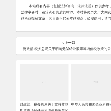
本站所有内容（包括法律咨询、法律法规）仅供参考，
法律事务时，请洽询有资质的律师。本站将努力为广大网
站所载投稿文章，其言论不代表本站观点，如需使用，请
上一篇
财政部 税务总局关于明确无偿转让股票等增值税政策的公
财政部、税务总局关于支持货物
中华人民共和国企业所得
期货市场对外开放增值税政策的