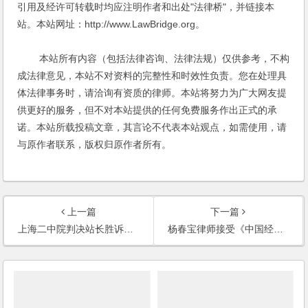
引用及经许可转载时均应注明作者和出处"法律桥"，并链接本
站。本站网址：http://www.LawBridge.org。
本站所有内容（包括法律咨询、法律法规）仅供参考，不构
成法律意见，本站不对资料的完整性和时效性负责。您在处理具
体法律事务时，请洽询有资质的律师。本站将努力为广大网友提
供更好的服务，但不对本站提供的任何免费服务作出正式的承
诺。本站所载投稿文章，其言论不代表本站观点，如需使用，请
与原作者联系，版权归原作者所有。
上一篇
下一篇
上海二中院判决站长胜诉，华炎科技败诉
杨春宝律师接受《中国经济时报》采访