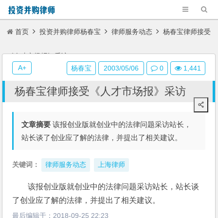
首页
投资并购律师杨春宝
律师服务动态
杨春宝律师接受
《人才市场报》采访
A+
杨春宝
2003/05/06
0
1,441
杨春宝律师接受《人才市场报》采访
文章摘要
该报创业版就创业中的法律问题采访站长，
站长谈了创业应了解的法律，并提出了相关建议。
关键词：
律师服务动态
上海律师
该报创业版就创业中的法律问题采访站长，站长谈
了创业应了解的法律，并提出了相关建议。
最后编辑于：
2018-09-25 22:23