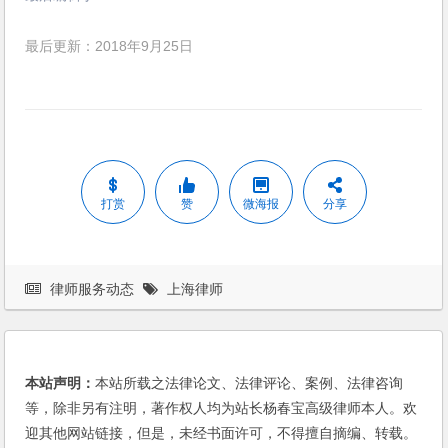
最后更新：2018年9月25日
打赏
赞
微海报
分享
律师服务动态
上海律师
本站声明：
本站所载之法律论文、法律评论、案例、法律咨询
等，除非另有注明，著作权人均为站长杨春宝高级律师本人。欢
迎其他网站链接，但是，未经书面许可，不得擅自摘编、转载。