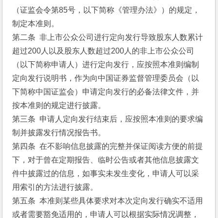
（证监会令第85号，以下简称《管理办法》）的规定，
制定本准则。
第二条  非上市公众公司进行定向发行导致股东人数累计
超过200人以及股东人数超过200人的非上市公众公司
（以下简称申请人）进行定向发行，应按照本准则编制
定向发行说明书，作为向中国证券监督管理委员会（以
下简称中国证监会）申请定向发行的必备法律文件，并
按本准则的规定进行披露。
第三条  申请人定向发行结束后，应按照本准则的要求编
制并披露发行情况报告书。
第四条  在不影响信息披露的完整并保证阅读方便的前提
下，对于曾在定期报告、临时公告或者其他信息披露文
件中披露过的信息，如事实未发生变化，申请人可以采
用索引的方法进行披露。
第五条  本准则某些具体要求对本次定向发行确实不适用
或者需要豁免适用的，申请人可以根据实际情况调整，