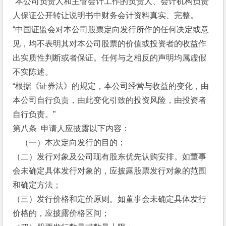
“本公司负责人和主管会计工作的负责人、会计机构负责
人保证公开转让说明书中财务会计资料真实、完整。
“中国证监会对本公司股票定向发行所作的任何决定或意
见，均不表明其对本公司股票的价值或投资者的收益作
出实质性判断或者保证。任何与之相反的声明均属虚假
不实陈述。
“根据《证券法》的规定，本公司经营与收益的变化，由
本公司自行负责，由此变化引致的投资风险，由投资者
自行负责。”
第八条  申请人应披露以下内容：
    （一）本次定向发行的目的；
（二）发行对象及公司现有股东优先认购安排。如董事
会未确定具体发行对象的，应披露股票发行对象的范围
和确定方法；
（三）发行价格和定价原则。如董事会未确定具体发行
价格的，应披露价格区间；