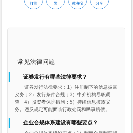
打赏
赞
微海报
分享
常见法律问题
证券发行有哪些法律要求？
证券发行法律要求：1）注册制下的信息披露
义务；2）发行条件合规；3）中介机构尽职调
查；4）投资者保护措施；5）持续信息披露义
务。违反规定可能面临行政处罚和民事赔偿。
企业合规体系建设有哪些要点？