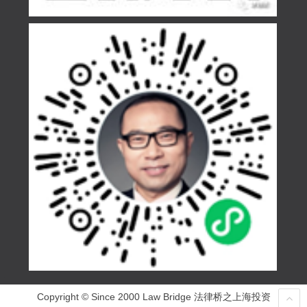
Copyright © Since 2000 Law Bridge 法律桥之上海投资