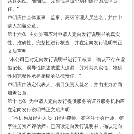
其真实性、准确性、完整性承担个别和连带的法律责
任。”
声明应由全体董事、监事、高级管理人员签名，并由申
请人加盖公章。
第十六条  主办券商应对申请人定向发行说明书的真实
性、准确性、完整性进行核查，并在定向发行说明书正
文后声明：
 “本公司已对定向发行说明书进行了核查，确认不存在虚
假记载、误导性陈述或重大遗漏，并对其真实性、准确
性和完整性承担相应的法律责任。”
声明应由法定代表人、项目负责人签名，并由主办券商
加盖公章。
第十七条  为申请人定向发行提供服务的证券服务机构应
在定向发行说明书正文后声明：
    “本机构及经办人员（经办律师、签字注册会计师、签
字注册资产评估师）已阅读定向发行说明书，确认定向