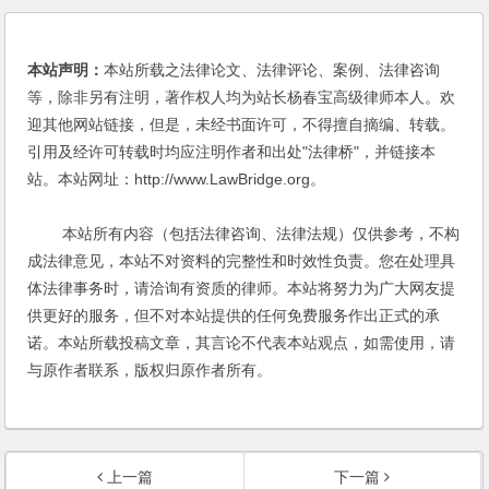
本站声明：
本站所载之法律论文、法律评论、案例、法律咨询
等，除非另有注明，著作权人均为站长杨春宝高级律师本人。欢
迎其他网站链接，但是，未经书面许可，不得擅自摘编、转载。
引用及经许可转载时均应注明作者和出处"法律桥"，并链接本
站。本站网址：http://www.LawBridge.org。
本站所有内容（包括法律咨询、法律法规）仅供参考，不构
成法律意见，本站不对资料的完整性和时效性负责。您在处理具
体法律事务时，请洽询有资质的律师。本站将努力为广大网友提
供更好的服务，但不对本站提供的任何免费服务作出正式的承
诺。本站所载投稿文章，其言论不代表本站观点，如需使用，请
与原作者联系，版权归原作者所有。
上一篇
下一篇