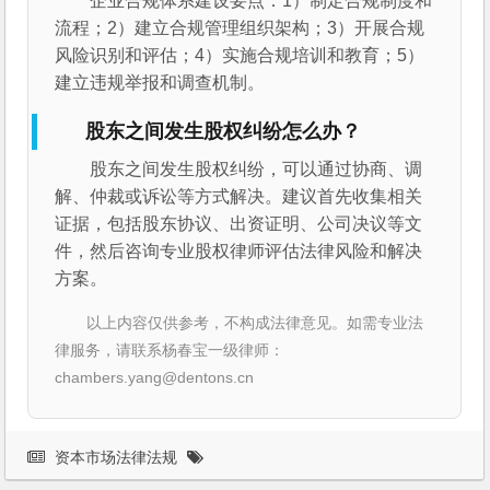
企业合规体系建设要点：1）制定合规制度和
流程；2）建立合规管理组织架构；3）开展合规
风险识别和评估；4）实施合规培训和教育；5）
建立违规举报和调查机制。
股东之间发生股权纠纷怎么办？
股东之间发生股权纠纷，可以通过协商、调
解、仲裁或诉讼等方式解决。建议首先收集相关
证据，包括股东协议、出资证明、公司决议等文
件，然后咨询专业股权律师评估法律风险和解决
方案。
以上内容仅供参考，不构成法律意见。如需专业法
律服务，请联系杨春宝一级律师：
chambers.yang@dentons.cn
资本市场法律法规