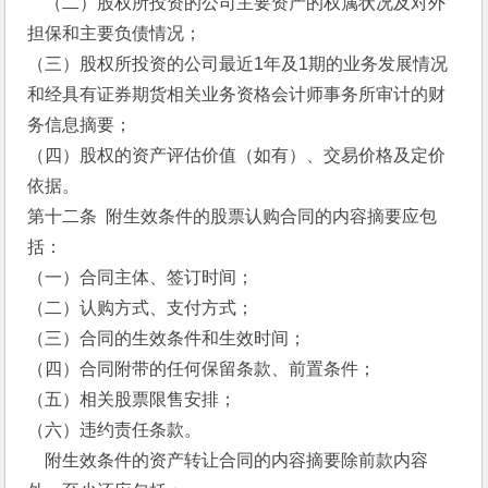
    （二）股权所投资的公司主要资产的权属状况及对外
担保和主要负债情况；
（三）股权所投资的公司最近1年及1期的业务发展情况
和经具有证券期货相关业务资格会计师事务所审计的财
务信息摘要；
（四）股权的资产评估价值（如有）、交易价格及定价
依据。
第十二条  附生效条件的股票认购合同的内容摘要应包
括：
（一）合同主体、签订时间；
（二）认购方式、支付方式；
（三）合同的生效条件和生效时间；
（四）合同附带的任何保留条款、前置条件；
（五）相关股票限售安排；
（六）违约责任条款。
    附生效条件的资产转让合同的内容摘要除前款内容