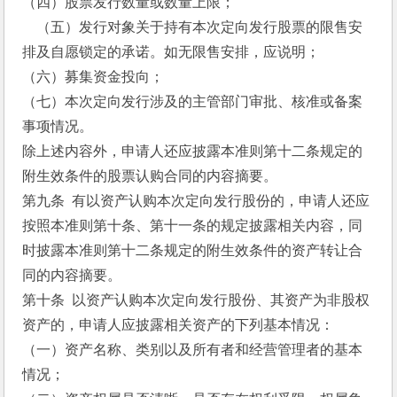
（四）股票发行数量或数量上限；
    （五）发行对象关于持有本次定向发行股票的限售安
排及自愿锁定的承诺。如无限售安排，应说明；
（六）募集资金投向；
（七）本次定向发行涉及的主管部门审批、核准或备案
事项情况。
除上述内容外，申请人还应披露本准则第十二条规定的
附生效条件的股票认购合同的内容摘要。
第九条  有以资产认购本次定向发行股份的，申请人还应
按照本准则第十条、第十一条的规定披露相关内容，同
时披露本准则第十二条规定的附生效条件的资产转让合
同的内容摘要。
第十条  以资产认购本次定向发行股份、其资产为非股权
资产的，申请人应披露相关资产的下列基本情况：
（一）资产名称、类别以及所有者和经营管理者的基本
情况；