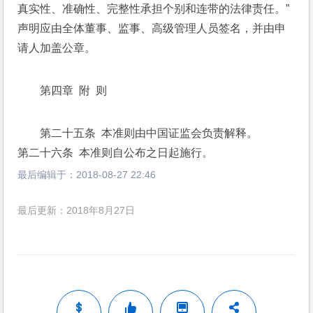
真实性、准确性、完整性承担个别和连带的法律责任。”
声明应由全体董事、监事、高级管理人员签名，并由申
请人加盖公章。 
第四章  附  则
第二十五条  本准则由中国证监会负责解释。
第二十六条  本准则自公布之日起施行。
最后编辑于：
2018-08-27 22:46
最后更新：2018年8月27日