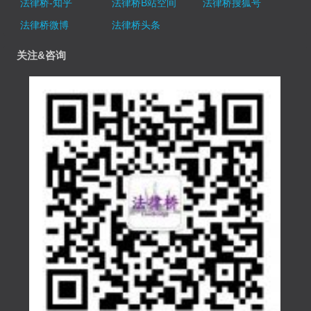
法律桥-知乎
法律桥B站空间
法律桥搜狐号
法律桥微博
法律桥头条
关注&咨询