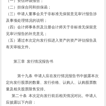
（一）资信评级报告；
（二）担保合同和担保函；
（三）申请人董事会关于非标准无保留意见审计报告涉
及事项处理情况的说明；
（四）会计师事务所及注册会计师关于非标准无保留意
见审计报告的补充意见；
（五）通过本次定向发行拟进入资产的资产评估报告及
有关审核文件。
第三章  发行情况报告书
    第十九条  申请人应在发行情况报告书中披露本次
定向发行股票的数量、发行价格、认购人、认购股票数
量及相关股票限售安排。
　  第二十条  本次定向发行前后相关情况对比。申请人
应披露以下内容： 