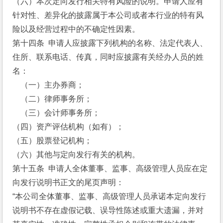
（六）本次定向发行相关特有风险的说明。申请人应有
针对性、差异化的披露属于本公司或者本行业的特有风
险以及经营过程中的不确定性因素。
第十四条  申请人应披露下列机构的名称、法定代表人、
住所、联系电话、传真，同时应披露有关经办人员的姓
名：
    （一）主办券商；
    （二）律师事务所；
    （三）会计师事务所；
（四）资产评估机构（如有）；
（五）股票登记机构；
（六）其他与定向发行有关的机构。
第十五条  申请人全体董事、监事、高级管理人员应在定
向发行说明书正文的尾页声明：
“本公司全体董事、监事、高级管理人员承诺本定向发行
说明书不存在虚假记载、误导性陈述或重大遗漏，并对