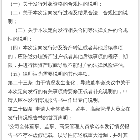
（一）关于发行对象资格的合规性的说明；
（二）关于本次定向发行过程及结果合法、合规性的说
明；
    （三）关于本次定向发行相关合同等法律文件的合规
性的说明；
（四）本次定向发行涉及资产转让或者其他后续事项
的，应陈述办理资产过户或者其他后续事项的程序、期
限，并进行因资产瑕疵导致不能过户的法律风险评估。
（五）律师认为需要说明的其他事项。　　　
第二十三条  由于情况发生变化，导致董事会决议中关于
本次定向发行的有关事项需要修正或者补充说明的，申
请人应在发行情况报告书中作出专门说明。
第二十四条  申请人全体董事、监事、高级管理人员应在
发行情况报告书的首页声明：
“公司全体董事、监事、高级管理人员承诺本发行情况报
告书不存在虚假记载、误导性陈述或重大遗漏，并对其