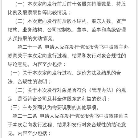
    （一）本次定向发行前后前十名股东持股数量、持股
比例及股票限售等比较情况；
    （二）本次定向发行前后股本结构、股东人数、资产
结构、业务结构、公司控制权、董事、监事和高级管理
人员持股的变动情况。
　　第二十一条  申请人应在发行情况报告书中披露主办
券商关于本次定向发行过程、结果和发行对象合规性的
结论意见。内容至少包括：
（一）关于本次定向发行过程、定价方法及结果的合
法、合规性的说明；
    （二）关于本次发行对象是否符合《管理办法》的规
定，是否符合公司及其全体股东的利益的说明；
（三）主办券商认为需要说明的其他事项。 
    第二十二条  申请人应在发行情况报告书中披露律师关
于本次定向发行过程、结果和发行对象合规性的结论意
见。内容至少包括：