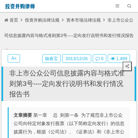
首页
投资并购法律法规
资本市场法律法规
非上市公众公
司信息披露内容与格式准则第3号----定向发行说明书和发行情况报告
书
A+
杨春宝
2013/12/26
0
1,489
非上市公众公司信息披露内容与格式准
则第3号----定向发行说明书和发行情况
报告书
文章摘要
第一章 总 则第一条 为了规范非上市公众
公司向特定对象发行股票（以下简称定向发行）的信息
披露行为，根据《公司法》、《证券法》和《非上市公