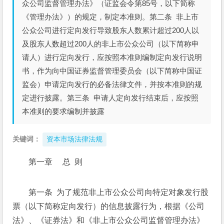
众公司监督管理办法》（证监会令第85号，以下简称
《管理办法》）的规定，制定本准则。第二条 非上市
公众公司进行定向发行导致股东人数累计超过200人以
及股东人数超过200人的非上市公众公司（以下简称申
请人）进行定向发行，应按照本准则编制定向发行说明
书，作为向中国证券监督管理委员会（以下简称中国证
监会）申请定向发行的必备法律文件，并按本准则的规
定进行披露。第三条 申请人定向发行结束后，应按照
本准则的要求编制并披露
关键词：
资本市场法律法规
第一章　 总  则
第一条  为了规范非上市公众公司向特定对象发行股
票（以下简称定向发行）的信息披露行为，根据《公司
法》、《证券法》和《非上市公众公司监督管理办法》