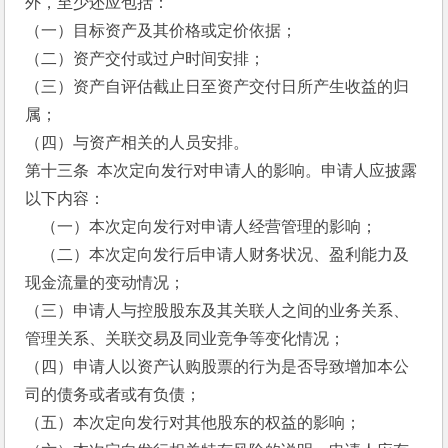
外，至少还应包括：
（一）目标资产及其价格或定价依据；
（二）资产交付或过户时间安排；
（三）资产自评估截止日至资产交付日所产生收益的归
属；
（四）与资产相关的人员安排。
第十三条  本次定向发行对申请人的影响。申请人应披露
以下内容：
    （一）本次定向发行对申请人经营管理的影响；
    （二）本次定向发行后申请人财务状况、盈利能力及
现金流量的变动情况；
（三）申请人与控股股东及其关联人之间的业务关系、
管理关系、关联交易及同业竞争等变化情况；
（四）申请人以资产认购股票的行为是否导致增加本公
司的债务或者或有负债；
（五）本次定向发行对其他股东的权益的影响；