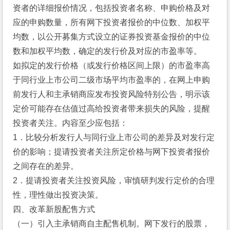
资者的详细报价情况，包括投资者名称、申购价格及对
应的申购数量，所有网下投资者报价的中位数、加权平
均数，以公开募集方式设立的证券投资基金报价的中位
数和加权平均数，确定的发行价及对应的市盈率等。
如拟定的发行价格（或发行价格区间上限）的市盈率高
于同行业上市公司二级市场平均市盈率的，在网上申购
前发行人和主承销商应发布投资风险特别公告，明示该
定价可能存在估值过高给投资者带来损失的风险，提醒
投资者关注。内容至少应包括：
1．比较分析发行人与同行业上市公司的差异及对发行定
价的影响；提请投资者关注所定价格与网下投资者报价
之间存在的差异。
2．提请投资者关注投资风险，审慎研判发行定价的合理
性，理性做出投资决策。
四、改革新股配售方式
（一）引入主承销商自主配售机制。网下发行的股票，