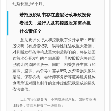
动延长至少6个月。
若招股说明书存在虚假记载导致投资
者损失，发行人及其控股股东需承担
什么责任？
意见要求发行人和控股股东公开承诺：若招
股说明书有虚假记载、误导性陈述或重大遗漏，
对判断发行条件构成重大实质影响的，将依法回
购首次公开发行的全部新股，且控股股东将购回
已转让的原限售股份。同时，相关责任主体（如
董事、监事、高管等）需承诺对投资者损失依法
赔偿。保荐机构、会计师事务所等证券服务机构
也需承诺对因其制作的文件虚假记载造成的损失
依法赔偿。
以上内容仅供参考，不构成法律意见。如需专业法
律服务，请联系杨春宝一级律师：