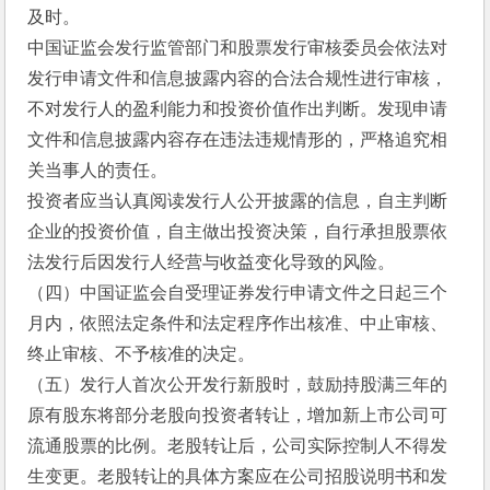
及时。
中国证监会发行监管部门和股票发行审核委员会依法对
发行申请文件和信息披露内容的合法合规性进行审核，
不对发行人的盈利能力和投资价值作出判断。发现申请
文件和信息披露内容存在违法违规情形的，严格追究相
关当事人的责任。
投资者应当认真阅读发行人公开披露的信息，自主判断
企业的投资价值，自主做出投资决策，自行承担股票依
法发行后因发行人经营与收益变化导致的风险。
（四）中国证监会自受理证券发行申请文件之日起三个
月内，依照法定条件和法定程序作出核准、中止审核、
终止审核、不予核准的决定。
（五）发行人首次公开发行新股时，鼓励持股满三年的
原有股东将部分老股向投资者转让，增加新上市公司可
流通股票的比例。老股转让后，公司实际控制人不得发
生变更。老股转让的具体方案应在公司招股说明书和发