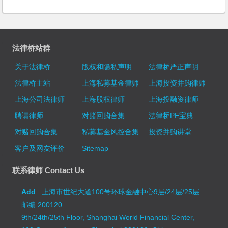
法律桥站群
关于法律桥
版权和隐私声明
法律桥严正声明
法律桥主站
上海私募基金律师
上海投资并购律师
上海公司法律师
上海股权律师
上海投融资律师
聘请律师
对赌回购合集
法律桥PE宝典
对赌回购合集
私募基金风控合集
投资并购讲堂
客户及网友评价
Sitemap
联系律师 Contact Us
Add
: 上海市世纪大道100号环球金融中心9层/24层/25层
邮编:200120
9th/24th/25th Floor, Shanghai World Financial Center,