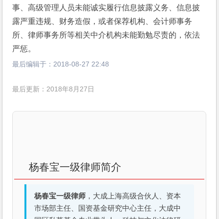
事、高级管理人员未能诚实履行信息披露义务、信息披
露严重违规、财务造假，或者保荐机构、会计师事务
所、律师事务所等相关中介机构未能勤勉尽责的，依法
严惩。
最后编辑于：
2018-08-27 22:48
最后更新：2018年8月27日
杨春宝一级律师简介
杨春宝一级律师
，大成上海高级合伙人、资本
市场部主任、国资基金研究中心主任，大成中