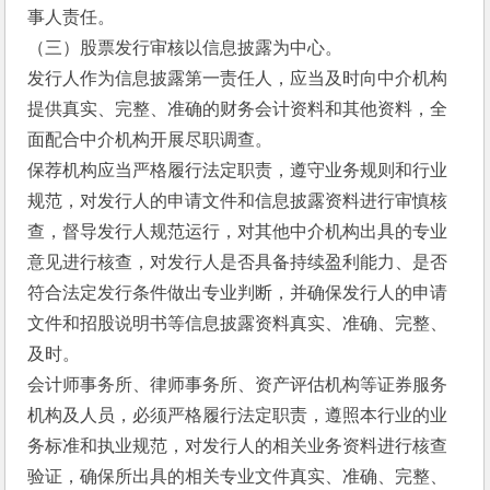
事人责任。
（三）股票发行审核以信息披露为中心。
发行人作为信息披露第一责任人，应当及时向中介机构
提供真实、完整、准确的财务会计资料和其他资料，全
面配合中介机构开展尽职调查。
保荐机构应当严格履行法定职责，遵守业务规则和行业
规范，对发行人的申请文件和信息披露资料进行审慎核
查，督导发行人规范运行，对其他中介机构出具的专业
意见进行核查，对发行人是否具备持续盈利能力、是否
符合法定发行条件做出专业判断，并确保发行人的申请
文件和招股说明书等信息披露资料真实、准确、完整、
及时。
会计师事务所、律师事务所、资产评估机构等证券服务
机构及人员，必须严格履行法定职责，遵照本行业的业
务标准和执业规范，对发行人的相关业务资料进行核查
验证，确保所出具的相关专业文件真实、准确、完整、