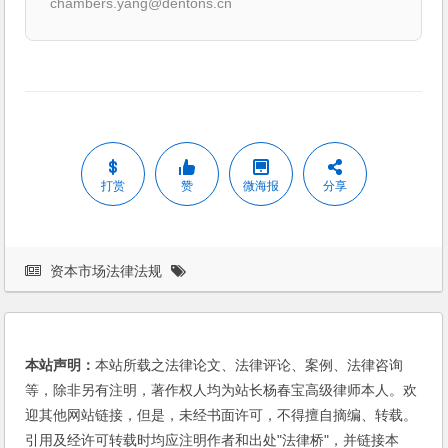
chambers.yang@dentons.cn
打赏
赞
微海报
分享
资本市场法律法规
本站声明：
本站所载之法律论文、法律评论、案例、法律咨询
等，除非另有注明，著作权人均为站长杨春宝高级律师本人。欢
迎其他网站链接，但是，未经书面许可，不得擅自摘编、转载。
引用及经许可转载时均应注明作者和出处"法律桥"，并链接本