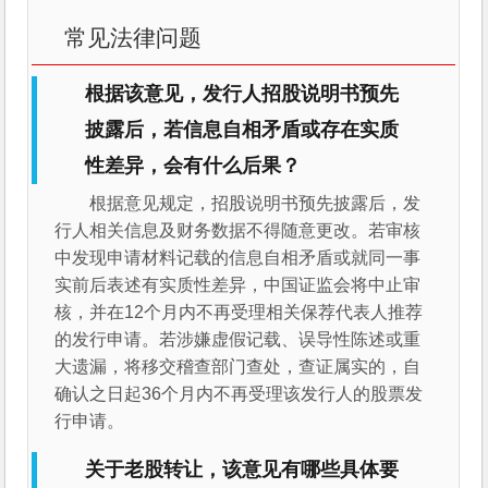
常见法律问题
根据该意见，发行人招股说明书预先
披露后，若信息自相矛盾或存在实质
性差异，会有什么后果？
根据意见规定，招股说明书预先披露后，发
行人相关信息及财务数据不得随意更改。若审核
中发现申请材料记载的信息自相矛盾或就同一事
实前后表述有实质性差异，中国证监会将中止审
核，并在12个月内不再受理相关保荐代表人推荐
的发行申请。若涉嫌虚假记载、误导性陈述或重
大遗漏，将移交稽查部门查处，查证属实的，自
确认之日起36个月内不再受理该发行人的股票发
行申请。
关于老股转让，该意见有哪些具体要