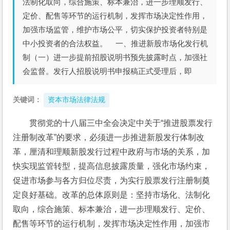
法制化取向，综合施策、标本兼治，进一步理顺发行、
定价、配售等环节的运行机制，发挥市场决定性作用，
加强市场监管，维护市场公平，切实保护投资者特别是
中小投资者的合法权益。 一、推进新股市场化发行机
制（一）进一步提前招股说明书预先披露时点，加强社
会监督。发行人招股说明书申报稿正式受理后，即
关键词：
资本市场法律法规
贯彻党的十八届三中全会决定中关于“推进股票发行
注册制改革”的要求，必须进一步推进新股发行体制改
革，厘清和理顺新股发行过程中政府与市场的关系，加
快实现监管转型，提高信息披露质量，强化市场约束，
促进市场参与各方归位尽责，为实行股票发行注册制奠
定良好基础。改革的总体原则是：坚持市场化、法制化
取向，综合施策、标本兼治，进一步理顺发行、定价、
配售等环节的运行机制，发挥市场决定性作用，加强市