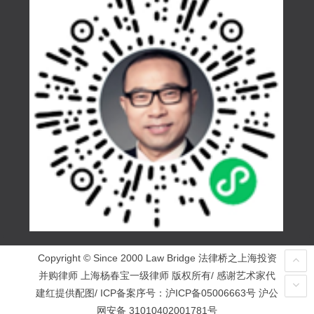
Copyright © Since 2000 Law Bridge 法律桥之上海投资
并购律师 上海杨春宝一级律师 版权所有/ 感谢艺术家代
建红提供配图/ ICP备案序号：
沪ICP备05006663号
沪公
网安备 31010402001781号