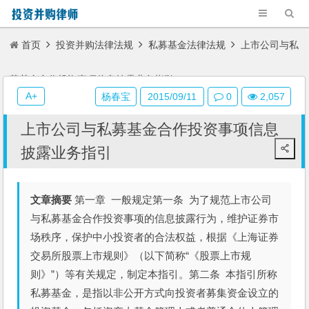
首页
投资并购法律法规
私募基金法律法规
上市公司与私
募基金合作投资事项信息披露业务指引
A+
杨春宝
2015/09/11
0
2,057
上市公司与私募基金合作投资事项信息
披露业务指引
文章摘要
第一章 一般规定第一条 为了规范上市公司
与私募基金合作投资事项的信息披露行为，维护证券市
场秩序，保护中小投资者的合法权益，根据《上海证券
交易所股票上市规则》（以下简称“《股票上市规
则》”）等有关规定，制定本指引。第二条 本指引所称
私募基金，是指以非公开方式向投资者募集资金设立的