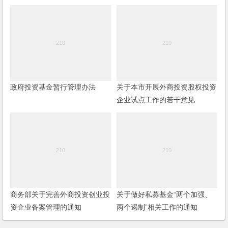
政府投资基金暂行管理办法
关于本市开展外商投资股权投资
企业试点工作的若干意见
商务部关于完善外商投资创业投
关于做好私募基金“两个加强、
资企业备案管理的通知
两个遏制”相关工作的通知