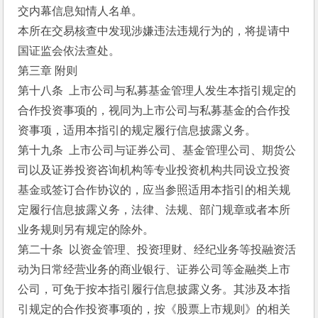
交内幕信息知情人名单。
本所在交易核查中发现涉嫌违法违规行为的，将提请中
国证监会依法查处。
第三章 附则
第十八条  上市公司与私募基金管理人发生本指引规定的
合作投资事项的，视同为上市公司与私募基金的合作投
资事项，适用本指引的规定履行信息披露义务。
第十九条  上市公司与证券公司、基金管理公司、期货公
司以及证券投资咨询机构等专业投资机构共同设立投资
基金或签订合作协议的，应当参照适用本指引的相关规
定履行信息披露义务，法律、法规、部门规章或者本所
业务规则另有规定的除外。
第二十条  以资金管理、投资理财、经纪业务等投融资活
动为日常经营业务的商业银行、证券公司等金融类上市
公司，可免于按本指引履行信息披露义务。其涉及本指
引规定的合作投资事项的，按《股票上市规则》的相关