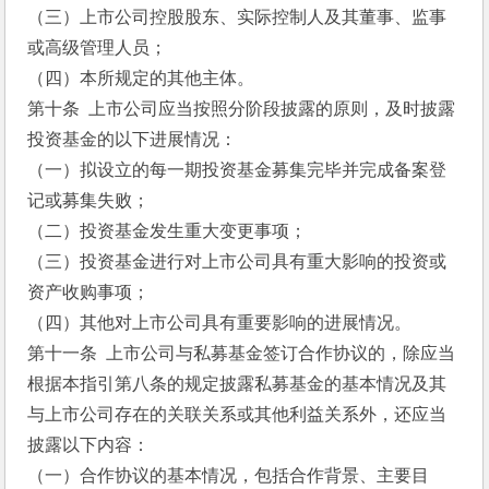
（三）上市公司控股股东、实际控制人及其董事、监事
或高级管理人员；
（四）本所规定的其他主体。
第十条  上市公司应当按照分阶段披露的原则，及时披露
投资基金的以下进展情况：
（一）拟设立的每一期投资基金募集完毕并完成备案登
记或募集失败；
（二）投资基金发生重大变更事项；
（三）投资基金进行对上市公司具有重大影响的投资或
资产收购事项；
（四）其他对上市公司具有重要影响的进展情况。
第十一条  上市公司与私募基金签订合作协议的，除应当
根据本指引第八条的规定披露私募基金的基本情况及其
与上市公司存在的关联关系或其他利益关系外，还应当
披露以下内容：
（一）合作协议的基本情况，包括合作背景、主要目