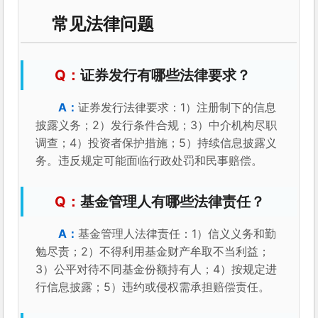
常见法律问题
证券发行有哪些法律要求？
证券发行法律要求：1）注册制下的信息
披露义务；2）发行条件合规；3）中介机构尽职
调查；4）投资者保护措施；5）持续信息披露义
务。违反规定可能面临行政处罚和民事赔偿。
基金管理人有哪些法律责任？
基金管理人法律责任：1）信义义务和勤
勉尽责；2）不得利用基金财产牟取不当利益；
3）公平对待不同基金份额持有人；4）按规定进
行信息披露；5）违约或侵权需承担赔偿责任。