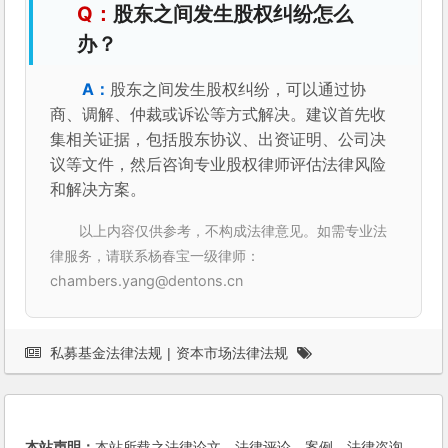
股东之间发生股权纠纷怎么
办？
股东之间发生股权纠纷，可以通过协
商、调解、仲裁或诉讼等方式解决。建议首先收
集相关证据，包括股东协议、出资证明、公司决
议等文件，然后咨询专业股权律师评估法律风险
和解决方案。
以上内容仅供参考，不构成法律意见。如需专业法
律服务，请联系杨春宝一级律师：
chambers.yang@dentons.cn
私募基金法律法规
|
资本市场法律法规
本站声明：
本站所载之法律论文、法律评论、案例、法律咨询