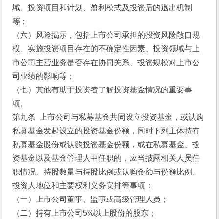
域、投资项目和计划、盈利模式及投资后的退出机制
等；
（六）风险揭示，包括上市公司承担的投资风险敞口规
模、实施投资项目存在的不确定性因素、投资领域与上
市公司主营业务是否存在协同关系、投资规模对上市公
司业绩的影响等；
（七）其他有助于投资者了解投资基金情况的重要事
项。
第九条  上市公司与私募基金共同设立投资基金，或认购
私募基金发起设立的投资基金份额，同时下列主体持有
私募基金股份或认购投资基金份额，或在私募基金、投
资基金以及基金管理人中任职的，应当披露相关人员任
职情况、持股数量与持股比例或认购金额与份额比例、
投资人地位和主要权利义务安排等事项：
（一）上市公司董事、监事或高级管理人员；
（二）持有上市公司5%以上股份的股东；