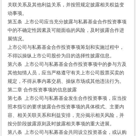
关联关系及其他利益关系，并按照规定披露相关权益变
动事项。
第五条  上市公司应当充分披露与私募基金合作投资事项
中的不确定性因素及可能面临的风险，及时披露合作进
展情况。
上市公司与私募基金合作投资事项筹划和实施过程中，
不得以操纵上市公司股价为目的选择性披露信息。
第六条  上市公司与私募基金合作投资事项中的参与方及
其他知情人员，应当严格遵守有关上市公司股票买卖的
规定，不得从事内幕交易、操纵市场或其他违法行为。
第二章 合作投资事项的信息披露
第七条  上市公司与私募基金发生合作投资事项，应当按
照本指引的要求披露合作投资事项的具体模式、主要内
容、相关关联关系和利益安排，充分揭示相关风险，并
按分阶段披露原则及时披露相关事项的重大进展。
第八条  上市公司与私募基金共同设立投资基金，或认购