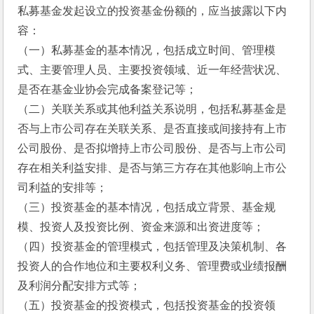
私募基金发起设立的投资基金份额的，应当披露以下内
容：
（一）私募基金的基本情况，包括成立时间、管理模
式、主要管理人员、主要投资领域、近一年经营状况、
是否在基金业协会完成备案登记等；
（二）关联关系或其他利益关系说明，包括私募基金是
否与上市公司存在关联关系、是否直接或间接持有上市
公司股份、是否拟增持上市公司股份、是否与上市公司
存在相关利益安排、是否与第三方存在其他影响上市公
司利益的安排等；
（三）投资基金的基本情况，包括成立背景、基金规
模、投资人及投资比例、资金来源和出资进度等；
（四）投资基金的管理模式，包括管理及决策机制、各
投资人的合作地位和主要权利义务、管理费或业绩报酬
及利润分配安排方式等；
（五）投资基金的投资模式，包括投资基金的投资领