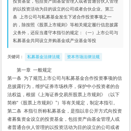
投资基金，包括资产由基金管理人或者普通合伙人管理
的以投资活动为目的设立的公司或者合伙企业。第三
条 上市公司与私募基金发生下述合作投资事项之一
的，除按照《股票上市规则》等相关规定履行信息披露
义务外，还应当遵守本指引的规定：（一）上市公司与
私募基金共同设立并购基金或产业基金等投
关键词：
私募基金法律法规
资本市场法律法规
第一章  一般规定
第一条  为了规范上市公司与私募基金合作投资事项的信
息披露行为，维护证券市场秩序，保护中小投资者的合
法权益，根据《上海证券交易所股票上市规则》（以下
简称“《股票上市规则》”）等有关规定，制定本指引。
第二条  本指引所称私募基金，是指以非公开方式向投资
者募集资金设立的投资基金，包括资产由基金管理人或
者普通合伙人管理的以投资活动为目的设立的公司或者