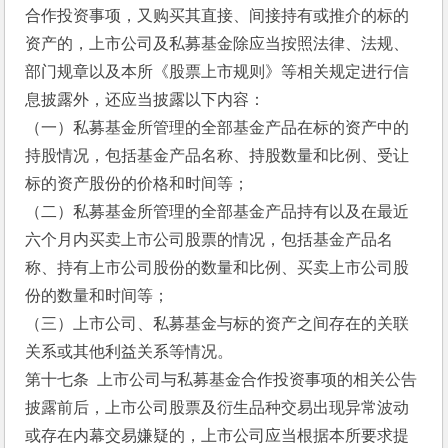
合作投资事项，又购买其直接、间接持有或推介的标的
资产的，上市公司及私募基金除应当按照法律、法规、
部门规章以及本所《股票上市规则》等相关规定进行信
息披露外，还应当披露以下内容：
（一）私募基金所管理的全部基金产品在标的资产中的
持股情况，包括基金产品名称、持股数量和比例、受让
标的资产股份的价格和时间等；
（二）私募基金所管理的全部基金产品持有以及在最近
六个月内买卖上市公司股票的情况，包括基金产品名
称、持有上市公司股份的数量和比例、买卖上市公司股
份的数量和时间等；
（三）上市公司、私募基金与标的资产之间存在的关联
关系或其他利益关系等情况。
第十七条  上市公司与私募基金合作投资事项的相关公告
披露前后，上市公司股票及衍生品种交易出现异常波动
或存在内幕交易嫌疑的，上市公司应当根据本所要求提