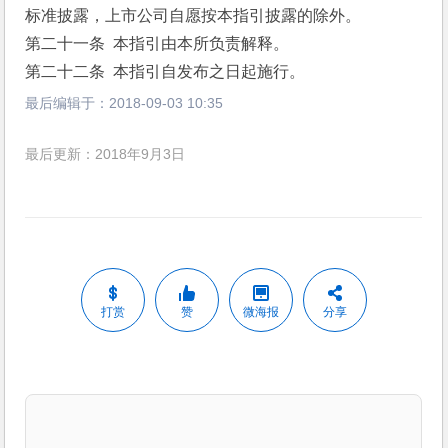
标准披露，上市公司自愿按本指引披露的除外。
第二十一条  本指引由本所负责解释。
第二十二条  本指引自发布之日起施行。
最后编辑于：
2018-09-03 10:35
最后更新：2018年9月3日
打赏
赞
微海报
分享