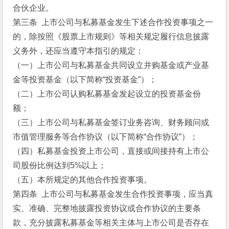
合伙企业。
第三条  上市公司与私募基金发生下述合作投资事项之一
的，除按照《股票上市规则》等相关规定履行信息披露
义务外，还应当遵守本指引的规定：
（一）上市公司与私募基金共同设立并购基金或产业基
金等投资基金（以下简称“投资基金”）；
（二）上市公司认购私募基金发起设立的投资基金份
额；
（三）上市公司与私募基金签订业务咨询、财务顾问或
市值管理服务等合作协议（以下简称“合作协议”）；
（四）私募基金投资上市公司，直接或间接持有上市公
司股份比例达到5%以上；
（五）本所规定的其他合作投资事项。
第四条  上市公司与私募基金发生合作投资事项，应当真
实、准确、完整地披露投资协议或合作协议的主要条
款，充分披露私募基金等相关主体与上市公司是否存在