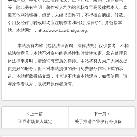
等，除非另有注明，著作权人均为站长杨春宝高级律师本人。欢
迎其他网站链接，但是，未经书面许可，不得擅自摘编、转载。
引用及经许可转载时均应注明作者和出处"法律桥"，并链接本
站。本站网址：http://www.LawBridge.org。
本站所有内容（包括法律咨询、法律法规）仅供参考，不构
成法律意见，本站不对资料的完整性和时效性负责。您在处理具
体法律事务时，请洽询有资质的律师。本站将努力为广大网友提
供更好的服务，但不对本站提供的任何免费服务作出正式的承
诺。本站所载投稿文章，其言论不代表本站观点，如需使用，请
与原作者联系，版权归原作者所有。
上一篇
下一篇
证券市场禁入规定
关于推进企业发行外债备案登记制管理改革的通知