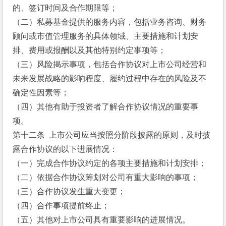
的、签订时间及合作期限等；
（二）私募基金提供的服务内容，包括业务咨询、财务
顾问或市值管理服务的具体领域、主要措施和计划安
排、费用或报酬以及其他特别约定事项等；
（三）风险揭示事项，包括合作协议对上市公司经营和
未来发展战略的影响程度、履约过程中存在的风险及不
确定性因素等；
（四）其他有助于投资者了解合作协议情况的重要事
项。
第十二条  上市公司应当按照分阶段披露的原则，及时披
露合作协议的以下进展情况：
（一）完成合作协议约定的各项主要措施和计划安排；
（二）依据合作协议筹划对公司有重大影响的事项；
（三）合作协议发生重大变更；
（四）合作事项提前终止；
（五）其他对上市公司具有重要影响的进展情况。