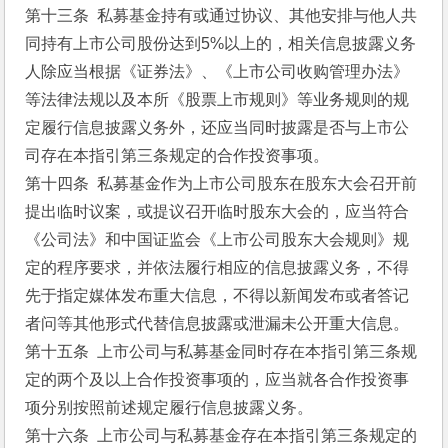
第十三条  私募基金持有或通过协议、其他安排与他人共
同持有上市公司股份达到5%以上的，相关信息披露义务
人除应当根据《证券法》、《上市公司收购管理办法》
等法律法规以及本所《股票上市规则》等业务规则的规
定履行信息披露义务外，还应当同时披露是否与上市公
司存在本指引第三条规定的合作投资事项。
第十四条  私募基金作为上市公司股东在股东大会召开前
提出临时议案，或提议召开临时股东大会的，应当符合
《公司法》和中国证监会《上市公司股东大会规则》规
定的程序要求，并依法履行相应的信息披露义务，不得
先于指定媒体发布重大信息，不得以新闻发布或者答记
者问等其他形式代替信息披露或泄漏未公开重大信息。
第十五条  上市公司与私募基金同时存在本指引第三条规
定的两个及以上合作投资事项的，应当就各合作投资事
项分别按照前述规定履行信息披露义务。
第十六条  上市公司与私募基金存在本指引第三条规定的