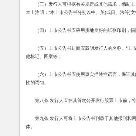
（三）发行人可根据有关规定或其他需求，编制上
本上注明：“本上市公告书分别以中、英(或日、法等)
（四）上市公告书应采用质地良好的纸张印刷，幅面为2
（五）上市公告书封面应载明发行人的名称、“上
他标记、图案等；
（六）上市公告书应使用事实描述性语言，保证其
性的词句。
第八条 发行人应在其首次公开发行股票上市前，
第九条 发行人可将上市公告书刊载于其他报刊和
体。