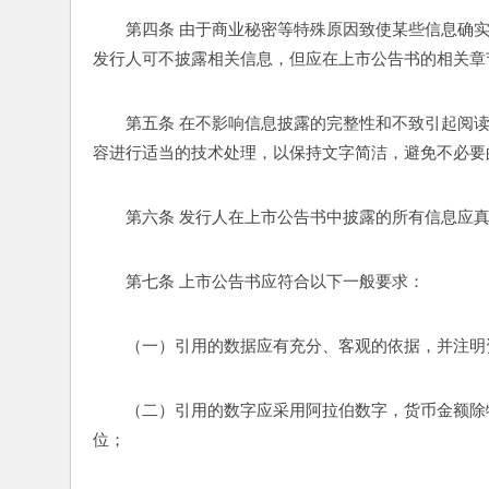
第四条 由于商业秘密等特殊原因致使某些信息确
发行人可不披露相关信息，但应在上市公告书的相关章
第五条 在不影响信息披露的完整性和不致引起阅
容进行适当的技术处理，以保持文字简洁，避免不必要
第六条 发行人在上市公告书中披露的所有信息应
第七条 上市公告书应符合以下一般要求：
（一）引用的数据应有充分、客观的依据，并注明
（二）引用的数字应采用阿拉伯数字，货币金额除
位；