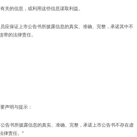
露有关的信息，或利用这些信息谋取利益。
人员应保证上市公告书所披露信息的真实、准确、完整，承诺其中不
连带的法律责任。
重要声明与提示：
市公告书所披露信息的真实、准确、完整，承诺上市公告书不存在虚
法律责任。”