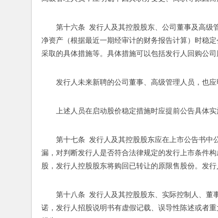
第十六条  发行人及其控股股东、公司董事及高级
净资产（根据最近一期经审计的财务报告计算）时稳定
采取的具体措施等。具体措施可以包括发行人回购公司
发行人未来新聘的公司董事、高级管理人员，也应
上述人员在启动股价稳定措施时应提前公告具体实
第十七条  发行人及其控股股东应在上市公告书
漏，对判断发行人是否符合法律规定的发行上市条件构
股，发行人控股股东将购回已转让的原限售股份。发行
第十八条  发行人及其控股股东、实际控制人、
诺，发行人招股说明书有虚假记载、误导性陈述或者重