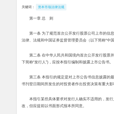
关键词：
资本市场法律法规
第一章 总　则
第一条 为了规范首次公开发行股票公司上市的信
法律、法规和中国证券监督管理委员会（以下简称“中
第二条 在中华人民共和国境内首次公开发行股票并
下简称“发行人”)，应按本指引编制和披露上市公告书。
第三条 本指引的规定是对上市公告书信息披露的
书刊登日期间所发生的对投资者作出投资决策有重大影
本指引某些具体要求对发行人确实不适用的，发行
改，但应提前以书面形式报本所同意。