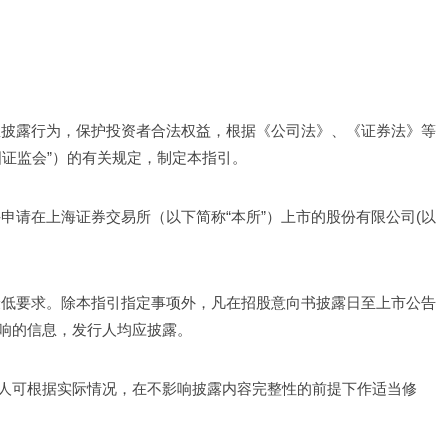
息披露行为，保护投资者合法权益，根据《公司法》、《证券法》等
国证监会”）的有关规定，制定本指引。
申请在上海证券交易所（以下简称“本所”）上市的股份有限公司(以
最低要求。除本指引指定事项外，凡在招股意向书披露日至上市公告
响的信息，发行人均应披露。
人可根据实际情况，在不影响披露内容完整性的前提下作适当修