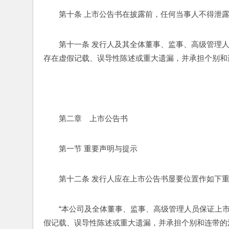
第十条 上市公告书在披露前，任何当事人不得泄
第十一条 发行人及其全体董事、监事、高级管理
存在虚假记载、误导性陈述或重大遗漏，并承担个别和
第二章　上市公告书
第一节 重要声明与提示
第十二条 发行人应在上市公告书显要位置作如下
“本公司及全体董事、监事、高级管理人员保证上
假记载、误导性陈述或重大遗漏，并承担个别和连带的