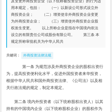
及变更外商投资企业（以下统称被投资企业）的行为适
用本规定，包括： （一）以新设公司形式设立外
商投资企业； （二）增资使非外商投资企业变更
为外商投资企业； （三）增资使外商投资企业股
权发生变更。 以上所称企业是指在中国境内依法
设立的有限责任公司或股份有限公司。 第三条 本
规定所称审批机关为中华人民共
关键词：
外商投资法律法规
　　第一条 为规范涉及外商投资企业的股权出资行
为，提高投资便利化水平，促进外国投资者来华投资，
根据中华人民共和国外商投资法律、《公司法》以及相
关行政法规的规定，制定本规定。 
　　第二条 境内外投资者（以下统称股权出资人）以其
持有的中国境内企业（以下统称股权企业）的股权作为