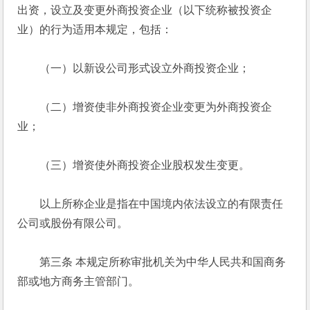
出资，设立及变更外商投资企业（以下统称被投资企
业）的行为适用本规定，包括： 
　　（一）以新设公司形式设立外商投资企业； 
　　（二）增资使非外商投资企业变更为外商投资企
业； 
　　（三）增资使外商投资企业股权发生变更。 
　　以上所称企业是指在中国境内依法设立的有限责任
公司或股份有限公司。 
　　第三条 本规定所称审批机关为中华人民共和国商务
部或地方商务主管部门。 