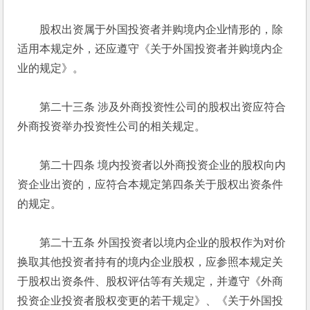
　　股权出资属于外国投资者并购境内企业情形的，除
适用本规定外，还应遵守《关于外国投资者并购境内企
业的规定》。 
　　第二十三条 涉及外商投资性公司的股权出资应符合
外商投资举办投资性公司的相关规定。 
　　第二十四条 境内投资者以外商投资企业的股权向内
资企业出资的，应符合本规定第四条关于股权出资条件
的规定。 
　　第二十五条 外国投资者以境内企业的股权作为对价
换取其他投资者持有的境内企业股权，应参照本规定关
于股权出资条件、股权评估等有关规定，并遵守《外商
投资企业投资者股权变更的若干规定》、《关于外国投