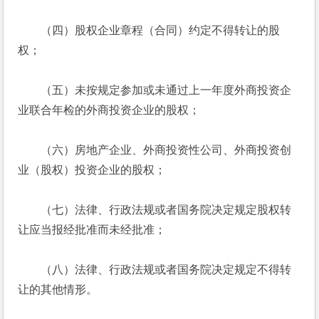
　　（四）股权企业章程（合同）约定不得转让的股
权； 
　　（五）未按规定参加或未通过上一年度外商投资企
业联合年检的外商投资企业的股权； 
　　（六）房地产企业、外商投资性公司、外商投资创
业（股权）投资企业的股权； 
　　（七）法律、行政法规或者国务院决定规定股权转
让应当报经批准而未经批准； 
　　（八）法律、行政法规或者国务院决定规定不得转
让的其他情形。 