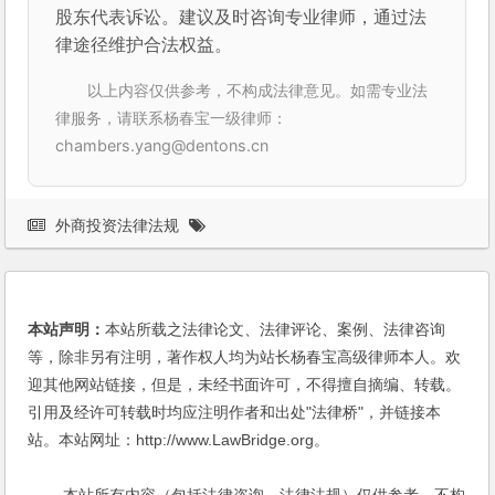
股东代表诉讼。建议及时咨询专业律师，通过法
律途径维护合法权益。
以上内容仅供参考，不构成法律意见。如需专业法
律服务，请联系杨春宝一级律师：
chambers.yang@dentons.cn
外商投资法律法规
本站声明：
本站所载之法律论文、法律评论、案例、法律咨询
等，除非另有注明，著作权人均为站长杨春宝高级律师本人。欢
迎其他网站链接，但是，未经书面许可，不得擅自摘编、转载。
引用及经许可转载时均应注明作者和出处"法律桥"，并链接本
站。本站网址：http://www.LawBridge.org。
本站所有内容（包括法律咨询、法律法规）仅供参考，不构