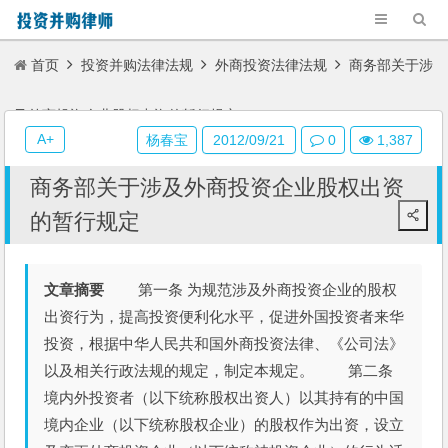
首页
投资并购法律法规
外商投资法律法规
商务部关于涉
及外商投资企业股权出资的暂行规定
A+
杨春宝
2012/09/21
0
1,387
商务部关于涉及外商投资企业股权出资
的暂行规定
文章摘要
第一条 为规范涉及外商投资企业的股权
出资行为，提高投资便利化水平，促进外国投资者来华
投资，根据中华人民共和国外商投资法律、《公司法》
以及相关行政法规的规定，制定本规定。 第二条
境内外投资者（以下统称股权出资人）以其持有的中国
境内企业（以下统称股权企业）的股权作为出资，设立