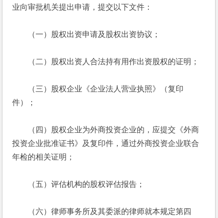
业向审批机关提出申请，提交以下文件： 
　　（一）股权出资申请及股权出资协议； 
　　（二）股权出资人合法持有用作出资股权的证明； 
　　（三）股权企业《企业法人营业执照》（复印
件）； 
　　（四）股权企业为外商投资企业的，应提交《外商
投资企业批准证书》及复印件，通过外商投资企业联合
年检的相关证明； 
　　（五）评估机构的股权评估报告； 
　　（六）律师事务所及其委派的律师就本规定第四