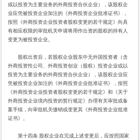
或以投资为主要业务的外商投资合伙企业），该股权企
业应凭被投资企业加注的《外商投资企业批准证书》，
按照《外商投资企业投资者股权变更的若干规定》向具
有相应权限的审批机关申请将用作出资的股权的持有人
变更为被投资企业。 
　　股权出资后，若股权企业股东中无外国投资者（含
外商投资性公司、外商投资创业（股权）投资企业或以
投资为主要业务的外商投资合伙企业），该股权企业应
凭被投资企业加注的《外商投资企业批准证书》，按照
《外商投资企业投资者股权变更的若干规定》和《关于
外商投资企业境内投资的暂行规定》办理有关审批或备
案手续，向审批机关缴销或变更其《外商投资企业批准
证书》。 
　　第十四条 股权企业在完成上述变更后，应按照国家