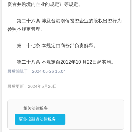
资者并购境内企业的规定》等规定。 
　　第二十六条 涉及台港澳侨投资企业的股权出资行为
参照本规定管理。 
　　第二十七条 本规定由商务部负责解释。 
　　第二十八条 本规定自2012年10 月22日起实施。 
最后编辑于：
2024-05-26 15:04
最后更新：2024年5月26日
相关法律服务
更多投融资法律服务 →