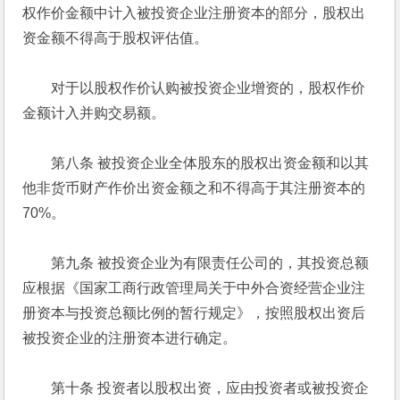
权作价金额中计入被投资企业注册资本的部分，股权出
资金额不得高于股权评估值。 
　　对于以股权作价认购被投资企业增资的，股权作价
金额计入并购交易额。 
　　第八条 被投资企业全体股东的股权出资金额和以其
他非货币财产作价出资金额之和不得高于其注册资本的
70%。 
　　第九条 被投资企业为有限责任公司的，其投资总额
应根据《国家工商行政管理局关于中外合资经营企业注
册资本与投资总额比例的暂行规定》，按照股权出资后
被投资企业的注册资本进行确定。 
　　第十条 投资者以股权出资，应由投资者或被投资企