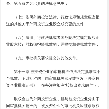
条、第五条内容出具的法律意见书； 
　　（七）依照外商投资法律、行政法规和规章应当报
送的其他关于外商投资企业设立或变更的文件； 
　　（八）法律、行政法规或者国务院决定规定股权企
业股东转让股权须报经批准的，需提交相关批准文件； 
　　（九）审批机关要求提交的其他文件。 
　　第十一条 被投资企业的审批机关依法决定批准或不
予批准。予以批准的，由审批机关颁发或换发《外商投
资企业批准证书》（在备注栏加注“股权出资未缴付”）。 
　　股权企业为外商投资企业，且与被投资企业分由不
同审批机关批准的，被投资企业的审批机关应征求股权