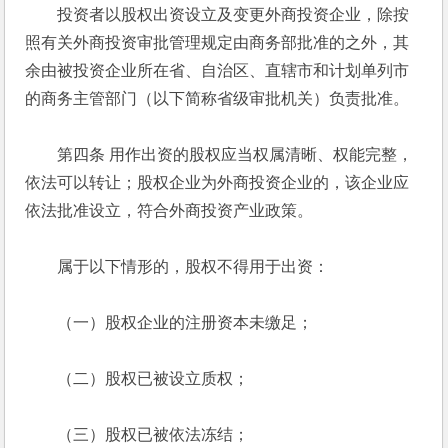
　　投资者以股权出资设立及变更外商投资企业，除按
照有关外商投资审批管理规定由商务部批准的之外，其
余由被投资企业所在省、自治区、直辖市和计划单列市
的商务主管部门（以下简称省级审批机关）负责批准。 
　　第四条 用作出资的股权应当权属清晰、权能完整，
依法可以转让；股权企业为外商投资企业的，该企业应
依法批准设立，符合外商投资产业政策。 
　　属于以下情形的，股权不得用于出资： 
　　（一）股权企业的注册资本未缴足； 
　　（二）股权已被设立质权； 
　　（三）股权已被依法冻结； 