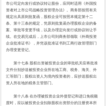
市公司定向发行或协议转让股份，应同时适用《外国投
资者对上市公司战略投资管理办法》。商务部按照有关
规定出具原则批复函，股权企业可按照本规定第十二
条、第十三条的规定，凭原则批复函办理股权企业的备
案、审批等变更手续，以及办理定向发行或协议转让手
续。在交易完成后，上市公司到商务部领取《外商投资
企业批准证书》，并凭该批准证书到工商行政管理部门
办理变更登记。 
　　第十七条 股权出资被投资企业的审批机关应将批准
文件分别抄送被投资企业所在地工商、税务、海关、外
汇等部门；股权出资人为境内投资者的，应抄送股权出
资人所在地的税务主管部门。 
　　第十八条 在办理被投资企业外债登记和进口免税额
度时，应以被投资企业扣除股权出资部分的注册资本所