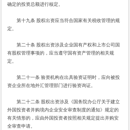
确定的投资总额进行核定。 
　　第十九条 股权出资应当符合国家有关税收管理的规
定。 
　　第二十条 股权出资涉及企业国有产权和上市公司国
有股权管理事项的，应当遵守国有资产管理的相关规
定。 
　　第二十一条 验资机构在出具验资证明时，应向被投
资企业所在地外汇管理部门进行验资询证。 
　　第二十二条 股权出资涉及《国务院办公厅关于建立
外国投资者并购境内企业安全审查制度的通知》规定的
有关情形的，应由外国投资者按照相关规定提出并购安
全审查申请。 