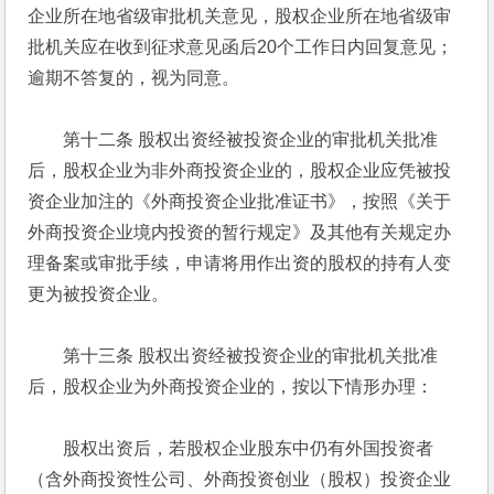
企业所在地省级审批机关意见，股权企业所在地省级审
批机关应在收到征求意见函后20个工作日内回复意见；
逾期不答复的，视为同意。 
　　第十二条 股权出资经被投资企业的审批机关批准
后，股权企业为非外商投资企业的，股权企业应凭被投
资企业加注的《外商投资企业批准证书》，按照《关于
外商投资企业境内投资的暂行规定》及其他有关规定办
理备案或审批手续，申请将用作出资的股权的持有人变
更为被投资企业。 
　　第十三条 股权出资经被投资企业的审批机关批准
后，股权企业为外商投资企业的，按以下情形办理： 
　　股权出资后，若股权企业股东中仍有外国投资者
（含外商投资性公司、外商投资创业（股权）投资企业