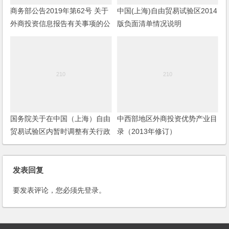
商务部公告2019年第62号 关于
中国(上海)自由贸易试验区2014
外商投资信息报告有关事项的公
版负面清单情况说明
告
国务院关于在中国（上海）自由
中西部地区外商投资优势产业目
贸易试验区内暂时调整有关行政
录（2013年修订）
法规和国务院文件规定的行政审
批或者准入特别管理措施的决定
发表回复
要发表评论，您必须先
登录
。