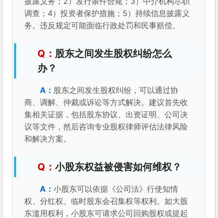
披露义务；2）发行条件合规；3）中介机构尽职
调查；4）投资者保护措施；5）持续信息披露义
务。违反规定可能面临行政处罚和民事赔偿。
股东之间发生股权纠纷怎么
办？
股东之间发生股权纠纷，可以通过协
商、调解、仲裁或诉讼等方式解决。建议首先收
集相关证据，包括股东协议、出资证明、公司决
议等文件，然后咨询专业股权律师评估法律风险
和解决方案。
小股东权益被侵害如何维权？
小股东可以依据《公司法》行使知情
权、分红权、临时股东会召集权等权利。如大股
东滥用权利，小股东可请求公司回购股权或提起