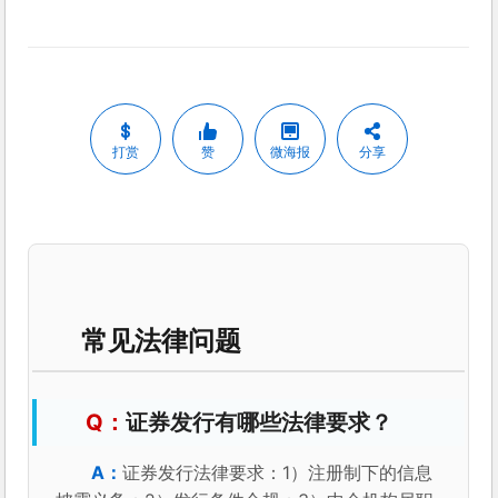
打赏
赞
微海报
分享
常见法律问题
证券发行有哪些法律要求？
证券发行法律要求：1）注册制下的信息