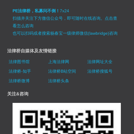
PE法律桥，私募问不倒！
7x24
扫描并关注下方微信公众号，即可随时在线咨询。
点击查
看怎么咨询
也可以扫码或者搜索杨春宝一级律师微信(lawbridge)咨询
法律桥自媒体及友情链接
法律图书馆
上海法律网
法律网址大全
法律桥-知乎
法律桥B站空间
法律桥搜狐号
法律桥微博
法律桥头条
关注&咨询