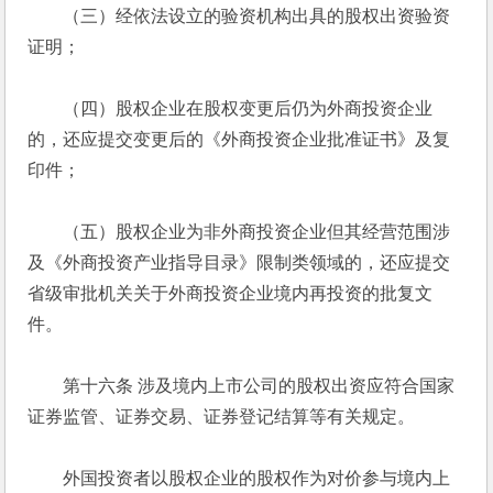
　　（三）经依法设立的验资机构出具的股权出资验资
证明； 
　　（四）股权企业在股权变更后仍为外商投资企业
的，还应提交变更后的《外商投资企业批准证书》及复
印件； 
　　（五）股权企业为非外商投资企业但其经营范围涉
及《外商投资产业指导目录》限制类领域的，还应提交
省级审批机关关于外商投资企业境内再投资的批复文
件。 
　　第十六条 涉及境内上市公司的股权出资应符合国家
证券监管、证券交易、证券登记结算等有关规定。 
　　外国投资者以股权企业的股权作为对价参与境内上