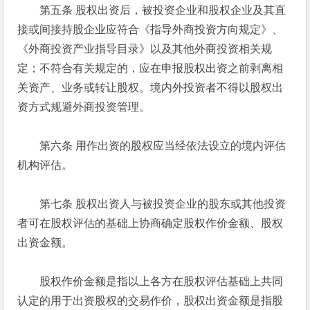
　　第五条 股权出资后，被投资企业和股权企业及其直
接或间接持股企业应符合《指导外商投资方向规定》、
《外商投资产业指导目录》以及其他外商投资相关规
定；不符合有关规定的，应在申报股权出资之前剥离相
关资产、业务或转让股权。境内外投资者不得以股权出
资方式规避外商投资管理。 
　　第六条 用作出资的股权应当经依法设立的境内评估
机构评估。 
　　第七条 股权出资人与被投资企业的股东或其他投资
者可在股权评估的基础上协商确定股权作价金额、股权
出资金额。 
　　股权作价金额是指以上各方在股权评估基础上共同
认定的用于出资股权的交易作价，股权出资金额是指股