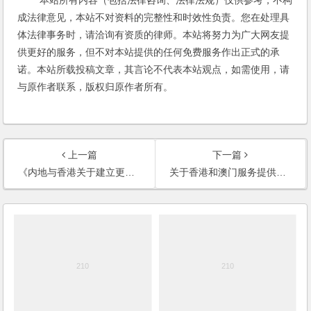
成法律意见，本站不对资料的完整性和时效性负责。您在处理具
体法律事务时，请洽询有资质的律师。本站将努力为广大网友提
供更好的服务，但不对本站提供的任何免费服务作出正式的承
诺。本站所载投稿文章，其言论不代表本站观点，如需使用，请
与原作者联系，版权归原作者所有。
上一篇
下一篇
《内地与香港关于建立更紧密经贸关系的安排》补充协议九
关于香港和澳门服务提供者在内地设立医疗机构有关问题的通知