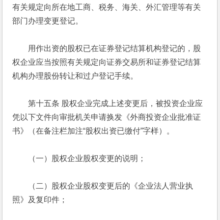
有关规定向所在地工商、税务、海关、外汇管理等有关
部门办理变更登记。 
　　用作出资的股权已在证券登记结算机构登记的，股
权企业应当按照有关规定向证券交易所和证券登记结算
机构办理股份转让和过户登记手续。 
　　第十五条 股权企业完成上述变更后，被投资企业应
凭以下文件向审批机关申请换发《外商投资企业批准证
书》（在备注栏加注“股权出资已缴付”字样）。 
　　（一）股权企业股权变更的说明； 
　　（二）股权企业股权变更后的《企业法人营业执
照》及复印件； 