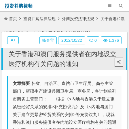
首页
投资并购法律法规
外商投资法律法规
关于香港和澳
门服务提供者在内地设立医疗机构有关问题的通知
A+
杨春宝
2012/10/22
0
1,376
关于香港和澳门服务提供者在内地设立
医疗机构有关问题的通知
文章摘要
各省、自治区、直辖市卫生厅局、商务主管
部门，新疆生产建设兵团卫生局、商务局，各计划单列
市商务主管部门： 根据《<内地与香港关于建立更
紧密经贸关系的安排>补充协议九》及《<内地与澳门
关于建立更紧密经贸关系的安排>补充协议九》，现就
香港和澳门服务提供者在内地设立医疗机构有关问题通