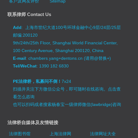
客户及网友评价
Sitemap
联系律师 Contact Us
Add
: 上海市世纪大道100号环球金融中心9层/24层/25层
邮编:200120
9th/24th/25th Floor, Shanghai World Financial Center,
100 Century Avenue, Shanghai 200120, China
E-mail
: chambers.yang+dentons.cn (请用@替换+)
Tel/WeChat
: 1390 182 6830
PE法律桥，私募问不倒！
7x24
扫描并关注下方微信公众号，即可随时在线咨询。
点击查
看怎么咨询
也可以扫码或者搜索杨春宝一级律师微信(lawbridge)咨询
法律桥自媒体及友情链接
法律图书馆
上海法律网
法律网址大全