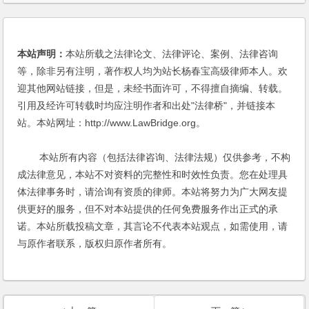
本站声明：
本站所载之法律论文、法律评论、案例、法律咨询
等，除非另有注明，著作权人均为站长杨春宝高级律师本人。欢
迎其他网站链接，但是，未经书面许可，不得擅自摘编、转载。
引用及经许可转载时均应注明作者和出处"法律桥"，并链接本
站。本站网址：http://www.LawBridge.org。
本站所有内容（包括法律咨询、法律法规）仅供参考，不构
成法律意见，本站不对资料的完整性和时效性负责。您在处理具
体法律事务时，请洽询有资质的律师。本站将努力为广大网友提
供更好的服务，但不对本站提供的任何免费服务作出正式的承
诺。本站所载投稿文章，其言论不代表本站观点，如需使用，请
与原作者联系，版权归原作者所有。