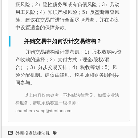
疵风险；2）隐性债务和或有负债风险；3）劳动
用工风险；4）知识产权风险；5）反垄断审查风
险。建议在交易前进行全面尽职调查，并在协议
中设置适当的保障条款。
并购交易中如何设计交易结构？
并购交易结构设计需考虑：1）股权收购vs资
产收购的选择；2）支付方式（现金/股权/混
合）；3）分步交易安排；4）税收筹划；5）风
险分配机制。建议由律师、税务师和财务顾问共
同参与。
以上内容仅供参考，不构成法律意见。如需专业法
律服务，请联系杨春宝一级律师：
chambers.yang@dentons.cn
外商投资法律法规