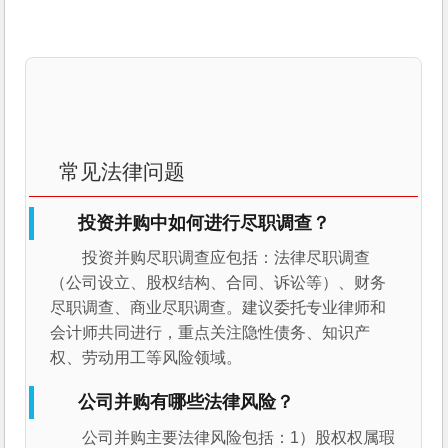
常见法律问题
投资并购中如何进行尽职调查？
投资并购尽职调查应包括：法律尽职调查
（公司设立、股权结构、合同、诉讼等）、财务
尽职调查、商业尽职调查。建议委托专业律师和
会计师共同进行，重点关注隐性债务、知识产
权、劳动用工等风险领域。
公司并购有哪些法律风险？
公司并购主要法律风险包括：1）股权权属瑕