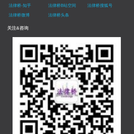
法律桥-知乎
法律桥B站空间
法律桥搜狐号
法律桥微博
法律桥头条
关注&咨询