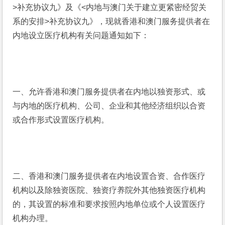
>补充协议九》及《<内地与澳门关于建立更紧密经贸关
系的安排>补充协议九》，现就香港和澳门服务提供者在
内地设立医疗机构有关问题通知如下： 
一、允许香港和澳门服务提供者在内地以独资形式、或
与内地的医疗机构、公司、企业和其他经济组织以合资
或合作形式设置医疗机构。
二、香港和澳门服务提供者在内地设置合资、合作医疗
机构以及除独资医院、独资疗养院外其他独资医疗机构
的，其设置的标准和要求按照内地单位或个人设置医疗
机构办理。