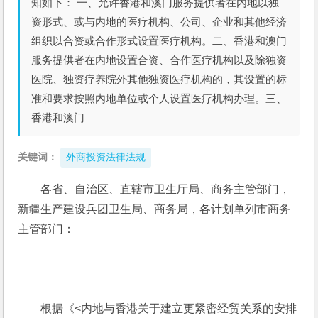
知如下： 一、允许香港和澳门服务提供者在内地以独
资形式、或与内地的医疗机构、公司、企业和其他经济
组织以合资或合作形式设置医疗机构。二、香港和澳门
服务提供者在内地设置合资、合作医疗机构以及除独资
医院、独资疗养院外其他独资医疗机构的，其设置的标
准和要求按照内地单位或个人设置医疗机构办理。三、
香港和澳门
关键词：
外商投资法律法规
各省、自治区、直辖市卫生厅局、商务主管部门，
新疆生产建设兵团卫生局、商务局，各计划单列市商务
主管部门：
　　根据《<内地与香港关于建立更紧密经贸关系的安排