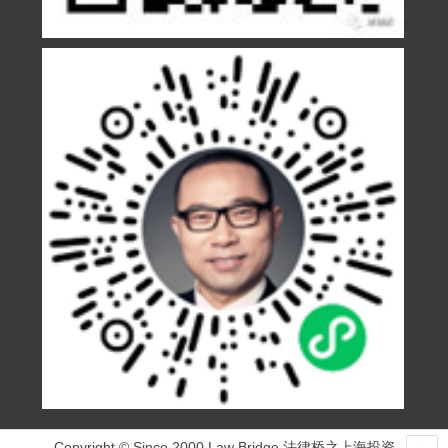
Copyright © Since 2000 Law Bridge 法律桥之上海投资