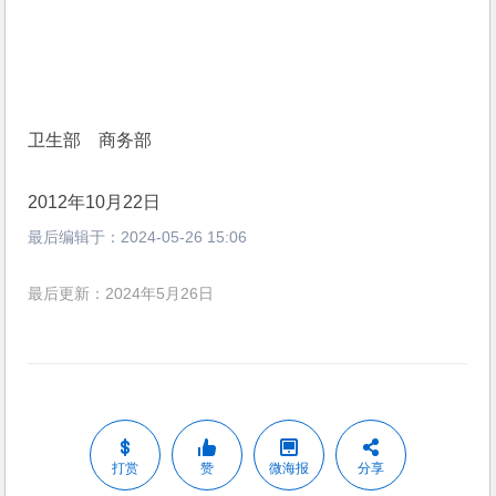
卫生部　商务部
2012年10月22日
最后编辑于：
2024-05-26 15:06
最后更新：2024年5月26日
打赏
赞
微海报
分享