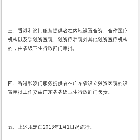
三、香港和澳门服务提供者在内地设置合资、合作医疗
机构以及除独资医院、独资疗养院外其他独资医疗机构
的，由省级卫生行政部门审批。
四、香港和澳门服务提供者在广东省设立独资医院的设
置审批工作交由广东省省级卫生行政部门负责。
五、上述规定自2013年1月1日起施行。