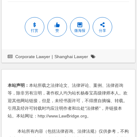
打赏
赞
微海报
分享
Corporate Lawyer
|
Shanghai Lawyer
本站声明：
本站所载之法律论文、法律评论、案例、法律咨询
等，除非另有注明，著作权人均为站长杨春宝高级律师本人。欢
迎其他网站链接，但是，未经书面许可，不得擅自摘编、转载。
引用及经许可转载时均应注明作者和出处"法律桥"，并链接本
站。本站网址：http://www.LawBridge.org。
本站所有内容（包括法律咨询、法律法规）仅供参考，不构