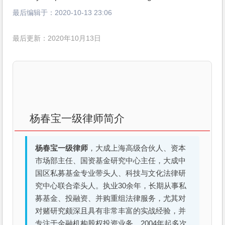
最后编辑于：
2020-10-13 23:06
最后更新：2020年10月13日
杨春宝一级律师简介
杨春宝一级律师
，大成上海高级合伙人、资本
市场部主任、国资基金研究中心主任，大成中
国区私募基金专业带头人、科技与文化法律研
究中心联合牵头人。执业30余年，长期从事私
募基金、投融资、并购重组法律服务，尤其对
对赌研究颇深且具有非常丰富的实战经验，并
专注于金融机构股权投资业务。2004年起多次