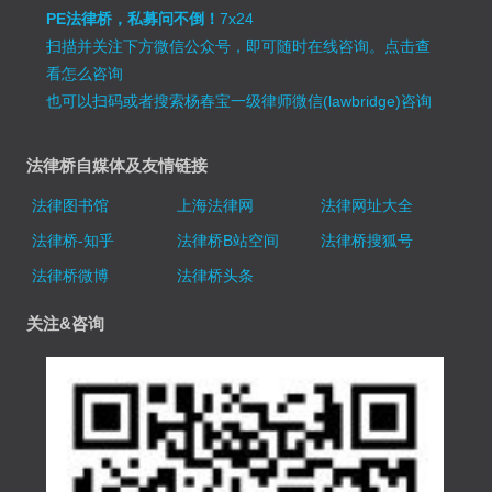
PE法律桥，私募问不倒！
7x24
扫描并关注下方微信公众号，即可随时在线咨询。
点击查
看怎么咨询
也可以扫码或者搜索杨春宝一级律师微信(lawbridge)咨询
法律桥自媒体及友情链接
法律图书馆
上海法律网
法律网址大全
法律桥-知乎
法律桥B站空间
法律桥搜狐号
法律桥微博
法律桥头条
关注&咨询