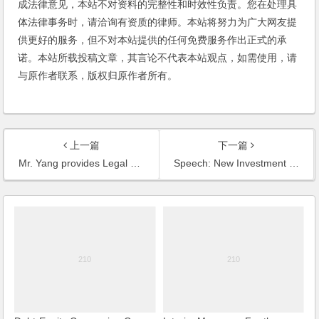
成法律意见，本站不对资料的完整性和时效性负责。您在处理具
体法律事务时，请洽询有资质的律师。本站将努力为广大网友提
供更好的服务，但不对本站提供的任何免费服务作出正式的承
诺。本站所载投稿文章，其言论不代表本站观点，如需使用，请
与原作者联系，版权归原作者所有。
上一篇
下一篇
Mr. Yang provides Legal Services for Omega Mission Hills Golf World Cup
Speech: New Investment Vehicles in China (2007)