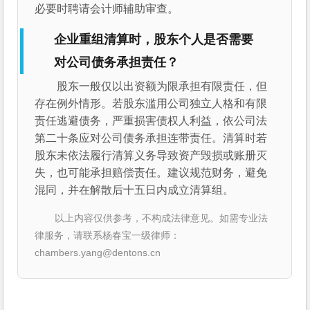
必要时聘请会计师辅助审查。
企业重组清算时，股东个人是否需要
对公司债务承担责任？
股东一般仅以出资额为限承担有限责任，但
存在例外情形。若股东滥用公司独立人格和有限
责任逃避债务，严重损害债权人利益，依公司法
第二十条应对公司债务承担连带责任。清算时若
股东未依法履行清算义务导致资产毁损或账册灭
失，也可能承担赔偿责任。建议规范财务，避免
混同，并在解散后十五日内成立清算组。
以上内容仅供参考，不构成法律意见。如需专业法
律服务，请联系杨春宝一级律师：
chambers.yang@dentons.cn