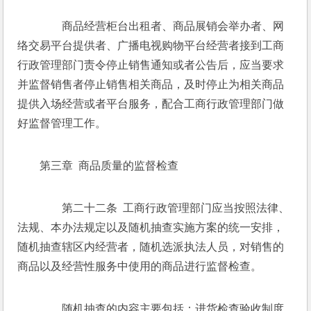
　　商品经营柜台出租者、商品展销会举办者、网
络交易平台提供者、广播电视购物平台经营者接到工商
行政管理部门责令停止销售通知或者公告后，应当要求
并监督销售者停止销售相关商品，及时停止为相关商品
提供入场经营或者平台服务，配合工商行政管理部门做
好监督管理工作。 
第三章  商品质量的监督检查 
　　第二十二条  工商行政管理部门应当按照法律、
法规、本办法规定以及随机抽查实施方案的统一安排，
随机抽查辖区内经营者，随机选派执法人员，对销售的
商品以及经营性服务中使用的商品进行监督检查。 
　　随机抽查的内容主要包括：进货检查验收制度