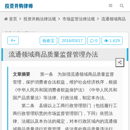
首页
投资并购法律法规
市场监管法律法规
流通领域商品
质量监督管理办法
A+
杨春宝
2016/03/17
0
1,629
流通领域商品质量监督管理办法
文章摘要
第一条 为加强流通领域商品质量监督
管理，保护消费者合法权益，维护社会经济秩序，根据
《中华人民共和国消费者权益保护法》《中华人民共和
国产品质量法》等法律、行政法规，制定本办法。
第二条 县级以上工商行政管理部门（包括履行工
商行政管理职责的市场监督管理部门，下同）依照法
律、法规以及本办法的规定，对本行政区域内的流通领
域商品质量进行监督管理，依法查处商品质量违法行