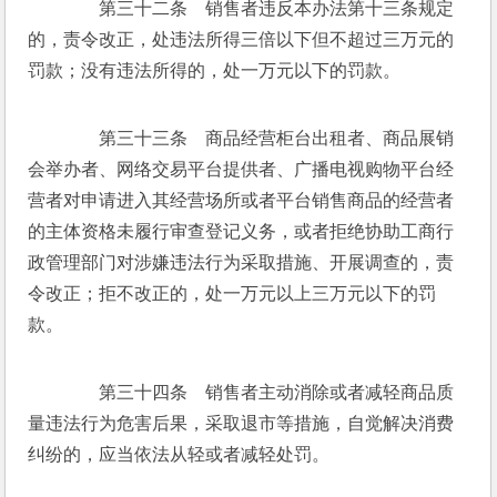
　　第三十二条　销售者违反本办法第十三条规定
的，责令改正，处违法所得三倍以下但不超过三万元的
罚款；没有违法所得的，处一万元以下的罚款。 
　　第三十三条　商品经营柜台出租者、商品展销
会举办者、网络交易平台提供者、广播电视购物平台经
营者对申请进入其经营场所或者平台销售商品的经营者
的主体资格未履行审查登记义务，或者拒绝协助工商行
政管理部门对涉嫌违法行为采取措施、开展调查的，责
令改正；拒不改正的，处一万元以上三万元以下的罚
款。 
　　第三十四条　销售者主动消除或者减轻商品质
量违法行为危害后果，采取退市等措施，自觉解决消费
纠纷的，应当依法从轻或者减轻处罚。 