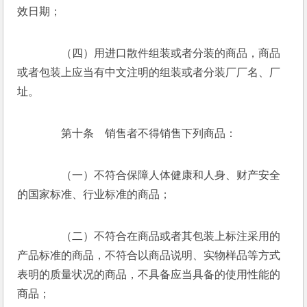
效日期； 
　　（四）用进口散件组装或者分装的商品，商品
或者包装上应当有中文注明的组装或者分装厂厂名、厂
址。 
　　第十条　销售者不得销售下列商品： 
　　（一）不符合保障人体健康和人身、财产安全
的国家标准、行业标准的商品；  
　　（二）不符合在商品或者其包装上标注采用的
产品标准的商品，不符合以商品说明、实物样品等方式
表明的质量状况的商品，不具备应当具备的使用性能的
商品；  