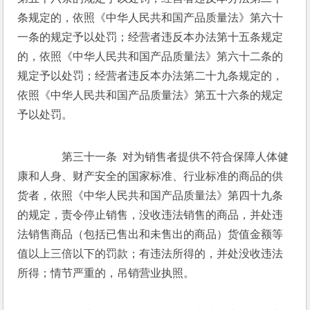
条规定的，依照《中华人民共和国产品质量法》第六十
一条的规定予以处罚；经营者违反本办法第十五条规定
的，依照《中华人民共和国产品质量法》第六十二条的
规定予以处罚；经营者违反本办法第二十九条规定的，
依照《中华人民共和国产品质量法》第五十六条的规定
予以处罚。 
　　第三十一条  对为销售者提供不符合保障人体健
康和人身、财产安全的国家标准、行业标准的商品的供
货者，依照《中华人民共和国产品质量法》第四十九条
的规定，责令停止销售，没收违法销售的商品，并处违
法销售商品（包括已售出和未售出的商品）货值金额等
值以上三倍以下的罚款；有违法所得的，并处没收违法
所得；情节严重的，吊销营业执照。 