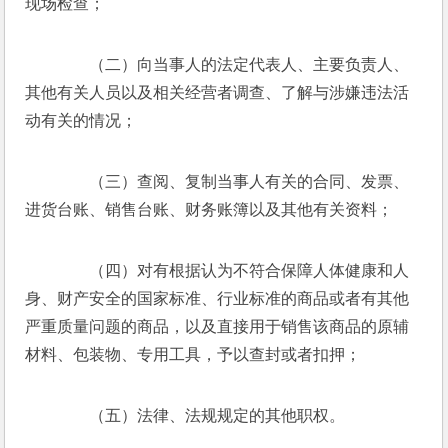
现场检查； 
　　（二）向当事人的法定代表人、主要负责人、
其他有关人员以及相关经营者调查、了解与涉嫌违法活
动有关的情况； 
　　（三）查阅、复制当事人有关的合同、发票、
进货台账、销售台账、财务账簿以及其他有关资料； 
　　（四）对有根据认为不符合保障人体健康和人
身、财产安全的国家标准、行业标准的商品或者有其他
严重质量问题的商品，以及直接用于销售该商品的原辅
材料、包装物、专用工具，予以查封或者扣押； 
　　（五）法律、法规规定的其他职权。 