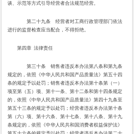
谈、示范等方式引导经营者合法规范经营。 
　　第二十九条　经营者对工商行政管理部门依法
进行的监督检查应当配合，不得拒绝。 
第四章  法律责任 
　　第三十条　销售者违反本办法第八条和第九条
规定的，依照《中华人民共和国产品质量法》第五十四
条的规定予以处罚；销售者违反本办法第十条第（一）
项至第（五）项、第十一条、第十二条和第十四条规定
的，依照《中华人民共和国产品质量法》第四十九条至
第五十三条的规定予以处罚；经营者违反本办法第十条
第（六）项、第十六条、第十七条、第十八条、第十九
条规定的，依照《中华人民共和国消费者权益保护法》
第五十六条的规定予以处罚；经营者违反本办法第二十