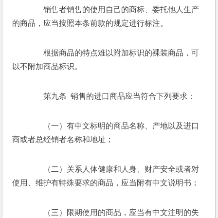
　　销售者销售的使用自己的商标、委托他人生产
的商品，应当按照本条前款的规定进行标注。 
　　根据商品的特点难以附加标识的裸装商品，可
以不附加商品标识。 
　　第九条  销售的进口商品应当符合下列要求： 
　　（一）有中文标明的商品名称、产地以及进口
商或者总经销者名称和地址； 
　　（二）关系人体健康和人身、财产安全或者对
使用、维护有特殊要求的商品，应当附有中文说明书； 
　　（三）限期使用的商品，应当有中文注明的失