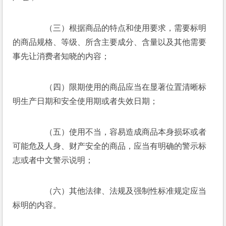
　　（三）根据商品的特点和使用要求，需要标明
的商品规格、等级、所含主要成分、含量以及其他需要
事先让消费者知晓的内容； 
　　（四）限期使用的商品应当在显著位置清晰标
明生产日期和安全使用期或者失效日期； 
　　（五）使用不当，容易造成商品本身损坏或者
可能危及人身、财产安全的商品，应当有明确的警示标
志或者中文警示说明； 
　　（六）其他法律、法规及强制性标准规定应当
标明的内容。 