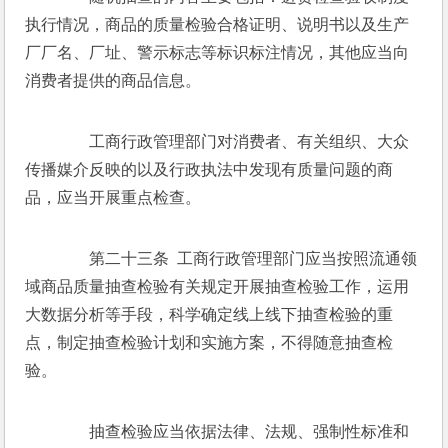
执行情况，商品的质量检验合格证明、说明书以及生产
厂厂名、厂址、警示标志等标识标注情况，其他应当向
消费者提供的商品信息。 
　　工商行政管理部门对消费者、有关组织、大众
传播媒介反映的以及行政执法中发现有质量问题的商
品，应当开展重点检查。 
　　第二十三条  工商行政管理部门应当按照流通领
域商品质量抽查检验有关规定开展抽查检验工作，运用
大数据分析等手段，科学确定线上线下抽查检验的重
点，制定抽查检验计划和实施方案，不得随意抽查检
验。 
　　抽查检验应当依据法律、法规、强制性标准和