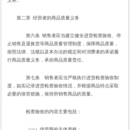
义务。 
第二章  经营者的商品质量义务 
　　第六条  销售者应当建立健全进货检查验收、停
止销售及退换货等商品质量管理制度，保障商品质量，
按照法律、法规以及本办法的规定和对消费者的承诺履
行商品质量义务，承担商品质量责任。 
　　第七条　销售者应当严格执行进货检查验收制
度，如实记录进货检查验收情况，并根据商品特点采取
必要的保管措施，保持所销售商品的质量。 
　　检查验收的内容主要包括： 
　　（一）供货商的主体资格； 