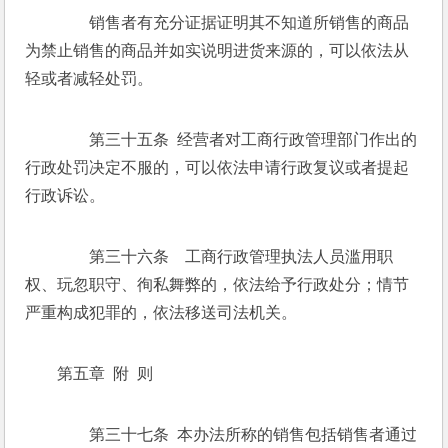
　　销售者有充分证据证明其不知道所销售的商品
为禁止销售的商品并如实说明进货来源的，可以依法从
轻或者减轻处罚。 
　　第三十五条  经营者对工商行政管理部门作出的
行政处罚决定不服的，可以依法申请行政复议或者提起
行政诉讼。 
　　第三十六条　工商行政管理执法人员滥用职
权、玩忽职守、徇私舞弊的，依法给予行政处分；情节
严重构成犯罪的，依法移送司法机关。 
第五章  附  则 
　　第三十七条  本办法所称的销售包括销售者通过