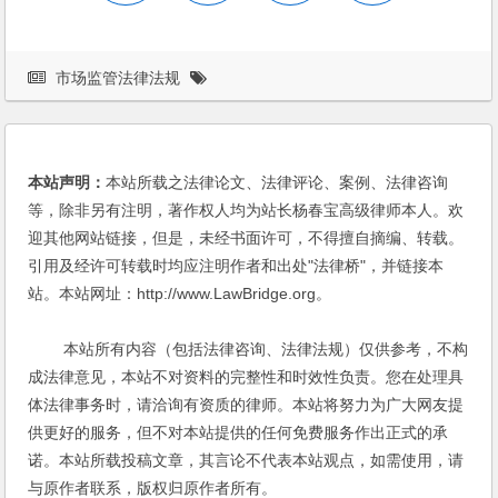
市场监管法律法规
本站声明：
本站所载之法律论文、法律评论、案例、法律咨询
等，除非另有注明，著作权人均为站长杨春宝高级律师本人。欢
迎其他网站链接，但是，未经书面许可，不得擅自摘编、转载。
引用及经许可转载时均应注明作者和出处"法律桥"，并链接本
站。本站网址：http://www.LawBridge.org。
本站所有内容（包括法律咨询、法律法规）仅供参考，不构
成法律意见，本站不对资料的完整性和时效性负责。您在处理具
体法律事务时，请洽询有资质的律师。本站将努力为广大网友提
供更好的服务，但不对本站提供的任何免费服务作出正式的承
诺。本站所载投稿文章，其言论不代表本站观点，如需使用，请
与原作者联系，版权归原作者所有。