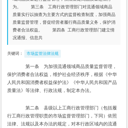
为。 第三条 工商行政管理部门对流通领域商品
质量实行以抽查为主要方式的监督检查制度，加强商品
质量监督管理，督促经营者履行商品质量义务，保护消
费者合法权益。 第四条 工商行政管理部门建立情
况通报、信息共
关键词：
市场监管法律法规
　　第一条　为加强流通领域商品质量监督管理，
保护消费者合法权益，维护社会经济秩序，根据《中华
人民共和国消费者权益保护法》《中华人民共和国产品
质量法》等法律、行政法规，制定本办法。 
　　第二条　县级以上工商行政管理部门（包括履
行工商行政管理职责的市场监督管理部门，下同）依照
法律、法规以及本办法的规定，对本行政区域内的流通