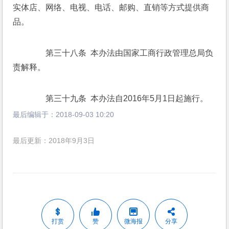
实体店、网络、电视、电话、邮购、直销等方式提供商
品。 
　　第三十八条  本办法由国家工商行政管理总局负
责解释。 
　　第三十九条  本办法自2016年5月1日起施行。 
最后编辑于：
2018-09-03 10:20
最后更新：2018年9月3日
打赏
赞
微海报
分享