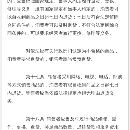
的，应当依照国家规定、当事人约定履行退货、更换、
修理等义务。没有国家规定和当事人约定的，消费者可
以自收到商品之日起七日内退货；七日后符合法定解除
合同条件的，消费者可以及时退货，不符合法定解除合
同条件的，可以要求经营者履行更换、修理等义务。 
　　对依法经有关行政部门认定为不合格的商品，
消费者要求退货的，销售者应当负责退货。 
　　第十七条   销售者采用网络、电视、电话、邮购
等方式销售商品的，消费者有权自收到商品之日起七日
内退货。销售者应当依照法律规定承担无理由退货义
务。 
　　第十八条  销售者应当及时履行商品修理、重
作、更换、退货、补足商品数量、退还货款和服务费用