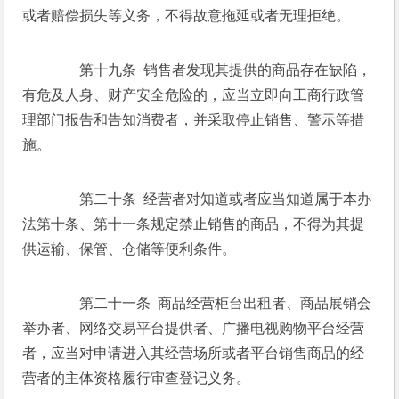
或者赔偿损失等义务，不得故意拖延或者无理拒绝。 
　　第十九条  销售者发现其提供的商品存在缺陷，
有危及人身、财产安全危险的，应当立即向工商行政管
理部门报告和告知消费者，并采取停止销售、警示等措
施。 
　　第二十条  经营者对知道或者应当知道属于本办
法第十条、第十一条规定禁止销售的商品，不得为其提
供运输、保管、仓储等便利条件。 
　　第二十一条  商品经营柜台出租者、商品展销会
举办者、网络交易平台提供者、广播电视购物平台经营
者，应当对申请进入其经营场所或者平台销售商品的经
营者的主体资格履行审查登记义务。 