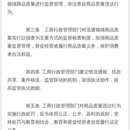
领域商品质量进行监督管理，依法查处商品质量违法行
为。 
　　第三条　工商行政管理部门对流通领域商品质
量实行以抽查为主要方式的监督检查制度，加强商品质
量监督管理，督促经营者履行商品质量义务，保护消费
者合法权益。 
　　第四条  工商行政管理部门建立情况通报、信息
共享、案件移送、监管联动的机制，加强执法协作，提
高监管执法效能。 
　　第五条  工商行政管理部门对商品质量违法行为
实施行政处罚，应当依照公正、公开、及时的原则，坚
持处罚与教育相结合，教育和督促经营者自觉履行法定