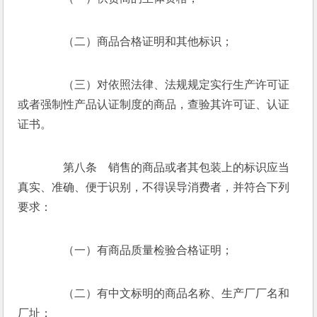
　　（二）商品合格证明和其他标识； 
　　（三）对依照法律、法规规定实行生产许可证
或者强制性产品认证制度的商品，查验其许可证、认证
证书。 
　　第八条　销售的商品或者其包装上的标识应当
真实、准确、便于识别，不得误导消费者，并符合下列
要求： 
　　（一）有商品质量检验合格证明；　　 
　　（二）有中文标明的商品名称、生产厂厂名和
厂址；  