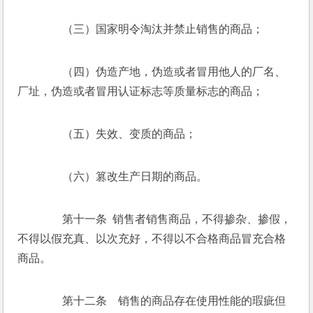
　　（三）国家明令淘汰并禁止销售的商品； 
　　（四）伪造产地，伪造或者冒用他人的厂名、
厂址，伪造或者冒用认证标志等质量标志的商品；  
　　（五）失效、变质的商品； 
　　（六）篡改生产日期的商品。 
　　第十一条  销售者销售商品，不得掺杂、掺假，
不得以假充真、以次充好，不得以不合格商品冒充合格
商品。 
　　第十二条　销售的商品存在使用性能的瑕疵但