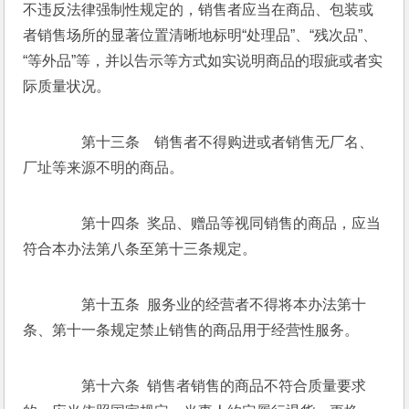
不违反法律强制性规定的，销售者应当在商品、包装或
者销售场所的显著位置清晰地标明“处理品”、“残次品”、
“等外品”等，并以告示等方式如实说明商品的瑕疵或者实
际质量状况。 
　　第十三条　销售者不得购进或者销售无厂名、
厂址等来源不明的商品。 
　　第十四条  奖品、赠品等视同销售的商品，应当
符合本办法第八条至第十三条规定。 
　　第十五条  服务业的经营者不得将本办法第十
条、第十一条规定禁止销售的商品用于经营性服务。 
　　第十六条  销售者销售的商品不符合质量要求