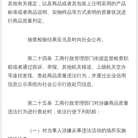
其他有关规定，以及商品或者其包装上注明采用的产品
标准或者商品说明、实物样品等方式表明的质量状况进
行商品质量判定。 
　　抽查检验结果应当及时向社会公布。 
　　第二十四条  工商行政管理部门依据监督检查职
权或者通过投诉、举报、其他机关移送、上级机关交办
等途径发现、查处商品质量违法行为，并通过企业信用
信息公示系统向社会公示行政处罚信息。 
　　第二十五条  工商行政管理部门对涉嫌商品质量
违法行为进行查处时，依法行使下列职权： 
　　（一）对当事人涉嫌从事违法活动的场所实施