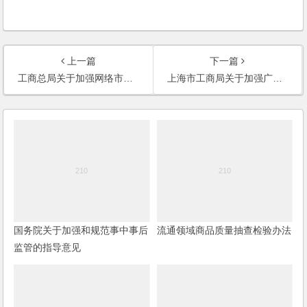
上一篇
下一篇
工商总局关于加强网络市场监管的意见
上海市工商局关于加强广告事中事后监管的意见
国务院关于加强和规范事中事后
流通领域商品质量抽查检验办法
监管的指导意见