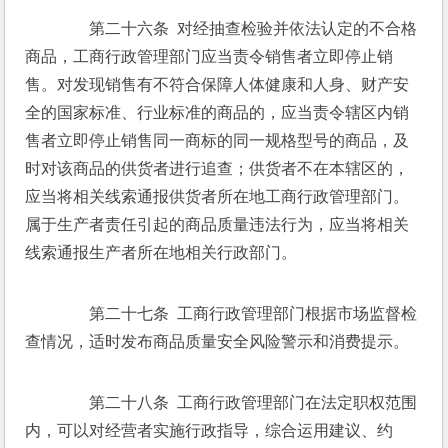
　　第二十六条  对经抽查检验并依法认定的不合格
商品，工商行政管理部门应当责令销售者立即停止销
售。对发现销售有不符合保障人体健康和人身、财产安
全的国家标准、行业标准的商品的，应当责令辖区内销
售者立即停止销售同一商标的同一规格型号的商品，及
时对该商品的供货者进行追查；供货者不在本辖区的，
应当将相关线索通报供货者所在地工商行政管理部门。
属于生产者责任引起的商品质量违法行为，应当将相关
线索通报生产者所在地相关行政部门。 
　　第二十七条  工商行政管理部门根据市场监督检
查情况，适时发布商品质量安全风险警示和消费提示。 
　　第二十八条  工商行政管理部门在法定职权范围
内，可以对经营者实施行政指导，综合运用建议、约