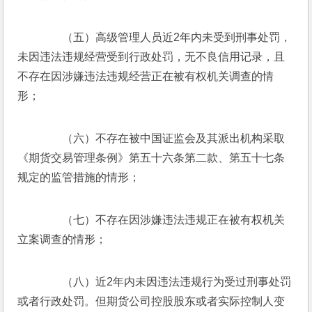
　　（五）高级管理人员近2年内未受到刑事处罚，
未因违法违规经营受到行政处罚，无不良信用记录，且
不存在因涉嫌违法违规经营正在被有权机关调查的情
形；
　　（六）不存在被中国证监会及其派出机构采取
《期货交易管理条例》第五十六条第二款、第五十七条
规定的监管措施的情形；
　　（七）不存在因涉嫌违法违规正在被有权机关
立案调查的情形；
　　（八）近2年内未因违法违规行为受过刑事处罚
或者行政处罚。但期货公司控股股东或者实际控制人变