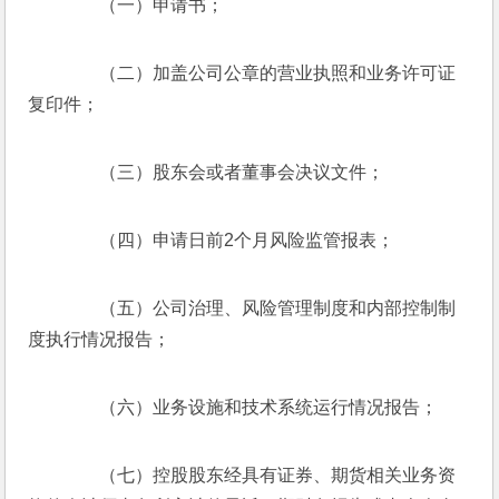
　　（一）申请书；
　　（二）加盖公司公章的营业执照和业务许可证
复印件；
　　（三）股东会或者董事会决议文件；
　　（四）申请日前2个月风险监管报表；
　　（五）公司治理、风险管理制度和内部控制制
度执行情况报告；
　　（六）业务设施和技术系统运行情况报告；
　　（七）控股股东经具有证券、期货相关业务资