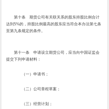
　　第十条　期货公司有关联关系的股东持股比例合计
达到5%的，持股比例最高的股东应当符合本办法第七条
至第九条规定的条件。
　　第十一条　申请设立期货公司，应当向中国证监会
提交下列申请材料：
　　（一）申请书；
　　（二）公司章程草案；
　　（三）经营计划；