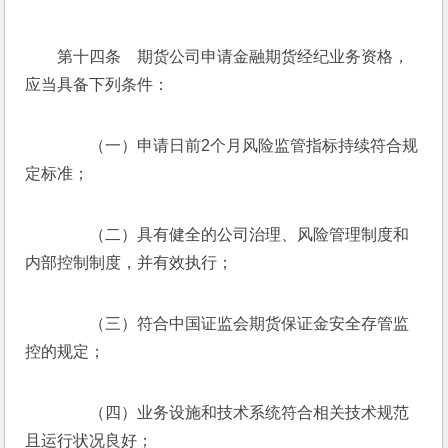
　　第十四条　期货公司申请金融期货经纪业务资格，
应当具备下列条件：
　　（一）申请日前2个月风险监管指标持续符合规
定标准；
　　（二）具有健全的公司治理、风险管理制度和
内部控制制度，并有效执行；
　　（三）符合中国证监会期货保证金安全存管监
控的规定；
　　（四）业务设施和技术系统符合相关技术规范
且运行状况良好；