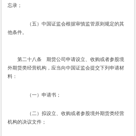
忘录；
　　（五）中国证监会根据审慎监管原则规定的其
他条件。
　　第二十八条　期货公司申请设立、收购或者参股境
外期货类经营机构，应当向中国证监会提交下列申请材
料：
　　（一）申请书；
　　（二）拟设立、收购或者参股境外期货类经营
机构的决议文件；