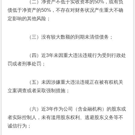
　　（二）净资产不低于实收资本的50%，或有负
债低于净资产的50%，不存在对财务状况产生重大不确
定影响的其他风险；
　　（三）没有较大数额的到期未清偿债务；
　　（四）近3年未因重大违法违规行为受到行政处
罚或者刑事处罚；
　　（五）未因涉嫌重大违法违规正在被有权机关
立案调查或者采取强制措施；
　　（六）近3年作为公司（含金融机构）的股东或
者实际控制人，未有滥用股东权利、逃避股东义务等不
诚信行为；