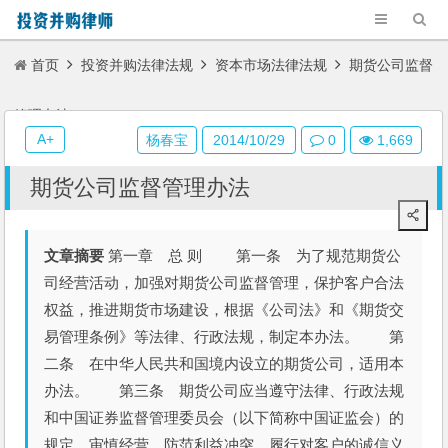
首页
投资并购法律法规
资本市场法律法规
期货公司监督
管理办法
A+
杨春宝
2014/10/29
0
1,669
期货公司监督管理办法
文章摘要
第一章 总 则 第一条 为了规范期货公
司经营活动，加强对期货公司监督管理，保护客户合法
权益，推进期货市场建设，根据《公司法》和《期货交
易管理条例》等法律、行政法规，制定本办法。 第
二条 在中华人民共和国境内设立的期货公司，适用本
办法。 第三条 期货公司应当遵守法律、行政法规
和中国证券监督管理委员会（以下简称中国证监会）的
规定，审慎经营，防范利益冲突，履行对客户的诚信义