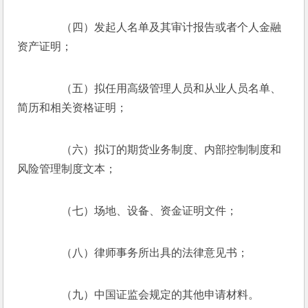
　　（四）发起人名单及其审计报告或者个人金融
资产证明；
　　（五）拟任用高级管理人员和从业人员名单、
简历和相关资格证明；
　　（六）拟订的期货业务制度、内部控制制度和
风险管理制度文本；
　　（七）场地、设备、资金证明文件；
　　（八）律师事务所出具的法律意见书；
　　（九）中国证监会规定的其他申请材料。