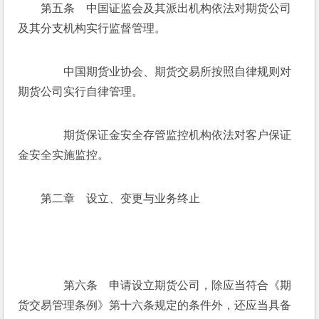
　　第五条　中国证监会及其派出机构依法对期货公司
及其分支机构实行监督管理。
　　中国期货业协会、期货交易所按照自律规则对
期货公司实行自律管理。
　　期货保证金安全存管监控机构依法对客户保证
金安全实施监控。
第二章　设立、变更与业务终止
　　第六条　申请设立期货公司，除应当符合《期
货交易管理条例》第十六条规定的条件外，还应当具备