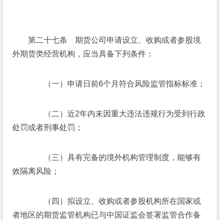
　　第二十七条　期货公司申请设立、收购或者参股境
外期货类经营机构，应当具备下列条件：
　　（一）申请日前6个月符合风险监管指标标准；
　　（二）近2年内未因重大违法违规行为受到行政
处罚或者刑事处罚；
　　（三）具有完备的境外机构管理制度，能够有
效隔离风险；
　　（四）拟设立、收购或者参股机构所在国家或
者地区的期货监管机构已与中国证监会签署监管合作备