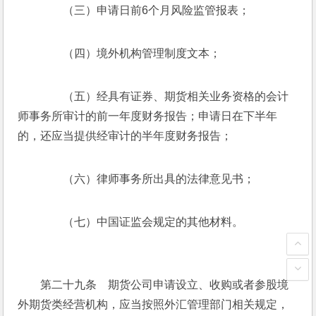
　　（三）申请日前6个月风险监管报表；
　　（四）境外机构管理制度文本；
　　（五）经具有证券、期货相关业务资格的会计
师事务所审计的前一年度财务报告；申请日在下半年
的，还应当提供经审计的半年度财务报告；
　　（六）律师事务所出具的法律意见书；
　　（七）中国证监会规定的其他材料。
　　第二十九条　期货公司申请设立、收购或者参股境
外期货类经营机构，应当按照外汇管理部门相关规定，