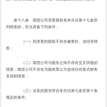
　　第十八条　期货公司变更股权有本办法第十七条所
列情形的，应当具备下列条件：
　　（一）拟变更的股权不存在被查封、冻结等情
形；
　　（二）期货公司与股东之间不存在交叉持股的
情形，期货公司不存在为股权受让方提供任何形式财务
支持的情形；
　　（三）涉及的股东符合本办法第七条至第十条
规定的条件。