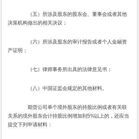
　　（五）所涉及股东的股东会、董事会或者其他
决策机构做出的相关决议；
　　（六）所涉及股东的审计报告或者个人金融资
产证明；
　　（七）律师事务所出具的法律意见书；
　　（八）中国证监会规定的其他材料。
　　期货公司单个境外股东的持股比例或者有关联
关系的境外股东合计持股比例增加到5%以上的，还应当
提交下列申请材料：