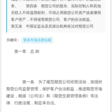
务。 第四条 期货公司的股东、实际控制人和其他
关联人不得滥用权利，不得占用期货公司资产或者挪用
客户资产，不得侵害期货公司、客户的合法权益。
第五条 中国证监会及其派出机构依法对期货公司
关键词：
资本市场法律法规
第一章　总 则
　　第一条　为了规范期货公司经营活动，加强对
期货公司监督管理，保护客户合法权益，推进期货市场
建设，根据《公司法》和《期货交易管理条例》等法
律、行政法规，制定本办法。