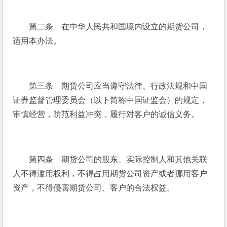
　　第二条　在中华人民共和国境内设立的期货公司，
适用本办法。
　　第三条　期货公司应当遵守法律、行政法规和中国
证券监督管理委员会（以下简称中国证监会）的规定，
审慎经营，防范利益冲突，履行对客户的诚信义务。
　　第四条　期货公司的股东、实际控制人和其他关联
人不得滥用权利，不得占用期货公司资产或者挪用客户
资产，不得侵害期货公司、客户的合法权益。