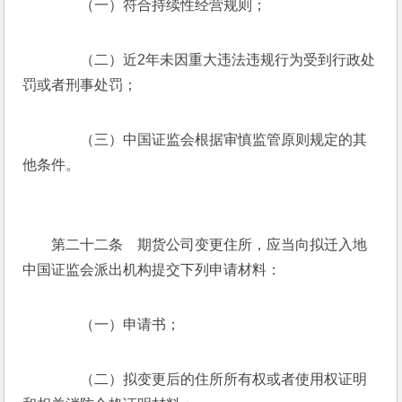
　　（一）符合持续性经营规则；
　　（二）近2年未因重大违法违规行为受到行政处
罚或者刑事处罚；
　　（三）中国证监会根据审慎监管原则规定的其
他条件。
　　第二十二条　期货公司变更住所，应当向拟迁入地
中国证监会派出机构提交下列申请材料：
　　（一）申请书；
　　（二）拟变更后的住所所有权或者使用权证明