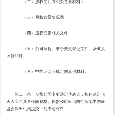
　　（二）股权受让方相关背景材料；
　　（三）股权背景情况图；
　　（四）股权变更相关文件；
　　（五）公司章程、准予变更登记文件、营业执
照复印件；
　　（六）中国证监会规定的其他材料。
　　第二十条　期货公司变更法定代表人，拟任法定代
表人应当具备任职资格。期货公司应当向住所地中国证
监会派出机构提交下列申请材料：