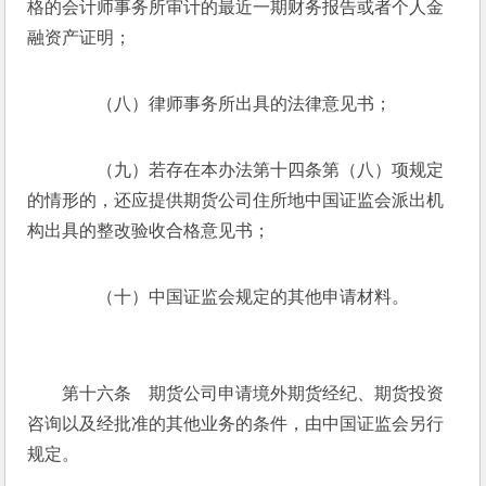
格的会计师事务所审计的最近一期财务报告或者个人金
融资产证明；
　　（八）律师事务所出具的法律意见书；
　　（九）若存在本办法第十四条第（八）项规定
的情形的，还应提供期货公司住所地中国证监会派出机
构出具的整改验收合格意见书；
　　（十）中国证监会规定的其他申请材料。
　　第十六条　期货公司申请境外期货经纪、期货投资
咨询以及经批准的其他业务的条件，由中国证监会另行
规定。