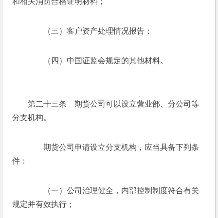
和相关消防合格证明材料；
　　（三）客户资产处理情况报告；
　　（四）中国证监会规定的其他材料。
　　第二十三条　期货公司可以设立营业部、分公司等
分支机构。
　　期货公司申请设立分支机构，应当具备下列条
件：
　　（一）公司治理健全，内部控制制度符合有关
规定并有效执行；