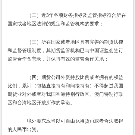
　　（二）近3年各项财务指标及监管指标符合所在
国家或者地区法律的规定和监管机构的要求；
　　（三）所在国家或者地区具有完善的期货法律
和监督管理制度，其期货监管机构已与中国证监会签订
监管合作备忘录，并保持有效的监管合作关系；
　　（四）期货公司外资持股比例或者拥有的权益
比例，累计（包括直接持有和间接持有）不得超过我国
期货业对外或者对我国香港特别行政区、澳门特别行政
区和台湾地区开放所作的承诺。
　　境外股东应当以可自由兑换货币或者合法取得
的人民币出资。