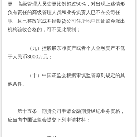
更，高级管理人员变更比例超过50%，对出现上述情形
负有责任的高级管理人员和业务负责人已不在公司任
职，且已整改完成并经期货公司住所地中国证监会派出
机构验收合格的，可不受此限制；
　　（九）控股股东净资产或者个人金融资产不低
于人民币3000万元；
　　（十）中国证监会根据审慎监管原则规定的其
他条件。
　　第十五条　期货公司申请金融期货经纪业务资格，
应当向中国证监会提交下列申请材料：