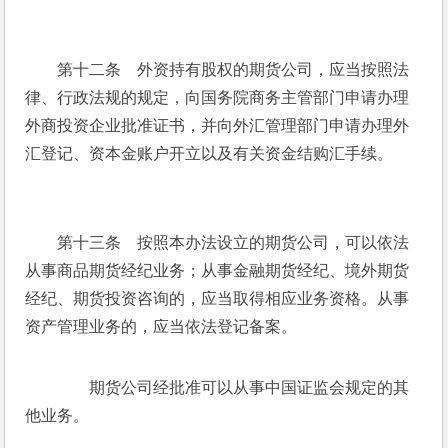
　　第十二条　外资持有股权的期货公司，应当按照法
律、行政法规的规定，向国务院商务主管部门申请办理
外商投资企业批准证书，并向外汇管理部门申请办理外
汇登记、资本金账户开立以及有关资金结购汇手续。
　　第十三条　按照本办法设立的期货公司，可以依法
从事商品期货经纪业务；从事金融期货经纪、境外期货
经纪、期货投资咨询的，应当取得相应业务资格。从事
资产管理业务的，应当依法登记备案。
　　期货公司经批准可以从事中国证监会规定的其
他业务。