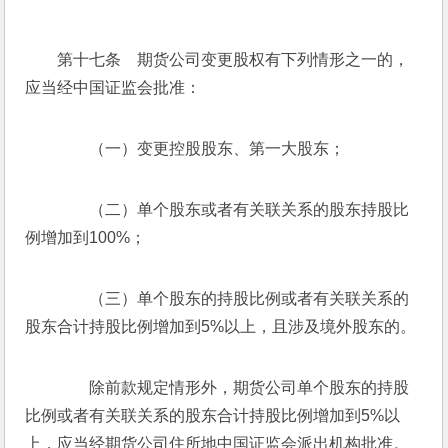
　　第十七条　期货公司变更股权有下列情形之一的，
应当经中国证监会批准：
　　（一）变更控股股东、第一大股东；
　　（二）单个股东或者有关联关系的股东持股比
例增加到100%；
　　（三）单个股东的持股比例或者有关联关系的
股东合计持股比例增加到5%以上，且涉及境外股东的。
　　除前款规定情形外，期货公司单个股东的持股
比例或者有关联关系的股东合计持股比例增加到5%以
上，应当经期货公司住所地中国证监会派出机构批准。