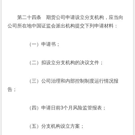
　　第二十四条　期货公司申请设立分支机构，应当向
公司所在地中国证监会派出机构提交下列申请材料：
　　（一）申请书；
　　（二）拟设立分支机构的决议文件；
　　（三）公司治理和内部控制制度运行情况报
告；
　　（四）申请日前3个月风险监管报表；
　　（五）分支机构设立方案；