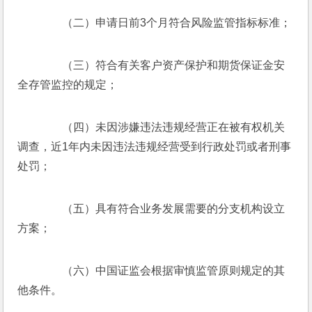
　　（二）申请日前3个月符合风险监管指标标准；
　　（三）符合有关客户资产保护和期货保证金安
全存管监控的规定；
　　（四）未因涉嫌违法违规经营正在被有权机关
调查，近1年内未因违法违规经营受到行政处罚或者刑事
处罚；
　　（五）具有符合业务发展需要的分支机构设立
方案；
　　（六）中国证监会根据审慎监管原则规定的其
他条件。