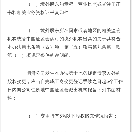
　　（一）境外股东的章程、营业执照或者注册证
书和相关业务资格证书复印件；
　　（二）境外股东所在国家或者地区的相关监管
机构或者中国证监会认可的境外机构出具的关于其符合
本办法第七条第（四）项、第（五）项与第九条第一款
第（二）项规定条件的说明函。
　　期货公司发生本办法第十七条规定情形以外的
股权变更，应当自完成工商变更登记手续之日起5个工作
日内向公司住所地中国证监会派出机构报备下列书面材
料：
　　（一）变更持有5%以下股权股东情况报告；