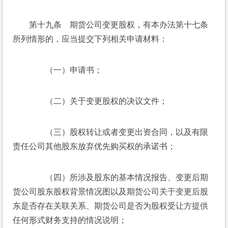
　　第十九条　期货公司变更股权，有本办法第十七条
所列情形的，应当提交下列相关申请材料：
　　（一）申请书；
　　（二）关于变更股权的决议文件；
　　（三）股权转让或者变更出资合同，以及有限
责任公司其他股东放弃优先购买权的承诺书；
　　（四）所涉及股东的基本情况报告、变更后期
货公司股东股权背景情况图以及期货公司关于变更后股
东是否存在关联关系、期货公司是否为股权受让方提供
任何形式财务支持的情况说明；