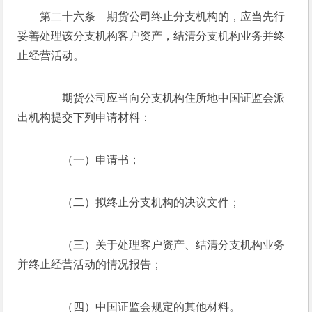
　　第二十六条　期货公司终止分支机构的，应当先行
妥善处理该分支机构客户资产，结清分支机构业务并终
止经营活动。
　　期货公司应当向分支机构住所地中国证监会派
出机构提交下列申请材料：
　　（一）申请书；
　　（二）拟终止分支机构的决议文件；
　　（三）关于处理客户资产、结清分支机构业务
并终止经营活动的情况报告；
　　（四）中国证监会规定的其他材料。