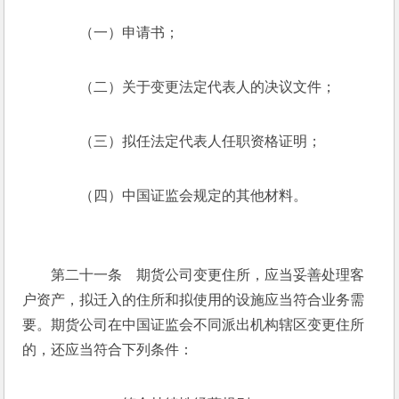
　　（一）申请书；
　　（二）关于变更法定代表人的决议文件；
　　（三）拟任法定代表人任职资格证明；
　　（四）中国证监会规定的其他材料。
　　第二十一条　期货公司变更住所，应当妥善处理客
户资产，拟迁入的住所和拟使用的设施应当符合业务需
要。期货公司在中国证监会不同派出机构辖区变更住所
的，还应当符合下列条件：