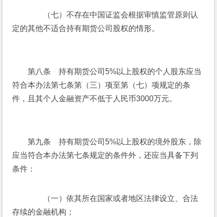
　　（七）不存在中国证监会根据审慎监管原则认
定的其他不适合持有期货公司股权的情形。
　　第八条　持有期货公司5%以上股权的个人股东应当
符合本办法第七条第（三）项至第（七）项规定的条
件，且其个人金融资产不低于人民币3000万元。
　　第九条　持有期货公司5%以上股权的境外股东，除
应当符合本办法第七条规定的条件外，还应当具备下列
条件：
　　（一）依其所在国家或者地区法律设立、合法
存续的金融机构；