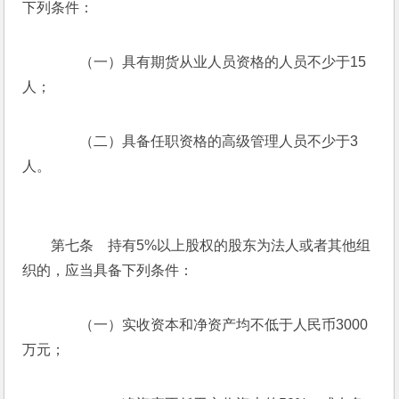
下列条件：
　　（一）具有期货从业人员资格的人员不少于15
人；
　　（二）具备任职资格的高级管理人员不少于3
人。
　　第七条　持有5%以上股权的股东为法人或者其他组
织的，应当具备下列条件：
　　（一）实收资本和净资产均不低于人民币3000
万元；