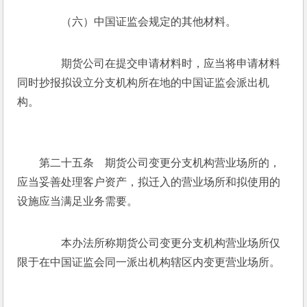
　　（六）中国证监会规定的其他材料。
　　期货公司在提交申请材料时，应当将申请材料
同时抄报拟设立分支机构所在地的中国证监会派出机
构。
　　第二十五条　期货公司变更分支机构营业场所的，
应当妥善处理客户资产，拟迁入的营业场所和拟使用的
设施应当满足业务需要。
　　本办法所称期货公司变更分支机构营业场所仅
限于在中国证监会同一派出机构辖区内变更营业场所。