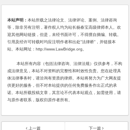
本站声明：
本站所载之法律论文、法律评论、案例、法律咨询
等，除非另有注明，著作权人均为站长杨春宝高级律师本人。欢
迎其他网站链接，但是，未经书面许可，不得擅自摘编、转载。
引用及经许可转载时均应注明作者和出处"法律桥"，并链接本
站。本站网址：http://www.LawBridge.org。
本站所有内容（包括法律咨询、法律法规）仅供参考，不构
成法律意见，本站不对资料的完整性和时效性负责。您在处理具
体法律事务时，请洽询有资质的律师。本站将努力为广大网友提
供更好的服务，但不对本站提供的任何免费服务作出正式的承
诺。本站所载投稿文章，其言论不代表本站观点，如需使用，请
与原作者联系，版权归原作者所有。
上一篇
下一篇