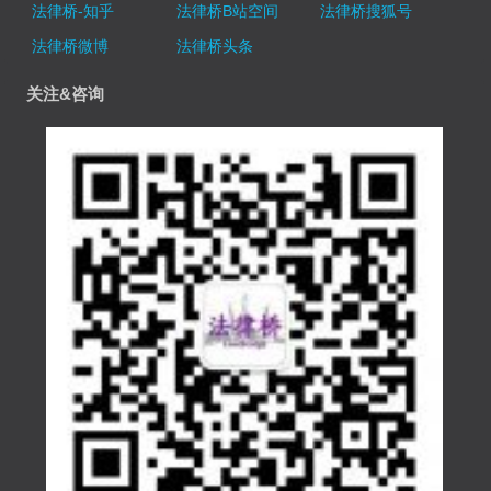
法律桥-知乎
法律桥B站空间
法律桥搜狐号
法律桥微博
法律桥头条
关注&咨询