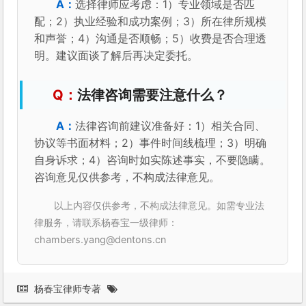
选择律师应考虑：1）专业领域是否匹
配；2）执业经验和成功案例；3）所在律所规模
和声誉；4）沟通是否顺畅；5）收费是否合理透
明。建议面谈了解后再决定委托。
法律咨询需要注意什么？
法律咨询前建议准备好：1）相关合同、
协议等书面材料；2）事件时间线梳理；3）明确
自身诉求；4）咨询时如实陈述事实，不要隐瞒。
咨询意见仅供参考，不构成法律意见。
以上内容仅供参考，不构成法律意见。如需专业法
律服务，请联系杨春宝一级律师：
chambers.yang@dentons.cn
杨春宝律师专著