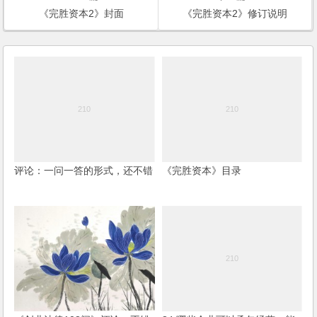
《完胜资本2》封面
《完胜资本2》修订说明
评论：一问一答的形式，还不错
《完胜资本》目录