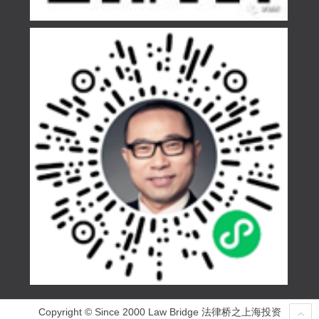
Copyright © Since 2000 Law Bridge 法律桥之上海投资