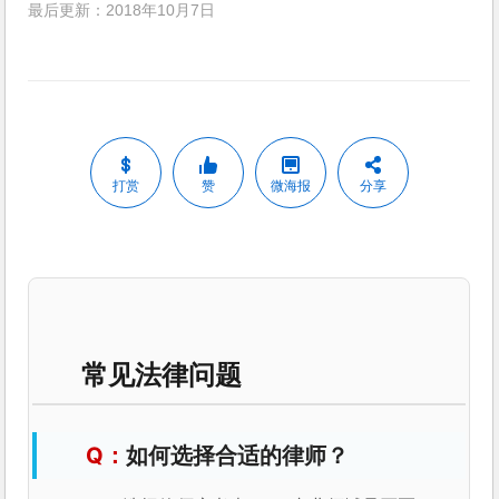
最后更新：2018年10月7日
打赏
赞
微海报
分享
常见法律问题
如何选择合适的律师？