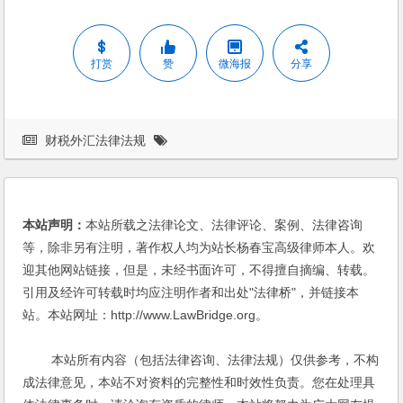
打赏
赞
微海报
分享
财税外汇法律法规
本站声明：
本站所载之法律论文、法律评论、案例、法律咨询
等，除非另有注明，著作权人均为站长杨春宝高级律师本人。欢
迎其他网站链接，但是，未经书面许可，不得擅自摘编、转载。
引用及经许可转载时均应注明作者和出处"法律桥"，并链接本
站。本站网址：http://www.LawBridge.org。
本站所有内容（包括法律咨询、法律法规）仅供参考，不构
成法律意见，本站不对资料的完整性和时效性负责。您在处理具