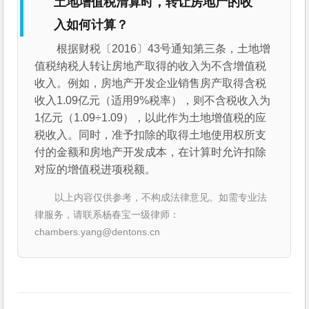
土地增值税清算时，转让房地产的收
入如何计算？
根据财税〔2016〕43号通知第三条，土地增
值税纳税人转让房地产取得的收入为不含增值税
收入。例如，房地产开发企业销售房产取得含税
收入1.09亿元（适用9%税率），则不含税收入为
1亿元（1.09÷1.09），以此作为土地增值税的应
税收入。同时，准予扣除的取得土地使用权所支
付的金额和房地产开发成本，在计算时允许扣除
对应的增值税进项税额。
以上内容仅供参考，不构成法律意见。如需专业法
律服务，请联系杨春宝一级律师：
chambers.yang@dentons.cn