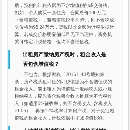
后，契税的计税依据为不含增值税的成交价格。
例如，个人购买一套住房，合同总价100万元
（含增值税），若增值税税率为5%，则不含税成
交价格为95.24万元，契税以此金额为计税依据计
算。若成交价格明显偏低且无正当理由，税务机
关可核定计税价格，但均不含增值税。
出租房产缴纳房产税时，租金收入是
否包含增值税？
不包含。根据财税〔2016〕43号通知第二
条，房产税从租计征的计税依据为不含增值税的
租金收入。若出租方为增值税一般纳税人或小规
模纳税人，应先将含税租金收入换算为不含税收
入（如适用5%征收率，则不含税收入=含税收入
÷1.05），再按12%税率计算房产税。对于免征增
值税的租金收入，计税依据不扣减增值税额。