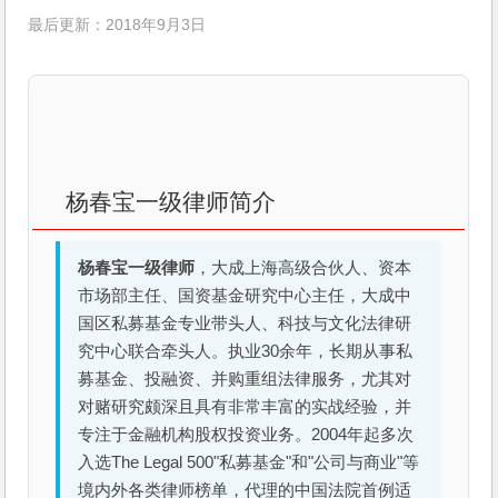
最后更新：2018年9月3日
杨春宝一级律师简介
杨春宝一级律师
，大成上海高级合伙人、资本
市场部主任、国资基金研究中心主任，大成中
国区私募基金专业带头人、科技与文化法律研
究中心联合牵头人。执业30余年，长期从事私
募基金、投融资、并购重组法律服务，尤其对
对赌研究颇深且具有非常丰富的实战经验，并
专注于金融机构股权投资业务。2004年起多次
入选The Legal 500"私募基金"和"公司与商业"等
境内外各类律师榜单，代理的中国法院首例适