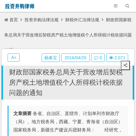
首页
投资并购法律法规
财税外汇法律法规
财政部国家税
务总局关于营改增后契税房产税土地增值税个人所得税计税依据问题
的通知
A+
杨春宝
2016/04/25
0
2,071
财政部国家税务总局关于营改增后契税
房产税土地增值税个人所得税计税依据
问题的通知
文章摘要
各省、自治区、直辖市、计划单列市财政厅
（局）、地方税务局，西藏、宁夏、青海省（自治区）
国家税务局，新疆生产建设兵团财务局： 经研究，