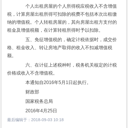
　　个人出租房屋的个人所得税应税收入不含增值
税，计算房屋出租所得可扣除的税费不包括本次出租缴
纳的增值税。个人转租房屋的，其向房屋出租方支付的
租金及增值税额，在计算转租所得时予以扣除。
　　五、免征增值税的，确定计税依据时，成交价
格、租金收入、转让房地产取得的收入不扣减增值税
额。
　　六、在计征上述税种时，税务机关核定的计税
价格或收入不含增值税。
　　本通知自2016年5月1日起执行。
　　财政部
　　国家税务总局
　　2016年4月25日
最后编辑于：
2018-09-03 10:18