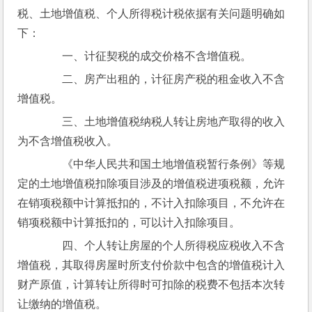
税、土地增值税、个人所得税计税依据有关问题明确如
下：
　　一、计征契税的成交价格不含增值税。
　　二、房产出租的，计征房产税的租金收入不含
增值税。
　　三、土地增值税纳税人转让房地产取得的收入
为不含增值税收入。
　　《中华人民共和国土地增值税暂行条例》等规
定的土地增值税扣除项目涉及的增值税进项税额，允许
在销项税额中计算抵扣的，不计入扣除项目，不允许在
销项税额中计算抵扣的，可以计入扣除项目。
　　四、个人转让房屋的个人所得税应税收入不含
增值税，其取得房屋时所支付价款中包含的增值税计入
财产原值，计算转让所得时可扣除的税费不包括本次转
让缴纳的增值税。