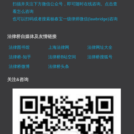
扫描并关注下方微信公众号，即可随时在线咨询。
点击查
看怎么咨询
也可以扫码或者搜索杨春宝一级律师微信(lawbridge)咨询
法律桥自媒体及友情链接
法律图书馆
上海法律网
法律网址大全
法律桥-知乎
法律桥B站空间
法律桥搜狐号
法律桥微博
法律桥头条
关注&咨询