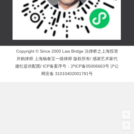
Copyright © Since 2000 Law Bridge 法律桥之上海投资
并购律师 上海杨春宝一级律师 版权所有/ 感谢艺术家代
建红提供配图/ ICP备案序号：
沪ICP备05006663号
沪公
网安备 31010402001781号