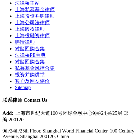
法律桥主站
上海私募基金律师
上海投资并购律师
上海公司法律师
上海股权律师
上海投融资律师
聘请律师
对赌回购合集
法律桥PE宝典
对赌回购合集
私募基金风控合集
投资并购讲堂
客户及网友评价
Sitemap
联系律师 Contact Us
Add
: 上海市世纪大道100号环球金融中心9层/24层/25层 邮
编:200120
9th/24th/25th Floor, Shanghai World Financial Center, 100 Century
Avenue, Shanghai 200120, China