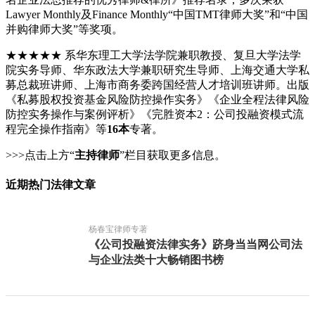
Lawyer Monthly及Finance Monthly“中国TMT律师大奖”和“中国
并购律师大奖”等奖项。
★★★★★ 系华东理工大学法学院兼职教授、复旦大学法学
院实务导师、华东政法大学兼职研究生导师、上海交通大学私
募总裁班讲师、上海市商务委跨国经营人才培训班讲师。出版
《私募股权投资基金风险防控操作实务》《企业全程法律风险
防控实务操作与案例评析》《完胜资本2：公司投融资模式流
程完全操作指南》等
16本
专著。
>>>点击上方“
主持律师
”栏目获取更多信息。
近期热门法律文章
杨春宝律师专著
《公司投融资法律实务》跻身当当网公司法
与企业法类十大畅销图书榜