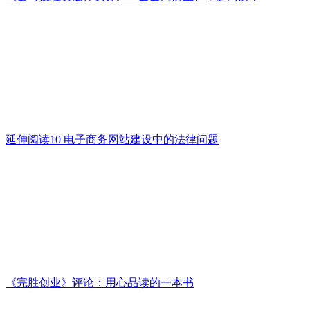
延伸阅读10 电子商务网站建设中的法律问题
《完胜创业》评论：用心品读的一本书