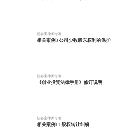
杨春宝律师专著
相关案例3 公司少数股东权利的保护
杨春宝律师专著
《创业投资法律手册》修订说明
杨春宝律师专著
相关案例11 股权转让纠纷