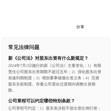
分享
常见法律问题
新《公司法》对股东出资有什么新规定？
2024年7月1日施行的新《公司法》主要变化：1）有限
责任公司股东出资期限不超过五年；2）强化股东出资
加速到期制度；3）增加董事催缴出资义务；4）完善
股东失权制度。存量公司需在过渡期内调整出资期
限。
公司章程可以约定哪些特别条款？
公司章程可约定：1）股东表决权不按出资比例行使；