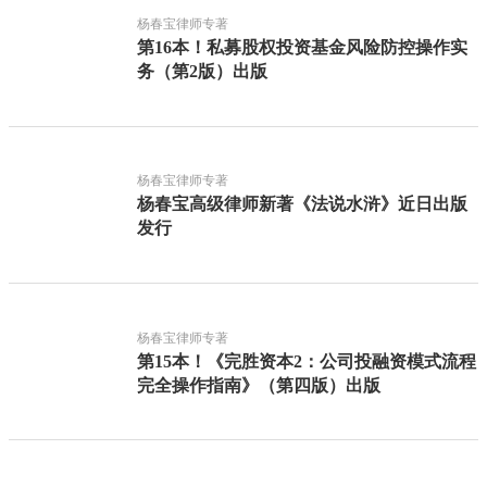
杨春宝律师专著
第16本！私募股权投资基金风险防控操作实
务（第2版）出版
杨春宝律师专著
杨春宝高级律师新著《法说水浒》近日出版
发行
杨春宝律师专著
第15本！《完胜资本2：公司投融资模式流程
完全操作指南》（第四版）出版