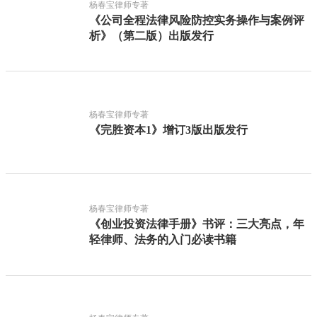
杨春宝律师专著
《公司全程法律风险防控实务操作与案例评
析》（第二版）出版发行
杨春宝律师专著
《完胜资本1》增订3版出版发行
杨春宝律师专著
《创业投资法律手册》书评：三大亮点，年
轻律师、法务的入门必读书籍