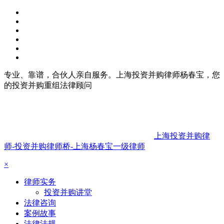
专业、靠谱，合伙人亲自服务。上海投资并购律师杨春宝，您
的投资并购重组法律顾问
上海投资并购律
师-投资并购律师桥-上海杨春宝一级律师
×
律师实务
投资并购讲堂
法律咨询
案例故事
法律法规