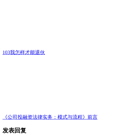
103我怎样才能退伙
《公司投融资法律实务：模式与流程》前言
发表回复