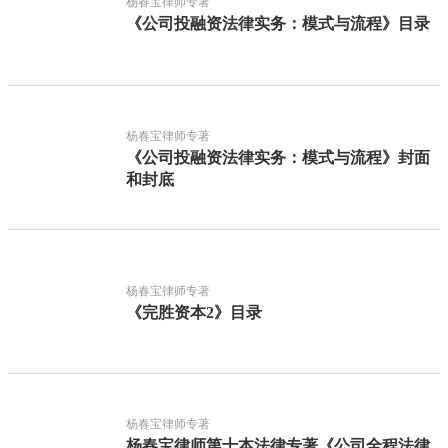
杨春宝律师专著
《公司投融资法律实务：模式与流程》目录
杨春宝律师专著
《公司投融资法律实务：模式与流程》封面
和封底
杨春宝律师专著
《完胜资本2》目录
杨春宝律师专著
杨春宝律师第十本法律专著《公司全程法律