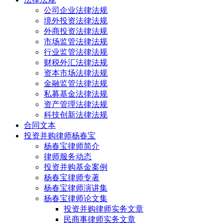
公司企业法律法规
境外投资法律法规
外商投资法律法规
市场监管法律法规
行业监管法律法规
财税外汇法律法规
资本市场法律法规
金融监管法律法规
私募基金法律法规
资产管理法律法规
科技创新法律法规
合同文本
投资并购律师杨春宝
杨春宝律师简介
律师服务动态
投资并购基金案例
杨春宝律师专著
杨春宝律师演讲集
杨春宝律师论文集
投资并购律师实务文章
民商事律师实务文章