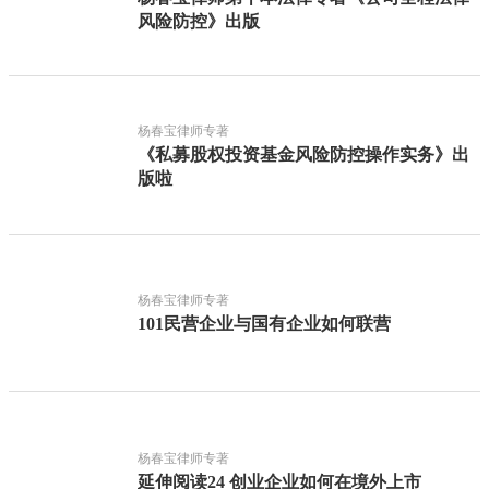
风险防控》出版
杨春宝律师专著
《私募股权投资基金风险防控操作实务》出
版啦
杨春宝律师专著
101民营企业与国有企业如何联营
杨春宝律师专著
延伸阅读24 创业企业如何在境外上市