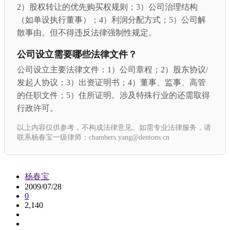
2）股权转让的优先购买权规则；3）公司治理结构
（如单设执行董事）；4）利润分配方式；5）公司解
散事由。但不得违反法律强制性规定。
公司设立需要哪些法律文件？
公司设立主要法律文件：1）公司章程；2）股东协议/
发起人协议；3）出资证明书；4）董事、监事、高管
的任职文件；5）住所证明。涉及特殊行业的还需取得
行政许可。
以上内容仅供参考，不构成法律意见。如需专业法律服务，请
联系杨春宝一级律师：chambers.yang@dentons.cn
杨春宝
2009/07/28
0
2,140