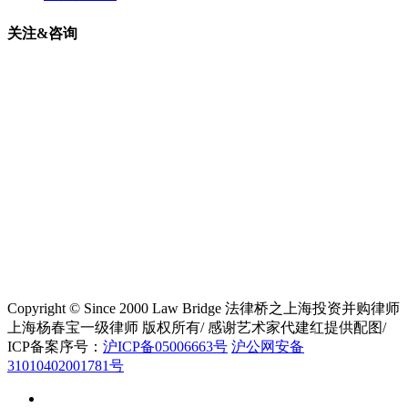
关注&咨询
Copyright © Since 2000 Law Bridge 法律桥之上海投资并购律师
上海杨春宝一级律师 版权所有/ 感谢艺术家代建红提供配图/
ICP备案序号：
沪ICP备05006663号
沪公网安备
31010402001781号