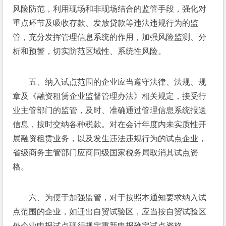
风险防范，利用现场和非现场结合的监管手段，强化对
重点环节及吸收存款、发放贷款等违法违规行为的监
管，充分发挥管理信息系统的作用，加强风险监测、分
析和预警，切实防范区域性、系统性风险。
五、纳入试点范围的企业应当遵守法律、法规、规
章及《融资租赁企业监督管理办法》相关规定，接受行
业主管部门的监管，及时、准确通过管理信息系统报送
信息，按时交纳各种税款。对在会计年度内未实质性开
展融资租赁业务，以及发生违法违规行为的试点企业，
省级商务主管部门应商同级国家税务局取消其试点资
格。
六、为便于加强监管，对于按照本通知要求纳入试
点范围的企业，如迁出自贸试验区，应当按自贸试验区
外企业申报试点现行规定重新申报确定试点资格。