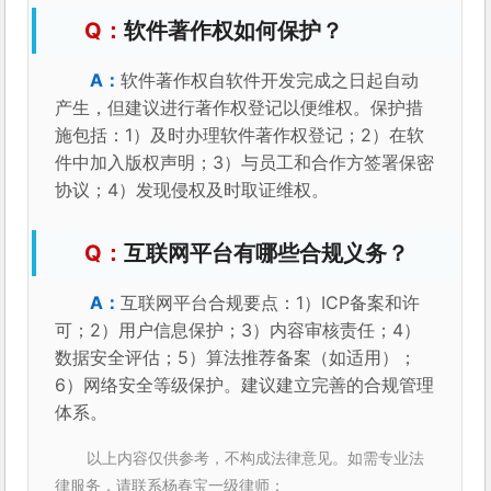
软件著作权如何保护？
软件著作权自软件开发完成之日起自动
产生，但建议进行著作权登记以便维权。保护措
施包括：1）及时办理软件著作权登记；2）在软
件中加入版权声明；3）与员工和合作方签署保密
协议；4）发现侵权及时取证维权。
互联网平台有哪些合规义务？
互联网平台合规要点：1）ICP备案和许
可；2）用户信息保护；3）内容审核责任；4）
数据安全评估；5）算法推荐备案（如适用）；
6）网络安全等级保护。建议建立完善的合规管理
体系。
以上内容仅供参考，不构成法律意见。如需专业法
律服务，请联系杨春宝一级律师：