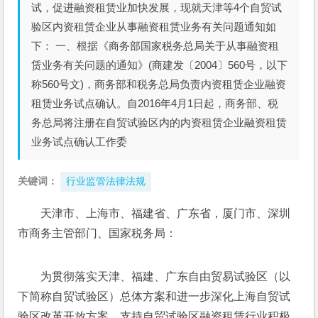
试，促进融资租赁业加快发展，现就天津等4个自贸试
验区内资租赁企业从事融资租赁业务有关问题通知如
下： 一、根据《商务部国家税务总局关于从事融资租
赁业务有关问题的通知》(商建发〔2004〕560号，以下
称560号文)，商务部和税务总局负责内资租赁企业融资
租赁业务试点确认。自2016年4月1日起，商务部、税
务总局将注册在自贸试验区内的内资租赁企业融资租赁
业务试点确认工作委
关键词：
行业监管法律法规
天津市、上海市、福建省、广东省，厦门市、深圳
市商务主管部门、国家税务局：
为贯彻落实天津、福建、广东自由贸易试验区（以
下简称自贸试验区）总体方案和进一步深化上海自贸试
验区改革开放方案，支持自贸试验区融资租赁行业积极