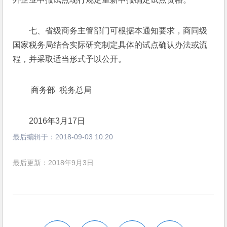
七、省级商务主管部门可根据本通知要求，商同级
国家税务局结合实际研究制定具体的试点确认办法或流
程，并采取适当形式予以公开。
 商务部  税务总局
2016年3月17日
最后编辑于：
2018-09-03 10:20
最后更新：2018年9月3日