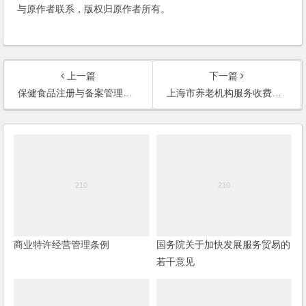
与原作者联系，版权归原作者所有。
上一篇
下一篇
保健食品注册与备案管理办法
上海市养老机构服务收费管理办法
商业特许经营管理条例
国务院关于加快发展服务贸易的
若干意见