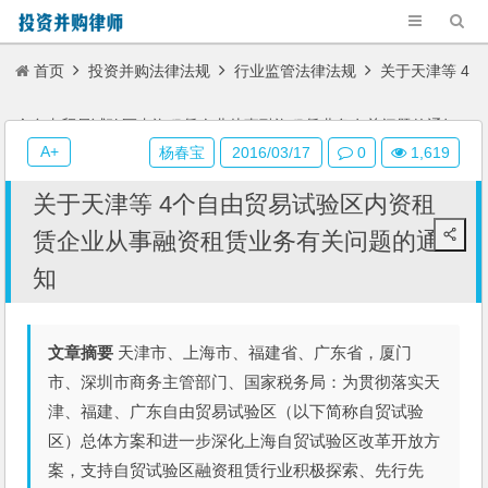
首页
投资并购法律法规
行业监管法律法规
关于天津等 4
个自由贸易试验区内资租赁企业从事融资租赁业务有关问题的通知
A+
杨春宝
2016/03/17
0
1,619
关于天津等 4个自由贸易试验区内资租
赁企业从事融资租赁业务有关问题的通
知
文章摘要
天津市、上海市、福建省、广东省，厦门
市、深圳市商务主管部门、国家税务局：为贯彻落实天
津、福建、广东自由贸易试验区（以下简称自贸试验
区）总体方案和进一步深化上海自贸试验区改革开放方
案，支持自贸试验区融资租赁行业积极探索、先行先