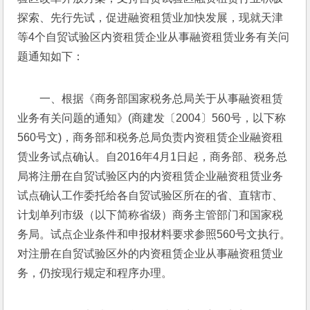
探索、先行先试，促进融资租赁业加快发展，现就天津
等4个自贸试验区内资租赁企业从事融资租赁业务有关问
题通知如下： 
一、根据《商务部国家税务总局关于从事融资租赁
业务有关问题的通知》(商建发〔2004〕560号，以下称
560号文)，商务部和税务总局负责内资租赁企业融资租
赁业务试点确认。自2016年4月1日起，商务部、税务总
局将注册在自贸试验区内的内资租赁企业融资租赁业务
试点确认工作委托给各自贸试验区所在的省、直辖市、
计划单列市级（以下简称省级）商务主管部门和国家税
务局。试点企业条件和申报材料要求参照560号文执行。
对注册在自贸试验区外的内资租赁企业从事融资租赁业
务，仍按现行规定和程序办理。 