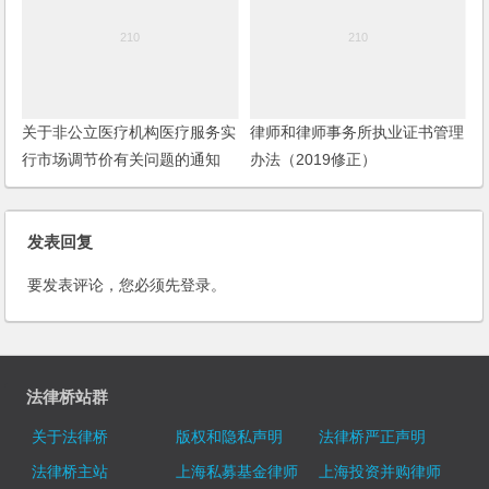
关于非公立医疗机构医疗服务实
律师和律师事务所执业证书管理
行市场调节价有关问题的通知
办法（2019修正）
发表回复
要发表评论，您必须先
登录
。
法律桥站群
关于法律桥
版权和隐私声明
法律桥严正声明
法律桥主站
上海私募基金律师
上海投资并购律师