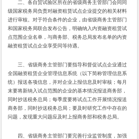
二、各自贸试验区所在的省级商务主管部门会同同
级国家税务局负责对融资租赁试点企业提交的相关材料
进行审核。对于符合条件的企业，由省级商务主管部门
和国家税务局联合发布公告，明确纳入内资融资租赁试
点范围企业名单，与商务部、税务总局发布名单的内资
融资租赁试点企业享受同等待遇。
三、省级商务主管部门要指导和督促试点企业通过
全国融资租赁企业管理信息系统（以下简称管理信息系
统）报送各项信息，并对企业上报信息及时审核；每月
末要将新纳入试点范围的企业的基本情况报送商务部，
同时抄送税务总局；每季度要将试点工作开展情况报送
商务部，同时抄送税务总局；要及时研究工作中存在的
问题，发现重大问题应及时上报商务部和税务总局。
四、省级商务主管部门要完善行业监管制度，加强