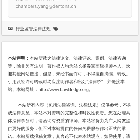
chambers.yang@dentons.cn
行业监管法律法规
本站声明：
本站所载之法律论文、法律评论、案例、法律咨询
等，除非另有注明，著作权人均为站长杨春宝高级律师本人。欢
迎其他网站链接，但是，未经书面许可，不得擅自摘编、转载。
引用及经许可转载时均应注明作者和出处"法律桥"，并链接本
站。本站网址：http://www.LawBridge.org。
本站所有内容（包括法律咨询、法律法规）仅供参考，不构
成法律意见，本站不对资料的完整性和时效性负责。您在处理具
体法律事务时，请洽询有资质的律师。本站将努力为广大网友提
供更好的服务，但不对本站提供的任何免费服务作出正式的承
诺。本站所载投稿文章，其言论不代表本站观点，如需使用，请