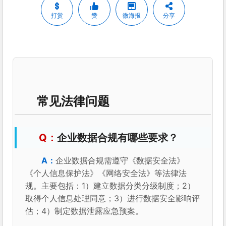
打赏
赞
微海报
分享
常见法律问题
企业数据合规有哪些要求？
企业数据合规需遵守《数据安全法》
《个人信息保护法》《网络安全法》等法律法
规。主要包括：1）建立数据分类分级制度；2）
取得个人信息处理同意；3）进行数据安全影响评
估；4）制定数据泄露应急预案。