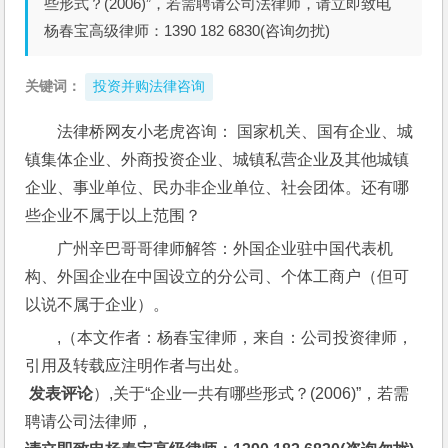
些形式？(2006)”，若需聘请公司法律师，请立即致电
杨春宝高级律师：1390 182 6830(咨询勿扰)
关键词：
投资并购法律咨询
法律桥网友小老虎咨询： 国家机关、国有企业、城
镇集体企业、外商投资企业、城镇私营企业及其他城镇
企业、事业单位、民办非企业单位、社会团体。还有哪
些企业不属于以上范围？
广州辛巴哥哥律师解答：外国企业驻中国代表机
构、外国企业在中国设立的分公司、个体工商户（但可
以说不属于企业）。
,（本文作者：杨春宝律师，来自：公司投资律师，
引用及转载应注明作者与出处。
 发表评论
）,关于“企业一共有哪些形式？(2006)”，若需
聘请公司法律师，