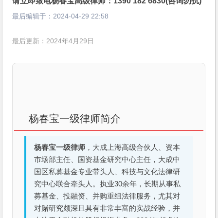
请立即致电杨春宝高级律师：1390 182 6830(咨询勿扰)
最后编辑于：
2024-04-29 22:58
最后更新：2024年4月29日
杨春宝一级律师简介
杨春宝一级律师
，大成上海高级合伙人、资本
市场部主任、国资基金研究中心主任，大成中
国区私募基金专业带头人、科技与文化法律研
究中心联合牵头人。执业30余年，长期从事私
募基金、投融资、并购重组法律服务，尤其对
对赌研究颇深且具有非常丰富的实战经验，并