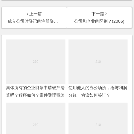
上一篇
下一篇
成立公司时登记的注册资金与实际出资不符，如何处理？(2006)
公司和企业的区别？(2006)
集体所有的企业能够申请破产清
使用他人的办公场所，给与利润
算吗？程序如何？案件受理费怎
分红，协议如何签订？
样确定？