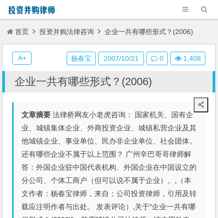
首页
投资并购法律咨询
企业一共有哪些形式？(2006)
A+
杨春宝
2007/10/21
0
1,408
企业一共有哪些形式？(2006)
文章摘要
法律桥网友小老虎咨询： 国家机关、国有企
业、城镇集体企业、外商投资企业、城镇私营企业及其
他城镇企业、事业单位、民办非企业单位、社会团体。
还有哪些企业不属于以上范围？ 广州辛巴哥哥律师解
答：外国企业驻中国代表机构、外国企业在中国设立的
分公司、个体工商户（但可以说不属于企业）。,（本
文作者：杨春宝律师，来自：公司投资律师，引用及转
载应注明作者与出处。 发表评论）,关于“企业一共有哪