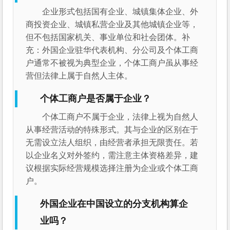
企业形式包括国有企业、城镇集体企业、外
商投资企业、城镇私营企业及其他城镇企业等，
但不包括国家机关、事业单位和社会团体。补
充：外国企业驻华代表机构、分公司及个体工商
户通常不被视为典型企业，个体工商户虽从事经
营但法律上属于自然人主体。
个体工商户是否属于企业？
个体工商户不属于企业，法律上视为自然人
从事经营活动的特殊形式。其与企业的区别在于
无需设立法人组织，由经营者承担无限责任。若
以企业名义对外签约，需注意主体资格差异，建
议根据实际经营规模选择注册为企业或个体工商
户。
外国企业在中国设立的分支机构算企
业吗？