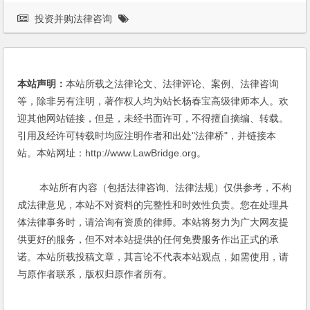
投资并购法律咨询
本站声明：
本站所载之法律论文、法律评论、案例、法律咨询
等，除非另有注明，著作权人均为站长杨春宝高级律师本人。欢
迎其他网站链接，但是，未经书面许可，不得擅自摘编、转载。
引用及经许可转载时均应注明作者和出处"法律桥"，并链接本
站。本站网址：http://www.LawBridge.org。
本站所有内容（包括法律咨询、法律法规）仅供参考，不构
成法律意见，本站不对资料的完整性和时效性负责。您在处理具
体法律事务时，请洽询有资质的律师。本站将努力为广大网友提
供更好的服务，但不对本站提供的任何免费服务作出正式的承
诺。本站所载投稿文章，其言论不代表本站观点，如需使用，请
与原作者联系，版权归原作者所有。