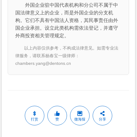
外国企业驻中国代表机构和分公司不属于中
国法律意义上的企业，而是外国企业的分支机
构。它们不具有中国法人资格，其民事责任由外
国企业承担。设立此类机构需依法登记，并遵守
外商投资相关管理规定。
以上内容仅供参考，不构成法律意见。如需专业法
律服务，请联系杨春宝一级律师：
chambers.yang@dentons.cn
打赏
赞
微海报
分享