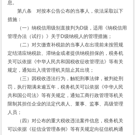
息。
　　第八条　对按本公告公布的当事人，依法采取以下
措施：
　　（一）纳税信用级别直接判为D级，适用《纳税信用
管理办法（试行）》关于D级纳税人的管理措施；
　　（二）对欠缴查补税款的当事人在出境前未按照规
定结清应纳税款、滞纳金或者提供纳税担保的，税务机
关可以依据《中华人民共和国税收征收管理法》等有关
规定，通知出入境管理机关阻止其出境；
　　（三）因税收违法行为，触犯刑事法律，被判处刑
罚，执行期满未逾五年，税务机关可以依据《中华人民
共和国公司法》等有关规定，通知工商行政管理等机关
限制其担任企业的法定代表人、董事、监事、高级管理
人员；
　　（四）对公布的重大税收违法案件信息，税务机关
可以依据《征信业管理条例》等有关规定向征信机构通