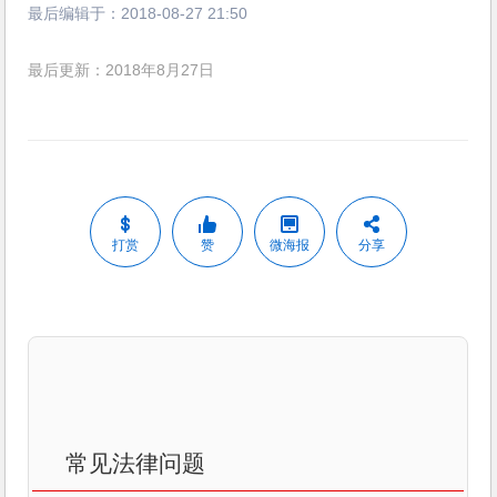
最后编辑于：
2018-08-27 21:50
最后更新：2018年8月27日
打赏
赞
微海报
分享
常见法律问题