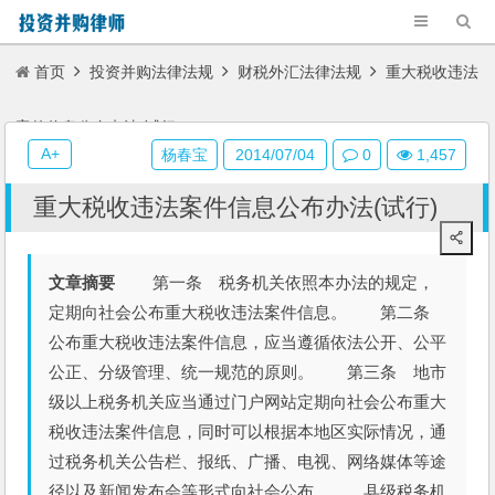
首页
投资并购法律法规
财税外汇法律法规
重大税收违法
案件信息公布办法(试行)
A+
杨春宝
2014/07/04
0
1,457
重大税收违法案件信息公布办法(试行)
文章摘要
第一条 税务机关依照本办法的规定，
定期向社会公布重大税收违法案件信息。 第二条
公布重大税收违法案件信息，应当遵循依法公开、公平
公正、分级管理、统一规范的原则。 第三条 地市
级以上税务机关应当通过门户网站定期向社会公布重大
税收违法案件信息，同时可以根据本地区实际情况，通
过税务机关公告栏、报纸、广播、电视、网络媒体等途
径以及新闻发布会等形式向社会公布。 县级税务机