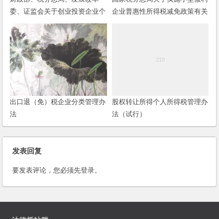
委、证监会关于创业投资企业个
企业普惠性所得税减免政策有关
人合伙人所得税政策问题的通知
问题的公告
出口退（免）税企业分类管理办
股权转让所得个人所得税管理办
法
法（试行）
发表回复
要发表评论，您必须先
登录
。