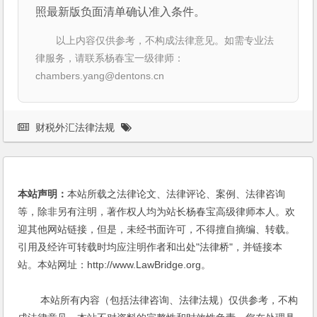
照最新版负面清单确认准入条件。
以上内容仅供参考，不构成法律意见。如需专业法
律服务，请联系杨春宝一级律师：
chambers.yang@dentons.cn
财税外汇法律法规
本站声明：
本站所载之法律论文、法律评论、案例、法律咨询
等，除非另有注明，著作权人均为站长杨春宝高级律师本人。欢
迎其他网站链接，但是，未经书面许可，不得擅自摘编、转载。
引用及经许可转载时均应注明作者和出处"法律桥"，并链接本
站。本站网址：http://www.LawBridge.org。
本站所有内容（包括法律咨询、法律法规）仅供参考，不构