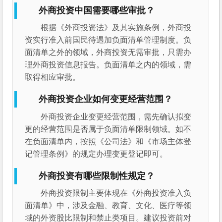
外商投资中国需要哪些审批？
根据《外商投资法》及其实施条例，外商投
资实行准入前国民待遇加负面清单管理制度。负
面清单之外的领域，外商投资无需审批，只需办
理外商投资信息报告。负面清单之内的领域，需
取得相应审批。
外商投资企业如何变更经营范围？
外商投资企业变更经营范围，需先确认拟变
更的经营范围是否属于负面清单限制领域。如不
在负面清单内，按照《公司法》和《市场主体登
记管理条例》的规定办理变更登记即可。
外商投资有哪些限制性规定？
外商投资限制主要体现在《外商投资准入负
面清单》中，涉及金融、教育、文化、医疗等领
域的外资股比限制和禁止类项目。建议投资前对