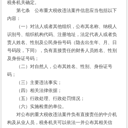
税务机关确定。
　　第七条　公布重大税收违法案件信息应当包括以下
内容：
　　（一）对法人或者其他组织，公布其名称、纳税人
识别号、组织机构代码、注册地址，法定代表人或者负
责人姓名、性别及公民身份号码（隐去出生年、月、日
号码段，下同），负有直接责任的财务人员姓名、性别
及身份证号码； 
　　（二）对自然人，公布其姓名、性别、身份证号
码； 
　　（三）主要违法事实；
　　（四）相关法律依据；
　　（五）行政处理、行政处罚情况；
　　（六）实施检查的单位。
　　对公布的重大税收违法案件负有直接责任的中介机
构及从业人员，税务机关可以依法一并公布其相关信