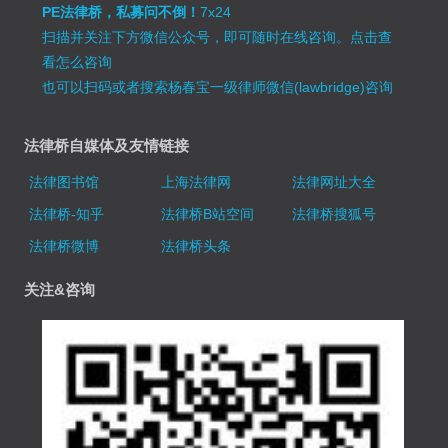
PE法律桥，私募问不倒！
7x24
扫描并关注下方微信公众号，即可随时在线咨询。
点击查
看怎么咨询
也可以扫码或者搜索杨春宝一级律师微信(lawbridge)咨询
法律桥自媒体及友情链接
法律图书馆
上海法律网
法律网址大全
法律桥-知乎
法律桥B站空间
法律桥搜狐号
法律桥微博
法律桥头条
关注&咨询