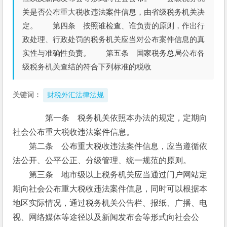
关是否公布重大税收违法案件信息，由省级税务机关决
定。 第四条 按照谁检查、谁负责的原则，作出行
政处理、行政处罚的税务机关应当对公布案件信息的真
实性与准确性负责。 第五条 国家税务总局公布各
级税务机关查结的符合下列标准的税收
关键词：
财税外汇法律法规
　　第一条　税务机关依照本办法的规定，定期向
社会公布重大税收违法案件信息。
　　第二条　公布重大税收违法案件信息，应当遵循依
法公开、公平公正、分级管理、统一规范的原则。
　　第三条　地市级以上税务机关应当通过门户网站定
期向社会公布重大税收违法案件信息，同时可以根据本
地区实际情况，通过税务机关公告栏、报纸、广播、电
视、网络媒体等途径以及新闻发布会等形式向社会公