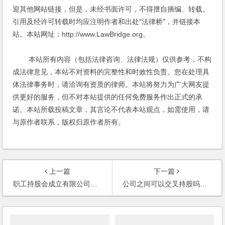
迎其他网站链接，但是，未经书面许可，不得擅自摘编、转载。
引用及经许可转载时均应注明作者和出处"法律桥"，并链接本
站。本站网址：http://www.LawBridge.org。
本站所有内容（包括法律咨询、法律法规）仅供参考，不构
成法律意见，本站不对资料的完整性和时效性负责。您在处理具
体法律事务时，请洽询有资质的律师。本站将努力为广大网友提
供更好的服务，但不对本站提供的任何免费服务作出正式的承
诺。本站所载投稿文章，其言论不代表本站观点，如需使用，请
与原作者联系，版权归原作者所有。
上一篇
下一篇
职工持股会成立有限公司的手续是什么？(2006)
公司之间可以交叉持股吗？(2006)