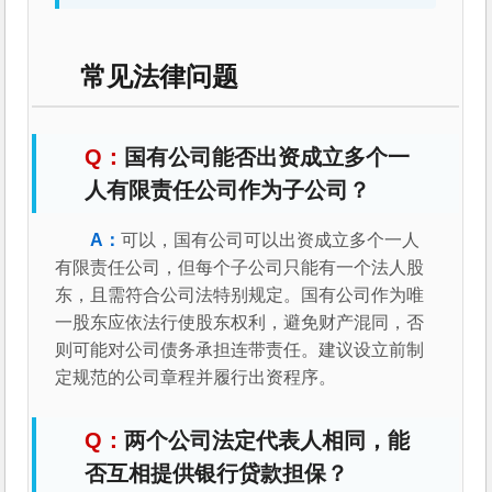
常见法律问题
国有公司能否出资成立多个一
人有限责任公司作为子公司？
可以，国有公司可以出资成立多个一人
有限责任公司，但每个子公司只能有一个法人股
东，且需符合公司法特别规定。国有公司作为唯
一股东应依法行使股东权利，避免财产混同，否
则可能对公司债务承担连带责任。建议设立前制
定规范的公司章程并履行出资程序。
两个公司法定代表人相同，能
否互相提供银行贷款担保？