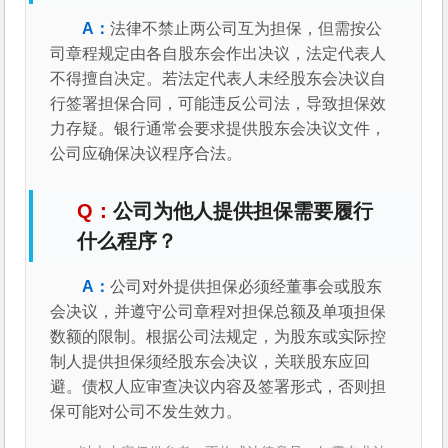
法律不禁止两公司互为担保，但需按公
司章程规定由各自股东会作出决议，法定代表人
不得擅自决定。若法定代表人未经股东会决议自
行签署担保合同，可能违反公司法，导致担保效
力存疑。银行通常会要求提供股东会决议文件，
公司应确保决议程序合法。
公司为他人提供担保需要履行
什么程序？
公司对外提供担保必须经董事会或股东
会决议，并遵守公司章程对担保总额及单项担保
数额的限制。根据公司法规定，为股东或实际控
制人提供担保须经股东会决议，关联股东应回
避。债权人应审查决议内容及签署形式，否则担
保可能对公司不发生效力。