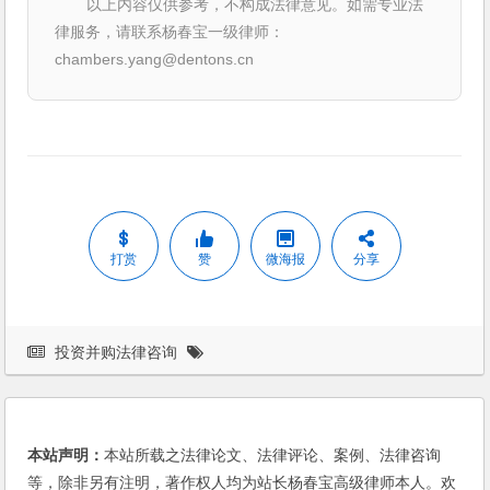
以上内容仅供参考，不构成法律意见。如需专业法
律服务，请联系杨春宝一级律师：
chambers.yang@dentons.cn
打赏
赞
微海报
分享
投资并购法律咨询
本站声明：
本站所载之法律论文、法律评论、案例、法律咨询
等，除非另有注明，著作权人均为站长杨春宝高级律师本人。欢