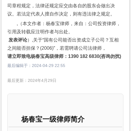
司章程规定，法律还规定应交由各自的股东会做出决
议。若法定代表人擅自作决定，则有违法律之规定。
,（本文作者：杨春宝律师，来自：公司投资律师，
引用及转载应注明作者与出处。
 发表评论
）,关于“国有公司能否出资成立子公司？互相
之间能否担保？(2006)”，若需聘请公司法律师，
请立即致电杨春宝高级律师：1390 182 6830(咨询勿扰)
最后编辑于：
2024-04-29 22:55
最后更新：2024年4月29日
杨春宝一级律师简介