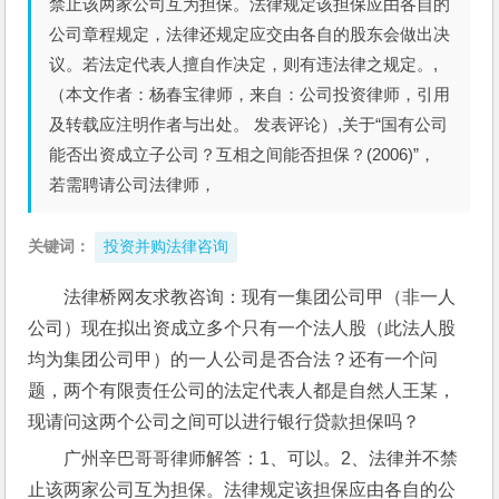
禁止该两家公司互为担保。法律规定该担保应由各自的
公司章程规定，法律还规定应交由各自的股东会做出决
议。若法定代表人擅自作决定，则有违法律之规定。,
（本文作者：杨春宝律师，来自：公司投资律师，引用
及转载应注明作者与出处。 发表评论）,关于“国有公司
能否出资成立子公司？互相之间能否担保？(2006)”，
若需聘请公司法律师，
关键词：
投资并购法律咨询
法律桥网友求教咨询：现有一集团公司甲（非一人
公司）现在拟出资成立多个只有一个法人股（此法人股
均为集团公司甲）的一人公司是否合法？还有一个问
题，两个有限责任公司的法定代表人都是自然人王某，
现请问这两个公司之间可以进行银行贷款担保吗？
广州辛巴哥哥律师解答：1、可以。2、法律并不禁
止该两家公司互为担保。法律规定该担保应由各自的公