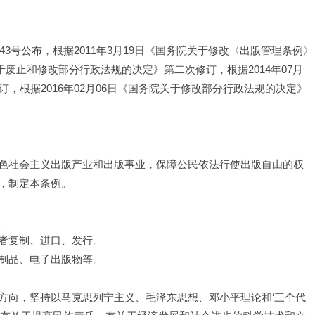
343号公布，根据2011年3月19日《国务院关于修改〈出版管理条例〉
关于废止和修改部分行政法规的决定》第二次修订，根据2014年07月
，根据2016年02月06日《国务院关于修改部分行政法规的决定》
色社会主义出版产业和出版事业，保障公民依法行使出版自由的权
，制定本条例。
。
者复制、进口、发行。
制品、电子出版物等。
方向，坚持以马克思列宁主义、毛泽东思想、邓小平理论和‘三个代