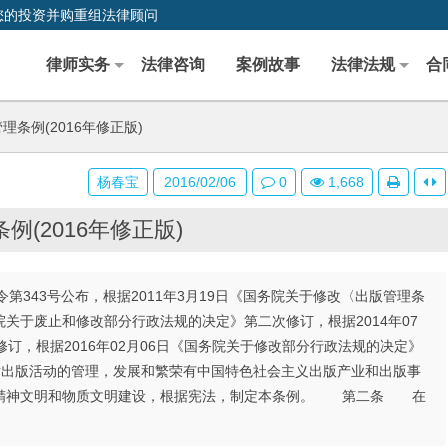
您的投资并购重组法律顾问
律师实务
法律咨询
案例故事
法律法规
合
理条例(2016年修正版)
杨春宝
2016/02/06
0
1,668
例(2016年修正版)
第343号公布，根据2011年3月19日《国务院关于修改〈出版管理条
院关于废止和修改部分行政法规的决定》第二次修订，根据2014年07
订，根据2016年02月06日《国务院关于修改部分行政法规的决定》
出版活动的管理，发展和繁荣有中国特色社会主义出版产业和出版事
义精神文明和物质文明建设，根据宪法，制定本条例。 第二条 在