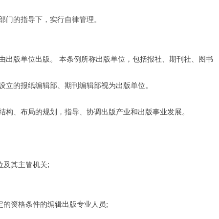
部门的指导下，实行自律管理。
由出版单位出版。 本条例所称出版单位，包括报社、期刊社、图书
设立的报纸编辑部、期刊编辑部视为出版单位。
结构、布局的规划，指导、协调出版产业和出版事业发展。
位及其主管机关;
定的资格条件的编辑出版专业人员;