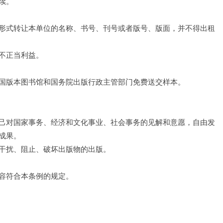
续。
形式转让本单位的名称、书号、刊号或者版号、版面，并不得出租
不正当利益。
国版本图书馆和国务院出版行政主管部门免费送交样本。
己对国家事务、经济和文化事业、社会事务的见解和意愿，自由发
成果。
干扰、阻止、破坏出版物的出版。
容符合本条例的规定。