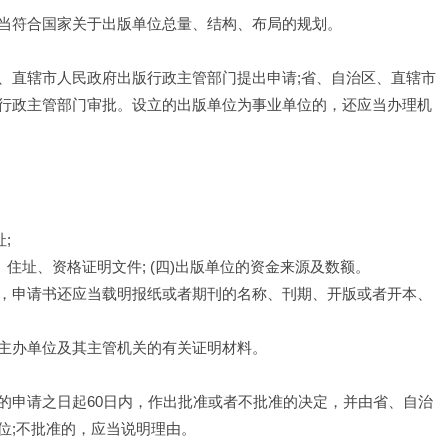
当符合国家关于出版单位总量、结构、布局的规划。
、直辖市人民政府出版行政主管部门提出申请;省、自治区、直辖市
行政主管部门审批。设立的出版单位为事业单位的，还应当办理机
;
住址、资格证明文件; (四)出版单位的资金来源及数额。
，申请书还应当载明报纸或者期刊的名称、刊期、开版或者开本、
主办单位及其主管机关的有关证明材料。
的申请之日起60日内，作出批准或者不批准的决定，并由省、自治
位;不批准的，应当说明理由。