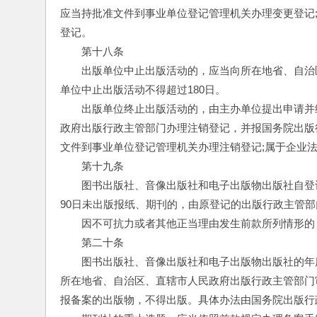
应当持批准文件到事业单位登记管理机关办理变更登记
登记。
　　第十八条
　　出版单位中止出版活动的，应当向所在地省、自治
单位中止出版活动不得超过180日。
　　出版单位终止出版活动的，由主办单位提出申请并
政府出版行政主管部门办理注销登记，并报国务院出版
文件到事业单位登记管理机关办理注销登记;属于企业
　　第十九条
　　图书出版社、音像出版社和电子出版物出版社自登
90日未出版报纸、期刊的，由原登记的出版行政主管
　　因不可抗力或者其他正当理由发生前款所列情形的
　　第二十条
　　图书出版社、音像出版社和电子出版物出版社的年
所在地省、自治区、直辖市人民政府出版行政主管部门
报备案的出版物，不得出版。具体办法由国务院出版行