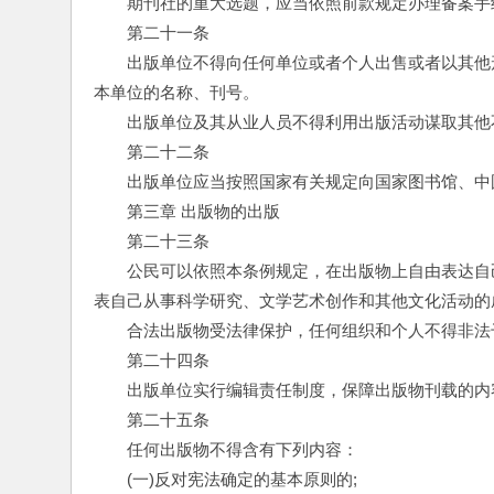
　　期刊社的重大选题，应当依照前款规定办理备案手
　　第二十一条
　　出版单位不得向任何单位或者个人出售或者以其他
本单位的名称、刊号。
　　出版单位及其从业人员不得利用出版活动谋取其他
　　第二十二条
　　出版单位应当按照国家有关规定向国家图书馆、中
　　第三章 出版物的出版
　　第二十三条
　　公民可以依照本条例规定，在出版物上自由表达自
表自己从事科学研究、文学艺术创作和其他文化活动的
　　合法出版物受法律保护，任何组织和个人不得非法
　　第二十四条
　　出版单位实行编辑责任制度，保障出版物刊载的内
　　第二十五条
　　任何出版物不得含有下列内容：
　　(一)反对宪法确定的基本原则的;