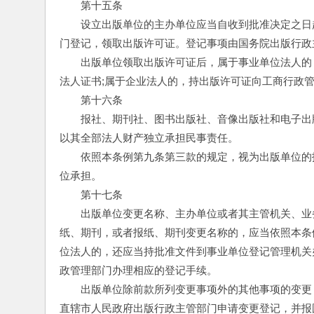
　　第十五条
　　设立出版单位的主办单位应当自收到批准决定之日
门登记，领取出版许可证。登记事项由国务院出版行政
　　出版单位领取出版许可证后，属于事业单位法人的
法人证书;属于企业法人的，持出版许可证向工商行政
　　第十六条
　　报社、期刊社、图书出版社、音像出版社和电子出
以其全部法人财产独立承担民事责任。
　　依照本条例第九条第三款的规定，视为出版单位的
位承担。
　　第十七条
　　出版单位变更名称、主办单位或者其主管机关、业
纸、期刊，或者报纸、期刊变更名称的，应当依照本条
位法人的，还应当持批准文件到事业单位登记管理机关
政管理部门办理相应的登记手续。
　　出版单位除前款所列变更事项外的其他事项的变更
直辖市人民政府出版行政主管部门申请变更登记，并报