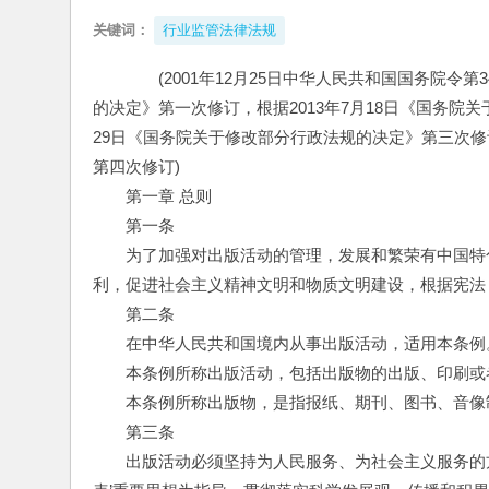
关键词：
行业监管法律法规
　　(2001年12月25日中华人民共和国国务院令第
的决定》第一次修订，根据2013年7月18日《国务院
29日《国务院关于修改部分行政法规的决定》第三次修订
第四次修订)
　　第一章 总则
　　第一条
　　为了加强对出版活动的管理，发展和繁荣有中国特
利，促进社会主义精神文明和物质文明建设，根据宪法
　　第二条
　　在中华人民共和国境内从事出版活动，适用本条例
　　本条例所称出版活动，包括出版物的出版、印刷或
　　本条例所称出版物，是指报纸、期刊、图书、音像
　　第三条
　　出版活动必须坚持为人民服务、为社会主义服务的