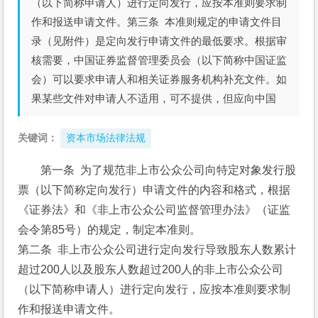
（以下简称申请人）进行定向发行，应按本准则要求制
作和报送申请文件。第三条 本准则规定的申请文件目
录（见附件）是定向发行申请文件的最低要求。根据审
核需要，中国证券监督管理委员会（以下简称中国证监
会）可以要求申请人和相关证券服务机构补充文件。如
果某些文件对申请人不适用，可不提供，但应向中国
关键词：
资本市场法律法规
第一条  为了规范非上市公众公司向特定对象发行股
票（以下简称定向发行）申请文件的内容和格式，根据
《证券法》和《非上市公众公司监督管理办法》（证监
会令第85号）的规定，制定本准则。
第二条  非上市公众公司进行定向发行导致股东人数累计
超过200人以及股东人数超过200人的非上市公众公司
（以下简称申请人）进行定向发行，应按本准则要求制
作和报送申请文件。