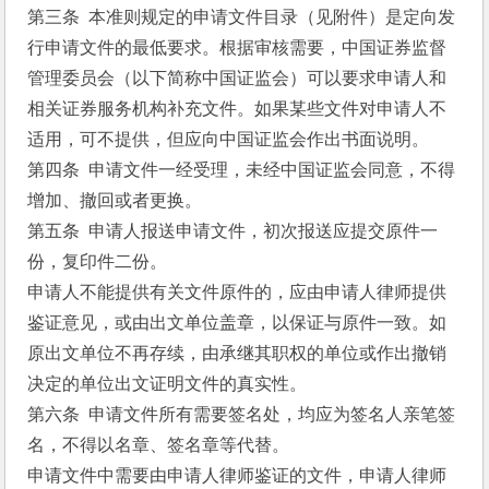
第三条  本准则规定的申请文件目录（见附件）是定向发
行申请文件的最低要求。根据审核需要，中国证券监督
管理委员会（以下简称中国证监会）可以要求申请人和
相关证券服务机构补充文件。如果某些文件对申请人不
适用，可不提供，但应向中国证监会作出书面说明。
第四条  申请文件一经受理，未经中国证监会同意，不得
增加、撤回或者更换。
第五条  申请人报送申请文件，初次报送应提交原件一
份，复印件二份。
申请人不能提供有关文件原件的，应由申请人律师提供
鉴证意见，或由出文单位盖章，以保证与原件一致。如
原出文单位不再存续，由承继其职权的单位或作出撤销
决定的单位出文证明文件的真实性。
第六条  申请文件所有需要签名处，均应为签名人亲笔签
名，不得以名章、签名章等代替。
申请文件中需要由申请人律师鉴证的文件，申请人律师