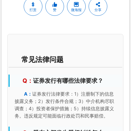
打赏
赞
微海报
分享
常见法律问题
证券发行有哪些法律要求？
证券发行法律要求：1）注册制下的信息
披露义务；2）发行条件合规；3）中介机构尽职
调查；4）投资者保护措施；5）持续信息披露义
务。违反规定可能面临行政处罚和民事赔偿。