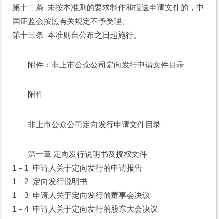
第十二条  未按本准则的要求制作和报送申请文件的，中
国证监会按照有关规定不予受理。
第十三条  本准则自公布之日起施行。
附件：非上市公众公司定向发行申请文件目录
附件
非上市公众公司定向发行申请文件目录
第一章 定向发行说明书及授权文件
1－1  申请人关于定向发行的申请报告
1－2  定向发行说明书
1－3  申请人关于定向发行的董事会决议
1－4  申请人关于定向发行的股东大会决议