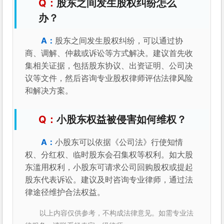
股东之间发生股权纠纷怎么
办？
股东之间发生股权纠纷，可以通过协
商、调解、仲裁或诉讼等方式解决。建议首先收
集相关证据，包括股东协议、出资证明、公司决
议等文件，然后咨询专业股权律师评估法律风险
和解决方案。
小股东权益被侵害如何维权？
小股东可以依据《公司法》行使知情
权、分红权、临时股东会召集权等权利。如大股
东滥用权利，小股东可请求公司回购股权或提起
股东代表诉讼。建议及时咨询专业律师，通过法
律途径维护合法权益。
以上内容仅供参考，不构成法律意见。如需专业法