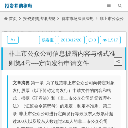
首页
投资并购法律法规
资本市场法律法规
非上市公众公
司信息披露内容与格式准则第4号----定向发行申请文件
A+
杨春宝
2013/12/26
0
1,517
非上市公众公司信息披露内容与格式准
则第4号----定向发行申请文件
文章摘要
第一条 为了规范非上市公众公司向特定对象
发行股票（以下简称定向发行）申请文件的内容和格
式，根据《证券法》和《非上市公众公司监督管理办
法》（证监会令第85号）的规定，制定本准则。第二
条 非上市公众公司进行定向发行导致股东人数累计超
过200人以及股东人数超过200人的非上市公众公司