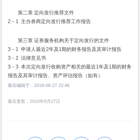
第二章 定向发行推荐文件
2－1  主办券商定向发行推荐工作报告
第三章 证券服务机构关于定向发行的文件
3－1  申请人最近2年及1期的财务报告及其审计报告
3－2  法律意见书
3－3  本次定向发行收购资产相关的最近1年及1期的财务
报告及其审计报告、资产评估报告（如有）
最后编辑于：
2018-08-27 22:46
最后更新：2018年8月27日